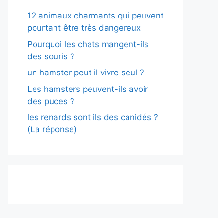
12 animaux charmants qui peuvent
pourtant être très dangereux
Pourquoi les chats mangent-ils
des souris ?
un hamster peut il vivre seul ?
Les hamsters peuvent-ils avoir
des puces ?
les renards sont ils des canidés ?
(La réponse)