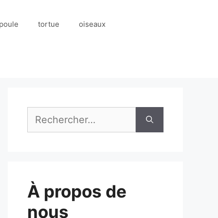
poule
tortue
oiseaux
Rechercher :
À propos de
nous