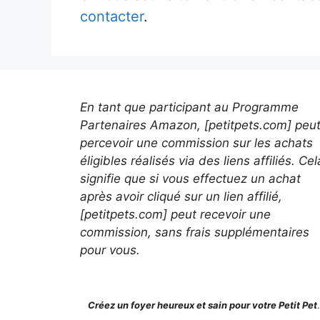
contacter
.
En tant que participant au Programme
Partenaires Amazon, [petitpets.com] peu
percevoir une commission sur les achats
éligibles réalisés via des liens affiliés. Cel
signifie que si vous effectuez un achat
après avoir cliqué sur un lien affilié,
[petitpets.com] peut recevoir une
commission, sans frais supplémentaires
pour vous.
Créez un foyer heureux et sain pour votre Petit Pet
.