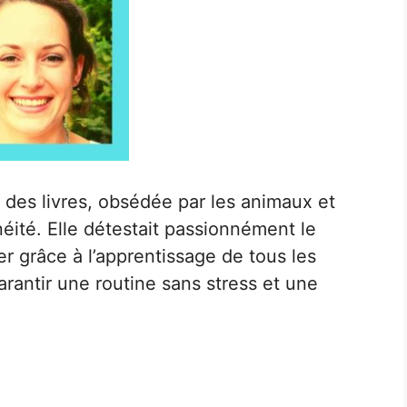
 des livres, obsédée par les animaux et
éité. Elle détestait passionnément le
er grâce à l’apprentissage de tous les
arantir une routine sans stress et une