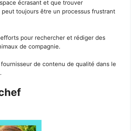
espace écrasant et que trouver
 peut toujours être un processus frustrant
 efforts pour rechercher et rédiger des
animaux de compagnie.
l fournisseur de contenu de qualité dans le
.
 chef