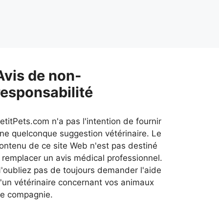
Avis de non-
responsabilité
etitPets.com n'a pas l'intention de fournir
ne quelconque suggestion vétérinaire. Le
ontenu de ce site Web n'est pas destiné
 remplacer un avis médical professionnel.
'oubliez pas de toujours demander l'aide
'un vétérinaire concernant vos animaux
e compagnie.