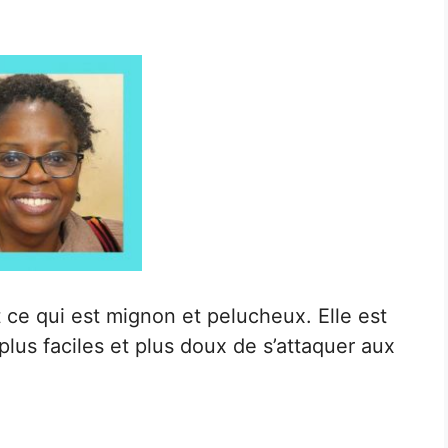
ut ce qui est mignon et pelucheux. Elle est
lus faciles et plus doux de s’attaquer aux