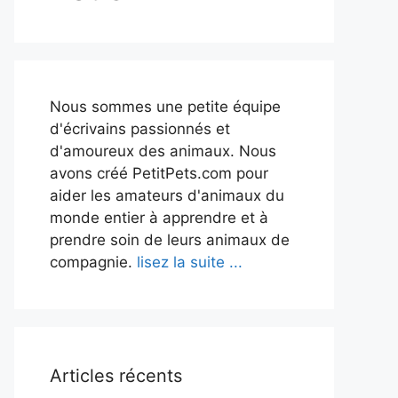
Nous sommes une petite équipe
d'écrivains passionnés et
d'amoureux des animaux. Nous
avons créé PetitPets.com pour
aider les amateurs d'animaux du
monde entier à apprendre et à
prendre soin de leurs animaux de
compagnie.
lisez la suite ...
Articles récents