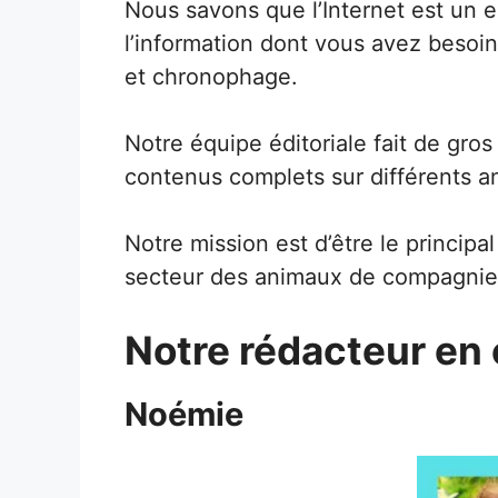
Nous savons que l’Internet est un 
l’information dont vous avez besoin
et chronophage.
Notre équipe éditoriale fait de gros
contenus complets sur différents 
Notre mission est d’être le principa
secteur des animaux de compagnie
Notre rédacteur en
Noémie