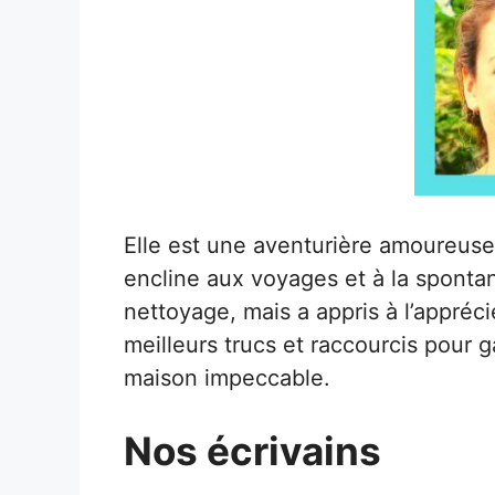
Elle est une aventurière amoureuse
encline aux voyages et à la spontan
nettoyage, mais a appris à l’appréci
meilleurs trucs et raccourcis pour g
maison impeccable.
Nos écrivains