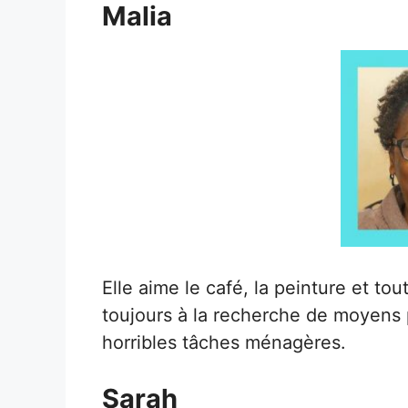
Malia
Elle aime le café, la peinture et to
toujours à la recherche de moyens p
horribles tâches ménagères.
Sarah