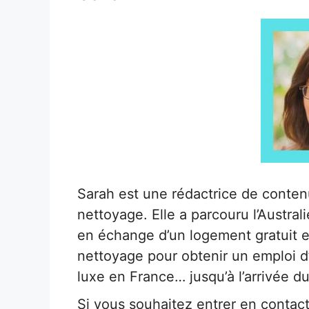
Sarah est une rédactrice de conten
nettoyage. Elle a parcouru l’Austra
en échange d’un logement gratuit e
nettoyage pour obtenir un emploi d
luxe en France… jusqu’à l’arrivée d
Si vous souhaitez entrer en contac