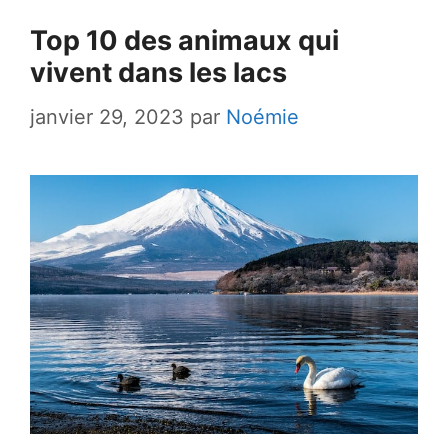
Top 10 des animaux qui
vivent dans les lacs
janvier 29, 2023
par
Noémie