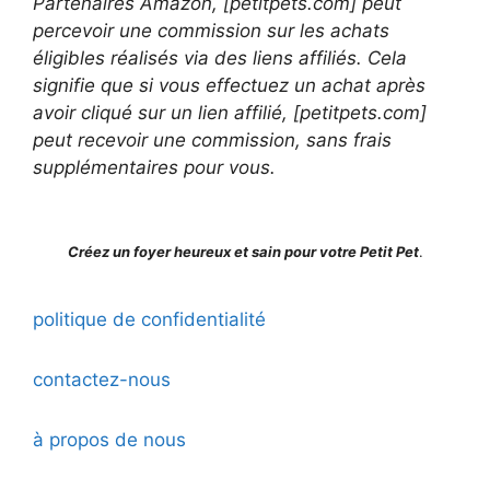
Partenaires Amazon, [petitpets.com] peut
percevoir une commission sur les achats
éligibles réalisés via des liens affiliés. Cela
signifie que si vous effectuez un achat après
avoir cliqué sur un lien affilié, [petitpets.com]
peut recevoir une commission, sans frais
supplémentaires pour vous.
Créez un foyer heureux et sain pour votre Petit Pet
.
politique de confidentialité
contactez-nous
à propos de nous