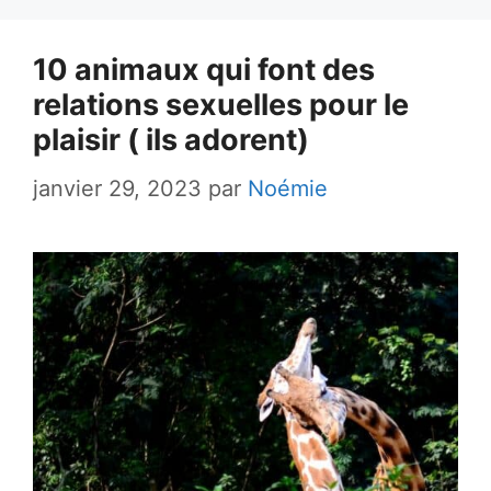
10 animaux qui font des
relations sexuelles pour le
plaisir ( ils adorent)
janvier 29, 2023
par
Noémie