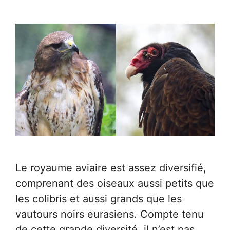
Le royaume aviaire est assez diversifié,
comprenant des oiseaux aussi petits que
les colibris et aussi grands que les
vautours noirs eurasiens. Compte tenu
de cette grande diversité, il n’est pas