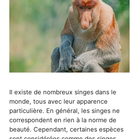
Il existe de nombreux singes dans le
monde, tous avec leur apparence
particulière. En général, les singes ne
correspondent en rien à la norme de
beauté. Cependant, certaines espèces
sont considérées comme des singes