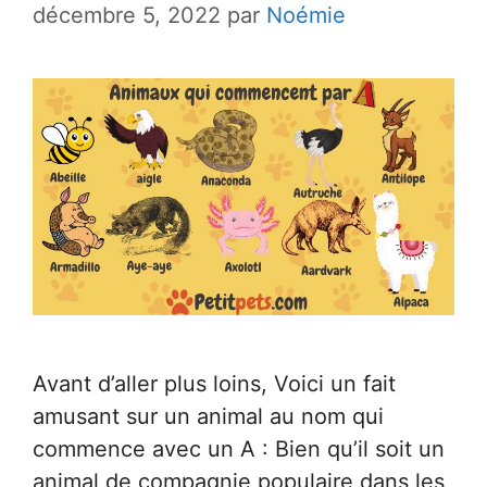
décembre 5, 2022
par
Noémie
Avant d’aller plus loins, Voici un fait
amusant sur un animal au nom qui
commence avec un A : Bien qu’il soit un
animal de compagnie populaire dans les