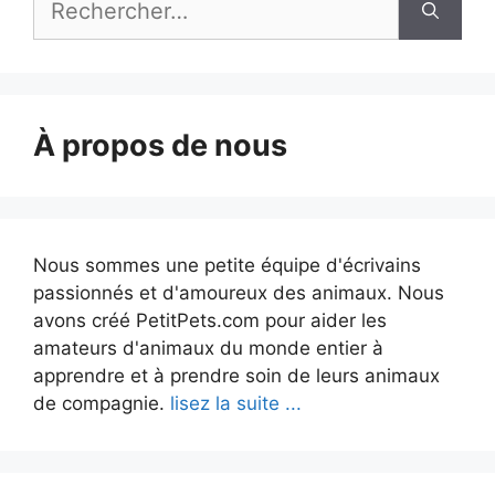
À propos de nous
Nous sommes une petite équipe d'écrivains
passionnés et d'amoureux des animaux. Nous
avons créé PetitPets.com pour aider les
amateurs d'animaux du monde entier à
apprendre et à prendre soin de leurs animaux
de compagnie.
lisez la suite ...