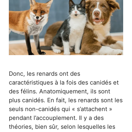
Donc, les renards ont des
caractéristiques à la fois des canidés et
des félins. Anatomiquement, ils sont
plus canidés. En fait, les renards sont les
seuls non-canidés qui « s’attachent »
pendant l’accouplement. Il y a des
théories, bien sûr, selon lesquelles les