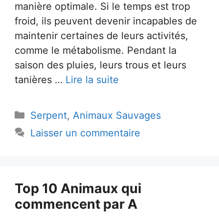
manière optimale. Si le temps est trop
froid, ils peuvent devenir incapables de
maintenir certaines de leurs activités,
comme le métabolisme. Pendant la
saison des pluies, leurs trous et leurs
tanières …
Lire la suite
Catégories
Serpent
,
Animaux Sauvages
Laisser un commentaire
Top 10 Animaux qui
commencent par A