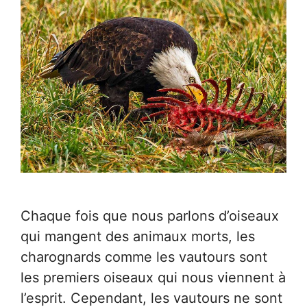
Chaque fois que nous parlons d’oiseaux
qui mangent des animaux morts, les
charognards comme les vautours sont
les premiers oiseaux qui nous viennent à
l’esprit. Cependant, les vautours ne sont