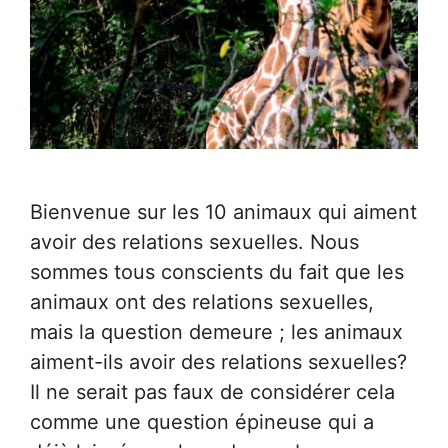
Bienvenue sur les 10 animaux qui aiment
avoir des relations sexuelles. Nous
sommes tous conscients du fait que les
animaux ont des relations sexuelles,
mais la question demeure ; les animaux
aiment-ils avoir des relations sexuelles?
Il ne serait pas faux de considérer cela
comme une question épineuse qui a