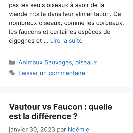
pas les seuls oiseaux à avoir de la
viande morte dans leur alimentation. De
nombreux oiseaux, comme les corbeaux,
les faucons et certaines espèces de
cigognes et …
Lire la suite
Catégories
Animaux Sauvages
,
oiseaux
Laisser un commentaire
Vautour vs Faucon : quelle
est la différence ?
janvier 30, 2023
par
Noémie