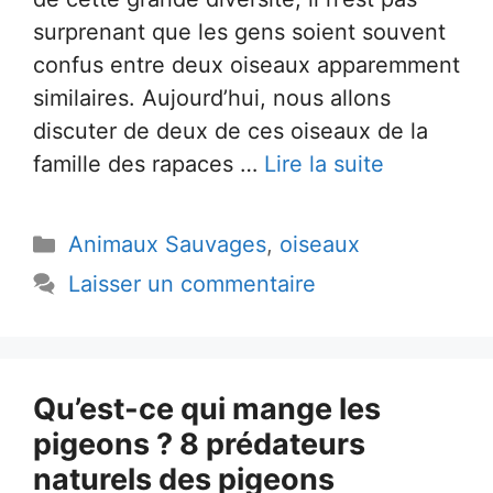
surprenant que les gens soient souvent
confus entre deux oiseaux apparemment
similaires. Aujourd’hui, nous allons
discuter de deux de ces oiseaux de la
famille des rapaces …
Lire la suite
Catégories
Animaux Sauvages
,
oiseaux
Laisser un commentaire
Qu’est-ce qui mange les
pigeons ? 8 prédateurs
naturels des pigeons