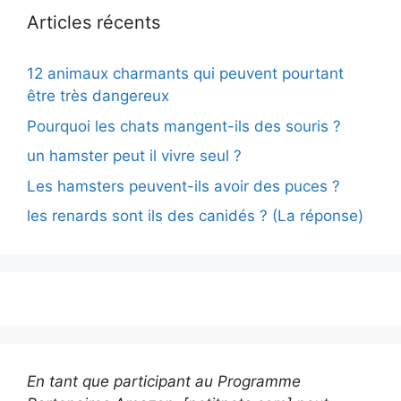
Articles récents
12 animaux charmants qui peuvent pourtant
être très dangereux
Pourquoi les chats mangent-ils des souris ?
un hamster peut il vivre seul ?
Les hamsters peuvent-ils avoir des puces ?
les renards sont ils des canidés ? (La réponse)
En tant que participant au Programme