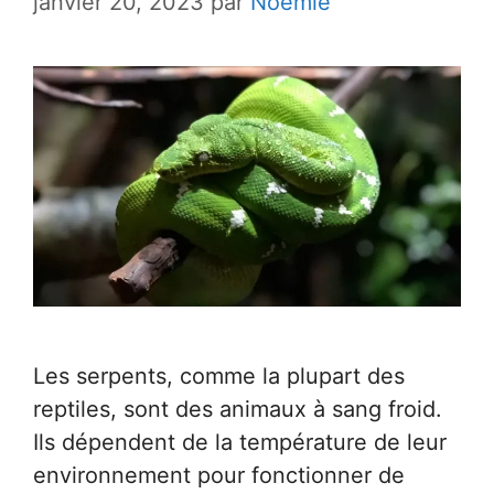
janvier 20, 2023
par
Noémie
Les serpents, comme la plupart des
reptiles, sont des animaux à sang froid.
Ils dépendent de la température de leur
environnement pour fonctionner de