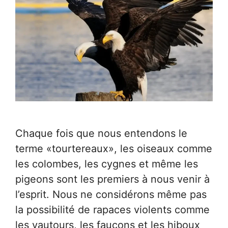
Chaque fois que nous entendons le
terme «tourtereaux», les oiseaux comme
les colombes, les cygnes et même les
pigeons sont les premiers à nous venir à
l’esprit. Nous ne considérons même pas
la possibilité de rapaces violents comme
les vautours, les faucons et les hiboux