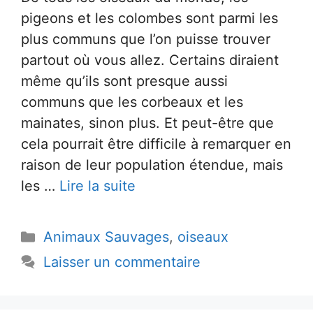
pigeons et les colombes sont parmi les
plus communs que l’on puisse trouver
partout où vous allez. Certains diraient
même qu’ils sont presque aussi
communs que les corbeaux et les
mainates, sinon plus. Et peut-être que
cela pourrait être difficile à remarquer en
raison de leur population étendue, mais
les …
Lire la suite
Catégories
Animaux Sauvages
,
oiseaux
Laisser un commentaire