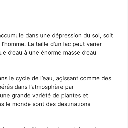
’accumule dans une dépression du sol, soit
 l’homme. La taille d’un lac peut varier
aque d’eau à une énorme masse d’eau
ans le cycle de l’eau, agissant comme des
ibérés dans l’atmosphère par
 une grande variété de plantes et
s le monde sont des destinations