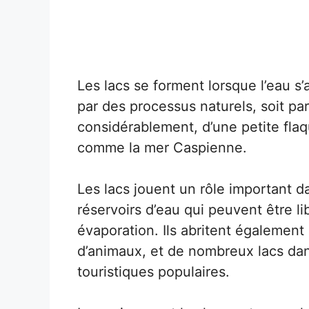
Les lacs se forment lorsque l’eau s
par des processus naturels, soit par
considérablement, d’une petite fl
comme la mer Caspienne.
Les lacs jouent un rôle important d
réservoirs d’eau qui peuvent être l
évaporation. Ils abritent également
d’animaux, et de nombreux lacs dan
touristiques populaires.