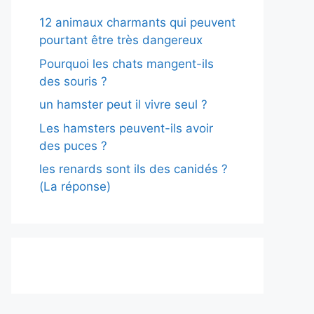
12 animaux charmants qui peuvent
pourtant être très dangereux
Pourquoi les chats mangent-ils
des souris ?
un hamster peut il vivre seul ?
Les hamsters peuvent-ils avoir
des puces ?
les renards sont ils des canidés ?
(La réponse)