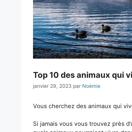
Top 10 des animaux qui vi
janvier 29, 2023
par
Noémie
Vous cherchez des animaux qui vive
Si jamais vous vous trouvez près d