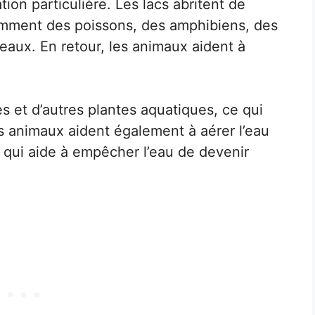
tion particulière. Les lacs abritent de
mment des poissons, des amphibiens, des
eaux. En retour, les animaux aident à
es et d’autres plantes aquatiques, ce qui
es animaux aident également à aérer l’eau
 qui aide à empêcher l’eau de devenir