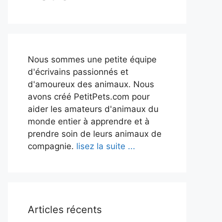
Nous sommes une petite équipe
d'écrivains passionnés et
d'amoureux des animaux. Nous
avons créé PetitPets.com pour
aider les amateurs d'animaux du
monde entier à apprendre et à
prendre soin de leurs animaux de
compagnie.
lisez la suite ...
Articles récents