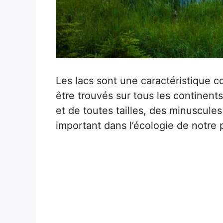
Les lacs sont une caractéristique 
être trouvés sur tous les continen
et de toutes tailles, des minuscule
important dans l’écologie de notre 