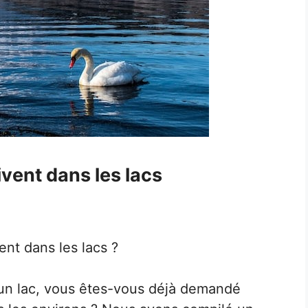
vent dans les lacs
nt dans les lacs ?
’un lac, vous êtes-vous déjà demandé