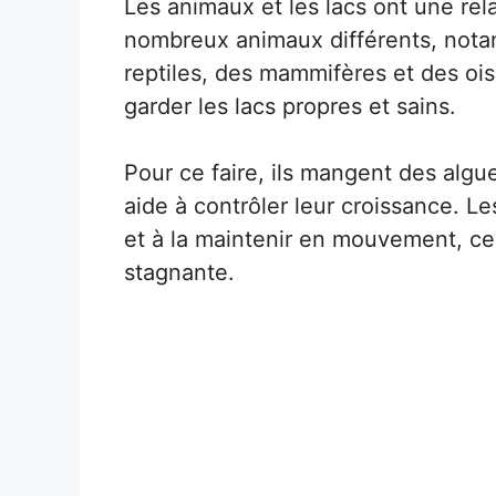
Les animaux et les lacs ont une rela
nombreux animaux différents, nota
reptiles, des mammifères et des ois
garder les lacs propres et sains.
Pour ce faire, ils mangent des algu
aide à contrôler leur croissance. L
et à la maintenir en mouvement, ce
stagnante.