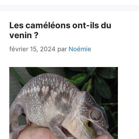
Les caméléons ont-ils du
venin ?
février 15, 2024
par
Noémie