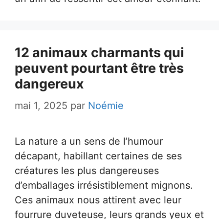
12 animaux charmants qui
peuvent pourtant être très
dangereux
mai 1, 2025
par
Noémie
La nature a un sens de l’humour
décapant, habillant certaines de ses
créatures les plus dangereuses
d’emballages irrésistiblement mignons.
Ces animaux nous attirent avec leur
fourrure duveteuse, leurs grands yeux et