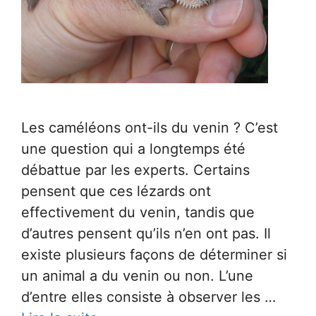
Les caméléons ont-ils du venin ? C’est
une question qui a longtemps été
débattue par les experts. Certains
pensent que ces lézards ont
effectivement du venin, tandis que
d’autres pensent qu’ils n’en ont pas. Il
existe plusieurs façons de déterminer si
un animal a du venin ou non. L’une
d’entre elles consiste à observer les …