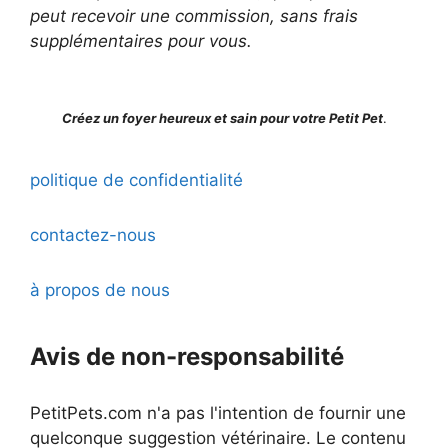
peut recevoir une commission, sans frais
supplémentaires pour vous.
Créez un foyer heureux et sain pour votre Petit Pet
.
politique de confidentialité
contactez-nous
à propos de nous
Avis de non-responsabilité
PetitPets.com n'a pas l'intention de fournir une
quelconque suggestion vétérinaire. Le contenu