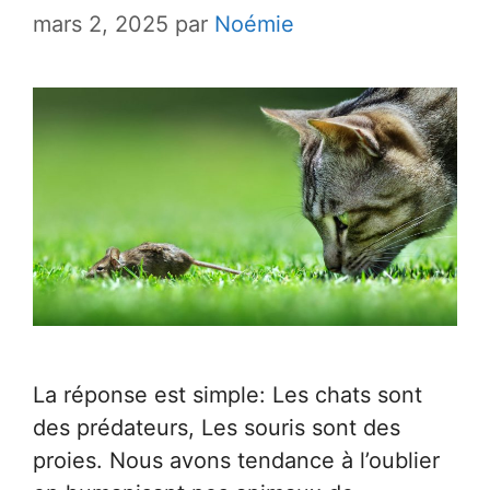
mars 2, 2025
par
Noémie
La réponse est simple: Les chats sont
des prédateurs, Les souris sont des
proies. Nous avons tendance à l’oublier