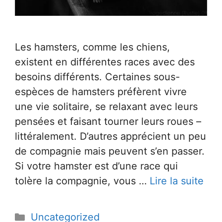
Les hamsters, comme les chiens,
existent en différentes races avec des
besoins différents. Certaines sous-
espèces de hamsters préfèrent vivre
une vie solitaire, se relaxant avec leurs
pensées et faisant tourner leurs roues –
littéralement. D’autres apprécient un peu
de compagnie mais peuvent s’en passer.
Si votre hamster est d’une race qui
tolère la compagnie, vous …
Lire la suite
Catégories
Uncategorized