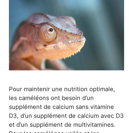
Pour maintenir une nutrition optimale,
les caméléons ont besoin d’un
supplément de calcium sans vitamine
D3, d’un supplément de calcium avec D3
et d’un supplément de multivitamines.