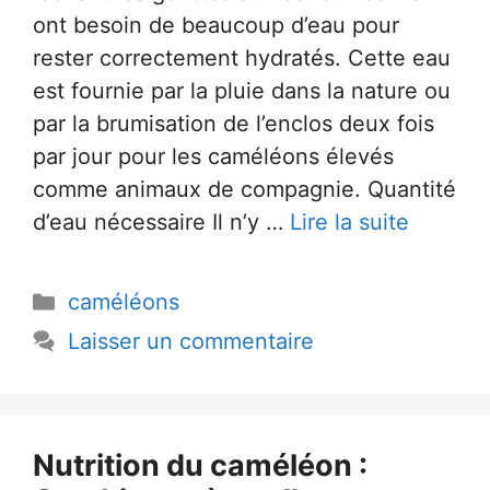
ont besoin de beaucoup d’eau pour
rester correctement hydratés. Cette eau
est fournie par la pluie dans la nature ou
par la brumisation de l’enclos deux fois
par jour pour les caméléons élevés
comme animaux de compagnie. Quantité
d’eau nécessaire Il n’y …
Lire la suite
Catégories
caméléons
Laisser un commentaire
Nutrition du caméléon :