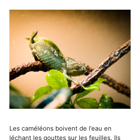
Les caméléons boivent de l’eau en
léchant les gouttes sur les feuilles. Ils