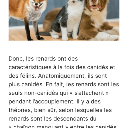
Donc, les renards ont des
caractéristiques à la fois des canidés et
des félins. Anatomiquement, ils sont
plus canidés. En fait, les renards sont les
seuls non-canidés qui « s’attachent »
pendant l’accouplement. Il y a des
théories, bien sûr, selon lesquelles les
renards sont les descendants du
« chaînon manquant » entre les canidés