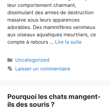
leur comportement charmant,
dissimulant des armes de destruction
massive sous leurs apparences
adorables. Des mammifères venimeux
aux oiseaux aquatiques meurtriers, ce
compte à rebours …
Lire la suite
Catégories
Uncategorized
Laisser un commentaire
Pourquoi les chats mangent-
ils des souris ?