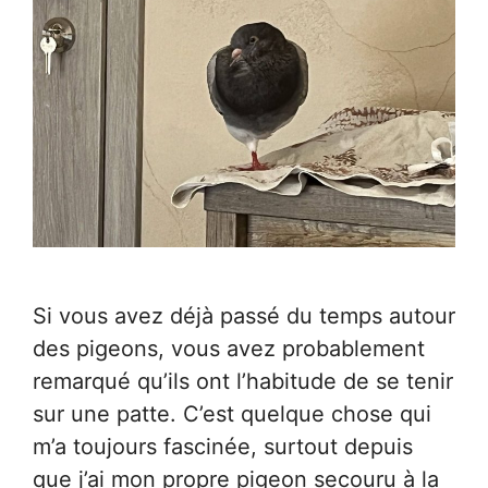
Si vous avez déjà passé du temps autour
des pigeons, vous avez probablement
remarqué qu’ils ont l’habitude de se tenir
sur une patte. C’est quelque chose qui
m’a toujours fascinée, surtout depuis
que j’ai mon propre pigeon secouru à la