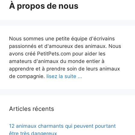
À propos de nous
Nous sommes une petite équipe d'écrivains
passionnés et d'amoureux des animaux. Nous
avons créé PetitPets.com pour aider les
amateurs d'animaux du monde entier à
apprendre et à prendre soin de leurs animaux
de compagnie.
lisez la suite ...
Articles récents
12 animaux charmants qui peuvent pourtant
être très dangereux