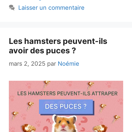
Laisser un commentaire
Les hamsters peuvent-ils
avoir des puces ?
mars 2, 2025
par
Noémie