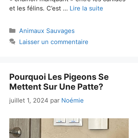
et les félins. C’est …
Lire la suite
Catégories
Animaux Sauvages
Laisser un commentaire
Pourquoi Les Pigeons Se
Mettent Sur Une Patte?
juillet 1, 2024
par
Noémie