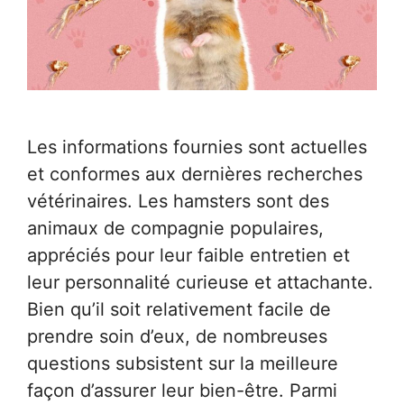
Les informations fournies sont actuelles
et conformes aux dernières recherches
vétérinaires. Les hamsters sont des
animaux de compagnie populaires,
appréciés pour leur faible entretien et
leur personnalité curieuse et attachante.
Bien qu’il soit relativement facile de
prendre soin d’eux, de nombreuses
questions subsistent sur la meilleure
façon d’assurer leur bien-être. Parmi