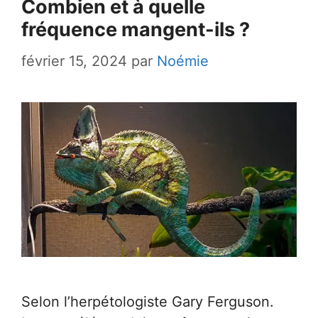
Combien et à quelle
fréquence mangent-ils ?
février 15, 2024
par
Noémie
Selon l’herpétologiste Gary Ferguson.