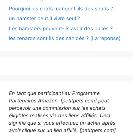
Pourquoi les chats mangent-ils des souris ?
un hamster peut il vivre seul ?
Les hamsters peuvent-ils avoir des puces ?
les renards sont ils des canidés ? (La réponse)
En tant que participant au Programme
Partenaires Amazon, [petitpets.com] peut
percevoir une commission sur les achats
éligibles réalisés via des liens affiliés. Cela
signifie que si vous effectuez un achat après
avoir cliqué sur un lien affilié, [petitpets.com]