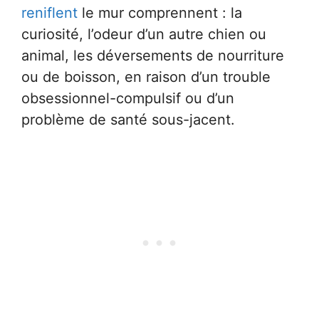
reniflent
le mur comprennent : la
curiosité, l’odeur d’un autre chien ou
animal, les déversements de nourriture
ou de boisson, en raison d’un trouble
obsessionnel-compulsif ou d’un
problème de santé sous-jacent.