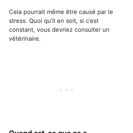
Cela pourrait même être causé par le
stress. Quoi qu’il en soit, si c’est
constant, vous devriez consulter un
vétérinaire.