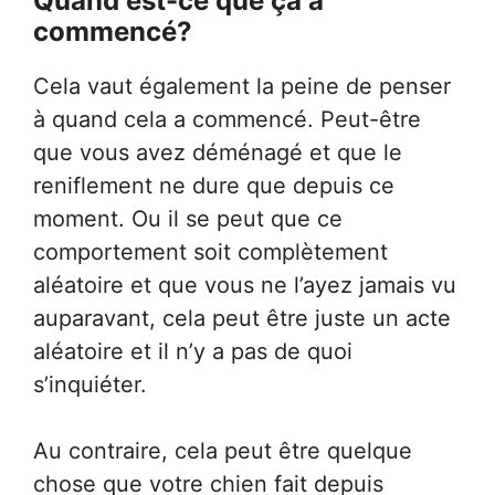
Quand est-ce que ça a
commencé?
Cela vaut également la peine de penser
à quand cela a commencé. Peut-être
que vous avez déménagé et que le
reniflement ne dure que depuis ce
moment. Ou il se peut que ce
comportement soit complètement
aléatoire et que vous ne l’ayez jamais vu
auparavant, cela peut être juste un acte
aléatoire et il n’y a pas de quoi
s’inquiéter.
Au contraire, cela peut être quelque
chose que votre chien fait depuis