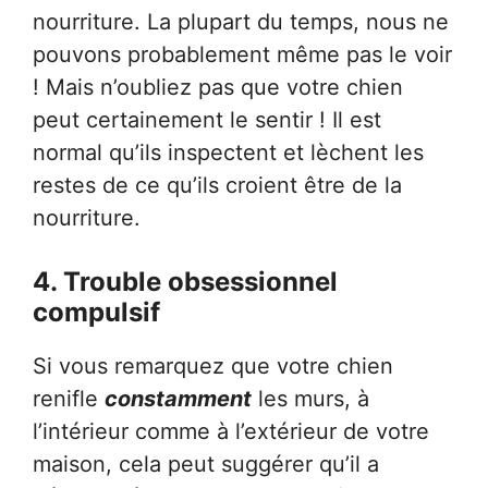
nourriture. La plupart du temps, nous ne
pouvons probablement même pas le voir
! Mais n’oubliez pas que votre chien
peut certainement le sentir ! Il est
normal qu’ils inspectent et lèchent les
restes de ce qu’ils croient être de la
nourriture.
4. Trouble obsessionnel
compulsif
Si vous remarquez que votre chien
renifle
constamment
les murs, à
l’intérieur comme à l’extérieur de votre
maison, cela peut suggérer qu’il a