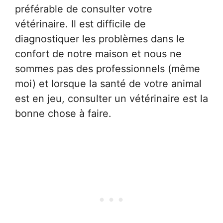
préférable de consulter votre
vétérinaire. Il est difficile de
diagnostiquer les problèmes dans le
confort de notre maison et nous ne
sommes pas des professionnels (même
moi) et lorsque la santé de votre animal
est en jeu, consulter un vétérinaire est la
bonne chose à faire.