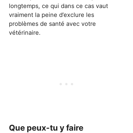
longtemps, ce qui dans ce cas vaut
vraiment la peine d’exclure les
problèmes de santé avec votre
vétérinaire.
Que peux-tu y faire