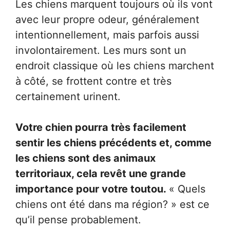
Les chiens marquent toujours où ils vont
avec leur propre odeur, généralement
intentionnellement, mais parfois aussi
involontairement. Les murs sont un
endroit classique où les chiens marchent
à côté, se frottent contre et très
certainement urinent.
Votre chien pourra très facilement
sentir les chiens précédents et, comme
les chiens sont des animaux
territoriaux, cela revêt une grande
importance pour votre toutou.
« Quels
chiens ont été dans ma région? » est ce
qu’il pense probablement.