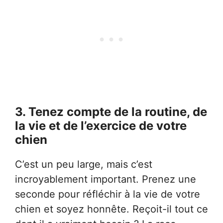
3. Tenez compte de la routine, de
la vie et de l’exercice de votre
chien
C’est un peu large, mais c’est
incroyablement important. Prenez une
seconde pour réfléchir à la vie de votre
chien et soyez honnête. Reçoit-il tout ce