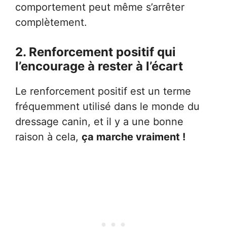
comportement peut même s’arrêter
complètement.
2. Renforcement positif qui
l’encourage à rester à l’écart
Le renforcement positif est un terme
fréquemment utilisé dans le monde du
dressage canin, et il y a une bonne
raison à cela,
ça marche vraiment !