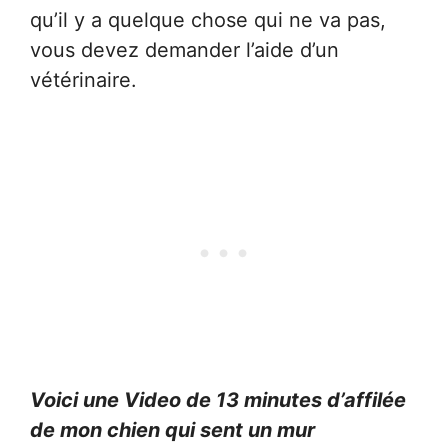
qu’il y a quelque chose qui ne va pas,
vous devez demander l’aide d’un
vétérinaire.
Voici une Video de 13 minutes d’affilée
de mon chien qui sent un mur