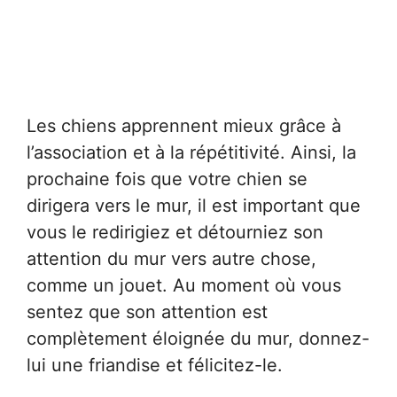
Les chiens apprennent mieux grâce à
l’association et à la répétitivité. Ainsi, la
prochaine fois que votre chien se
dirigera vers le mur, il est important que
vous le redirigiez et détourniez son
attention du mur vers autre chose,
comme un jouet. Au moment où vous
sentez que son attention est
complètement éloignée du mur, donnez-
lui une friandise et félicitez-le.