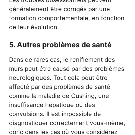
généralement être corrigés par une
formation comportementale, en fonction
de leur évolution.
5. Autres problèmes de santé
Dans de rares cas, le reniflement des
murs peut être causé par des problèmes
neurologiques. Tout cela peut être
affecté par des problèmes de santé
comme la maladie de Cushing, une
insuffisance hépatique ou des
convulsions. Il est impossible de
diagnostiquer correctement vous-même,
donc dans les cas où vous considérez