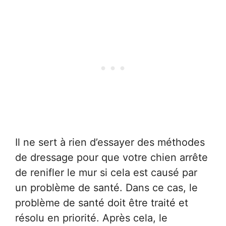
Il ne sert à rien d’essayer des méthodes
de dressage pour que votre chien arrête
de renifler le mur si cela est causé par
un problème de santé. Dans ce cas, le
problème de santé doit être traité et
résolu en priorité. Après cela, le