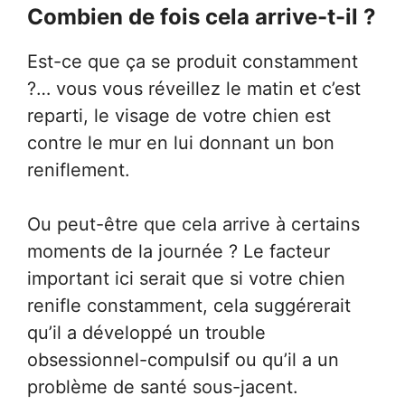
Combien de fois cela arrive-t-il ?
Est-ce que ça se produit constamment
?… vous vous réveillez le matin et c’est
reparti, le visage de votre chien est
contre le mur en lui donnant un bon
reniflement.
Ou peut-être que cela arrive à certains
moments de la journée ? Le facteur
important ici serait que si votre chien
renifle constamment, cela suggérerait
qu’il a développé un trouble
obsessionnel-compulsif ou qu’il a un
problème de santé sous-jacent.