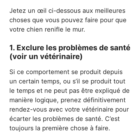
Jetez un œil ci-dessous aux meilleures
choses que vous pouvez faire pour que
votre chien renifle le mur.
1. Exclure les problèmes de santé
(voir un vétérinaire)
Si ce comportement se produit depuis
un certain temps, ou s’il se produit tout
le temps et ne peut pas être expliqué de
manière logique, prenez définitivement
rendez-vous avec votre vétérinaire pour
écarter les problèmes de santé. C’est
toujours la première chose à faire.