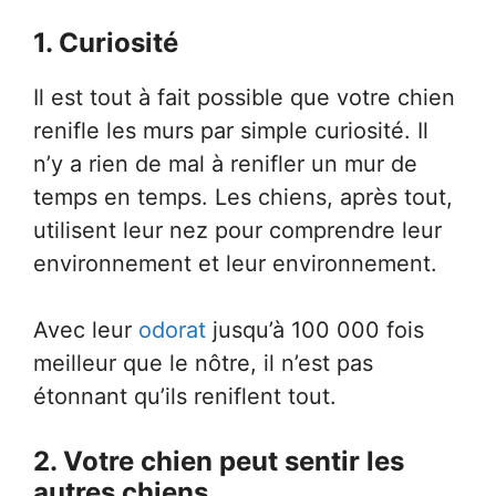
1. Curiosité
Il est tout à fait possible que votre chien
renifle les murs par simple curiosité. Il
n’y a rien de mal à renifler un mur de
temps en temps. Les chiens, après tout,
utilisent leur nez pour comprendre leur
environnement et leur environnement.
Avec leur
odorat
jusqu’à 100 000 fois
meilleur que le nôtre, il n’est pas
étonnant qu’ils reniflent tout.
2. Votre chien peut sentir les
autres chiens