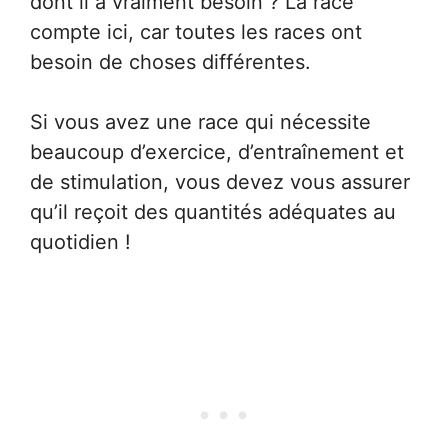
dont il a vraiment besoin ? La race
compte ici, car toutes les races ont
besoin de choses différentes.
Si vous avez une race qui nécessite
beaucoup d’exercice, d’entraînement et
de stimulation, vous devez vous assurer
qu’il reçoit des quantités adéquates au
quotidien !