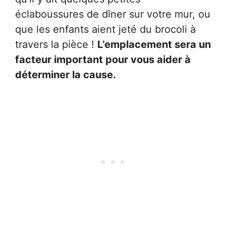
éclaboussures de dîner sur votre mur, ou
que les enfants aient jeté du brocoli à
travers la pièce !
L’emplacement sera un
facteur important pour vous aider à
déterminer la cause.