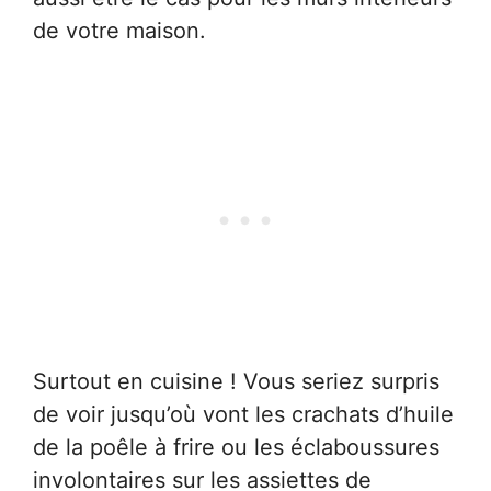
de votre maison.
Surtout en cuisine ! Vous seriez surpris
de voir jusqu’où vont les crachats d’huile
de la poêle à frire ou les éclaboussures
involontaires sur les assiettes de