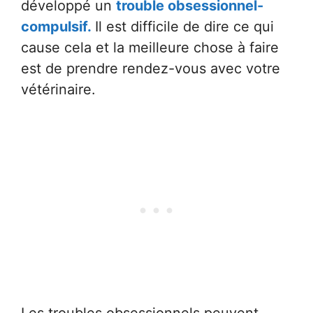
développé un
trouble obsessionnel-
compulsif.
Il est difficile de dire ce qui
cause cela et la meilleure chose à faire
est de prendre rendez-vous avec votre
vétérinaire.
Les troubles obsessionnels peuvent