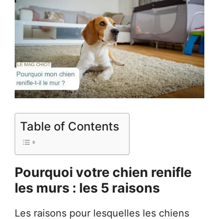
Table of Contents
Pourquoi votre chien renifle
les murs : les 5 raisons
Les raisons pour lesquelles les chiens