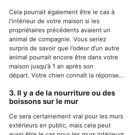
Cela pourrait également être le cas à
l’intérieur de votre maison si les
propriétaires précédents avaient un
animal de compagnie. Vous seriez
surpris de savoir que l’odeur d’un autre
animal pourrait encore être dans votre
maison jusqu’à 1 an après son
départ. Votre chien connaît la réponse…
3. Il y a de la nourriture ou des
boissons sur le mur
Ce sera certainement vrai pour les murs
extérieurs en public, mais cela peut
aussi être le cas pour les murs intérieurs