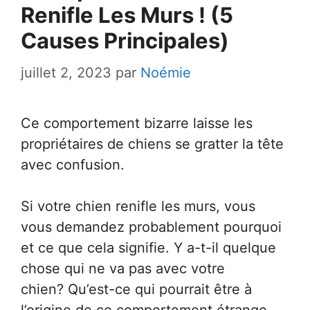
Renifle Les Murs ! (5
Causes Principales)
juillet 2, 2023
par
Noémie
Ce comportement bizarre laisse les
propriétaires de chiens se gratter la tête
avec confusion.
Si votre chien renifle les murs, vous
vous demandez probablement pourquoi
et ce que cela signifie. Y a-t-il quelque
chose qui ne va pas avec votre
chien? Qu’est-ce qui pourrait être à
l’origine de ce comportement étrange.