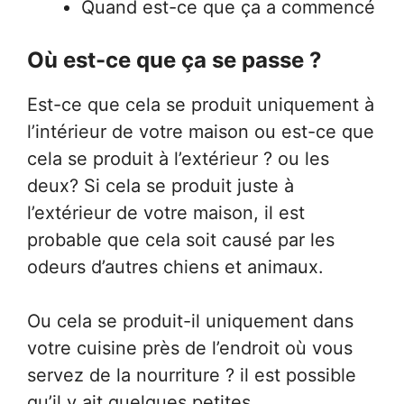
Quand est-ce que ça a commencé
Où est-ce que ça se passe ?
Est-ce que cela se produit uniquement à
l’intérieur de votre maison ou est-ce que
cela se produit à l’extérieur ? ou les
deux? Si cela se produit juste à
l’extérieur de votre maison, il est
probable que cela soit causé par les
odeurs d’autres chiens et animaux.
Ou cela se produit-il uniquement dans
votre cuisine près de l’endroit où vous
servez de la nourriture ? il est possible
qu’il y ait quelques petites