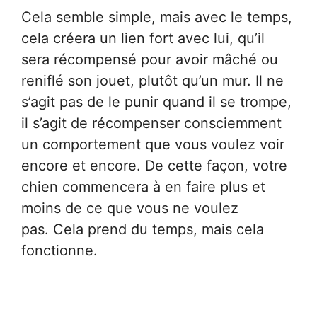
Cela semble simple, mais avec le temps,
cela créera un lien fort avec lui, qu’il
sera récompensé pour avoir mâché ou
reniflé son jouet, plutôt qu’un mur. Il ne
s’agit pas de le punir quand il se trompe,
il s’agit de récompenser consciemment
un comportement que vous voulez voir
encore et encore. De cette façon, votre
chien commencera à en faire plus et
moins de ce que vous ne voulez
pas. Cela prend du temps, mais cela
fonctionne.