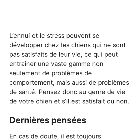
L’ennui et le stress peuvent se
développer chez les chiens qui ne sont
pas satisfaits de leur vie, ce qui peut
entraîner une vaste gamme non
seulement de problèmes de
comportement, mais aussi de problèmes
de santé. Pensez donc au genre de vie
de votre chien et s’il est satisfait ou non.
Dernières pensées
En cas de doute, il est toujours