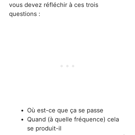
vous devez réfléchir à ces trois
questions :
Où est-ce que ça se passe
Quand (à quelle fréquence) cela
se produit-il