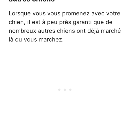
Lorsque vous vous promenez avec votre
chien, il est à peu près garanti que de
nombreux autres chiens ont déjà marché
là où vous marchez.