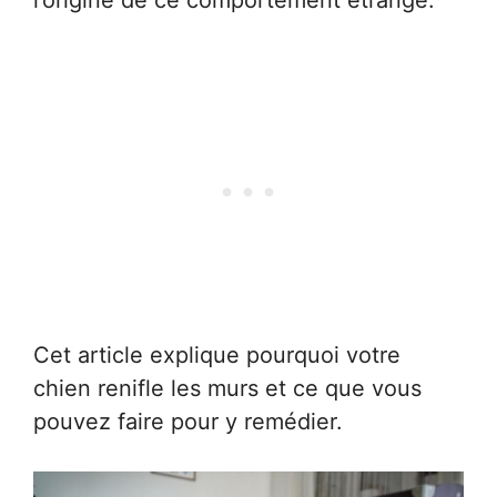
Cet article explique pourquoi votre
chien renifle les murs et ce que vous
pouvez faire pour y remédier.