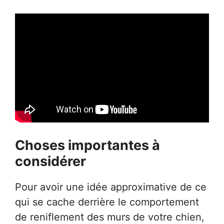
Choses importantes à
considérer
Pour avoir une idée approximative de ce
qui se cache derrière le comportement
de reniflement des murs de votre chien,