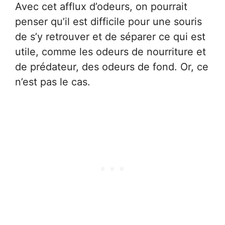
Avec cet afflux d’odeurs, on pourrait
penser qu’il est difficile pour une souris
de s’y retrouver et de séparer ce qui est
utile, comme les odeurs de nourriture et
de prédateur, des odeurs de fond. Or, ce
n’est pas le cas.