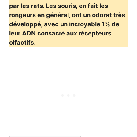
par les rats. Les souris, en fait les
rongeurs en général, ont un odorat très
développé, avec un incroyable 1% de
leur ADN consacré aux récepteurs
olfactifs.