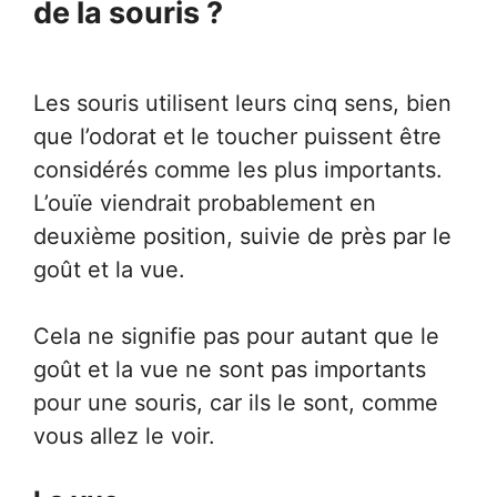
de la souris ?
Les souris utilisent leurs cinq sens, bien
que l’odorat et le toucher puissent être
considérés comme les plus importants.
L’ouïe viendrait probablement en
deuxième position, suivie de près par le
goût et la vue.
Cela ne signifie pas pour autant que le
goût et la vue ne sont pas importants
pour une souris, car ils le sont, comme
vous allez le voir.