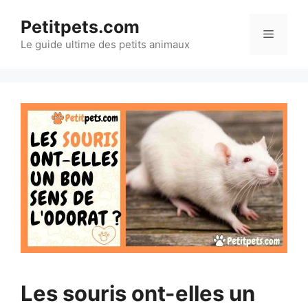
Aller
Petitpets.com
au
Menu
Le guide ultime des petits animaux
contenu
Les souris ont-elles un