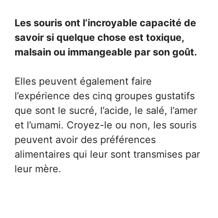
Les souris ont l’incroyable capacité de
savoir si quelque chose est toxique,
malsain ou immangeable par son goût.
Elles peuvent également faire
l’expérience des cinq groupes gustatifs
que sont le sucré, l’acide, le salé, l’amer
et l’umami. Croyez-le ou non, les souris
peuvent avoir des préférences
alimentaires qui leur sont transmises par
leur mère.