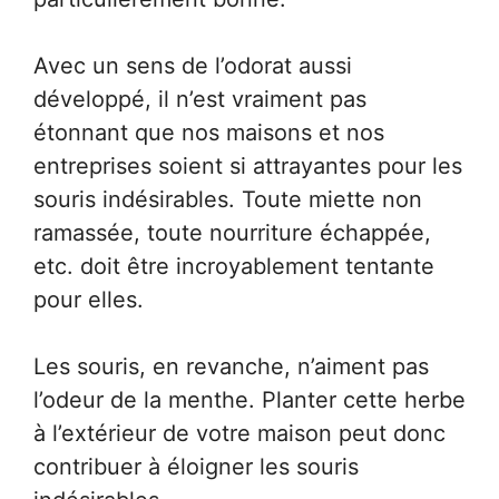
Avec un sens de l’odorat aussi
développé, il n’est vraiment pas
étonnant que nos maisons et nos
entreprises soient si attrayantes pour les
souris indésirables. Toute miette non
ramassée, toute nourriture échappée,
etc. doit être incroyablement tentante
pour elles.
Les souris, en revanche, n’aiment pas
l’odeur de la menthe. Planter cette herbe
à l’extérieur de votre maison peut donc
contribuer à éloigner les souris