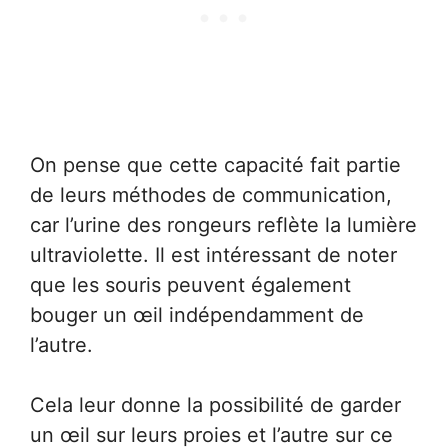
On pense que cette capacité fait partie
de leurs méthodes de communication,
car l’urine des rongeurs reflète la lumière
ultraviolette. Il est intéressant de noter
que les souris peuvent également
bouger un œil indépendamment de
l’autre.
Cela leur donne la possibilité de garder
un œil sur leurs proies et l’autre sur ce