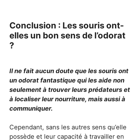
Conclusion : Les souris ont-
elles un bon sens de l’odorat
?
Il ne fait aucun doute que les souris ont
un odorat fantastique qui les aide non
seulement à trouver leurs prédateurs et
à localiser leur nourriture, mais aussi à
communiquer.
Cependant, sans les autres sens qu’elle
possède et leur capacité à travailler en