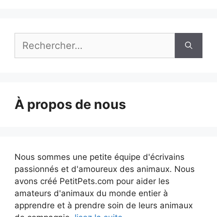
Rechercher :
À propos de nous
Nous sommes une petite équipe d'écrivains
passionnés et d'amoureux des animaux. Nous
avons créé PetitPets.com pour aider les
amateurs d'animaux du monde entier à
apprendre et à prendre soin de leurs animaux