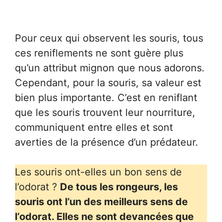
Pour ceux qui observent les souris, tous
ces reniflements ne sont guère plus
qu’un attribut mignon que nous adorons.
Cependant, pour la souris, sa valeur est
bien plus importante. C’est en reniflant
que les souris trouvent leur nourriture,
communiquent entre elles et sont
averties de la présence d’un prédateur.
Les souris ont-elles un bon sens de
l’odorat ?
De tous les rongeurs, les
souris ont l’un des meilleurs sens de
l’odorat. Elles ne sont devancées que