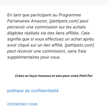
En tant que participant au Programme
Partenaires Amazon, [petitpets.com] peut
percevoir une commission sur les achats
éligibles réalisés via des liens affiliés. Cela
signifie que si vous effectuez un achat après
avoir cliqué sur un lien affilié, [petitpets.com]
peut recevoir une commission, sans frais
supplémentaires pour vous.
Créez un foyer heureux et sain pour votre Petit Pet
.
politique de confidentialité
contactez-nous