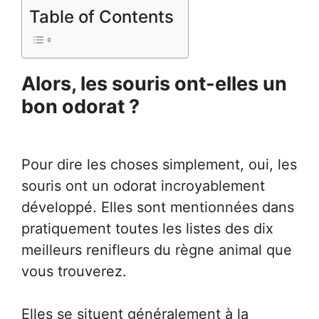
Table of Contents
Alors, les souris ont-elles un
bon odorat ?
Pour dire les choses simplement, oui, les
souris ont un odorat incroyablement
développé. Elles sont mentionnées dans
pratiquement toutes les listes des dix
meilleurs renifleurs du règne animal que
vous trouverez.
Elles se situent généralement à la