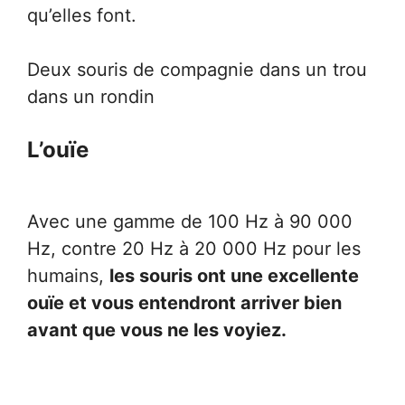
qu’elles font.
Deux souris de compagnie dans un trou
dans un rondin
L’ouïe
Avec une gamme de 100 Hz à 90 000
Hz, contre 20 Hz à 20 000 Hz pour les
humains,
les souris ont une excellente
ouïe et vous entendront arriver bien
avant que vous ne les voyiez.