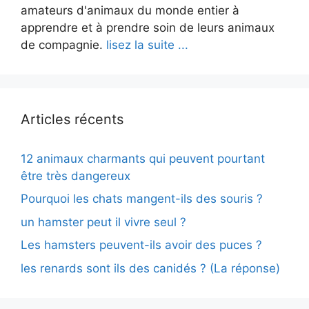
amateurs d'animaux du monde entier à
apprendre et à prendre soin de leurs animaux
de compagnie.
lisez la suite ...
Articles récents
12 animaux charmants qui peuvent pourtant
être très dangereux
Pourquoi les chats mangent-ils des souris ?
un hamster peut il vivre seul ?
Les hamsters peuvent-ils avoir des puces ?
les renards sont ils des canidés ? (La réponse)