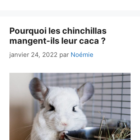
Pourquoi les chinchillas
mangent-ils leur caca ?
janvier 24, 2022
par
Noémie