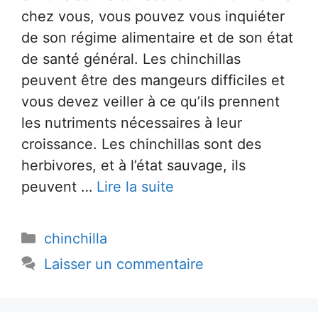
chez vous, vous pouvez vous inquiéter
de son régime alimentaire et de son état
de santé général. Les chinchillas
peuvent être des mangeurs difficiles et
vous devez veiller à ce qu’ils prennent
les nutriments nécessaires à leur
croissance. Les chinchillas sont des
herbivores, et à l’état sauvage, ils
peuvent …
Lire la suite
Catégories
chinchilla
Laisser un commentaire