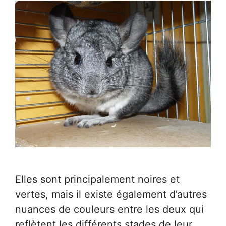
Elles sont principalement noires et
vertes, mais il existe également d’autres
nuances de couleurs entre les deux qui
reflètent les différents stades de leur