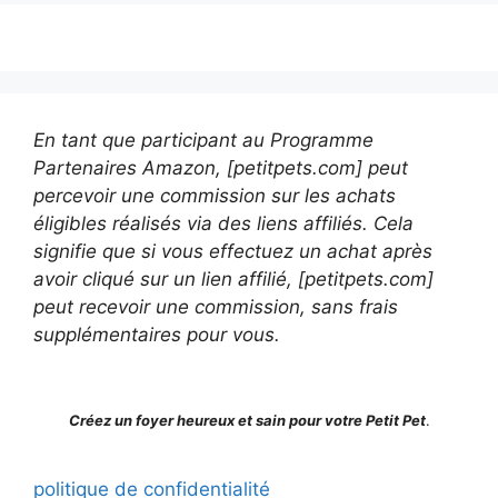
En tant que participant au Programme
Partenaires Amazon, [petitpets.com] peut
percevoir une commission sur les achats
éligibles réalisés via des liens affiliés. Cela
signifie que si vous effectuez un achat après
avoir cliqué sur un lien affilié, [petitpets.com]
peut recevoir une commission, sans frais
supplémentaires pour vous.
Créez un foyer heureux et sain pour votre Petit Pet
.
politique de confidentialité