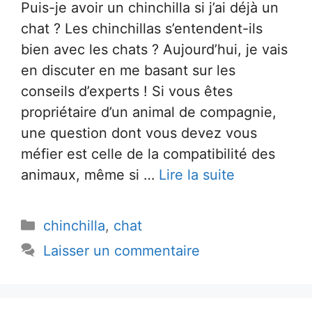
Puis-je avoir un chinchilla si j’ai déjà un
chat ? Les chinchillas s’entendent-ils
bien avec les chats ? Aujourd’hui, je vais
en discuter en me basant sur les
conseils d’experts ! Si vous êtes
propriétaire d’un animal de compagnie,
une question dont vous devez vous
méfier est celle de la compatibilité des
animaux, même si …
Lire la suite
Catégories
chinchilla
,
chat
Laisser un commentaire