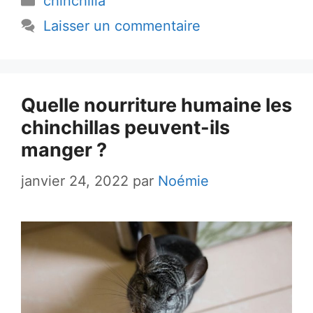
chinchilla
Laisser un commentaire
Quelle nourriture humaine les
chinchillas peuvent-ils
manger ?
janvier 24, 2022
par
Noémie