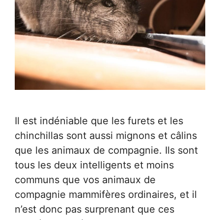
Il est indéniable que les furets et les
chinchillas sont aussi mignons et câlins
que les animaux de compagnie. Ils sont
tous les deux intelligents et moins
communs que vos animaux de
compagnie mammifères ordinaires, et il
n’est donc pas surprenant que ces