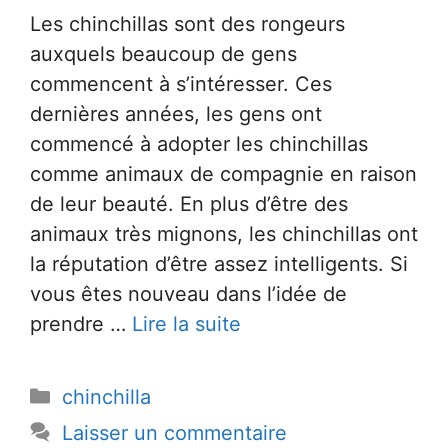
Les chinchillas sont des rongeurs
auxquels beaucoup de gens
commencent à s’intéresser. Ces
dernières années, les gens ont
commencé à adopter les chinchillas
comme animaux de compagnie en raison
de leur beauté. En plus d’être des
animaux très mignons, les chinchillas ont
la réputation d’être assez intelligents. Si
vous êtes nouveau dans l’idée de
prendre …
Lire la suite
Catégories
chinchilla
Laisser un commentaire