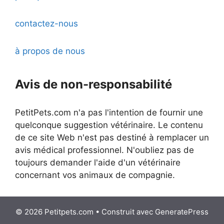
contactez-nous
à propos de nous
Avis de non-responsabilité
PetitPets.com n'a pas l'intention de fournir une
quelconque suggestion vétérinaire. Le contenu
de ce site Web n'est pas destiné à remplacer un
avis médical professionnel. N'oubliez pas de
toujours demander l'aide d'un vétérinaire
concernant vos animaux de compagnie.
© 2026 Petitpets.com
• Construit avec
GeneratePress