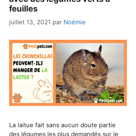
feuilles
juillet 13, 2021
par
Noémie
La laitue fait sans aucun doute partie
des légumes les plus demandés sur le