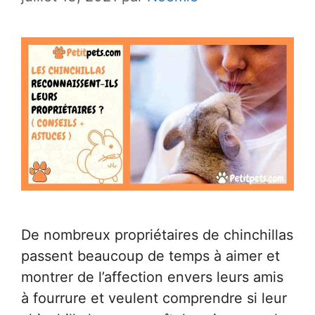
De nombreux propriétaires de chinchillas
passent beaucoup de temps à aimer et
montrer de l’affection envers leurs amis
à fourrure et veulent comprendre si leur