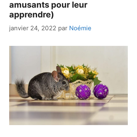
amusants pour leur
apprendre)
janvier 24, 2022
par
Noémie