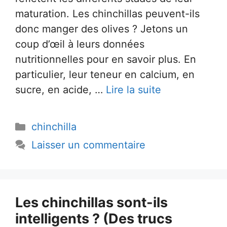
maturation. Les chinchillas peuvent-ils
donc manger des olives ? Jetons un
coup d’œil à leurs données
nutritionnelles pour en savoir plus. En
particulier, leur teneur en calcium, en
sucre, en acide, …
Lire la suite
Catégories
chinchilla
Laisser un commentaire
Les chinchillas sont-ils
intelligents ? (Des trucs