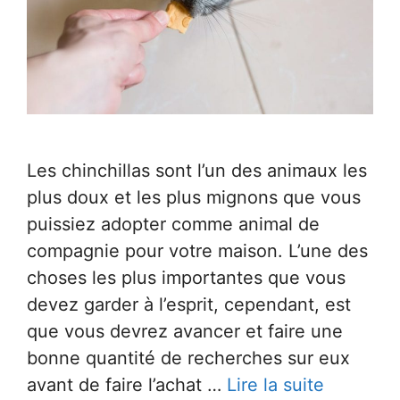
Les chinchillas sont l’un des animaux les
plus doux et les plus mignons que vous
puissiez adopter comme animal de
compagnie pour votre maison. L’une des
choses les plus importantes que vous
devez garder à l’esprit, cependant, est
que vous devrez avancer et faire une
bonne quantité de recherches sur eux
avant de faire l’achat …
Lire la suite