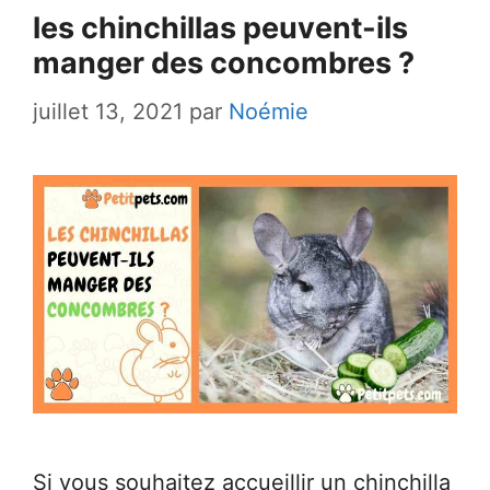
les chinchillas peuvent-ils
manger des concombres ?
juillet 13, 2021
par
Noémie
Si vous souhaitez accueillir un chinchilla