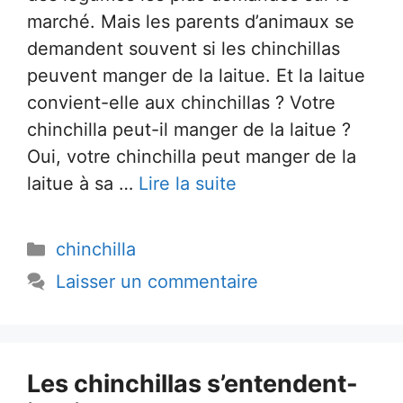
marché. Mais les parents d’animaux se
demandent souvent si les chinchillas
peuvent manger de la laitue. Et la laitue
convient-elle aux chinchillas ? Votre
chinchilla peut-il manger de la laitue ?
Oui, votre chinchilla peut manger de la
laitue à sa …
Lire la suite
Catégories
chinchilla
Laisser un commentaire
Les chinchillas s’entendent-