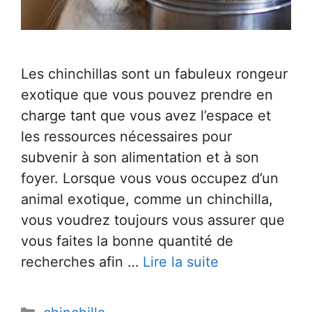
Les chinchillas sont un fabuleux rongeur
exotique que vous pouvez prendre en
charge tant que vous avez l’espace et
les ressources nécessaires pour
subvenir à son alimentation et à son
foyer. Lorsque vous vous occupez d’un
animal exotique, comme un chinchilla,
vous voudrez toujours vous assurer que
vous faites la bonne quantité de
recherches afin …
Lire la suite
Catégories