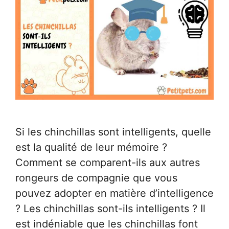
Si les chinchillas sont intelligents, quelle
est la qualité de leur mémoire ?
Comment se comparent-ils aux autres
rongeurs de compagnie que vous
pouvez adopter en matière d’intelligence
? Les chinchillas sont-ils intelligents ? Il
est indéniable que les chinchillas font