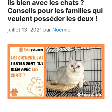
ils bien avec les chats ?
Conseils pour les familles qui
veulent posséder les deux !
juillet 13, 2021
par
Noémie