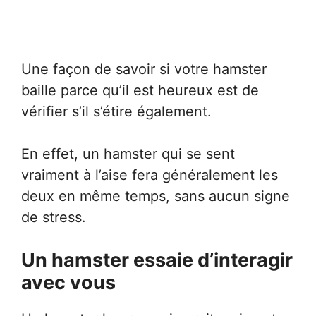
Une façon de savoir si votre hamster
baille parce qu’il est heureux est de
vérifier s’il s’étire également.
En effet, un hamster qui se sent
vraiment à l’aise fera généralement les
deux en même temps, sans aucun signe
de stress.
Un hamster essaie d’interagir
avec vous