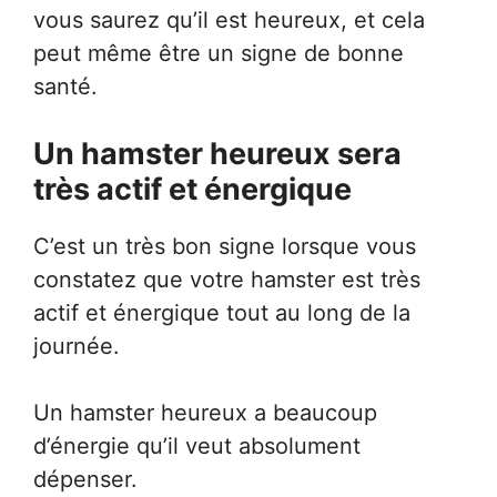
vous saurez qu’il est heureux, et cela
peut même être un signe de bonne
santé.
Un hamster heureux sera
très actif et énergique
C’est un très bon signe lorsque vous
constatez que votre hamster est très
actif et énergique tout au long de la
journée.
Un hamster heureux a beaucoup
d’énergie qu’il veut absolument
dépenser.