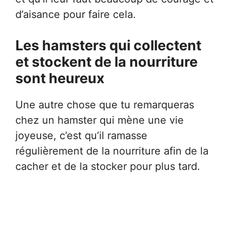
d’aisance pour faire cela.
Les hamsters qui collectent
et stockent de la nourriture
sont heureux
Une autre chose que tu remarqueras
chez un hamster qui mène une vie
joyeuse, c’est qu’il ramasse
régulièrement de la nourriture afin de la
cacher et de la stocker pour plus tard.