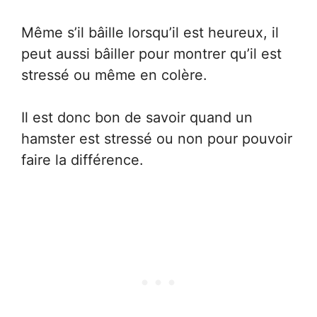
Même s’il bâille lorsqu’il est heureux, il
peut aussi bâiller pour montrer qu’il est
stressé ou même en colère.
Il est donc bon de savoir quand un
hamster est stressé ou non pour pouvoir
faire la différence.