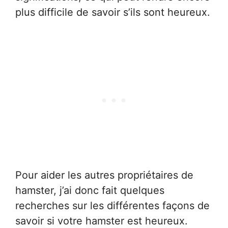
plus difficile de savoir s’ils sont heureux.
Pour aider les autres propriétaires de
hamster, j’ai donc fait quelques
recherches sur les différentes façons de
savoir si votre hamster est heureux.