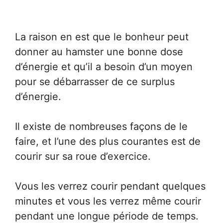
La raison en est que le bonheur peut
donner au hamster une bonne dose
d’énergie et qu’il a besoin d’un moyen
pour se débarrasser de ce surplus
d’énergie.
Il existe de nombreuses façons de le
faire, et l’une des plus courantes est de
courir sur sa roue d’exercice.
Vous les verrez courir pendant quelques
minutes et vous les verrez même courir
pendant une longue période de temps.