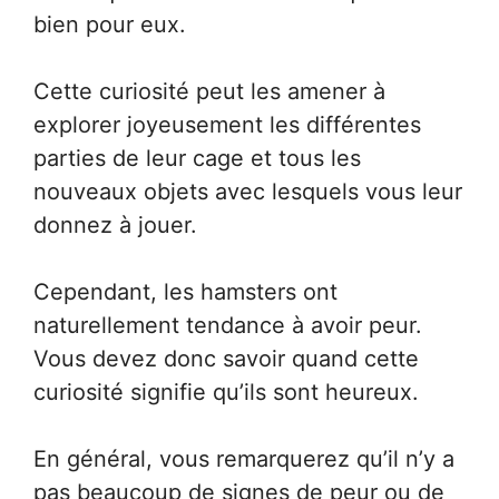
bien pour eux.
Cette curiosité peut les amener à
explorer joyeusement les différentes
parties de leur cage et tous les
nouveaux objets avec lesquels vous leur
donnez à jouer.
Cependant, les hamsters ont
naturellement tendance à avoir peur.
Vous devez donc savoir quand cette
curiosité signifie qu’ils sont heureux.
En général, vous remarquerez qu’il n’y a
pas beaucoup de signes de peur ou de