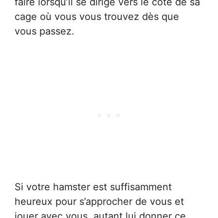
faire lorsqu’il se dirige vers le côté de sa
cage où vous vous trouvez dès que
vous passez.
Si votre hamster est suffisamment
heureux pour s’approcher de vous et
jouer avec vous, autant lui donner ce