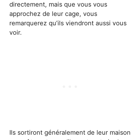
directement, mais que vous vous
approchez de leur cage, vous
remarquerez qu’ils viendront aussi vous
voir.
Ils sortiront généralement de leur maison