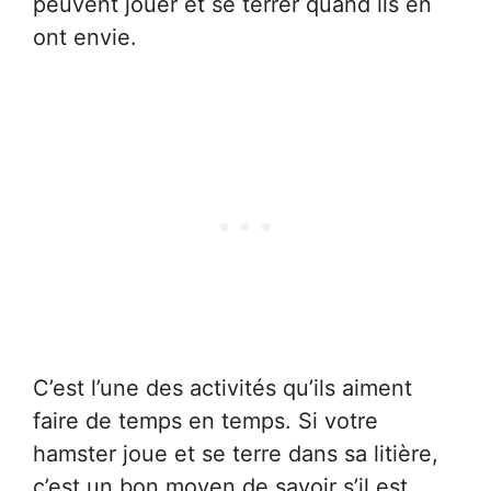
peuvent jouer et se terrer quand ils en
ont envie.
C’est l’une des activités qu’ils aiment
faire de temps en temps. Si votre
hamster joue et se terre dans sa litière,
c’est un bon moyen de savoir s’il est