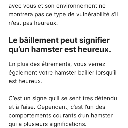
avec vous et son environnement ne
montrera pas ce type de vulnérabilité s’il
n’est pas heureux.
Le bâillement peut signifier
qu’un hamster est heureux.
En plus des étirements, vous verrez
également votre hamster bailler lorsqu’il
est heureux.
C’est un signe qu’il se sent très détendu
et à l’aise. Cependant, c’est l’un des
comportements courants d’un hamster
qui a plusieurs significations.