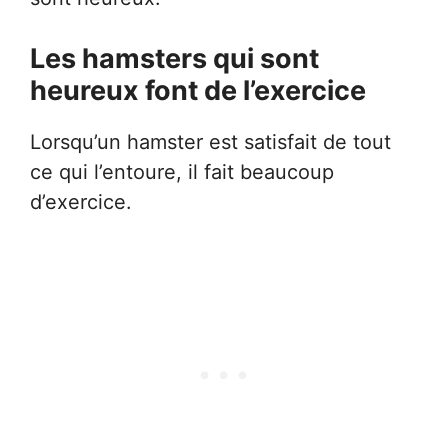
Les hamsters qui sont
heureux font de l’exercice
Lorsqu’un hamster est satisfait de tout
ce qui l’entoure, il fait beaucoup
d’exercice.