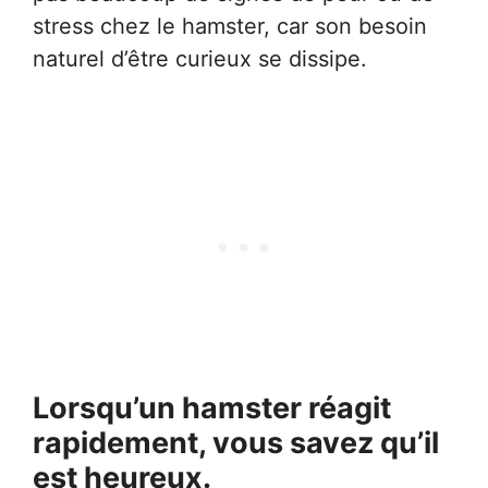
stress chez le hamster, car son besoin
naturel d’être curieux se dissipe.
Lorsqu’un hamster réagit
rapidement, vous savez qu’il
est heureux.