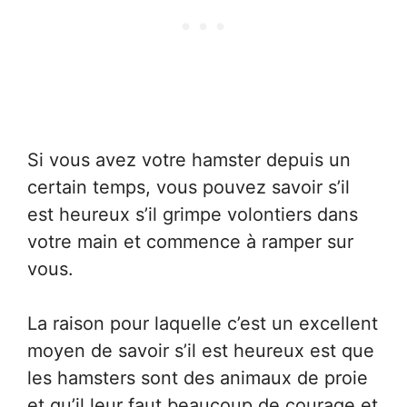
Si vous avez votre hamster depuis un
certain temps, vous pouvez savoir s’il
est heureux s’il grimpe volontiers dans
votre main et commence à ramper sur
vous.
La raison pour laquelle c’est un excellent
moyen de savoir s’il est heureux est que
les hamsters sont des animaux de proie
et qu’il leur faut beaucoup de courage et