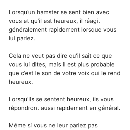
Lorsqu’un hamster se sent bien avec
vous et qu’il est heureux, il réagit
généralement rapidement lorsque vous
lui parlez.
Cela ne veut pas dire qu’il sait ce que
vous lui dites, mais il est plus probable
que c’est le son de votre voix qui le rend
heureux.
Lorsqu’ils se sentent heureux, ils vous
répondront aussi rapidement en général.
Même si vous ne leur parlez pas