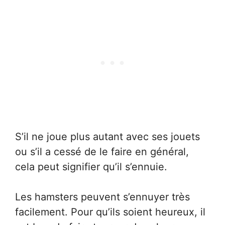
S’il ne joue plus autant avec ses jouets
ou s’il a cessé de le faire en général,
cela peut signifier qu’il s’ennuie.
Les hamsters peuvent s’ennuyer très
facilement. Pour qu’ils soient heureux, il