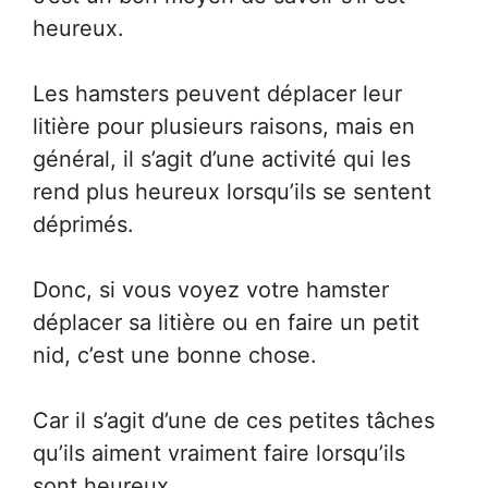
heureux.
Les hamsters peuvent déplacer leur
litière pour plusieurs raisons, mais en
général, il s’agit d’une activité qui les
rend plus heureux lorsqu’ils se sentent
déprimés.
Donc, si vous voyez votre hamster
déplacer sa litière ou en faire un petit
nid, c’est une bonne chose.
Car il s’agit d’une de ces petites tâches
qu’ils aiment vraiment faire lorsqu’ils
sont heureux.