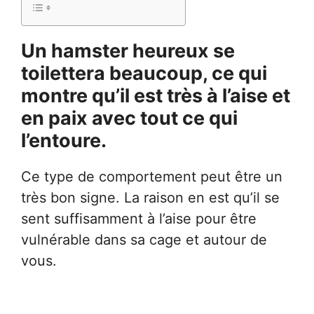
Un hamster heureux se
toilettera beaucoup, ce qui
montre qu’il est très à l’aise et
en paix avec tout ce qui
l’entoure.
Ce type de comportement peut être un
très bon signe. La raison en est qu’il se
sent suffisamment à l’aise pour être
vulnérable dans sa cage et autour de
vous.