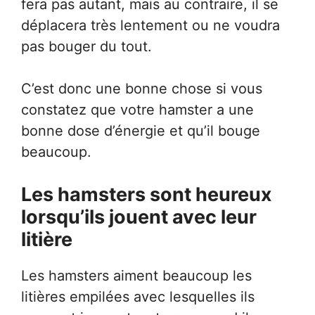
fera pas autant, mais au contraire, il se
déplacera très lentement ou ne voudra
pas bouger du tout.
C’est donc une bonne chose si vous
constatez que votre hamster a une
bonne dose d’énergie et qu’il bouge
beaucoup.
Les hamsters sont heureux
lorsqu’ils jouent avec leur
litière
Les hamsters aiment beaucoup les
litières empilées avec lesquelles ils