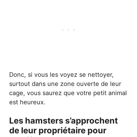
Donc, si vous les voyez se nettoyer,
surtout dans une zone ouverte de leur
cage, vous saurez que votre petit animal
est heureux.
Les hamsters s’approchent
de leur propriétaire pour