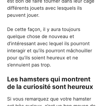
est bon de faire tourner dans leur cage
différents jouets avec lesquels ils
peuvent jouer.
De cette façon, il y aura toujours
quelque chose de nouveau et
d’intéressant avec lequel ils pourront
interagir et qu’ils pourront mâchouiller
pour qu’ils soient heureux et ne
s’ennuient pas trop.
Les hamsters qui montrent
de la curiosité sont heureux
Si vous remarquez que votre hamster