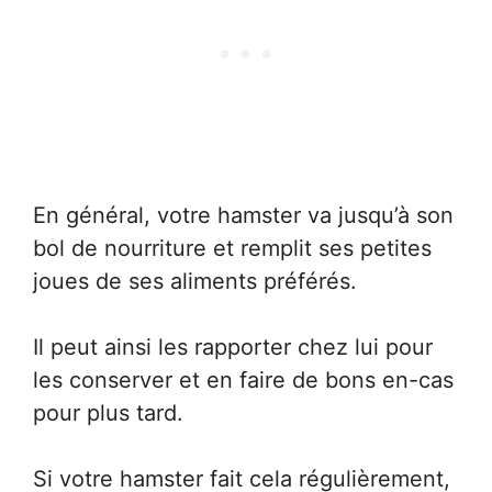
En général, votre hamster va jusqu’à son
bol de nourriture et remplit ses petites
joues de ses aliments préférés.
Il peut ainsi les rapporter chez lui pour
les conserver et en faire de bons en-cas
pour plus tard.
Si votre hamster fait cela régulièrement,