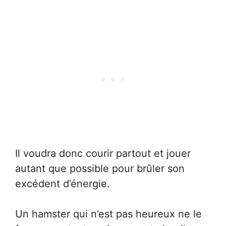
Il voudra donc courir partout et jouer
autant que possible pour brûler son
excédent d’énergie.
Un hamster qui n’est pas heureux ne le