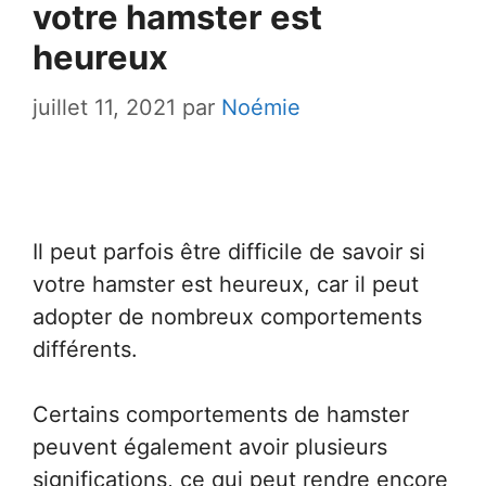
votre hamster est
heureux
juillet 11, 2021
par
Noémie
Il peut parfois être difficile de savoir si
votre hamster est heureux, car il peut
adopter de nombreux comportements
différents.
Certains comportements de hamster
peuvent également avoir plusieurs
significations, ce qui peut rendre encore