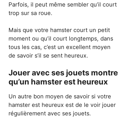
Parfois, il peut même sembler qu’il court
trop sur sa roue.
Mais que votre hamster court un petit
moment ou qu’il court longtemps, dans
tous les cas, c’est un excellent moyen
de savoir s’il se sent heureux.
Jouer avec ses jouets montre
qu’un hamster est heureux
Un autre bon moyen de savoir si votre
hamster est heureux est de le voir jouer
régulièrement avec ses jouets.