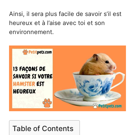
Ainsi, il sera plus facile de savoir s’il est
heureux et à l’aise avec toi et son
environnement.
Table of Contents