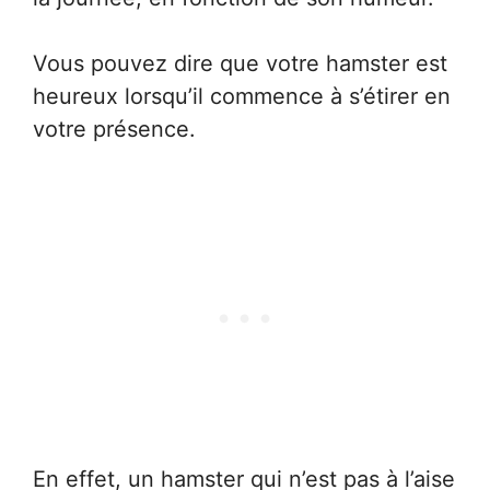
Vous pouvez dire que votre hamster est
heureux lorsqu’il commence à s’étirer en
votre présence.
En effet, un hamster qui n’est pas à l’aise