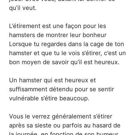
qu’il veut.
L’étirement est une façon pour les
hamsters de montrer leur bonheur
Lorsque tu regardes dans la cage de ton
hamster et que tu le vois s’étirer, c’est un
bon moyen de savoir qu’il est heureux.
Un hamster qui est heureux et
suffisamment détendu pour se sentir
vulnérable s’étire beaucoup.
Vous le verrez généralement s’étirer
après sa sieste ou parfois au hasard de
la journée, en fonction de son humeur.