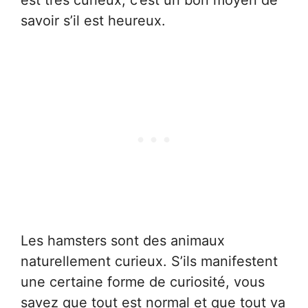
est très curieux, c’est un bon moyen de
savoir s’il est heureux.
Les hamsters sont des animaux
naturellement curieux. S’ils manifestent
une certaine forme de curiosité, vous
savez que tout est normal et que tout va