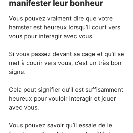
manifester leur bonheur
Vous pouvez vraiment dire que votre
hamster est heureux lorsqu’il court vers
vous pour interagir avec vous.
Si vous passez devant sa cage et qu’il se
met à courir vers vous, c’est un très bon
signe.
Cela peut signifier qu’il est suffisamment
heureux pour vouloir interagir et jouer
avec vous.
Vous pouvez savoir qu’il essaie de le