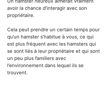
Un hamster heureux aimerait vraiment
avoir la chance d’interagir avec son
propriétaire.
Cela peut prendre un certain temps pour
qu’un hamster s’habitue à vous, ce qui
est plus fréquent avec les hamsters qui
se sont liés à leur propriétaire et qui sont
un peu plus familiers avec
l’environnement dans lequel ils se
trouvent.