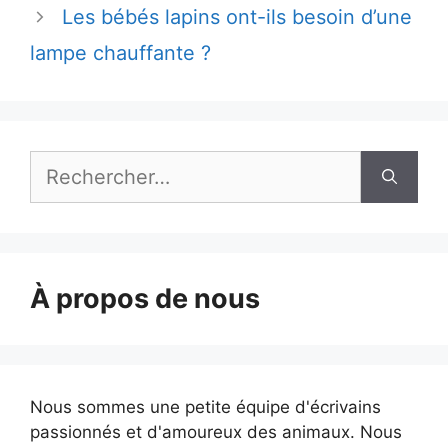
Les bébés lapins ont-ils besoin d’une
lampe chauffante ?
Rechercher :
À propos de nous
Nous sommes une petite équipe d'écrivains
passionnés et d'amoureux des animaux. Nous