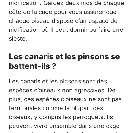
nidification. Gardez deux nids de chaque
côté de la cage pour vous assurer que
chaque oiseau dispose d’un espace de
nidification où il peut dormir ou faire une
sieste.
Les canaris et les pinsons se
battent-ils ?
Les canaris et les pinsons sont des
espèces d’oiseaux non agressives. De
plus, ces espèces d’oiseaux ne sont pas
territoriales comme la plupart des
oiseaux, y compris les perroquets. Ils
peuvent vivre ensemble dans une cage