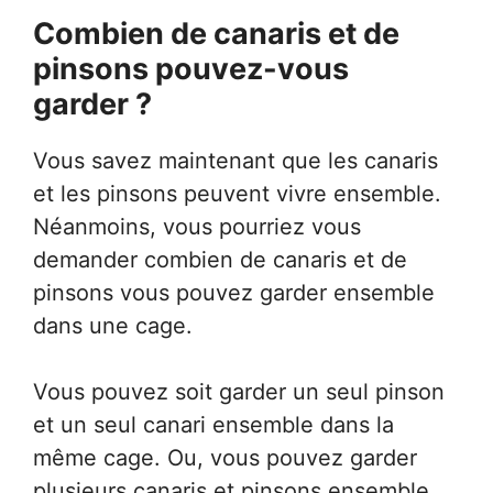
Combien de canaris et de
pinsons pouvez-vous
garder ?
Vous savez maintenant que les canaris
et les pinsons peuvent vivre ensemble.
Néanmoins, vous pourriez vous
demander combien de canaris et de
pinsons vous pouvez garder ensemble
dans une cage.
Vous pouvez soit garder un seul pinson
et un seul canari ensemble dans la
même cage. Ou, vous pouvez garder
plusieurs canaris et pinsons ensemble.