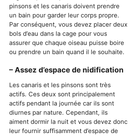
pinsons et les canaris doivent prendre
un bain pour garder leur corps propre.
Par conséquent, vous devez placer deux
bols d’eau dans la cage pour vous
assurer que chaque oiseau puisse boire
ou prendre un bain quand il le souhaite.
– Assez d’espace de nidification
Les canaris et les pinsons sont très
actifs. Ces deux sont principalement
actifs pendant la journée car ils sont
diurnes par nature. Cependant, ils
aiment dormir la nuit et vous devez donc
leur fournir suffisamment d’espace de