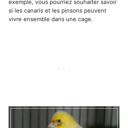
exemple, vous pourriez souhaiter savoir
si les canaris et les pinsons peuvent
vivre ensemble dans une cage.