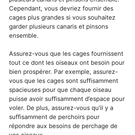
Cependant, vous devriez fournir des
cages plus grandes si vous souhaitez
garder plusieurs canaris et pinsons
ensemble.
Assurez-vous que les cages fournissent
tout ce dont les oiseaux ont besoin pour
bien prospérer. Par exemple, assurez-
vous que les cages sont suffisamment
spacieuses pour que chaque oiseau
puisse avoir suffisamment d’espace pour
voler. De plus, assurez-vous qu’il y a
suffisamment de perchoirs pour
répondre aux besoins de perchage de