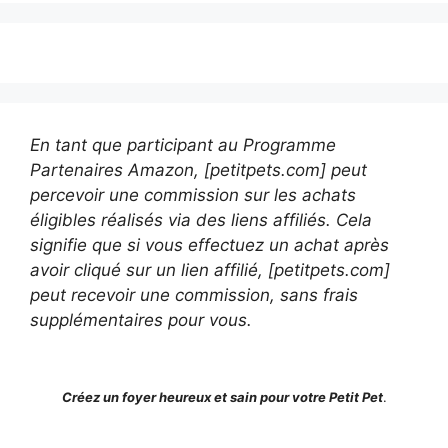
En tant que participant au Programme
Partenaires Amazon, [petitpets.com] peut
percevoir une commission sur les achats
éligibles réalisés via des liens affiliés. Cela
signifie que si vous effectuez un achat après
avoir cliqué sur un lien affilié, [petitpets.com]
peut recevoir une commission, sans frais
supplémentaires pour vous.
Créez un foyer heureux et sain pour votre Petit Pet
.