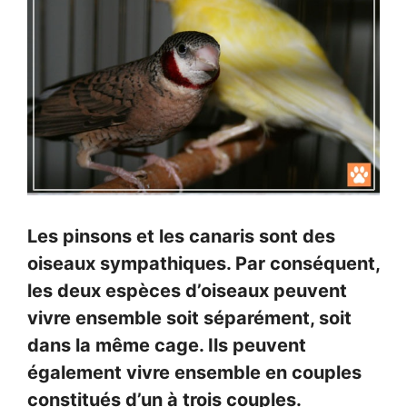
Les pinsons et les canaris sont des
oiseaux sympathiques. Par conséquent,
les deux espèces d’oiseaux peuvent
vivre ensemble soit séparément, soit
dans la même cage. Ils peuvent
également vivre ensemble en couples
constitués d’un à trois couples.