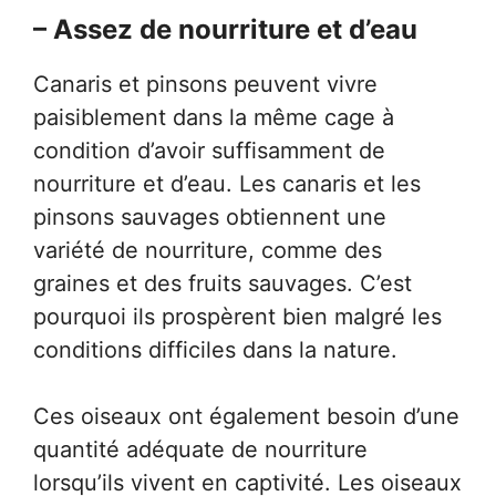
– Assez de nourriture et d’eau
Canaris et pinsons peuvent vivre
paisiblement dans la même cage à
condition d’avoir suffisamment de
nourriture et d’eau. Les canaris et les
pinsons sauvages obtiennent une
variété de nourriture, comme des
graines et des fruits sauvages. C’est
pourquoi ils prospèrent bien malgré les
conditions difficiles dans la nature.
Ces oiseaux ont également besoin d’une
quantité adéquate de nourriture
lorsqu’ils vivent en captivité. Les oiseaux