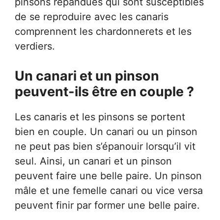
pinsons répandues qui sont susceptibles
de se reproduire avec les canaris
comprennent les chardonnerets et les
verdiers.
Un canari et un pinson
peuvent-ils être en couple ?
Les canaris et les pinsons se portent
bien en couple. Un canari ou un pinson
ne peut pas bien s’épanouir lorsqu’il vit
seul. Ainsi, un canari et un pinson
peuvent faire une belle paire. Un pinson
mâle et une femelle canari ou vice versa
peuvent finir par former une belle paire.