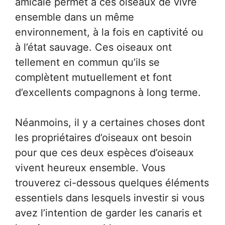
amicale permet à ces oiseaux de vivre
ensemble dans un même
environnement, à la fois en captivité ou
à l’état sauvage. Ces oiseaux ont
tellement en commun qu’ils se
complètent mutuellement et font
d’excellents compagnons à long terme.
Néanmoins, il y a certaines choses dont
les propriétaires d’oiseaux ont besoin
pour que ces deux espèces d’oiseaux
vivent heureux ensemble. Vous
trouverez ci-dessous quelques éléments
essentiels dans lesquels investir si vous
avez l’intention de garder les canaris et