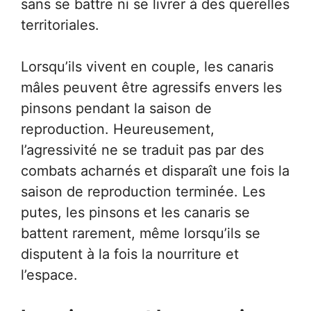
sans se battre ni se livrer à des querelles
territoriales.
Lorsqu’ils vivent en couple, les canaris
mâles peuvent être agressifs envers les
pinsons pendant la saison de
reproduction. Heureusement,
l’agressivité ne se traduit pas par des
combats acharnés et disparaît une fois la
saison de reproduction terminée. Les
putes, les pinsons et les canaris se
battent rarement, même lorsqu’ils se
disputent à la fois la nourriture et
l’espace.