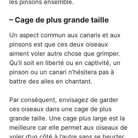
les pinsons ensemble.
– Cage de plus grande taille
Un aspect commun aux canaris et aux
pinsons est que ces deux oiseaux
aiment voler autre chose que grimper.
Qu’il soit en liberté ou en captivité, un
pinson ou un canari n’hésitera pas à
battre des ailes en chantant.
Par conséquent, envisagez de garder
ces oiseaux dans une cage de plus
grande taille. Une cage plus large est la
meilleure car elle permet aux oiseaux de
voler d’un côté à l’autre sans se heurter.