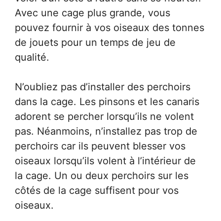
Avec une cage plus grande, vous
pouvez fournir à vos oiseaux des tonnes
de jouets pour un temps de jeu de
qualité.
N’oubliez pas d’installer des perchoirs
dans la cage. Les pinsons et les canaris
adorent se percher lorsqu’ils ne volent
pas. Néanmoins, n’installez pas trop de
perchoirs car ils peuvent blesser vos
oiseaux lorsqu’ils volent à l’intérieur de
la cage. Un ou deux perchoirs sur les
côtés de la cage suffisent pour vos
oiseaux.