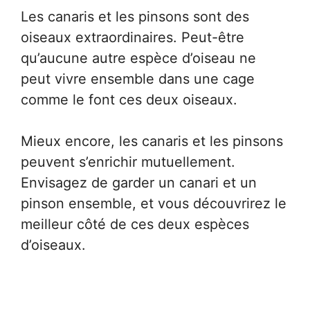
Les canaris et les pinsons sont des
oiseaux extraordinaires. Peut-être
qu’aucune autre espèce d’oiseau ne
peut vivre ensemble dans une cage
comme le font ces deux oiseaux.
Mieux encore, les canaris et les pinsons
peuvent s’enrichir mutuellement.
Envisagez de garder un canari et un
pinson ensemble, et vous découvrirez le
meilleur côté de ces deux espèces
d’oiseaux.