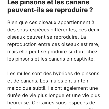
Les pinsons et les canaris
peuvent-ils se reproduire ?
Bien que ces oiseaux appartiennent à
des sous-espèces différentes, ces deux
oiseaux peuvent se reproduire. La
reproduction entre ces oiseaux est rare,
mais elle peut se produire surtout chez
les pinsons et les canaris en captivité.
Les mules sont des hybrides de pinsons
et de canaris. Les mules ont un ton
mélodique subtil. Ils ont également une
durée de vie plus longue et une vie plus
heureuse. Certaines sous-espèces de