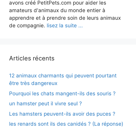
avons créé PetitPets.com pour aider les
amateurs d'animaux du monde entier à
apprendre et à prendre soin de leurs animaux
de compagnie.
lisez la suite ...
Articles récents
12 animaux charmants qui peuvent pourtant
être très dangereux
Pourquoi les chats mangent-ils des souris ?
un hamster peut il vivre seul ?
Les hamsters peuvent-ils avoir des puces ?
les renards sont ils des canidés ? (La réponse)