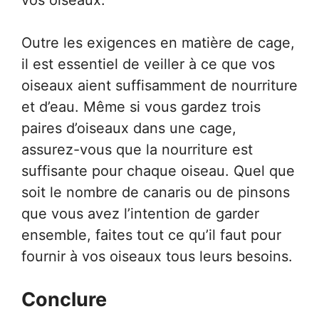
vos oiseaux.
Outre les exigences en matière de cage,
il est essentiel de veiller à ce que vos
oiseaux aient suffisamment de nourriture
et d’eau. Même si vous gardez trois
paires d’oiseaux dans une cage,
assurez-vous que la nourriture est
suffisante pour chaque oiseau. Quel que
soit le nombre de canaris ou de pinsons
que vous avez l’intention de garder
ensemble, faites tout ce qu’il faut pour
fournir à vos oiseaux tous leurs besoins.
Conclure