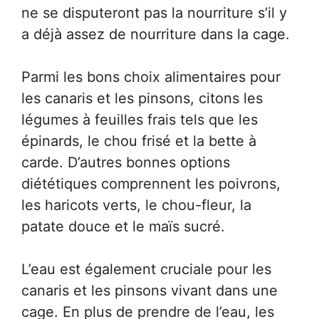
ne se disputeront pas la nourriture s’il y
a déjà assez de nourriture dans la cage.
Parmi les bons choix alimentaires pour
les canaris et les pinsons, citons les
légumes à feuilles frais tels que les
épinards, le chou frisé et la bette à
carde. D’autres bonnes options
diététiques comprennent les poivrons,
les haricots verts, le chou-fleur, la
patate douce et le maïs sucré.
L’eau est également cruciale pour les
canaris et les pinsons vivant dans une
cage. En plus de prendre de l’eau, les