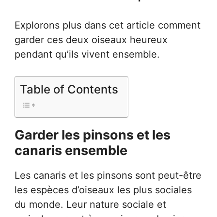
Explorons plus dans cet article comment
garder ces deux oiseaux heureux
pendant qu’ils vivent ensemble.
Table of Contents
Garder les pinsons et les
canaris ensemble
Les canaris et les pinsons sont peut-être
les espèces d’oiseaux les plus sociales
du monde. Leur nature sociale et