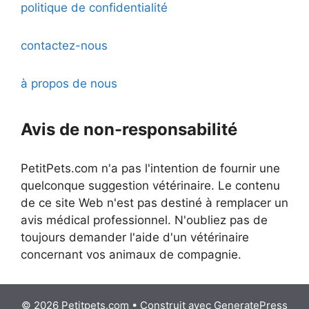
politique de confidentialité
contactez-nous
à propos de nous
Avis de non-responsabilité
PetitPets.com n'a pas l'intention de fournir une
quelconque suggestion vétérinaire. Le contenu
de ce site Web n'est pas destiné à remplacer un
avis médical professionnel. N'oubliez pas de
toujours demander l'aide d'un vétérinaire
concernant vos animaux de compagnie.
© 2026 Petitpets.com
• Construit avec
GeneratePress