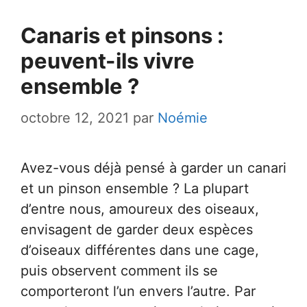
Canaris et pinsons :
peuvent-ils vivre
ensemble ?
octobre 12, 2021
par
Noémie
Avez-vous déjà pensé à garder un canari
et un pinson ensemble ? La plupart
d’entre nous, amoureux des oiseaux,
envisagent de garder deux espèces
d’oiseaux différentes dans une cage,
puis observent comment ils se
comporteront l’un envers l’autre. Par