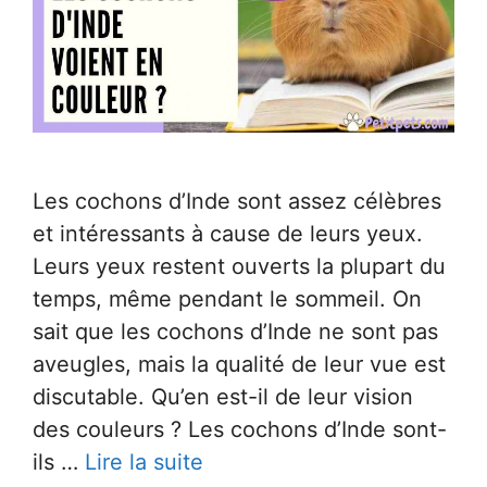
Les cochons d’Inde sont assez célèbres
et intéressants à cause de leurs yeux.
Leurs yeux restent ouverts la plupart du
temps, même pendant le sommeil. On
sait que les cochons d’Inde ne sont pas
aveugles, mais la qualité de leur vue est
discutable. Qu’en est-il de leur vision
des couleurs ? Les cochons d’Inde sont-
ils …
Lire la suite