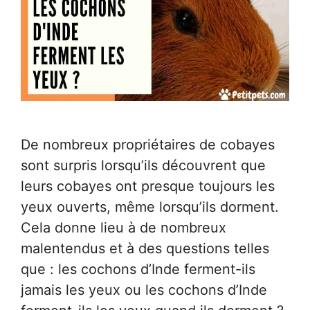
De nombreux propriétaires de cobayes
sont surpris lorsqu’ils découvrent que
leurs cobayes ont presque toujours les
yeux ouverts, même lorsqu’ils dorment.
Cela donne lieu à de nombreux
malentendus et à des questions telles
que : les cochons d’Inde ferment-ils
jamais les yeux ou les cochons d’Inde