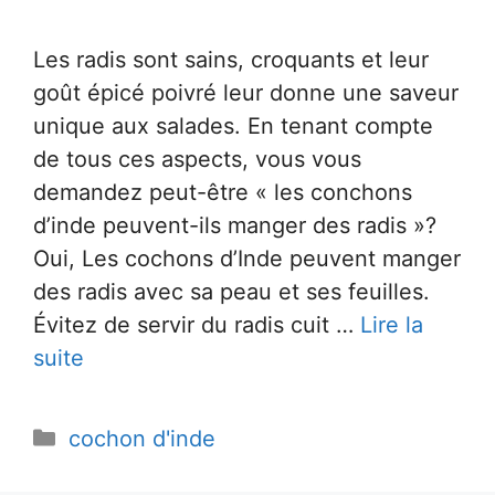
Les radis sont sains, croquants et leur
goût épicé poivré leur donne une saveur
unique aux salades. En tenant compte
de tous ces aspects, vous vous
demandez peut-être « les conchons
d’inde peuvent-ils manger des radis »?
Oui, Les cochons d’Inde peuvent manger
des radis avec sa peau et ses feuilles.
Évitez de servir du radis cuit …
Lire la
suite
Catégories
cochon d'inde