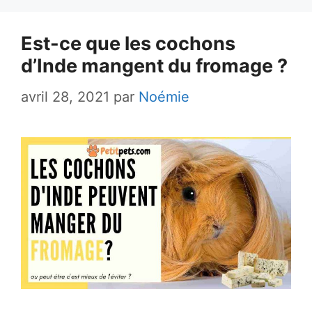
Est-ce que les cochons
d’Inde mangent du fromage ?
avril 28, 2021
par
Noémie