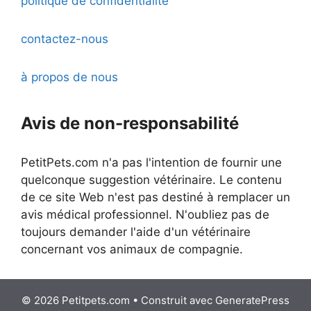
politique de confidentialité
contactez-nous
à propos de nous
Avis de non-responsabilité
PetitPets.com n'a pas l'intention de fournir une
quelconque suggestion vétérinaire. Le contenu
de ce site Web n'est pas destiné à remplacer un
avis médical professionnel. N'oubliez pas de
toujours demander l'aide d'un vétérinaire
concernant vos animaux de compagnie.
© 2026 Petitpets.com
• Construit avec
GeneratePress