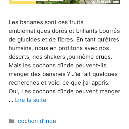
Les bananes sont ces fruits
emblématiques dorés et brillants bourrés
de glucides et de fibres. En tant qu’êtres
humains, nous en profitons avec nos
déserts, nos shakers ,ou même crues.
Mais les cochons d’inde peuvent-ils
manger des bananes ? J’ai fait quelques
recherches et voici ce que j’ai appris.
Oui, Les cochons d’Inde peuvent manger
…
Lire la suite
Catégories
cochon d'inde