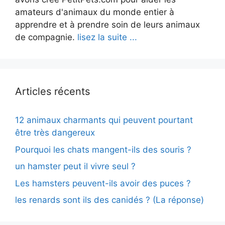
amateurs d'animaux du monde entier à
apprendre et à prendre soin de leurs animaux
de compagnie.
lisez la suite ...
Articles récents
12 animaux charmants qui peuvent pourtant
être très dangereux
Pourquoi les chats mangent-ils des souris ?
un hamster peut il vivre seul ?
Les hamsters peuvent-ils avoir des puces ?
les renards sont ils des canidés ? (La réponse)