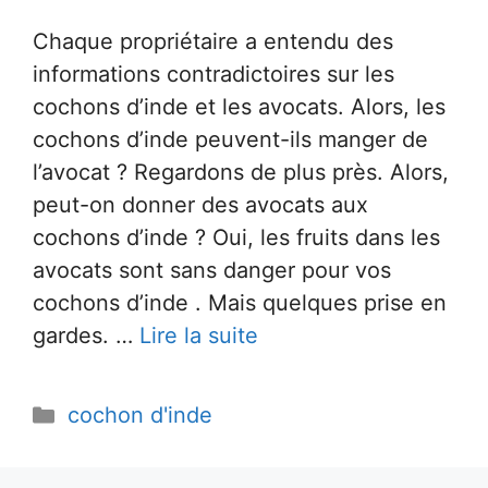
Chaque propriétaire a entendu des
informations contradictoires sur les
cochons d’inde et les avocats. Alors, les
cochons d’inde peuvent-ils manger de
l’avocat ? Regardons de plus près. Alors,
peut-on donner des avocats aux
cochons d’inde ? Oui, les fruits dans les
avocats sont sans danger pour vos
cochons d’inde . Mais quelques prise en
gardes. …
Lire la suite
Catégories
cochon d'inde