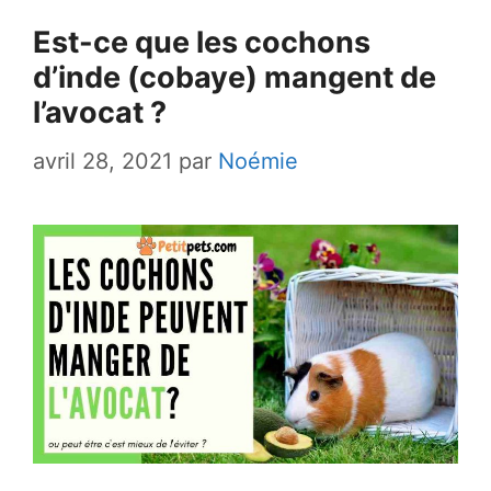
Est-ce que les cochons
d’inde (cobaye) mangent de
l’avocat ?
avril 28, 2021
par
Noémie