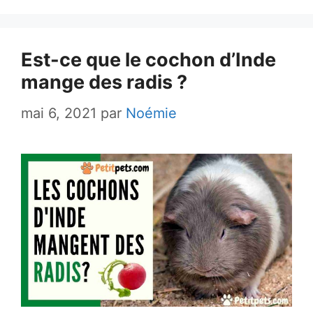
Est-ce que le cochon d’Inde
mange des radis ?
mai 6, 2021
par
Noémie