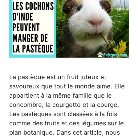
La pastèque est un fruit juteux et
savoureux que tout le monde aime. Elle
appartient à la même famille que le
concombre, la courgette et la courge.
Les pastèques sont classées à la fois
comme des fruits et des légumes sur le
plan botanique. Dans cet article, nous