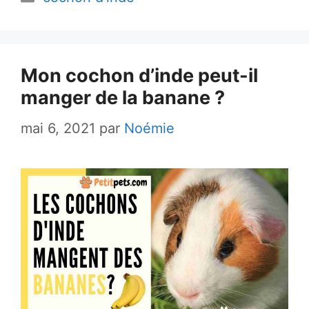
Mon cochon d’inde peut-il
manger de la banane ?
mai 6, 2021
par
Noémie