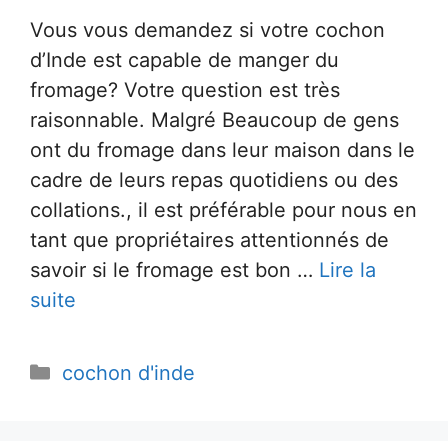
Vous vous demandez si votre cochon
d’Inde est capable de manger du
fromage? Votre question est très
raisonnable. Malgré Beaucoup de gens
ont du fromage dans leur maison dans le
cadre de leurs repas quotidiens ou des
collations., il est préférable pour nous en
tant que propriétaires attentionnés de
savoir si le fromage est bon …
Lire la
suite
Catégories
cochon d'inde