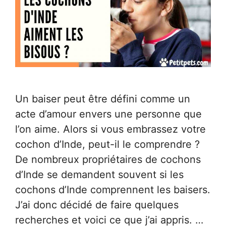
Un baiser peut être défini comme un
acte d’amour envers une personne que
l’on aime. Alors si vous embrassez votre
cochon d’Inde, peut-il le comprendre ?
De nombreux propriétaires de cochons
d’Inde se demandent souvent si les
cochons d’Inde comprennent les baisers.
J’ai donc décidé de faire quelques
recherches et voici ce que j’ai appris. …