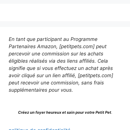
En tant que participant au Programme
Partenaires Amazon, [petitpets.com] peut
percevoir une commission sur les achats
éligibles réalisés via des liens affiliés. Cela
signifie que si vous effectuez un achat après
avoir cliqué sur un lien affilié, [petitpets.com]
peut recevoir une commission, sans frais
supplémentaires pour vous.
Créez un foyer heureux et sain pour votre Petit Pet
.