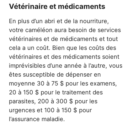
Vétérinaire et médicaments
En plus d’un abri et de la nourriture,
votre caméléon aura besoin de services
vétérinaires et de médicaments et tout
cela a un coût. Bien que les coûts des
vétérinaires et des médicaments soient
imprévisibles d’une année à l’autre, vous
êtes susceptible de dépenser en
moyenne 30 à 75 $ pour les examens,
20 à 150 $ pour le traitement des
parasites, 200 à 300 $ pour les
urgences et 100 à 150 $ pour
l’assurance maladie.