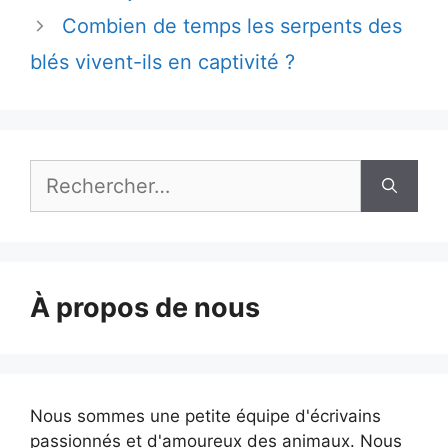
Combien de temps les serpents des
blés vivent-ils en captivité ?
Rechercher :
À propos de nous
Nous sommes une petite équipe d'écrivains
passionnés et d'amoureux des animaux. Nous