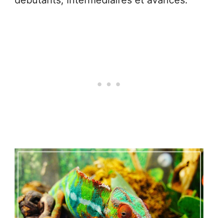
débutants, intermédiaires et avancés.