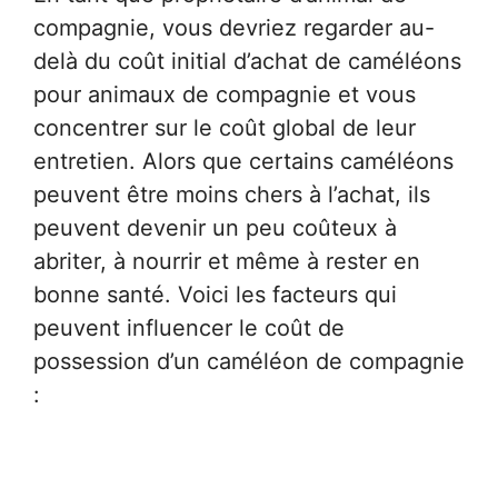
compagnie, vous devriez regarder au-
delà du coût initial d’achat de caméléons
pour animaux de compagnie et vous
concentrer sur le coût global de leur
entretien. Alors que certains caméléons
peuvent être moins chers à l’achat, ils
peuvent devenir un peu coûteux à
abriter, à nourrir et même à rester en
bonne santé. Voici les facteurs qui
peuvent influencer le coût de
possession d’un caméléon de compagnie
: