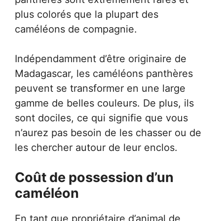
plus colorés que la plupart des
caméléons de compagnie.
Indépendamment d’être originaire de
Madagascar, les caméléons panthères
peuvent se transformer en une large
gamme de belles couleurs. De plus, ils
sont dociles, ce qui signifie que vous
n’aurez pas besoin de les chasser ou de
les chercher autour de leur enclos.
Coût de possession d’un
caméléon
En tant que propriétaire d’animal de