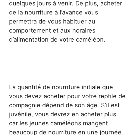
quelques jours à venir. De plus, acheter
de la nourriture à l’avance vous
permettra de vous habituer au
comportement et aux horaires
d’alimentation de votre caméléon.
La quantité de nourriture initiale que
vous devez acheter pour votre reptile de
compagnie dépend de son âge. S’il est
juvénile, vous devrez en acheter plus
car les jeunes caméléons mangent
beaucoup de nourriture en une journée.