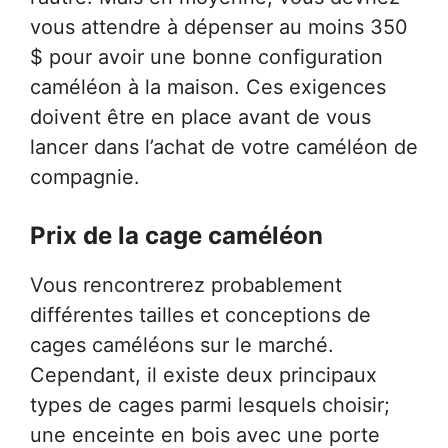
vous attendre à dépenser au moins 350
$ pour avoir une bonne configuration
caméléon à la maison. Ces exigences
doivent être en place avant de vous
lancer dans l’achat de votre caméléon de
compagnie.
Prix ​​de la cage caméléon
Vous rencontrerez probablement
différentes tailles et conceptions de
cages caméléons sur le marché.
Cependant, il existe deux principaux
types de cages parmi lesquels choisir;
une enceinte en bois avec une porte