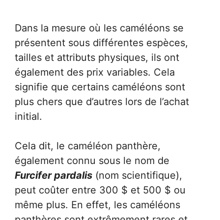
Dans la mesure où les caméléons se
présentent sous différentes espèces,
tailles et attributs physiques, ils ont
également des prix variables. Cela
signifie que certains caméléons sont
plus chers que d’autres lors de l’achat
initial.
Cela dit, le caméléon panthère,
également connu sous le nom de
Furcifer pardalis
(nom scientifique),
peut coûter entre 300 $ et 500 $ ou
même plus. En effet, les caméléons
panthères sont extrêmement rares et