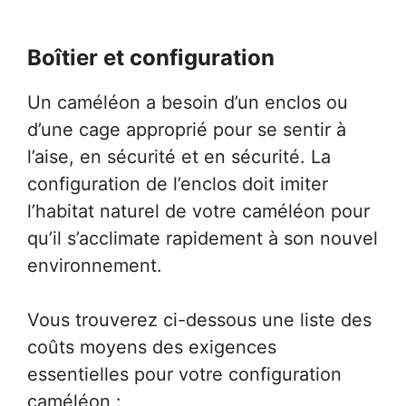
Boîtier et configuration
Un caméléon a besoin d’un enclos ou
d’une cage approprié pour se sentir à
l’aise, en sécurité et en sécurité. La
configuration de l’enclos doit imiter
l’habitat naturel de votre caméléon pour
qu’il s’acclimate rapidement à son nouvel
environnement.
Vous trouverez ci-dessous une liste des
coûts moyens des exigences
essentielles pour votre configuration
caméléon :