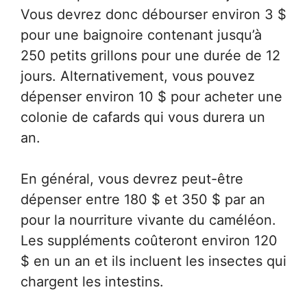
Vous devrez donc débourser environ 3 $
pour une baignoire contenant jusqu’à
250 petits grillons pour une durée de 12
jours. Alternativement, vous pouvez
dépenser environ 10 $ pour acheter une
colonie de cafards qui vous durera un
an.
En général, vous devrez peut-être
dépenser entre 180 $ et 350 $ par an
pour la nourriture vivante du caméléon.
Les suppléments coûteront environ 120
$ en un an et ils incluent les insectes qui
chargent les intestins.