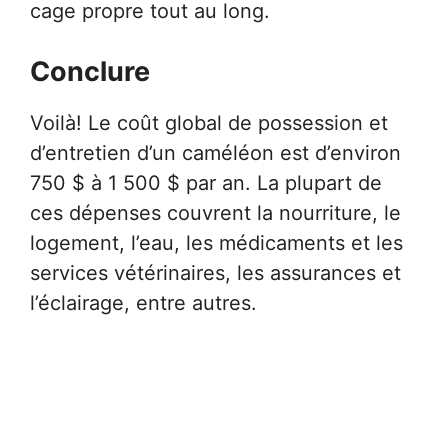
cage propre tout au long.
Conclure
Voilà! Le coût global de possession et
d’entretien d’un caméléon est d’environ
750 $ à 1 500 $ par an. La plupart de
ces dépenses couvrent la nourriture, le
logement, l’eau, les médicaments et les
services vétérinaires, les assurances et
l’éclairage, entre autres.