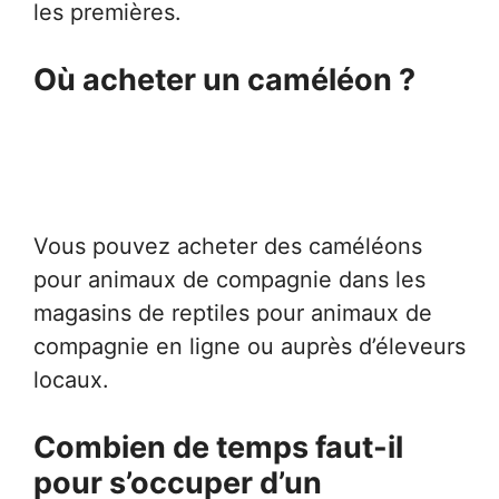
les premières.
Où acheter un caméléon ?
Vous pouvez acheter des caméléons
pour animaux de compagnie dans les
magasins de reptiles pour animaux de
compagnie en ligne ou auprès d’éleveurs
locaux.
Combien de temps faut-il
pour s’occuper d’un