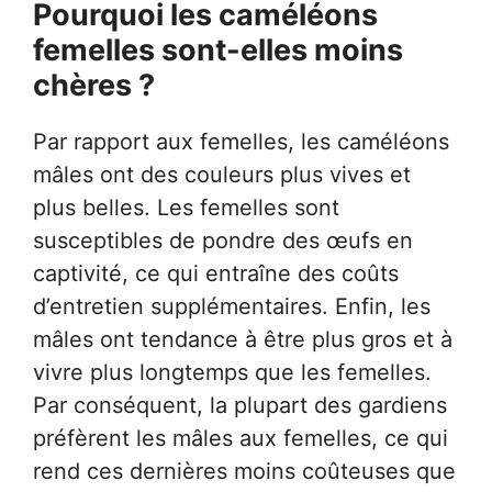
Pourquoi les caméléons
femelles sont-elles moins
chères ?
Par rapport aux femelles, les caméléons
mâles ont des couleurs plus vives et
plus belles. Les femelles sont
susceptibles de pondre des œufs en
captivité, ce qui entraîne des coûts
d’entretien supplémentaires. Enfin, les
mâles ont tendance à être plus gros et à
vivre plus longtemps que les femelles.
Par conséquent, la plupart des gardiens
préfèrent les mâles aux femelles, ce qui
rend ces dernières moins coûteuses que