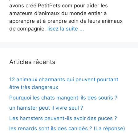
avons créé PetitPets.com pour aider les
amateurs d'animaux du monde entier à
apprendre et à prendre soin de leurs animaux
de compagnie.
lisez la suite ...
Articles récents
12 animaux charmants qui peuvent pourtant
être très dangereux
Pourquoi les chats mangent-ils des souris ?
un hamster peut il vivre seul ?
Les hamsters peuvent-ils avoir des puces ?
les renards sont ils des canidés ? (La réponse)