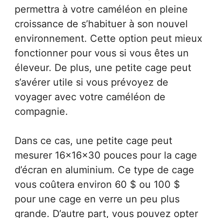
permettra à votre caméléon en pleine
croissance de s’habituer à son nouvel
environnement. Cette option peut mieux
fonctionner pour vous si vous êtes un
éleveur. De plus, une petite cage peut
s’avérer utile si vous prévoyez de
voyager avec votre caméléon de
compagnie.
Dans ce cas, une petite cage peut
mesurer 16x16x30 pouces pour la cage
d’écran en aluminium. Ce type de cage
vous coûtera environ 60 $ ou 100 $
pour une cage en verre un peu plus
grande. D’autre part, vous pouvez opter