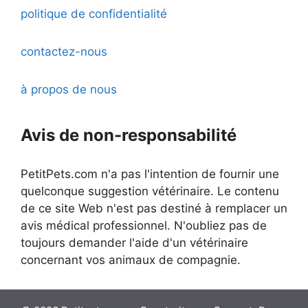
politique de confidentialité
contactez-nous
à propos de nous
Avis de non-responsabilité
PetitPets.com n'a pas l'intention de fournir une
quelconque suggestion vétérinaire. Le contenu
de ce site Web n'est pas destiné à remplacer un
avis médical professionnel. N'oubliez pas de
toujours demander l'aide d'un vétérinaire
concernant vos animaux de compagnie.