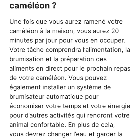
caméléon ?
Une fois que vous aurez ramené votre
caméléon à la maison, vous aurez 20
minutes par jour pour vous en occuper.
Votre tâche comprendra l’alimentation, la
brumisation et la préparation des
aliments en direct pour le prochain repas
de votre caméléon. Vous pouvez
également installer un système de
brumisateur automatique pour
économiser votre temps et votre énergie
pour d’autres activités qui rendront votre
animal confortable. En plus de cela,
vous devrez changer l’eau et garder la