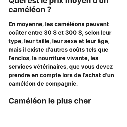
Quel est le prix moyen d’un
caméléon ?
En moyenne, les caméléons peuvent
coûter entre 30 $ et 300 $, selon leur
type, leur taille, leur sexe et leur âge,
mais il existe d’autres coûts tels que
l’enclos, la nourriture vivante, les
services vétérinaires, que vous devez
prendre en compte lors de l’achat d’un
caméléon de compagnie.
Caméléon le plus cher