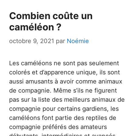
Combien coûte un
caméléon ?
octobre 9, 2021
par
Noémie
Les caméléons ne sont pas seulement
colorés et d’apparence unique, ils sont
aussi amusants à avoir comme animaux
de compagnie. Même s’ils ne figurent
pas sur la liste des meilleurs animaux de
compagnie pour certains gardiens, les
caméléons font partie des reptiles de
compagnie préférés des amateurs