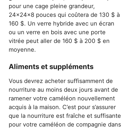
pour une cage pleine grandeur,
24x24x8 pouces qui coûtera de 130 $ à
160 $. Un verre hybride avec un écran
ou un verre en bois avec une porte
vitrée peut aller de 160 $ ​​à 200 $ en
moyenne.
Aliments et suppléments
Vous devrez acheter suffisamment de
nourriture au moins deux jours avant de
ramener votre caméléon nouvellement
acquis à la maison. C’est pour s’assurer
que la nourriture est fraîche et suffisante
pour votre caméléon de compagnie dans