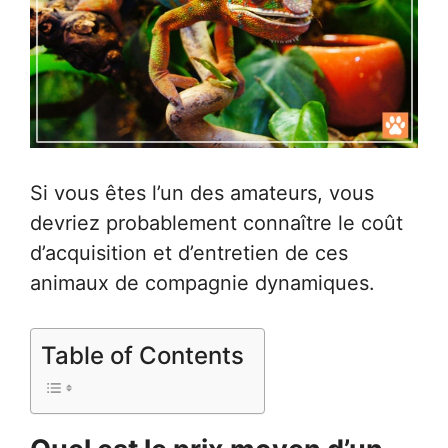
Si vous êtes l’un des amateurs, vous
devriez probablement connaître le coût
d’acquisition et d’entretien de ces
animaux de compagnie dynamiques.
Table of Contents