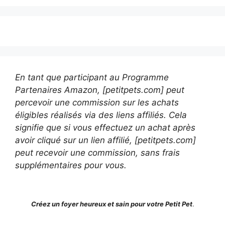
En tant que participant au Programme
Partenaires Amazon, [petitpets.com] peut
percevoir une commission sur les achats
éligibles réalisés via des liens affiliés. Cela
signifie que si vous effectuez un achat après
avoir cliqué sur un lien affilié, [petitpets.com]
peut recevoir une commission, sans frais
supplémentaires pour vous.
Créez un foyer heureux et sain pour votre Petit Pet
.