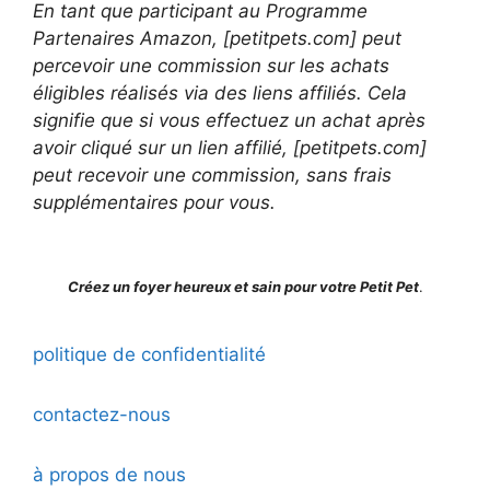
En tant que participant au Programme
Partenaires Amazon, [petitpets.com] peut
percevoir une commission sur les achats
éligibles réalisés via des liens affiliés. Cela
signifie que si vous effectuez un achat après
avoir cliqué sur un lien affilié, [petitpets.com]
peut recevoir une commission, sans frais
supplémentaires pour vous.
Créez un foyer heureux et sain pour votre Petit Pet
.
politique de confidentialité
contactez-nous
à propos de nous