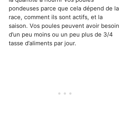
pondeuses parce que cela dépend de la
race, comment ils sont actifs, et la
saison. Vos poules peuvent avoir besoin
d’un peu moins ou un peu plus de 3/4
tasse d’aliments par jour.