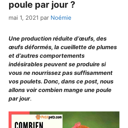
poule par jour ?
mai 1, 2021
par
Noémie
Une production réduite d’œufs, des
œufs déformés, la cueillette de plumes
et d’autres comportements
indésirables peuvent se produire si
vous ne nourrissez pas suffisamment
vos poulets. Donc, dans ce post, nous
allons voir combien mange une poule
par jour
.