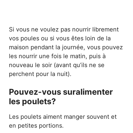
Si vous ne voulez pas nourrir librement
vos poules ou si vous êtes loin de la
maison pendant la journée, vous pouvez
les nourrir une fois le matin, puis à
nouveau le soir (avant qu’ils ne se
perchent pour la nuit).
Pouvez-vous suralimenter
les poulets?
Les poulets aiment manger souvent et
en petites portions.