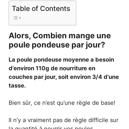
Table of Contents
Alors, Combien mange une
poule pondeuse par jour?
La poule pondeuse moyenne a besoin
d’environ 110g de nourriture en
couches par jour, soit environ 3/4 d’une
tasse.
Bien sûr, ce n’est qu’une règle de base!
Il n’y a vraiment pas de règle difficile sur
la quantité à nourrir vos poules