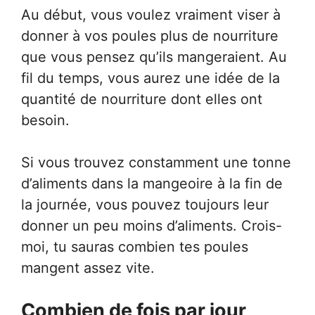
Au début, vous voulez vraiment viser à
donner à vos poules plus de nourriture
que vous pensez qu’ils mangeraient. Au
fil du temps, vous aurez une idée de la
quantité de nourriture dont elles ont
besoin.
Si vous trouvez constamment une tonne
d’aliments dans la mangeoire à la fin de
la journée, vous pouvez toujours leur
donner un peu moins d’aliments. Crois-
moi, tu sauras combien tes poules
mangent assez vite.
Combien de fois par jour