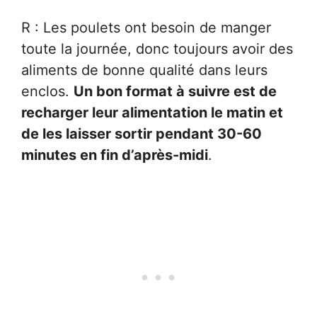
R : Les poulets ont besoin de manger
toute la journée, donc toujours avoir des
aliments de bonne qualité dans leurs
enclos.
Un bon format à suivre est de
recharger leur alimentation le matin et
de les laisser sortir pendant 30-60
minutes en fin d’après-midi
.