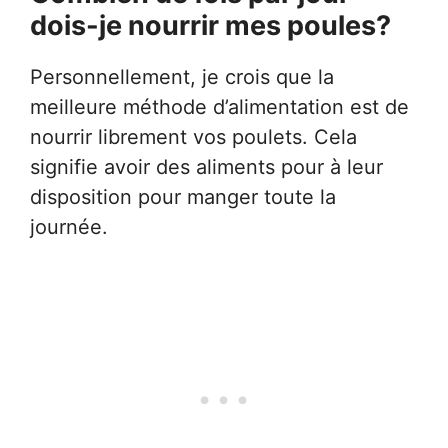
dois-je nourrir mes poules?
Personnellement, je crois que la
meilleure méthode d’alimentation est de
nourrir librement vos poulets. Cela
signifie avoir des aliments pour à leur
disposition pour manger toute la
journée.