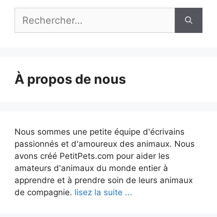
Rechercher :
À propos de nous
Nous sommes une petite équipe d'écrivains
passionnés et d'amoureux des animaux. Nous
avons créé PetitPets.com pour aider les
amateurs d'animaux du monde entier à
apprendre et à prendre soin de leurs animaux
de compagnie.
lisez la suite ...