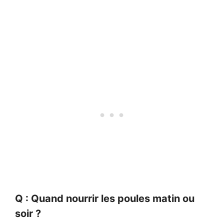
Q : Quand nourrir les poules matin ou
soir ?