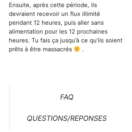
Ensuite, après cette période, ils
devraient recevoir un flux illimité
pendant 12 heures, puis aller sans
alimentation pour les 12 prochaines
heures. Tu fais ça jusqu’à ce qu’ils soient
prêts à être massacrés
.
FAQ
QUESTIONS/REPONSES