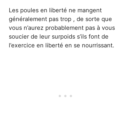
Les poules en liberté ne mangent
généralement pas trop , de sorte que
vous n’aurez probablement pas à vous
soucier de leur surpoids s’ils font de
l’exercice en liberté en se nourrissant.