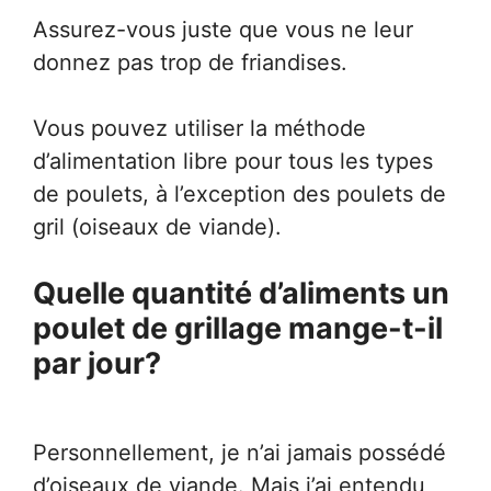
Assurez-vous juste que vous ne leur
donnez pas trop de friandises.
Vous pouvez utiliser la méthode
d’alimentation libre pour tous les types
de poulets, à l’exception des poulets de
gril (oiseaux de viande).
Quelle quantité d’aliments un
poulet de grillage mange-t-il
par jour?
Personnellement, je n’ai jamais possédé
d’oiseaux de viande. Mais j’ai entendu