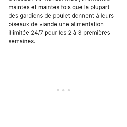
maintes et maintes fois que la plupart
des gardiens de poulet donnent à leurs
oiseaux de viande une alimentation
illimitée 24/7 pour les 2 à 3 premières
semaines.