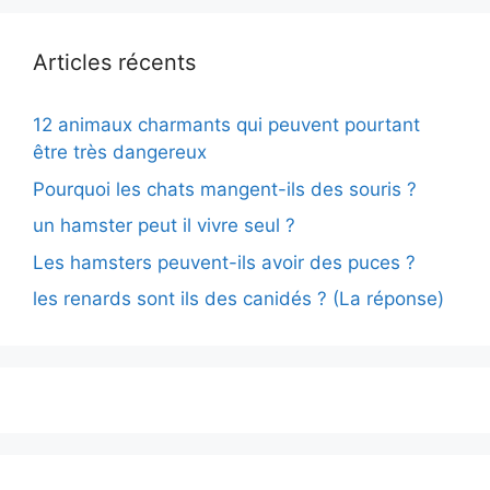
Articles récents
12 animaux charmants qui peuvent pourtant
être très dangereux
Pourquoi les chats mangent-ils des souris ?
un hamster peut il vivre seul ?
Les hamsters peuvent-ils avoir des puces ?
les renards sont ils des canidés ? (La réponse)