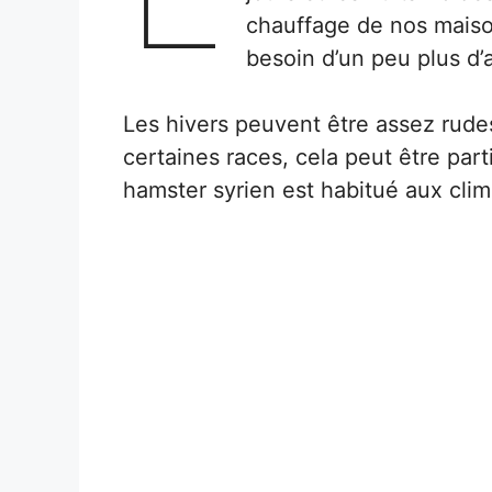
chauffage de nos maiso
besoin d’un peu plus d’
Les hivers peuvent être assez rude
certaines races, cela peut être part
hamster syrien est habitué aux clim