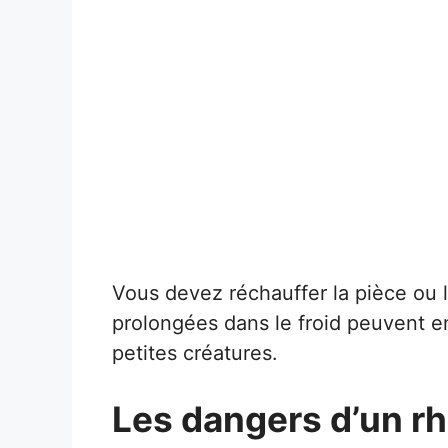
Vous devez réchauffer la pièce ou 
prolongées dans le froid peuvent e
petites créatures.
Les dangers d’un r