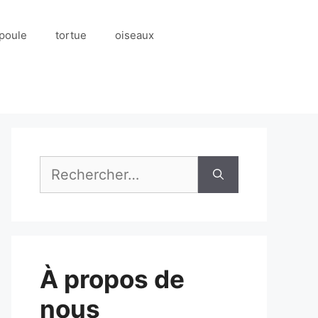
poule
tortue
oiseaux
Rechercher :
À propos de
nous