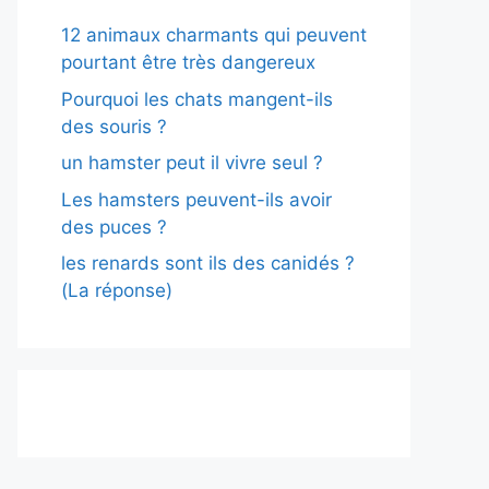
12 animaux charmants qui peuvent
pourtant être très dangereux
Pourquoi les chats mangent-ils
des souris ?
un hamster peut il vivre seul ?
Les hamsters peuvent-ils avoir
des puces ?
les renards sont ils des canidés ?
(La réponse)