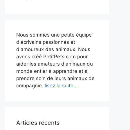
Nous sommes une petite équipe
d'écrivains passionnés et
d'amoureux des animaux. Nous
avons créé PetitPets.com pour
aider les amateurs d'animaux du
monde entier à apprendre et à
prendre soin de leurs animaux de
compagnie.
lisez la suite ...
Articles récents