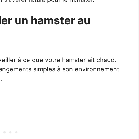
er un hamster au
eiller à ce que votre hamster ait chaud.
angements simples à son environnement
.