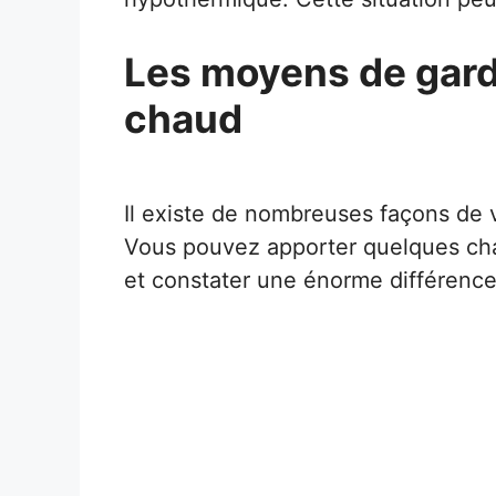
Les moyens de gard
chaud
Il existe de nombreuses façons de v
Vous pouvez apporter quelques ch
et constater une énorme différence