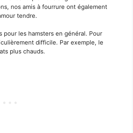
ns, nos amis à fourrure ont également
amour tendre.
s pour les hamsters en général. Pour
iculièrement difficile. Par exemple, le
ats plus chauds.