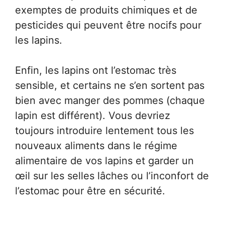
exemptes de produits chimiques et de
pesticides qui peuvent être nocifs pour
les lapins.
Enfin, les lapins ont l’estomac très
sensible, et certains ne s’en sortent pas
bien avec manger des pommes (chaque
lapin est différent). Vous devriez
toujours introduire lentement tous les
nouveaux aliments dans le régime
alimentaire de vos lapins et garder un
œil sur les selles lâches ou l’inconfort de
l’estomac pour être en sécurité.