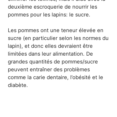
deuxième escroquerie de nourrir les
pommes pour les lapins: le sucre.
Les pommes ont une teneur élevée en
sucre (en particulier selon les normes du
lapin), et donc elles devraient être
limitées dans leur alimentation. De
grandes quantités de pommes/sucre
peuvent entraîner des problèmes
comme la carie dentaire, l’obésité et le
diabète.