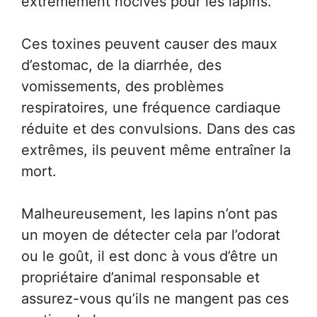
extrêmement nocives pour les lapins.
Ces toxines peuvent causer des maux
d’estomac, de la diarrhée, des
vomissements, des problèmes
respiratoires, une fréquence cardiaque
réduite et des convulsions. Dans des cas
extrêmes, ils peuvent même entraîner la
mort.
Malheureusement, les lapins n’ont pas
un moyen de détecter cela par l’odorat
ou le goût, il est donc à vous d’être un
propriétaire d’animal responsable et
assurez-vous qu’ils ne mangent pas ces