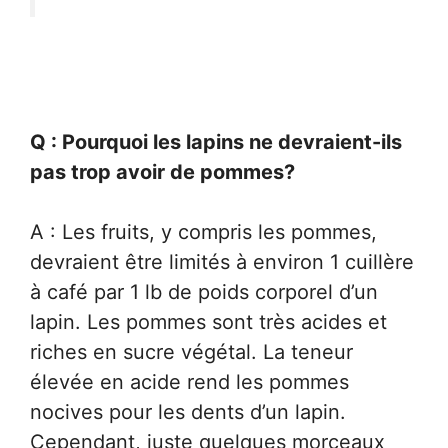
Q : Pourquoi les lapins ne devraient-ils
pas trop avoir de pommes?
A : Les fruits, y compris les pommes,
devraient être limités à environ 1 cuillère
à café par 1 lb de poids corporel d’un
lapin. Les pommes sont très acides et
riches en sucre végétal. La teneur
élevée en acide rend les pommes
nocives pour les dents d’un lapin.
Cependant, juste quelques morceaux