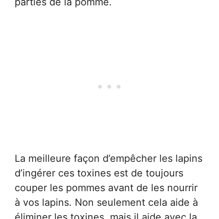
parties de la pomme.
La meilleure façon d’empêcher les lapins
d’ingérer ces toxines est de toujours
couper les pommes avant de les nourrir
à vos lapins. Non seulement cela aide à
éliminer les toxines, mais il aide avec la