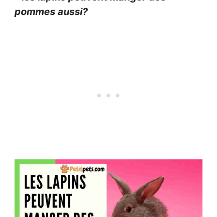
pommes aussi?