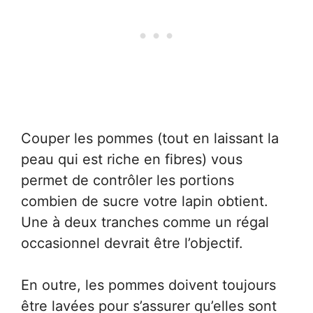
Couper les pommes (tout en laissant la
peau qui est riche en fibres) vous
permet de contrôler les portions
combien de sucre votre lapin obtient.
Une à deux tranches comme un régal
occasionnel devrait être l’objectif.
En outre, les pommes doivent toujours
être lavées pour s’assurer qu’elles sont