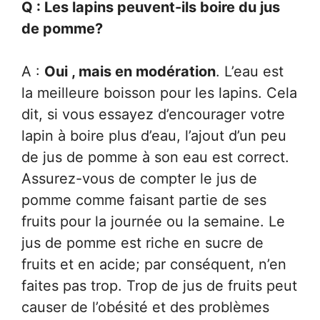
Q : Les lapins peuvent-ils boire du jus
de pomme?
A :
Oui , mais en modération
. L’eau est
la meilleure boisson pour les lapins. Cela
dit, si vous essayez d’encourager votre
lapin à boire plus d’eau, l’ajout d’un peu
de jus de pomme à son eau est correct.
Assurez-vous de compter le jus de
pomme comme faisant partie de ses
fruits pour la journée ou la semaine. Le
jus de pomme est riche en sucre de
fruits et en acide; par conséquent, n’en
faites pas trop. Trop de jus de fruits peut
causer de l’obésité et des problèmes