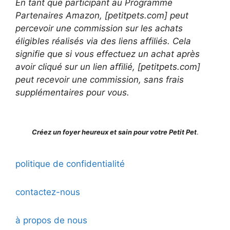
En tant que participant au Programme
Partenaires Amazon, [petitpets.com] peut
percevoir une commission sur les achats
éligibles réalisés via des liens affiliés. Cela
signifie que si vous effectuez un achat après
avoir cliqué sur un lien affilié, [petitpets.com]
peut recevoir une commission, sans frais
supplémentaires pour vous.
Créez un foyer heureux et sain pour votre Petit Pet
.
politique de confidentialité
contactez-nous
à propos de nous