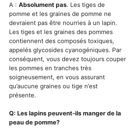
A :
Absolument pas
. Les tiges de
pomme et les graines de pomme ne
devraient pas être nourries à un lapin.
Les tiges et les graines des pommes
contiennent des composés toxiques,
appelés glycosides cyanogéniques. Par
conséquent, vous devez toujours couper
les pommes en tranches très
soigneusement, en vous assurant
qu’aucune graines ou tige n’est
présente.
Q: Les lapins peuvent-ils manger de la
peau de pomme?