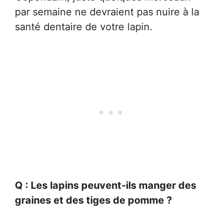
par semaine ne devraient pas nuire à la
santé dentaire de votre lapin.
Q : Les lapins peuvent-ils manger des
graines et des tiges de pomme ?