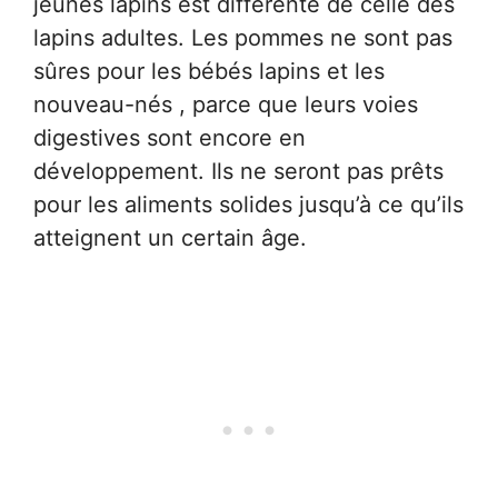
jeunes lapins est différente de celle des
lapins adultes. Les pommes ne sont pas
sûres pour les bébés lapins et les
nouveau-nés , parce que leurs voies
digestives sont encore en
développement. Ils ne seront pas prêts
pour les aliments solides jusqu’à ce qu’ils
atteignent un certain âge.