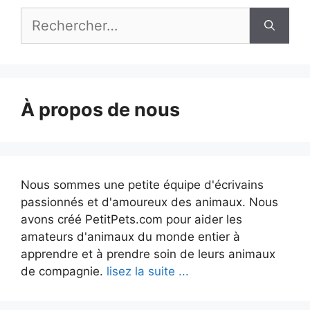
Rechercher :
À propos de nous
Nous sommes une petite équipe d'écrivains
passionnés et d'amoureux des animaux. Nous
avons créé PetitPets.com pour aider les
amateurs d'animaux du monde entier à
apprendre et à prendre soin de leurs animaux
de compagnie.
lisez la suite ...