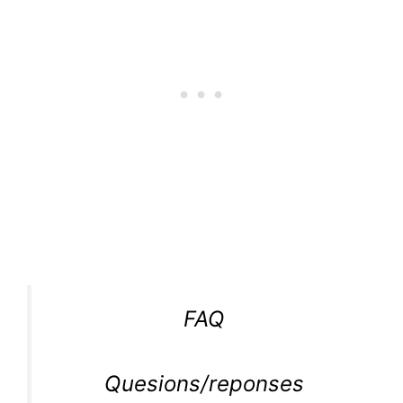
FAQ
Quesions/reponses