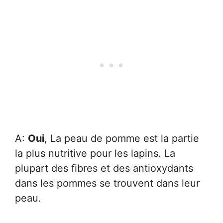
A:
Oui
, La peau de pomme est la partie
la plus nutritive pour les lapins. La
plupart des fibres et des antioxydants
dans les pommes se trouvent dans leur
peau.