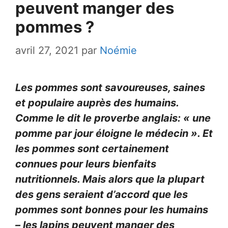
peuvent manger des
pommes ?
avril 27, 2021
par
Noémie
Les pommes sont savoureuses, saines
et populaire auprès des humains.
Comme le dit le proverbe anglais: « une
pomme par jour éloigne le médecin ». Et
les pommes sont certainement
connues pour leurs bienfaits
nutritionnels. Mais alors que la plupart
des gens seraient d’accord que les
pommes sont bonnes pour les humains
– les lapins peuvent manger des