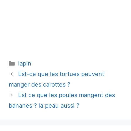
Catégories
lapin
Est-ce que les tortues peuvent
manger des carottes ?
Est ce que les poules mangent des
bananes ? la peau aussi ?