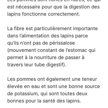
est nécessaire pour que la digestion des
lapins fonctionne correctement.
La fibre est particulièrement importante
dans l’alimentation des lapins parce
qu’ils n’ont pas de périssalose
(mouvement constant de l’estomac qui
permet à la nourriture de passer à
travers leur tube digestif).
Les pommes ont également une teneur
élevée en eau et sont une bonne source
de potassium, qui sont toutes deux
bonnes pour la santé des lapins.