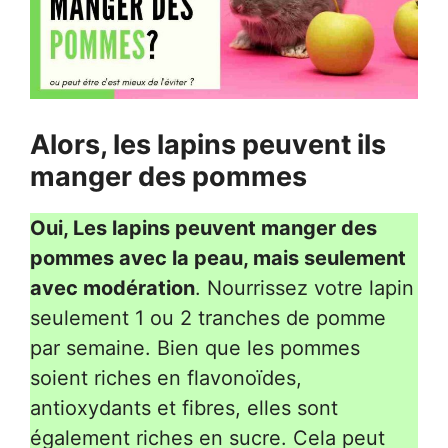
Alors, les lapins peuvent ils
manger des pommes
Oui, Les lapins peuvent manger des
pommes avec la peau, mais seulement
avec modération
. Nourrissez votre lapin
seulement 1 ou 2 tranches de pomme
par semaine. Bien que les pommes
soient riches en flavonoïdes,
antioxydants et fibres, elles sont
également riches en sucre. Cela peut