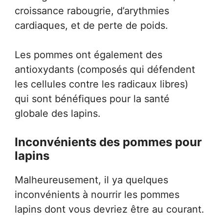
croissance rabougrie, d’arythmies
cardiaques, et de perte de poids.
Les pommes ont également des
antioxydants (composés qui défendent
les cellules contre les radicaux libres)
qui sont bénéfiques pour la santé
globale des lapins.
Inconvénients des pommes pour
lapins
Malheureusement, il ya quelques
inconvénients à nourrir les pommes
lapins dont vous devriez être au courant.