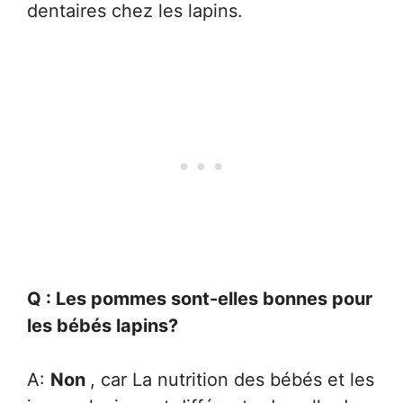
dentaires chez les lapins.
Q : Les pommes sont-elles bonnes pour
les bébés lapins?
A:
Non
, car La nutrition des bébés et les