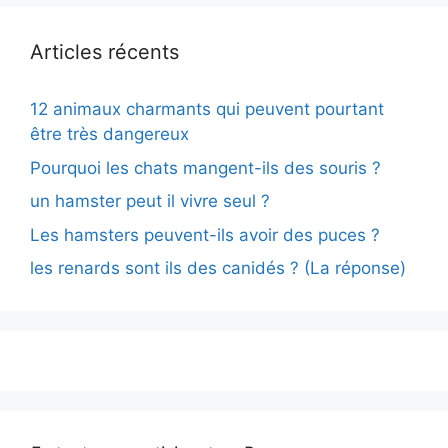
Articles récents
12 animaux charmants qui peuvent pourtant
être très dangereux
Pourquoi les chats mangent-ils des souris ?
un hamster peut il vivre seul ?
Les hamsters peuvent-ils avoir des puces ?
les renards sont ils des canidés ? (La réponse)