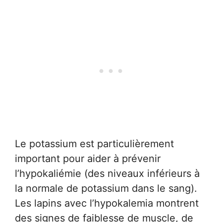
Le potassium est particulièrement
important pour aider à prévenir
l’hypokaliémie (des niveaux inférieurs à
la normale de potassium dans le sang).
Les lapins avec l’hypokalemia montrent
des signes de faiblesse de muscle, de