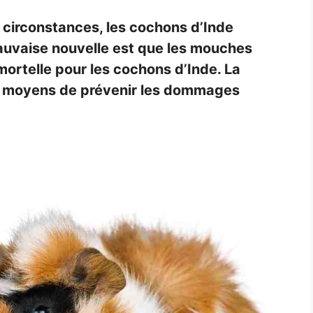
 circonstances, les cochons d’Inde
auvaise nouvelle est que les mouches
rtelle pour les cochons d’Inde. La
es moyens de prévenir les dommages