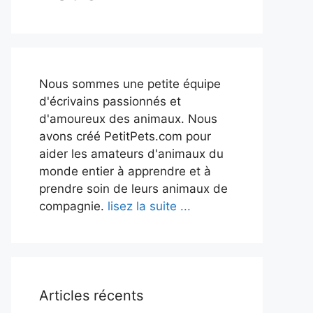
Nous sommes une petite équipe
d'écrivains passionnés et
d'amoureux des animaux. Nous
avons créé PetitPets.com pour
aider les amateurs d'animaux du
monde entier à apprendre et à
prendre soin de leurs animaux de
compagnie.
lisez la suite ...
Articles récents