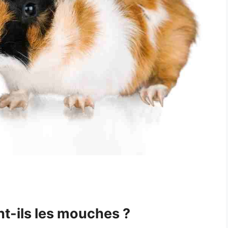
nt-ils les mouches ?