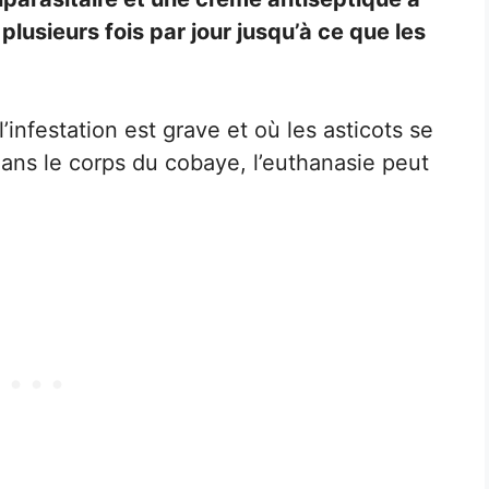
plusieurs fois par jour jusqu’à ce que les
infestation est grave et où les asticots se
ns le corps du cobaye, l’euthanasie peut