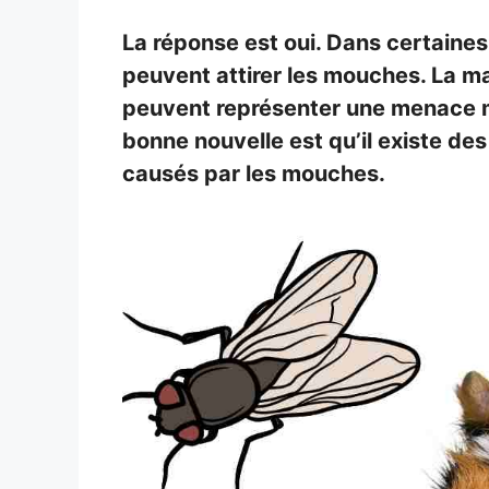
La réponse est oui. Dans certaines
peuvent attirer les mouches. La m
peuvent représenter une menace mo
bonne nouvelle est qu’il existe d
causés par les mouches.