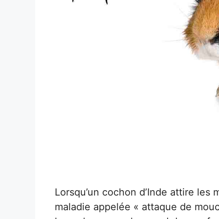
Lorsqu’un cochon d’Inde attire les 
maladie appelée « attaque de mouc