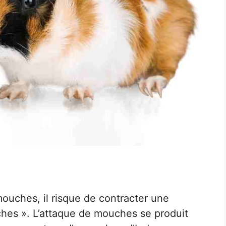
mouches, il risque de contracter une
hes ». L’attaque de mouches se produit