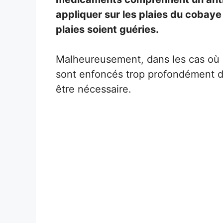
appliquer sur les plaies du cobaye 
plaies soient guéries.
Malheureusement, dans les cas où l’
sont enfoncés trop profondément da
être nécessaire.