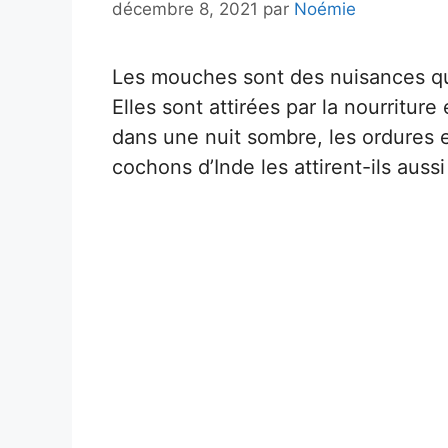
décembre 8, 2021
par
Noémie
Les mouches sont des nuisances q
Elles sont attirées par la nourritur
dans une nuit sombre, les ordures 
cochons d’Inde les attirent-ils aussi