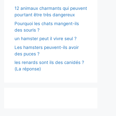
12 animaux charmants qui peuvent
pourtant être très dangereux
Pourquoi les chats mangent-ils
des souris ?
un hamster peut il vivre seul ?
Les hamsters peuvent-ils avoir
des puces ?
les renards sont ils des canidés ?
(La réponse)