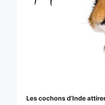
Les cochons d’Inde attire