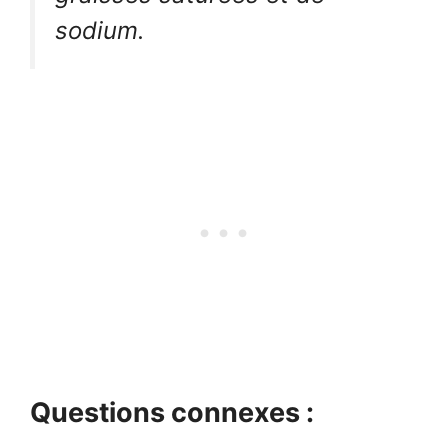
sodium.
Questions connexes :