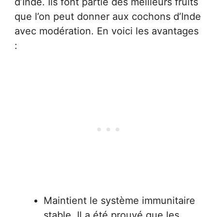
d’Inde. Ils font partie des meilleurs fruits
que l’on peut donner aux cochons d’Inde
avec modération. En voici les avantages
:
Maintient le système immunitaire
stable. Il a été prouvé que les