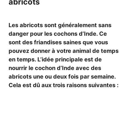
abricots
Les abricots sont généralement sans
danger pour les cochons d’Inde. Ce
sont des friandises saines que vous
pouvez donner à votre animal de temps
en temps. L’idée principale est de
nourrir le cochon d’Inde avec des
abricots une ou deux fois par semaine.
Cela est dû aux trois raisons suivantes :