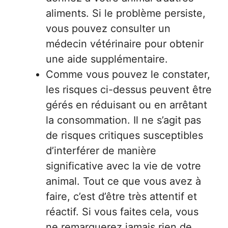
aliments. Si le problème persiste,
vous pouvez consulter un
médecin vétérinaire pour obtenir
une aide supplémentaire.
Comme vous pouvez le constater,
les risques ci-dessus peuvent être
gérés en réduisant ou en arrêtant
la consommation. Il ne s’agit pas
de risques critiques susceptibles
d’interférer de manière
significative avec la vie de votre
animal. Tout ce que vous avez à
faire, c’est d’être très attentif et
réactif. Si vous faites cela, vous
ne remarquerez jamais rien de