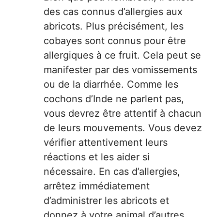
des cas connus d’allergies aux
abricots. Plus précisément, les
cobayes sont connus pour être
allergiques à ce fruit. Cela peut se
manifester par des vomissements
ou de la diarrhée. Comme les
cochons d’Inde ne parlent pas,
vous devrez être attentif à chacun
de leurs mouvements. Vous devez
vérifier attentivement leurs
réactions et les aider si
nécessaire. En cas d’allergies,
arrêtez immédiatement
d’administrer les abricots et
donnez à votre animal d’autres