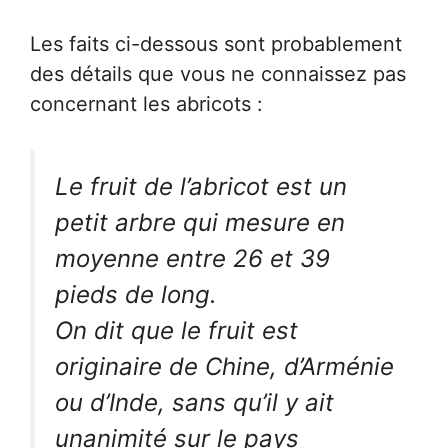
Les faits ci-dessous sont probablement
des détails que vous ne connaissez pas
concernant les abricots :
Le fruit de l’abricot est un
petit arbre qui mesure en
moyenne entre 26 et 39
pieds de long.
On dit que le fruit est
originaire de Chine, d’Arménie
ou d’Inde, sans qu’il y ait
unanimité sur le pays