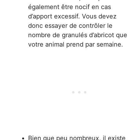
également être nocif en cas
d’apport excessif. Vous devez
donc essayer de contrôler le
nombre de granulés d’abricot que
votre animal prend par semaine.
Bien que peu nombreux, il existe