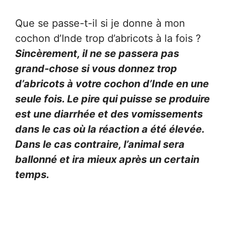
Que se passe-t-il si je donne à mon
cochon d’Inde trop d’abricots à la fois ?
Sincèrement, il ne se passera pas
grand-chose si vous donnez trop
d’abricots à votre cochon d’Inde en une
seule fois. Le pire qui puisse se produire
est une diarrhée et des vomissements
dans le cas où la réaction a été élevée.
Dans le cas contraire, l’animal sera
ballonné et ira mieux après un certain
temps.