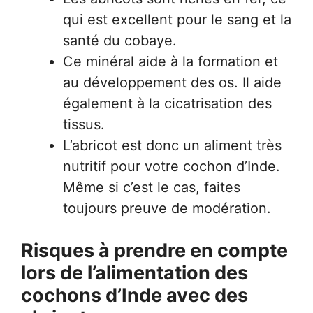
qui est excellent pour le sang et la
santé du cobaye.
Ce minéral aide à la formation et
au développement des os. Il aide
également à la cicatrisation des
tissus.
L’abricot est donc un aliment très
nutritif pour votre cochon d’Inde.
Même si c’est le cas, faites
toujours preuve de modération.
Risques à prendre en compte
lors de l’alimentation des
cochons d’Inde avec des