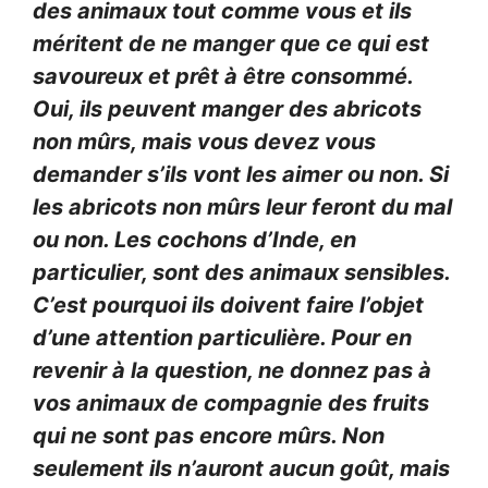
des animaux tout comme vous et ils
méritent de ne manger que ce qui est
savoureux et prêt à être consommé.
Oui, ils peuvent manger des abricots
non mûrs, mais vous devez vous
demander s’ils vont les aimer ou non. Si
les abricots non mûrs leur feront du mal
ou non. Les cochons d’Inde, en
particulier, sont des animaux sensibles.
C’est pourquoi ils doivent faire l’objet
d’une attention particulière. Pour en
revenir à la question, ne donnez pas à
vos animaux de compagnie des fruits
qui ne sont pas encore mûrs. Non
seulement ils n’auront aucun goût, mais