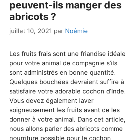
peuvent-ils manger des
abricots ?
juillet 10, 2021
par
Noémie
Les fruits frais sont une friandise idéale
pour votre animal de compagnie s’ils
sont administrés en bonne quantité.
Quelques bouchées devraient suffire à
satisfaire votre adorable cochon d’Inde.
Vous devez également laver
soigneusement les fruits avant de les
donner à votre animal. Dans cet article,
nous allons parler des abricots comme
nourriture possible pour le cochon