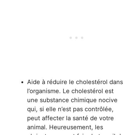
Aide à réduire le cholestérol dans
l’organisme. Le cholestérol est
une substance chimique nocive
qui, si elle n’est pas contrôlée,
peut affecter la santé de votre
animal. Heureusement, les