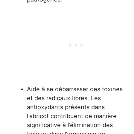
Aide à se débarrasser des toxines
et des radicaux libres. Les
antioxydants présents dans
l’abricot contribuent de manière
significative à l’élimination des