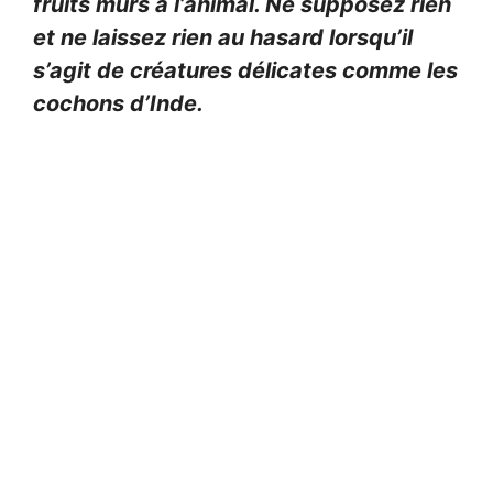
fruits mûrs à l’animal. Ne supposez rien
et ne laissez rien au hasard lorsqu’il
s’agit de créatures délicates comme les
cochons d’Inde.