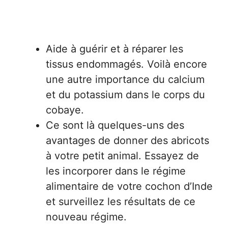
Aide à guérir et à réparer les
tissus endommagés. Voilà encore
une autre importance du calcium
et du potassium dans le corps du
cobaye.
Ce sont là quelques-uns des
avantages de donner des abricots
à votre petit animal. Essayez de
les incorporer dans le régime
alimentaire de votre cochon d’Inde
et surveillez les résultats de ce
nouveau régime.