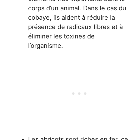
corps d’un animal. Dans le cas du
cobaye, ils aident à réduire la
présence de radicaux libres et à
éliminer les toxines de
l’organisme.
Les abricots sont riches en fer, ce