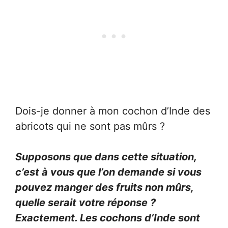
Dois-je donner à mon cochon d’Inde des
abricots qui ne sont pas mûrs ?
Supposons que dans cette situation,
c’est à vous que l’on demande si vous
pouvez manger des fruits non mûrs,
quelle serait votre réponse ?
Exactement. Les cochons d’Inde sont