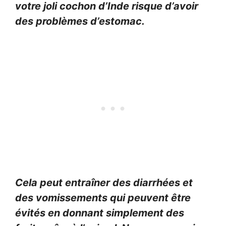
votre joli cochon d’Inde risque d’avoir
des problèmes d’estomac.
Cela peut entraîner des diarrhées et
des vomissements qui peuvent être
évités en donnant simplement des