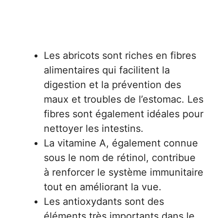
Les abricots sont riches en fibres
alimentaires qui facilitent la
digestion et la prévention des
maux et troubles de l’estomac. Les
fibres sont également idéales pour
nettoyer les intestins.
La vitamine A, également connue
sous le nom de rétinol, contribue
à renforcer le système immunitaire
tout en améliorant la vue.
Les antioxydants sont des
éléments très importants dans le