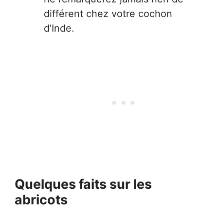
différent chez votre cochon
d’Inde.
Quelques faits sur les
abricots