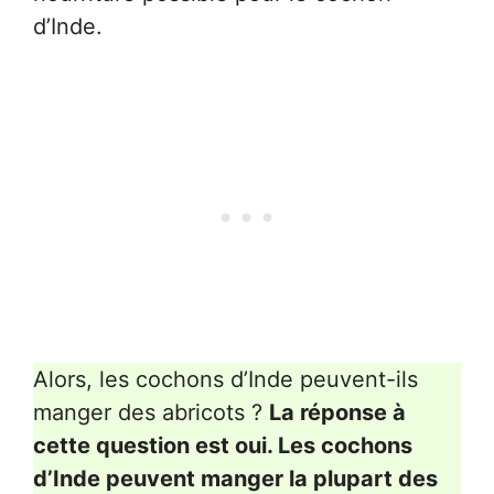
d’Inde.
Alors, les cochons d’Inde peuvent-ils
manger des abricots ?
La réponse à
cette question est oui. Les cochons
d’Inde peuvent manger la plupart des