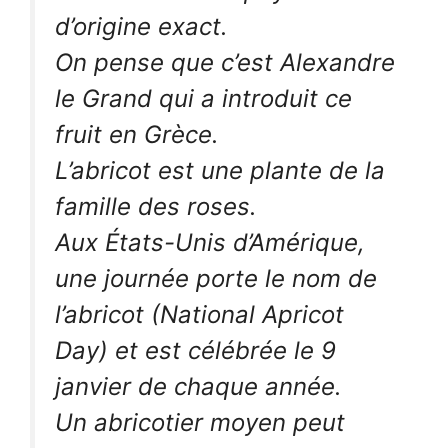
d’origine exact.
On pense que c’est Alexandre
le Grand qui a introduit ce
fruit en Grèce.
L’abricot est une plante de la
famille des roses.
Aux États-Unis d’Amérique,
une journée porte le nom de
l’abricot (National Apricot
Day) et est célébrée le 9
janvier de chaque année.
Un abricotier moyen peut