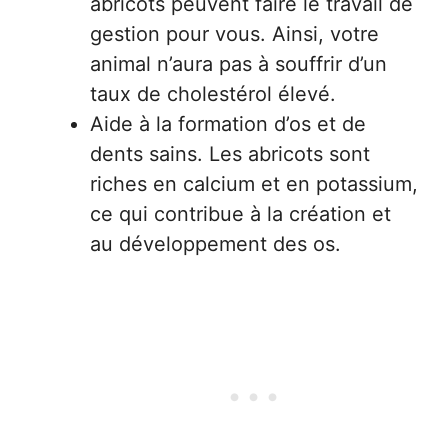
abricots peuvent faire le travail de
gestion pour vous. Ainsi, votre
animal n’aura pas à souffrir d’un
taux de cholestérol élevé.
Aide à la formation d’os et de
dents sains. Les abricots sont
riches en calcium et en potassium,
ce qui contribue à la création et
au développement des os.