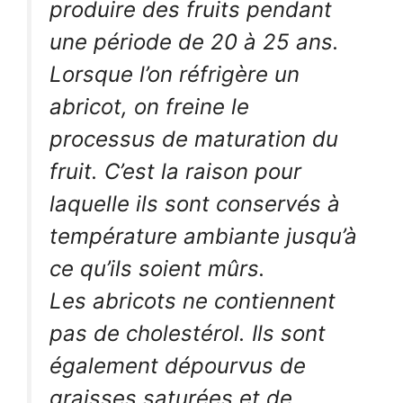
produire des fruits pendant
une période de 20 à 25 ans.
Lorsque l’on réfrigère un
abricot, on freine le
processus de maturation du
fruit. C’est la raison pour
laquelle ils sont conservés à
température ambiante jusqu’à
ce qu’ils soient mûrs.
Les abricots ne contiennent
pas de cholestérol. Ils sont
également dépourvus de
graisses saturées et de