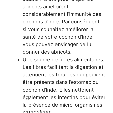
abricots améliorent
considérablement l’immunité des
cochons d’Inde. Par conséquent,
si vous souhaitez améliorer la
santé de votre cochon d’Inde,
vous pouvez envisager de lui
donner des abricots.
Une source de fibres alimentaires.
Les fibres facilitent la digestion et
atténuent les troubles qui peuvent
être présents dans l’estomac du
cochon d’Inde. Elles nettoient
également les intestins pour éviter
la présence de micro-organismes
pathogènes.