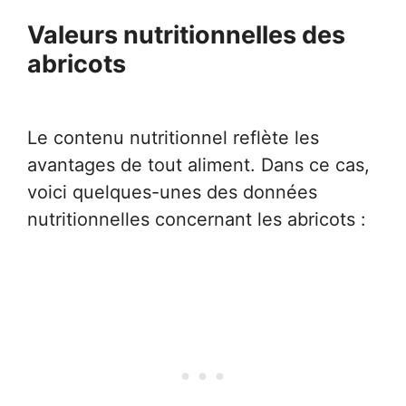
Valeurs nutritionnelles des
abricots
Le contenu nutritionnel reflète les
avantages de tout aliment. Dans ce cas,
voici quelques-unes des données
nutritionnelles concernant les abricots :