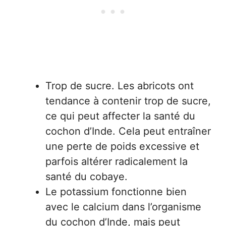
Trop de sucre. Les abricots ont
tendance à contenir trop de sucre,
ce qui peut affecter la santé du
cochon d’Inde. Cela peut entraîner
une perte de poids excessive et
parfois altérer radicalement la
santé du cobaye.
Le potassium fonctionne bien
avec le calcium dans l’organisme
du cochon d’Inde, mais peut