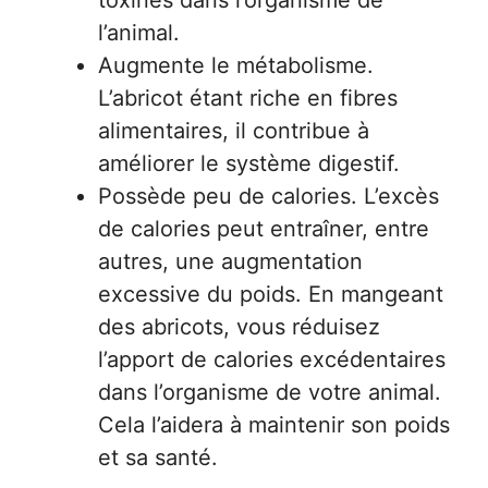
toxines dans l’organisme de
l’animal.
Augmente le métabolisme.
L’abricot étant riche en fibres
alimentaires, il contribue à
améliorer le système digestif.
Possède peu de calories. L’excès
de calories peut entraîner, entre
autres, une augmentation
excessive du poids. En mangeant
des abricots, vous réduisez
l’apport de calories excédentaires
dans l’organisme de votre animal.
Cela l’aidera à maintenir son poids
et sa santé.