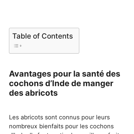
Table of Contents
Avantages pour la santé des
cochons d’Inde de manger
des abricots
Les abricots sont connus pour leurs
nombreux bienfaits pour les cochons