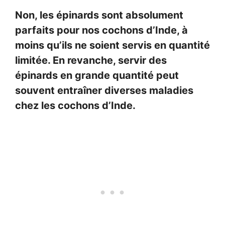
Non, les épinards sont absolument
parfaits pour nos cochons d’Inde, à
moins qu’ils ne soient servis en quantité
limitée. En revanche, servir des
épinards en grande quantité peut
souvent entraîner diverses maladies
chez les cochons d’Inde.