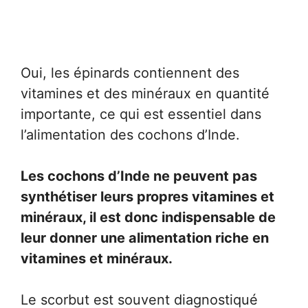
Oui, les épinards contiennent des
vitamines et des minéraux en quantité
importante, ce qui est essentiel dans
l’alimentation des cochons d’Inde.
Les cochons d’Inde ne peuvent pas
synthétiser leurs propres vitamines et
minéraux, il est donc indispensable de
leur donner une alimentation riche en
vitamines et minéraux.
Le scorbut est souvent diagnostiqué