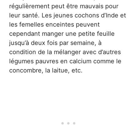
régulièrement peut être mauvais pour
leur santé. Les jeunes cochons d’Inde et
les femelles enceintes peuvent
cependant manger une petite feuille
jusqu’à deux fois par semaine, à
condition de la mélanger avec d’autres
légumes pauvres en calcium comme le
concombre, la laitue, etc.