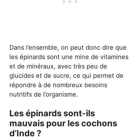
Dans l’ensemble, on peut donc dire que
les épinards sont une mine de vitamines
et de minéraux, avec très peu de
glucides et de sucre, ce qui permet de
répondre à de nombreux besoins
nutritifs de l’organisme.
Les épinards sont-ils
mauvais pour les cochons
d’Inde ?