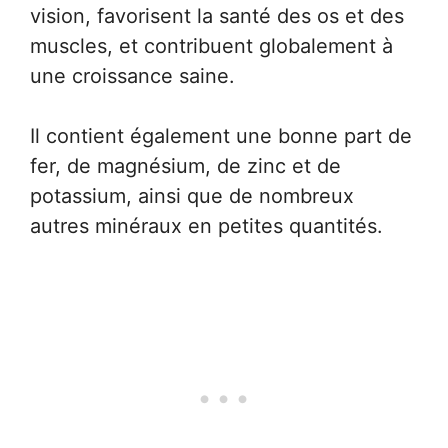
vision, favorisent la santé des os et des
muscles, et contribuent globalement à
une croissance saine.
Il contient également une bonne part de
fer, de magnésium, de zinc et de
potassium, ainsi que de nombreux
autres minéraux en petites quantités.