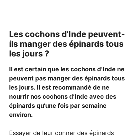
Les cochons d’Inde peuvent-
ils manger des épinards tous
les jours ?
Il est certain que les cochons d’Inde ne
peuvent pas manger des épinards tous
les jours. Il est recommandé de ne
nourrir nos cochons d’Inde avec des
épinards qu’une fois par semaine
environ.
Essayer de leur donner des épinards