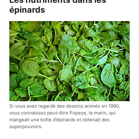
épinards
Si vous avez regardé des dessins animés en 1990,
vous connaissez peut-être Popeye, le marin, qui
mangeait une boîte d’épinards et obtenait des
superpouvoirs.