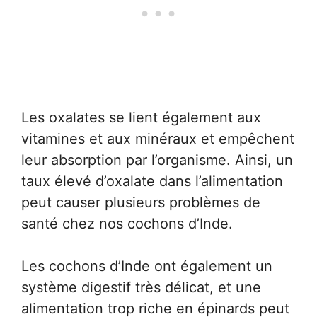
Les oxalates se lient également aux
vitamines et aux minéraux et empêchent
leur absorption par l’organisme. Ainsi, un
taux élevé d’oxalate dans l’alimentation
peut causer plusieurs problèmes de
santé chez nos cochons d’Inde.
Les cochons d’Inde ont également un
système digestif très délicat, et une
alimentation trop riche en épinards peut