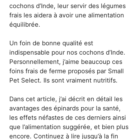
cochons d’Inde, leur servir des légumes
frais les aidera à avoir une alimentation
équilibrée.
Un foin de bonne qualité est
indispensable pour nos cochons d’Inde.
Personnellement, j’aime beaucoup ces
foins frais de ferme proposés par Small
Pet Select. Ils sont vraiment nutritifs.
Dans cet article, j’ai décrit en détail les
avantages des épinards pour la santé,
les effets néfastes de ces derniers ainsi
que l’alimentation suggérée, et bien plus
encore. Continuez à lire jusqu’à la fin