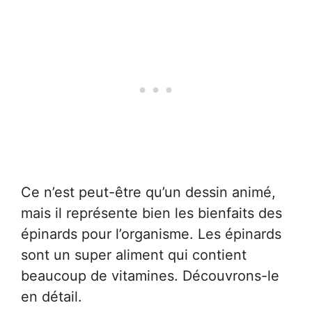
Ce n’est peut-être qu’un dessin animé,
mais il représente bien les bienfaits des
épinards pour l’organisme. Les épinards
sont un super aliment qui contient
beaucoup de vitamines. Découvrons-le
en détail.