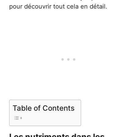
pour découvrir tout cela en détail.
Table of Contents
Les nutriments dans les