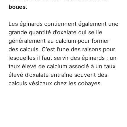
boues.
Les épinards contiennent également une
grande quantité d’oxalate qui se lie
généralement au calcium pour former
des calculs. C’est l’une des raisons pour
lesquelles il faut servir des épinards ; un
taux élevé de calcium associé à un taux
élevé d’oxalate entraîne souvent des
calculs vésicaux chez les cobayes.