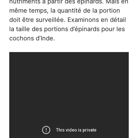
nutriments à partir des épinards. Mais en
même temps, la quantité de la portion
doit être surveillée. Examinons en détail
la taille des portions d’épinards pour les
cochons d’Inde.