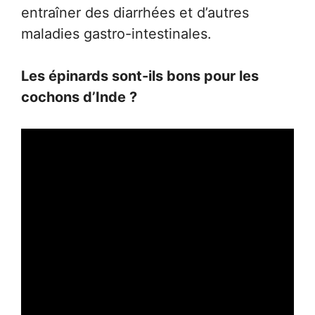
entraîner des diarrhées et d’autres
maladies gastro-intestinales.
Les épinards sont-ils bons pour les
cochons d’Inde ?