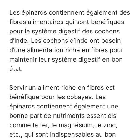
Les épinards contiennent également des
fibres alimentaires qui sont bénéfiques
pour le système digestif des cochons
d’Inde. Les cochons d’Inde ont besoin
d’une alimentation riche en fibres pour
maintenir leur système digestif en bon
état.
Servir un aliment riche en fibres est
bénéfique pour les cobayes. Les
épinards contiennent également une
bonne part de nutriments essentiels
comme le fer, le magnésium, le zinc,
etc., qui sont indispensables au bon