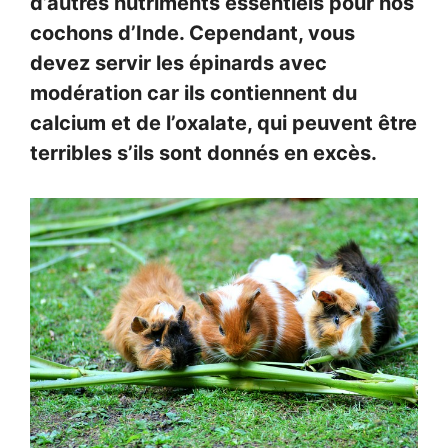
d’autres nutriments essentiels pour nos
cochons d’Inde. Cependant, vous
devez servir les épinards avec
modération car ils contiennent du
calcium et de l’oxalate, qui peuvent être
terribles s’ils sont donnés en excès.