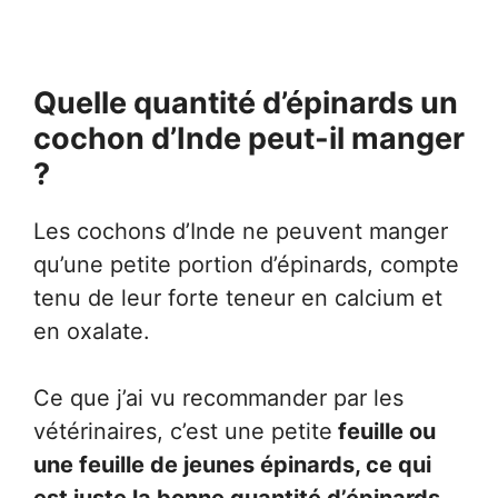
Quelle quantité d’épinards un
cochon d’Inde peut-il manger
?
Les cochons d’Inde ne peuvent manger
qu’une petite portion d’épinards, compte
tenu de leur forte teneur en calcium et
en oxalate.
Ce que j’ai vu recommander par les
vétérinaires, c’est une petite
feuille ou
une feuille de jeunes épinards, ce qui
est juste la bonne quantité d’épinards