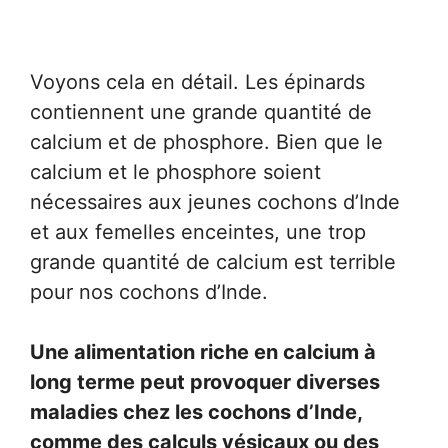
Voyons cela en détail. Les épinards
contiennent une grande quantité de
calcium et de phosphore. Bien que le
calcium et le phosphore soient
nécessaires aux jeunes cochons d’Inde
et aux femelles enceintes, une trop
grande quantité de calcium est terrible
pour nos cochons d’Inde.
Une alimentation riche en calcium à
long terme peut provoquer diverses
maladies chez les cochons d’Inde,
comme des calculs vésicaux ou des