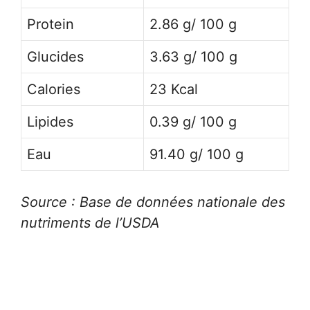
Protein
2.86 g/ 100 g
Glucides
3.63 g/ 100 g
Calories
23 Kcal
Lipides
0.39 g/ 100 g
Eau
91.40 g/ 100 g
Source : Base de données nationale des
nutriments de l’USDA