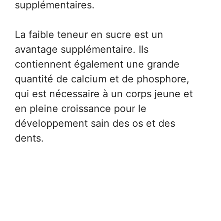
supplémentaires.
La faible teneur en sucre est un
avantage supplémentaire. Ils
contiennent également une grande
quantité de calcium et de phosphore,
qui est nécessaire à un corps jeune et
en pleine croissance pour le
développement sain des os et des
dents.