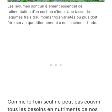
Les légumes sont un élément essentiel de
l’alimentation d’un cochon d’Inde. Une tasse de
légumes frais d’au moins trois variétés ou plus doit
être servie quotidiennement à nos cochons d’Inde.
Comme le foin seul ne peut pas couvrir
tous les besoins en nutriments de nos