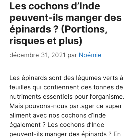
Les cochons d’Inde
peuvent-ils manger des
épinards ? (Portions,
risques et plus)
décembre 31, 2021
par
Noémie
Les épinards sont des légumes verts à
feuilles qui contiennent des tonnes de
nutriments essentiels pour l’organisme.
Mais pouvons-nous partager ce super
aliment avec nos cochons d’Inde
également ? Les cochons d’Inde
peuvent-ils manger des épinards ? En