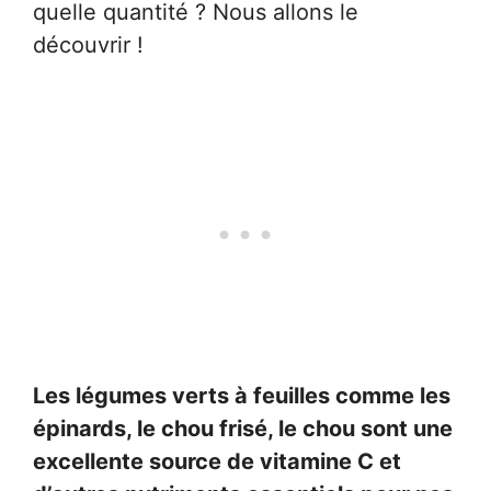
quelle quantité ? Nous allons le
découvrir !
Les légumes verts à feuilles comme les
épinards, le chou frisé, le chou sont une
excellente source de vitamine C et