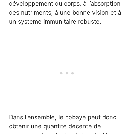
développement du corps, à l’absorption
des nutriments, à une bonne vision et à
un système immunitaire robuste.
Dans l’ensemble, le cobaye peut donc
obtenir une quantité décente de