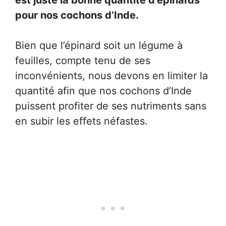
pour nos cochons d’Inde.
Bien que l’épinard soit un légume à
feuilles, compte tenu de ses
inconvénients, nous devons en limiter la
quantité afin que nos cochons d’Inde
puissent profiter de ses nutriments sans
en subir les effets néfastes.