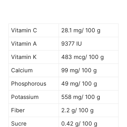
Vitamin C
28.1 mg/ 100 g
Vitamin A
9377 IU
Vitamin K
483 mcg/ 100 g
Calcium
99 mg/ 100 g
Phosphorous
49 mg/ 100 g
Potassium
558 mg/ 100 g
Fiber
2.2 g/ 100 g
Sucre
0.42 g/ 100 g