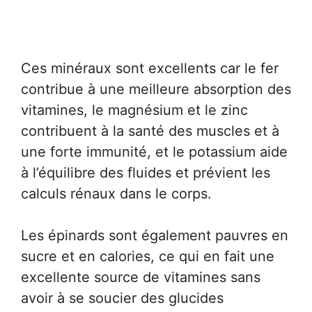
Ces minéraux sont excellents car le fer
contribue à une meilleure absorption des
vitamines, le magnésium et le zinc
contribuent à la santé des muscles et à
une forte immunité, et le potassium aide
à l’équilibre des fluides et prévient les
calculs rénaux dans le corps.
Les épinards sont également pauvres en
sucre et en calories, ce qui en fait une
excellente source de vitamines sans
avoir à se soucier des glucides