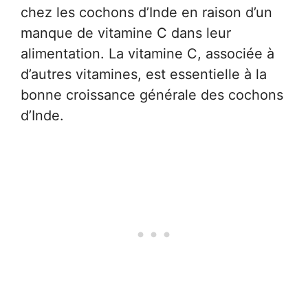
chez les cochons d’Inde en raison d’un
manque de vitamine C dans leur
alimentation. La vitamine C, associée à
d’autres vitamines, est essentielle à la
bonne croissance générale des cochons
d’Inde.