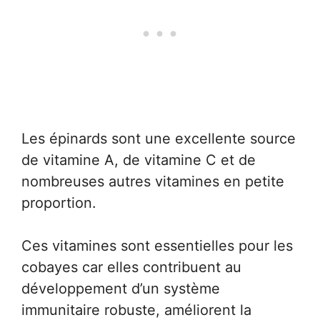
Les épinards sont une excellente source
de vitamine A, de vitamine C et de
nombreuses autres vitamines en petite
proportion.
Ces vitamines sont essentielles pour les
cobayes car elles contribuent au
développement d’un système
immunitaire robuste, améliorent la