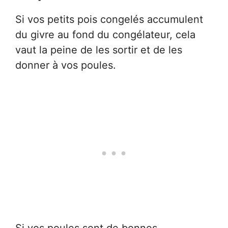
Si vos petits pois congelés accumulent
du givre au fond du congélateur, cela
vaut la peine de les sortir et de les
donner à vos poules.