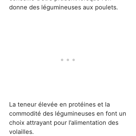
donne des légumineuses aux poulets.
La teneur élevée en protéines et la
commodité des légumineuses en font un
choix attrayant pour l’alimentation des
volailles.