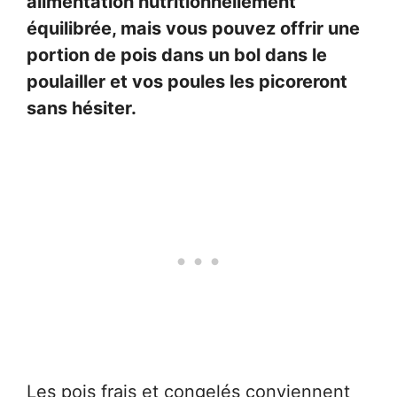
alimentation nutritionnellement
équilibrée, mais vous pouvez offrir une
portion de pois dans un bol dans le
poulailler et vos poules les picoreront
sans hésiter.
Les pois frais et congelés conviennent