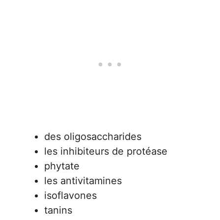
des oligosaccharides
les inhibiteurs de protéase
phytate
les antivitamines
isoflavones
tanins