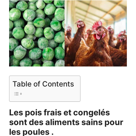
Table of Contents
Les pois frais et congelés
sont des aliments sains pour
les poules .