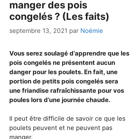
manger des pois
congelés ? (Les faits)
septembre 13, 2021
par
Noémie
Vous serez soulagé d’apprendre que les
pois congelés ne présentent aucun
danger pour les poulets. En fait, une
portion de petits pois congelés sera
une friandise rafraîchissante pour vos
poules lors d’une journée chaude.
Il peut être difficile de savoir ce que les
poulets peuvent et ne peuvent pas
manger.