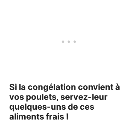
Si la congélation convient à
vos poulets, servez-leur
quelques-uns de ces
aliments frais !