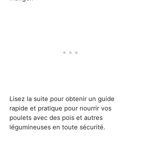
Lisez la suite pour obtenir un guide
rapide et pratique pour nourrir vos
poulets avec des pois et autres
légumineuses en toute sécurité.