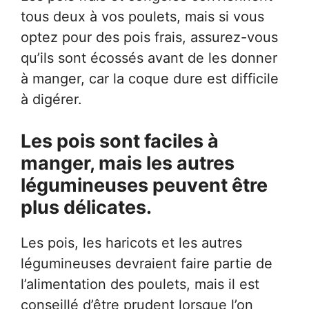
tous deux à vos poulets, mais si vous
optez pour des pois frais, assurez-vous
qu’ils sont écossés avant de les donner
à manger, car la coque dure est difficile
à digérer.
Les pois sont faciles à
manger, mais les autres
légumineuses peuvent être
plus délicates.
Les pois, les haricots et les autres
légumineuses devraient faire partie de
l’alimentation des poulets, mais il est
conseillé d’être prudent lorsque l’on