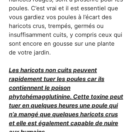
poules. C’est vrai et il est essentiel que
vous gardiez vos poules à l’écart des
haricots crus, trempés, germés ou
insuffisamment cuits, y compris ceux qui
sont encore en gousse sur une plante
de votre jardin.
Les haricots non cuits peuvent
rapidement tuer les poules car ils
contiennent le poison
phytohémagglutinine. Cette toxine peut
tuer en quelques heures une poule qui
n’a mangé que quelques haricots crus
et elle est également capable de nuire