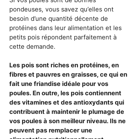
Si vos poules sont de bonnes
pondeuses, vous savez qu’elles ont
besoin d’une quantité décente de
protéines dans leur alimentation et les
petits pois répondent parfaitement à
cette demande.
Les pois sont riches en protéines, en
fibres et pauvres en graisses, ce qui en
fait une friandise idéale pour vos
poules. En outre, les pois contiennent
des vitamines et des antioxydants qui
contribuent à maintenir le plumage de
vos poules à son meilleur niveau. Ils ne
peuvent pas remplacer une