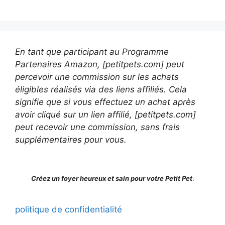
En tant que participant au Programme
Partenaires Amazon, [petitpets.com] peut
percevoir une commission sur les achats
éligibles réalisés via des liens affiliés. Cela
signifie que si vous effectuez un achat après
avoir cliqué sur un lien affilié, [petitpets.com]
peut recevoir une commission, sans frais
supplémentaires pour vous.
Créez un foyer heureux et sain pour votre Petit Pet
.
politique de confidentialité