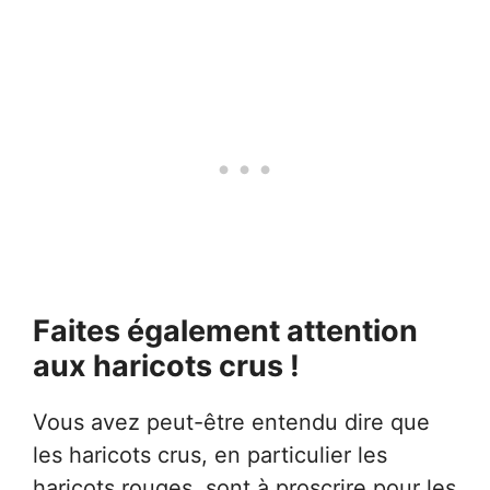
Faites également attention
aux haricots crus !
Vous avez peut-être entendu dire que
les haricots crus, en particulier les
haricots rouges, sont à proscrire pour les