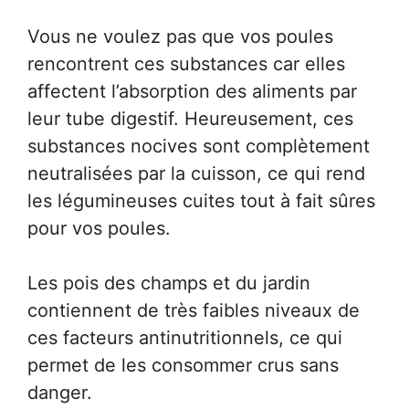
Vous ne voulez pas que vos poules
rencontrent ces substances car elles
affectent l’absorption des aliments par
leur tube digestif. Heureusement, ces
substances nocives sont complètement
neutralisées par la cuisson, ce qui rend
les légumineuses cuites tout à fait sûres
pour vos poules.
Les pois des champs et du jardin
contiennent de très faibles niveaux de
ces facteurs antinutritionnels, ce qui
permet de les consommer crus sans
danger.