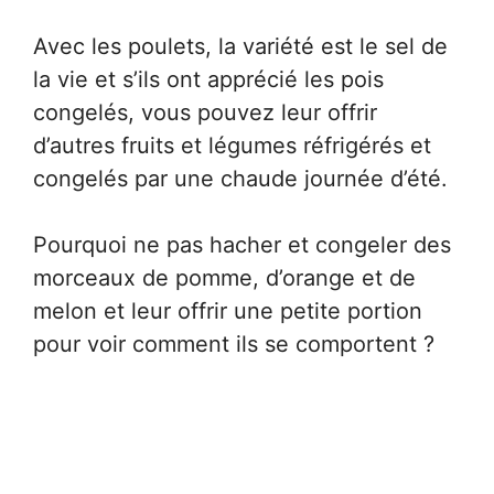
Avec les poulets, la variété est le sel de
la vie et s’ils ont apprécié les pois
congelés, vous pouvez leur offrir
d’autres fruits et légumes réfrigérés et
congelés par une chaude journée d’été.
Pourquoi ne pas hacher et congeler des
morceaux de pomme, d’orange et de
melon et leur offrir une petite portion
pour voir comment ils se comportent ?