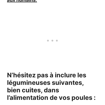
aux humains.
N’hésitez pas à inclure les
légumineuses suivantes,
bien cuites, dans
l’alimentation de vos poules :