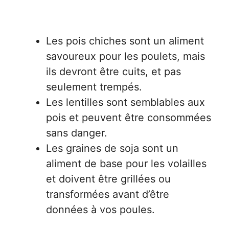
Les pois chiches sont un aliment
savoureux pour les poulets, mais
ils devront être cuits, et pas
seulement trempés.
Les lentilles sont semblables aux
pois et peuvent être consommées
sans danger.
Les graines de soja sont un
aliment de base pour les volailles
et doivent être grillées ou
transformées avant d’être
données à vos poules.