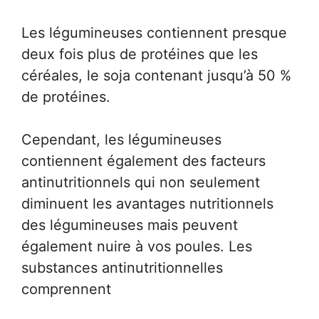
Les légumineuses contiennent presque
deux fois plus de protéines que les
céréales, le soja contenant jusqu’à 50 %
de protéines.
Cependant, les légumineuses
contiennent également des facteurs
antinutritionnels qui non seulement
diminuent les avantages nutritionnels
des légumineuses mais peuvent
également nuire à vos poules. Les
substances antinutritionnelles
comprennent