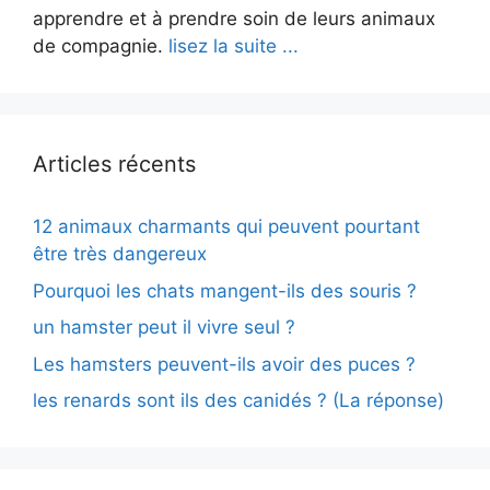
apprendre et à prendre soin de leurs animaux
de compagnie.
lisez la suite ...
Articles récents
12 animaux charmants qui peuvent pourtant
être très dangereux
Pourquoi les chats mangent-ils des souris ?
un hamster peut il vivre seul ?
Les hamsters peuvent-ils avoir des puces ?
les renards sont ils des canidés ? (La réponse)