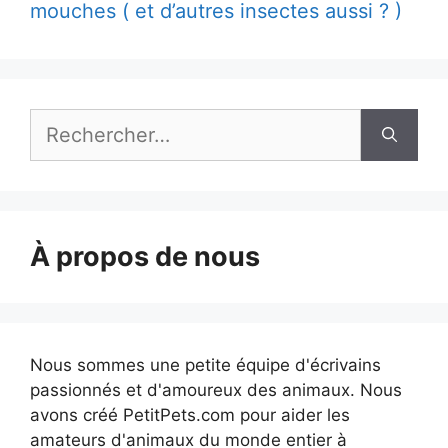
mouches ( et d’autres insectes aussi ? )
Rechercher :
À propos de nous
Nous sommes une petite équipe d'écrivains
passionnés et d'amoureux des animaux. Nous
avons créé PetitPets.com pour aider les
amateurs d'animaux du monde entier à