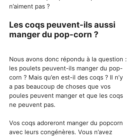
n’aiment pas ?
Les coqs peuvent-ils aussi
manger du pop-corn ?
Nous avons donc répondu à la question :
les poulets peuvent-ils manger du pop-
corn ? Mais qu’en est-il des coqs ? Il n’y
a pas beaucoup de choses que vos
poules peuvent manger et que les coqs
ne peuvent pas.
Vos coqs adoreront manger du popcorn
avec leurs congénères. Vous n’avez