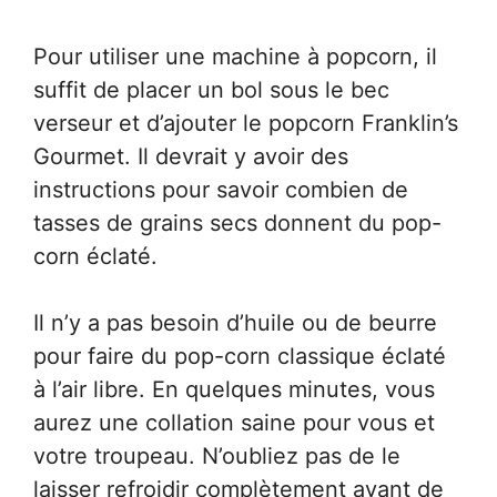
Pour utiliser une machine à popcorn, il
suffit de placer un bol sous le bec
verseur et d’ajouter le popcorn Franklin’s
Gourmet. Il devrait y avoir des
instructions pour savoir combien de
tasses de grains secs donnent du pop-
corn éclaté.
Il n’y a pas besoin d’huile ou de beurre
pour faire du pop-corn classique éclaté
à l’air libre. En quelques minutes, vous
aurez une collation saine pour vous et
votre troupeau. N’oubliez pas de le
laisser refroidir complètement avant de