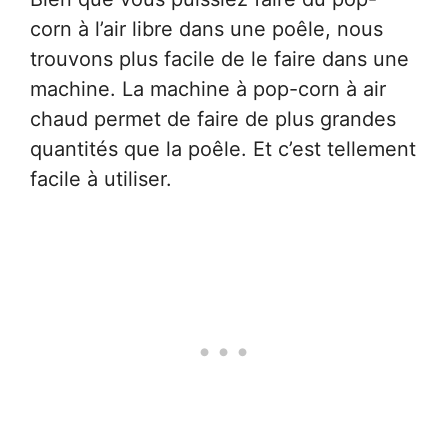
corn à l’air libre dans une poêle, nous
trouvons plus facile de le faire dans une
machine. La machine à pop-corn à air
chaud permet de faire de plus grandes
quantités que la poêle. Et c’est tellement
facile à utiliser.