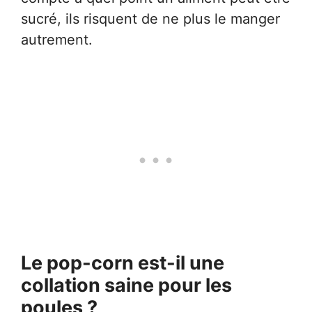
sucré, ils risquent de ne plus le manger
autrement.
Le pop-corn est-il une
collation saine pour les
poules ?