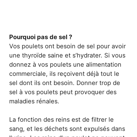
Pourquoi pas de sel ?
Vos poulets ont besoin de sel pour avoir
une thyroïde saine et s’hydrater. Si vous
donnez à vos poulets une alimentation
commerciale, ils reçoivent déjà tout le
sel dont ils ont besoin. Donner trop de
sel à vos poulets peut provoquer des
maladies rénales.
La fonction des reins est de filtrer le
sang, et les déchets sont expulsés dans