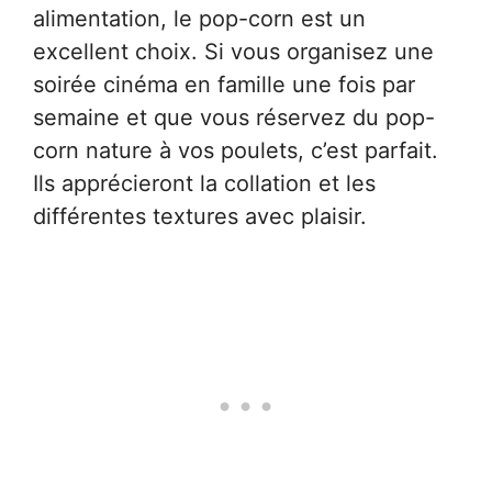
alimentation, le pop-corn est un
excellent choix. Si vous organisez une
soirée cinéma en famille une fois par
semaine et que vous réservez du pop-
corn nature à vos poulets, c’est parfait.
Ils apprécieront la collation et les
différentes textures avec plaisir.