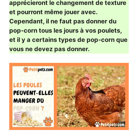
apprécieront le changement de texture
et pourront même jouer avec.
Cependant, il ne faut pas donner du
pop-corn tous les jours à vos poulets,
et il y a certains types de pop-corn que
vous ne devez pas donner.