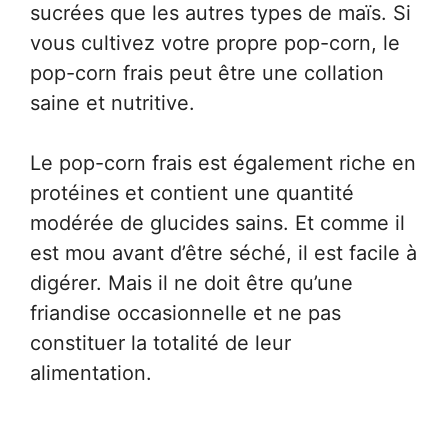
sucrées que les autres types de maïs. Si
vous cultivez votre propre pop-corn, le
pop-corn frais peut être une collation
saine et nutritive.
Le pop-corn frais est également riche en
protéines et contient une quantité
modérée de glucides sains. Et comme il
est mou avant d’être séché, il est facile à
digérer. Mais il ne doit être qu’une
friandise occasionnelle et ne pas
constituer la totalité de leur
alimentation.