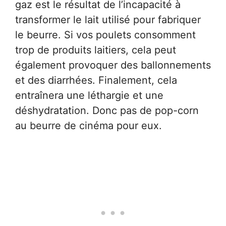
gaz est le résultat de l’incapacité à
transformer le lait utilisé pour fabriquer
le beurre. Si vos poulets consomment
trop de produits laitiers, cela peut
également provoquer des ballonnements
et des diarrhées. Finalement, cela
entraînera une léthargie et une
déshydratation. Donc pas de pop-corn
au beurre de cinéma pour eux.