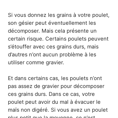
Si vous donnez les grains à votre poulet,
son gésier peut éventuellement les
décomposer. Mais cela présente un
certain risque. Certains poulets peuvent
s’étouffer avec ces grains durs, mais
d’autres n’ont aucun problème à les
utiliser comme gravier.
Et dans certains cas, les poulets n’ont
pas assez de gravier pour décomposer
ces grains durs. Dans ce cas, votre
poulet peut avoir du mal à évacuer le
maïs non digéré. Si vous avez un poulet
plus petit que la moyenne, ce n’est