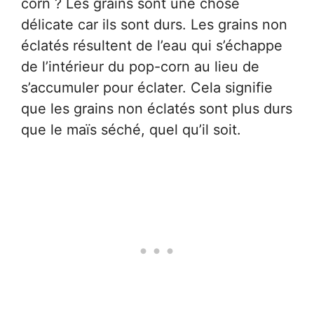
corn ? Les grains sont une chose
délicate car ils sont durs. Les grains non
éclatés résultent de l’eau qui s’échappe
de l’intérieur du pop-corn au lieu de
s’accumuler pour éclater. Cela signifie
que les grains non éclatés sont plus durs
que le maïs séché, quel qu’il soit.