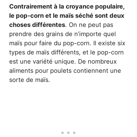
Contrairement à la croyance populaire,
le pop-corn et le maïs séché sont deux
choses différentes
. On ne peut pas
prendre des grains de n’importe quel
maïs pour faire du pop-corn. Il existe six
types de maïs différents, et le pop-corn
est une variété unique. De nombreux
aliments pour poulets contiennent une
sorte de maïs.