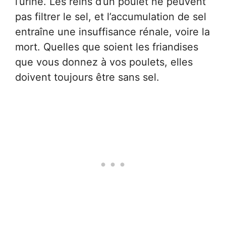
l’urine. Les reins d’un poulet ne peuvent
pas filtrer le sel, et l’accumulation de sel
entraîne une insuffisance rénale, voire la
mort. Quelles que soient les friandises
que vous donnez à vos poulets, elles
doivent toujours être sans sel.