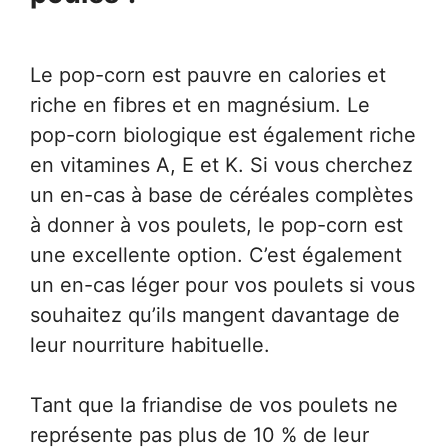
Le pop-corn est pauvre en calories et
riche en fibres et en magnésium. Le
pop-corn biologique est également riche
en vitamines A, E et K. Si vous cherchez
un en-cas à base de céréales complètes
à donner à vos poulets, le pop-corn est
une excellente option. C’est également
un en-cas léger pour vos poulets si vous
souhaitez qu’ils mangent davantage de
leur nourriture habituelle.
Tant que la friandise de vos poulets ne
représente pas plus de 10 % de leur