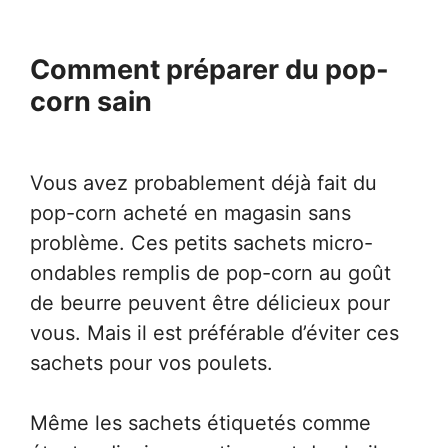
Comment préparer du pop-
corn sain
Vous avez probablement déjà fait du
pop-corn acheté en magasin sans
problème. Ces petits sachets micro-
ondables remplis de pop-corn au goût
de beurre peuvent être délicieux pour
vous. Mais il est préférable d’éviter ces
sachets pour vos poulets.
Même les sachets étiquetés comme