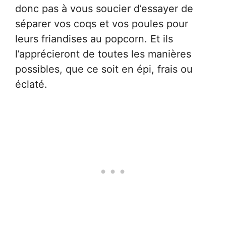
donc pas à vous soucier d’essayer de
séparer vos coqs et vos poules pour
leurs friandises au popcorn. Et ils
l’apprécieront de toutes les manières
possibles, que ce soit en épi, frais ou
éclaté.