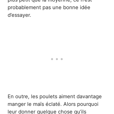
probablement pas une bonne idée
d’essayer.
En outre, les poulets aiment davantage
manger le maïs éclaté. Alors pourquoi
leur donner quelque chose qu’ils