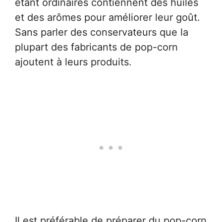
étant ordinaires contiennent des huiles
et des arômes pour améliorer leur goût.
Sans parler des conservateurs que la
plupart des fabricants de pop-corn
ajoutent à leurs produits.
Il est préférable de préparer du pop-corn