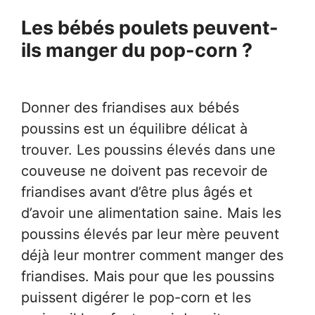
Les bébés poulets peuvent-
ils manger du pop-corn ?
Donner des friandises aux bébés
poussins est un équilibre délicat à
trouver. Les poussins élevés dans une
couveuse ne doivent pas recevoir de
friandises avant d’être plus âgés et
d’avoir une alimentation saine. Mais les
poussins élevés par leur mère peuvent
déjà leur montrer comment manger des
friandises. Mais pour que les poussins
puissent digérer le pop-corn et les