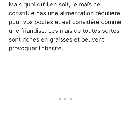
Mais quoi qu’il en soit, le maïs ne
constitue pas une alimentation régulière
pour vos poules et est considéré comme
une friandise. Les maïs de toutes sortes
sont riches en graisses et peuvent
provoquer l’obésité.