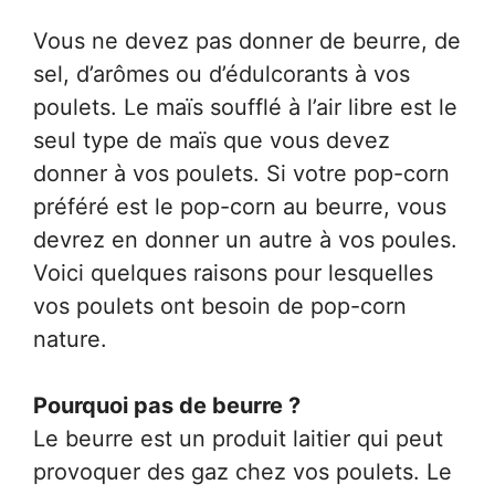
Vous ne devez pas donner de beurre, de
sel, d’arômes ou d’édulcorants à vos
poulets. Le maïs soufflé à l’air libre est le
seul type de maïs que vous devez
donner à vos poulets. Si votre pop-corn
préféré est le pop-corn au beurre, vous
devrez en donner un autre à vos poules.
Voici quelques raisons pour lesquelles
vos poulets ont besoin de pop-corn
nature.
Pourquoi pas de beurre ?
Le beurre est un produit laitier qui peut
provoquer des gaz chez vos poulets. Le