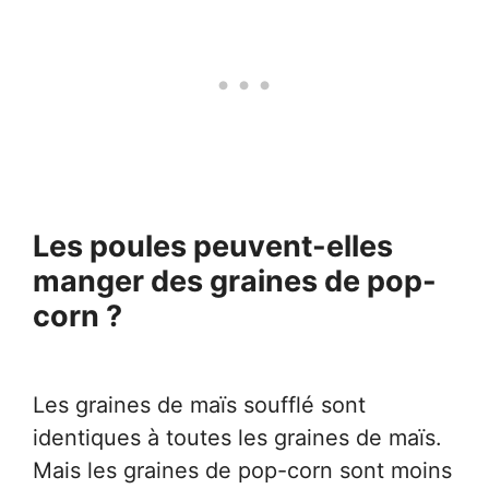
Les poules peuvent-elles
manger des graines de pop-
corn ?
Les graines de maïs soufflé sont
identiques à toutes les graines de maïs.
Mais les graines de pop-corn sont moins