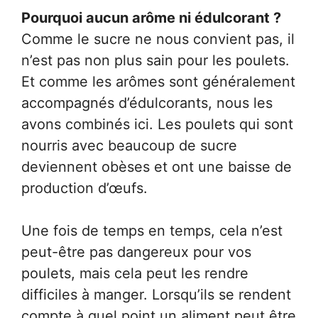
Pourquoi aucun arôme ni édulcorant ?
Comme le sucre ne nous convient pas, il
n’est pas non plus sain pour les poulets.
Et comme les arômes sont généralement
accompagnés d’édulcorants, nous les
avons combinés ici. Les poulets qui sont
nourris avec beaucoup de sucre
deviennent obèses et ont une baisse de
production d’œufs.
Une fois de temps en temps, cela n’est
peut-être pas dangereux pour vos
poulets, mais cela peut les rendre
difficiles à manger. Lorsqu’ils se rendent
compte à quel point un aliment peut être