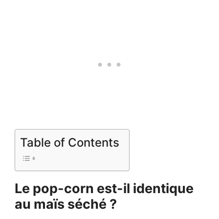
Table of Contents
Le pop-corn est-il identique
au maïs séché ?