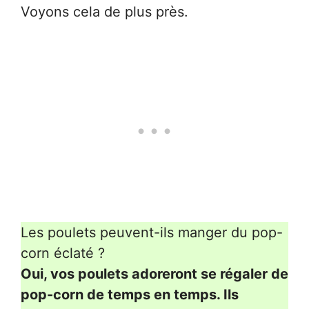
Voyons cela de plus près.
Les poulets peuvent-ils manger du pop-
corn éclaté ?
Oui, vos poulets adoreront se régaler de
pop-corn de temps en temps. Ils