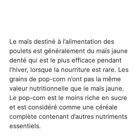
Le maïs destiné à l’alimentation des
poulets est généralement du maïs jaune
denté qui est le plus efficace pendant
l’hiver, lorsque la nourriture est rare. Les
grains de pop-corn n’ont pas la même
valeur nutritionnelle que le maïs jaune.
Le pop-corn est le moins riche en sucre
et est considéré comme une céréale
complète contenant d’autres nutriments
essentiels.