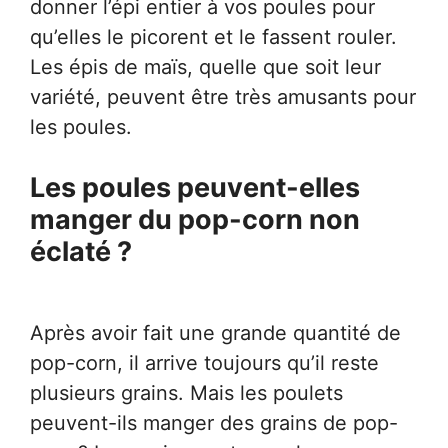
donner l’épi entier à vos poules pour
qu’elles le picorent et le fassent rouler.
Les épis de maïs, quelle que soit leur
variété, peuvent être très amusants pour
les poules.
Les poules peuvent-elles
manger du pop-corn non
éclaté ?
Après avoir fait une grande quantité de
pop-corn, il arrive toujours qu’il reste
plusieurs grains. Mais les poulets
peuvent-ils manger des grains de pop-