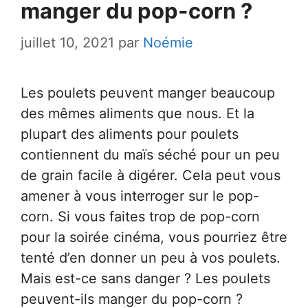
manger du pop-corn ?
juillet 10, 2021
par
Noémie
Les poulets peuvent manger beaucoup
des mêmes aliments que nous. Et la
plupart des aliments pour poulets
contiennent du maïs séché pour un peu
de grain facile à digérer. Cela peut vous
amener à vous interroger sur le pop-
corn. Si vous faites trop de pop-corn
pour la soirée cinéma, vous pourriez être
tenté d’en donner un peu à vos poulets.
Mais est-ce sans danger ? Les poulets
peuvent-ils manger du pop-corn ?