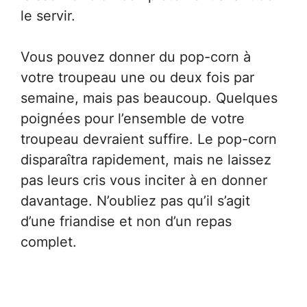
le servir.
Vous pouvez donner du pop-corn à
votre troupeau une ou deux fois par
semaine, mais pas beaucoup. Quelques
poignées pour l’ensemble de votre
troupeau devraient suffire. Le pop-corn
disparaîtra rapidement, mais ne laissez
pas leurs cris vous inciter à en donner
davantage. N’oubliez pas qu’il s’agit
d’une friandise et non d’un repas
complet.