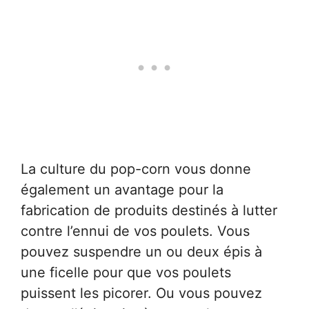
La culture du pop-corn vous donne
également un avantage pour la
fabrication de produits destinés à lutter
contre l’ennui de vos poulets. Vous
pouvez suspendre un ou deux épis à
une ficelle pour que vos poulets
puissent les picorer. Ou vous pouvez