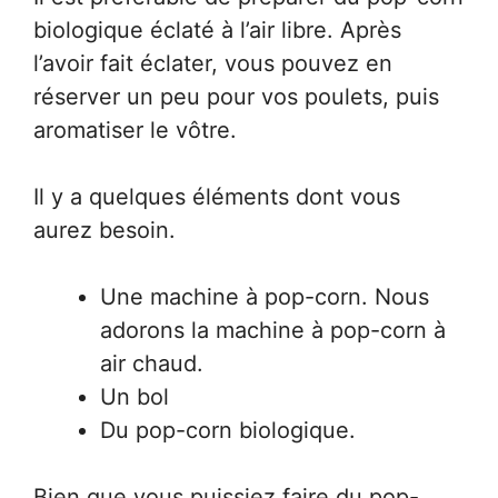
biologique éclaté à l’air libre. Après
l’avoir fait éclater, vous pouvez en
réserver un peu pour vos poulets, puis
aromatiser le vôtre.
Il y a quelques éléments dont vous
aurez besoin.
Une machine à pop-corn. Nous
adorons la machine à pop-corn à
air chaud.
Un bol
Du pop-corn biologique.
Bien que vous puissiez faire du pop-