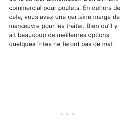
commercial pour poulets. En dehors de
cela, vous avez une certaine marge de
manœuvre pour les traiter. Bien qu’il y
ait beaucoup de meilleures options,
quelques frites ne feront pas de mal.