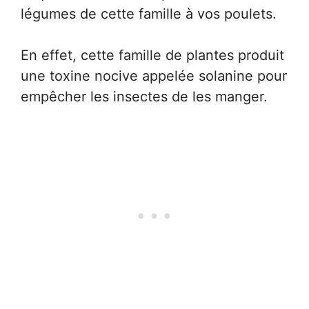
légumes de cette famille à vos poulets.
En effet, cette famille de plantes produit
une toxine nocive appelée solanine pour
empêcher les insectes de les manger.