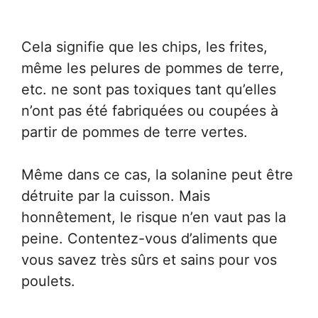
Cela signifie que les chips, les frites,
même les pelures de pommes de terre,
etc. ne sont pas toxiques tant qu’elles
n’ont pas été fabriquées ou coupées à
partir de pommes de terre vertes.
Même dans ce cas, la solanine peut être
détruite par la cuisson. Mais
honnêtement, le risque n’en vaut pas la
peine. Contentez-vous d’aliments que
vous savez très sûrs et sains pour vos
poulets.