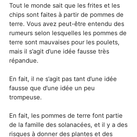
Tout le monde sait que les frites et les
chips sont faites à partir de pommes de
terre. Vous avez peut-être entendu des
rumeurs selon lesquelles les pommes de
terre sont mauvaises pour les poulets,
mais il s’agit d’une idée fausse très
répandue.
En fait, il ne s’agit pas tant d’une idée
fausse que d’une idée un peu
trompeuse.
En fait, les pommes de terre font partie
de la famille des solanacées, et il y a des
risques à donner des plantes et des