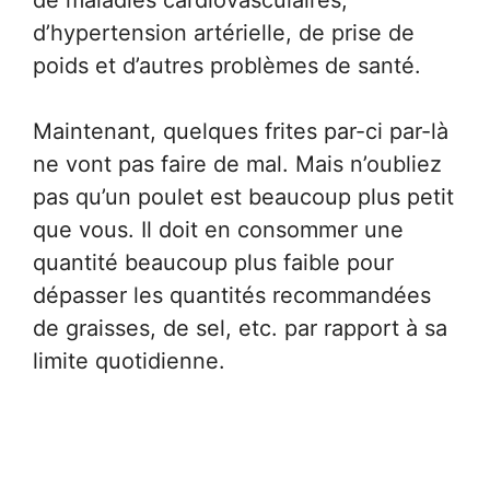
de maladies cardiovasculaires,
d’hypertension artérielle, de prise de
poids et d’autres problèmes de santé.
Maintenant, quelques frites par-ci par-là
ne vont pas faire de mal. Mais n’oubliez
pas qu’un poulet est beaucoup plus petit
que vous. Il doit en consommer une
quantité beaucoup plus faible pour
dépasser les quantités recommandées
de graisses, de sel, etc. par rapport à sa
limite quotidienne.