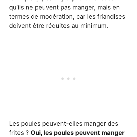
qu’ils ne peuvent pas manger, mais en
termes de modération, car les friandises
doivent être réduites au minimum.
Les poules peuvent-elles manger des
frites ?
Oui, les poules peuvent manger