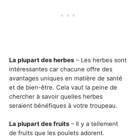
La plupart des herbes
– Les herbes sont
intéressantes car chacune offre des
avantages uniques en matière de santé
et de bien-être. Cela vaut la peine de
chercher à savoir quelles herbes
seraient bénéfiques à votre troupeau.
La plupart des fruits
– Il y a tellement
de fruits que les poulets adorent.