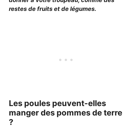
donner à votre troupeau, comme des
restes de fruits et de légumes.
Les poules peuvent-elles
manger des pommes de terre
?