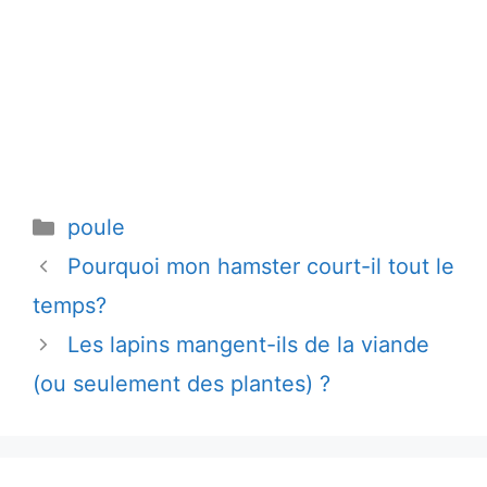
Catégories
poule
Pourquoi mon hamster court-il tout le
temps?
Les lapins mangent-ils de la viande
(ou seulement des plantes) ?