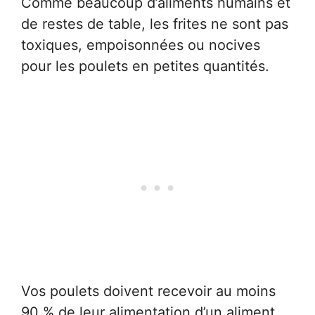
Comme beaucoup d’aliments humains et
de restes de table, les frites ne sont pas
toxiques, empoisonnées ou nocives
pour les poulets en petites quantités.
Vos poulets doivent recevoir au moins
90 % de leur alimentation d’un aliment