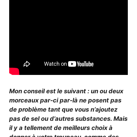
Mon conseil est le suivant : un ou deux
morceaux par-ci par-là ne posent pas
de problème tant que vous n’ajoutez
pas de sel ou d’autres substances. Mais
il y a tellement de meilleurs choix à