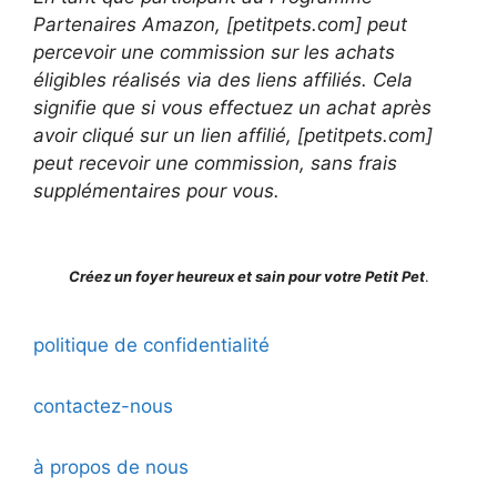
Partenaires Amazon, [petitpets.com] peut
percevoir une commission sur les achats
éligibles réalisés via des liens affiliés. Cela
signifie que si vous effectuez un achat après
avoir cliqué sur un lien affilié, [petitpets.com]
peut recevoir une commission, sans frais
supplémentaires pour vous.
Créez un foyer heureux et sain pour votre Petit Pet
.
politique de confidentialité
contactez-nous
à propos de nous