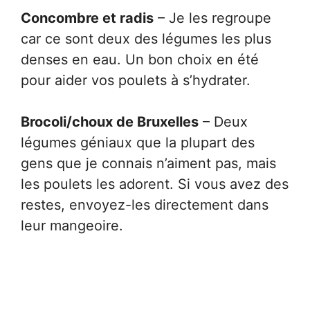
Concombre et radis
– Je les regroupe
car ce sont deux des légumes les plus
denses en eau. Un bon choix en été
pour aider vos poulets à s’hydrater.
Brocoli/choux de Bruxelles
– Deux
légumes géniaux que la plupart des
gens que je connais n’aiment pas, mais
les poulets les adorent. Si vous avez des
restes, envoyez-les directement dans
leur mangeoire.