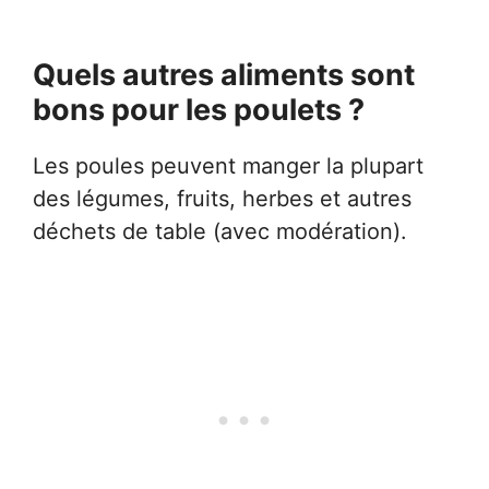
Quels autres aliments sont
bons pour les poulets ?
Les poules peuvent manger la plupart
des légumes, fruits, herbes et autres
déchets de table (avec modération).