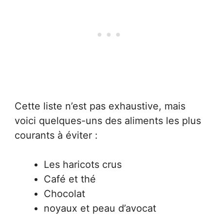
Cette liste n’est pas exhaustive, mais
voici quelques-uns des aliments les plus
courants à éviter :
Les haricots crus
Café et thé
Chocolat
noyaux et peau d’avocat