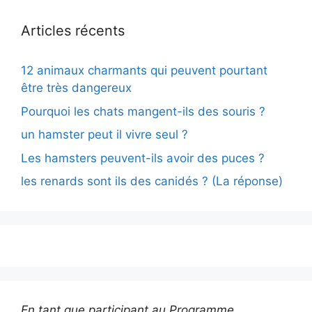
Articles récents
12 animaux charmants qui peuvent pourtant
être très dangereux
Pourquoi les chats mangent-ils des souris ?
un hamster peut il vivre seul ?
Les hamsters peuvent-ils avoir des puces ?
les renards sont ils des canidés ? (La réponse)
En tant que participant au Programme