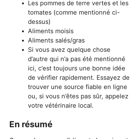
Les pommes de terre vertes et les
tomates (comme mentionné ci-
dessus)
Aliments moisis
Aliments salés/gras
Si vous avez quelque chose
d’autre qui n’a pas été mentionné
ici, c’est toujours une bonne idée
de vérifier rapidement. Essayez de
trouver une source fiable en ligne
ou, si vous n’êtes pas sûr, appelez
votre vétérinaire local.
En résumé