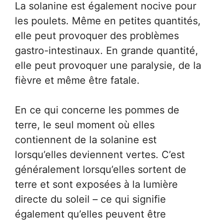
La solanine est également nocive pour
les poulets. Même en petites quantités,
elle peut provoquer des problèmes
gastro-intestinaux. En grande quantité,
elle peut provoquer une paralysie, de la
fièvre et même être fatale.
En ce qui concerne les pommes de
terre, le seul moment où elles
contiennent de la solanine est
lorsqu’elles deviennent vertes. C’est
généralement lorsqu’elles sortent de
terre et sont exposées à la lumière
directe du soleil – ce qui signifie
également qu’elles peuvent être