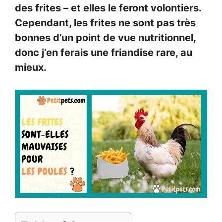
des frites – et elles le feront volontiers.
Cependant, les frites ne sont pas très
bonnes d’un point de vue nutritionnel,
donc j’en ferais une friandise rare, au
mieux.