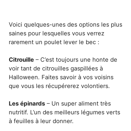
Voici quelques-unes des options les plus
saines pour lesquelles vous verrez
rarement un poulet lever le bec :
Citrouille
– C’est toujours une honte de
voir tant de citrouilles gaspillées à
Halloween. Faites savoir à vos voisins
que vous les récupérerez volontiers.
Les épinards
– Un super aliment très
nutritif. L’un des meilleurs légumes verts
à feuilles à leur donner.