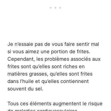
Je n’essaie pas de vous faire sentir mal
si vous aimez une portion de frites.
Cependant, les problèmes associés aux
frites sont qu’elles sont riches en
matières grasses, qu’elles sont frites
dans l’huile et qu’elles contiennent
souvent du sel.
Tous ces éléments augmentent le risque