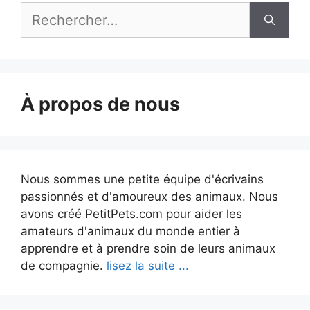
Rechercher :
À propos de nous
Nous sommes une petite équipe d'écrivains
passionnés et d'amoureux des animaux. Nous
avons créé PetitPets.com pour aider les
amateurs d'animaux du monde entier à
apprendre et à prendre soin de leurs animaux
de compagnie.
lisez la suite ...