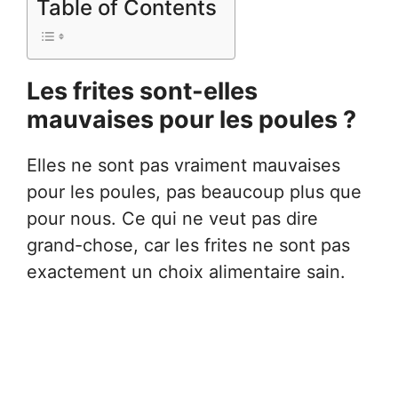
Table of Contents
Les frites sont-elles
mauvaises pour les poules ?
Elles ne sont pas vraiment mauvaises
pour les poules, pas beaucoup plus que
pour nous. Ce qui ne veut pas dire
grand-chose, car les frites ne sont pas
exactement un choix alimentaire sain.