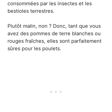
consommées par les insectes et les
bestioles terrestres.
Plutôt malin, non ? Donc, tant que vous
avez des pommes de terre blanches ou
rouges fraîches, elles sont parfaitement
sûres pour les poulets.