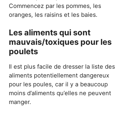
Commencez par les pommes, les
oranges, les raisins et les baies.
Les aliments qui sont
mauvais/toxiques pour les
poulets
Il est plus facile de dresser la liste des
aliments potentiellement dangereux
pour les poules, car il y a beaucoup
moins d’aliments qu’elles ne peuvent
manger.