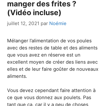
manger des frites ?
(Vidéo incluse)
juillet 12, 2021
par
Noémie
Mélanger l’alimentation de vos poules
avec des restes de table et des aliments
que vous avez en réserve est un
excellent moyen de créer des liens avec
elles et de leur faire goûter de nouveaux
aliments.
Vous devez cependant faire attention à
ce que vous donnez aux poulets. Pas
tant que ça, car il y a peu de choses