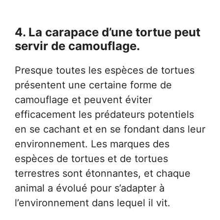
4. La carapace d’une tortue peut
servir de camouflage.
Presque toutes les espèces de tortues
présentent une certaine forme de
camouflage et peuvent éviter
efficacement les prédateurs potentiels
en se cachant et en se fondant dans leur
environnement. Les marques des
espèces de tortues et de tortues
terrestres sont étonnantes, et chaque
animal a évolué pour s’adapter à
l’environnement dans lequel il vit.