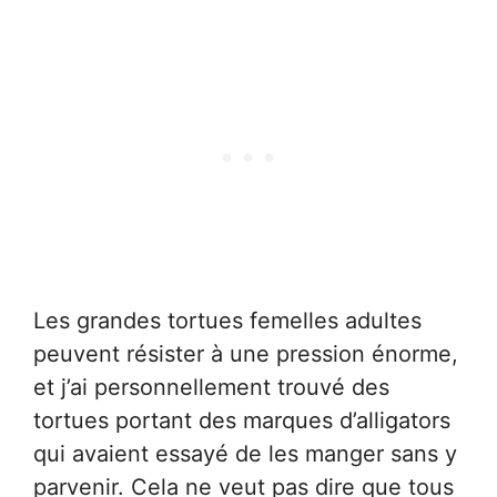
Les grandes tortues femelles adultes
peuvent résister à une pression énorme,
et j’ai personnellement trouvé des
tortues portant des marques d’alligators
qui avaient essayé de les manger sans y
parvenir. Cela ne veut pas dire que tous