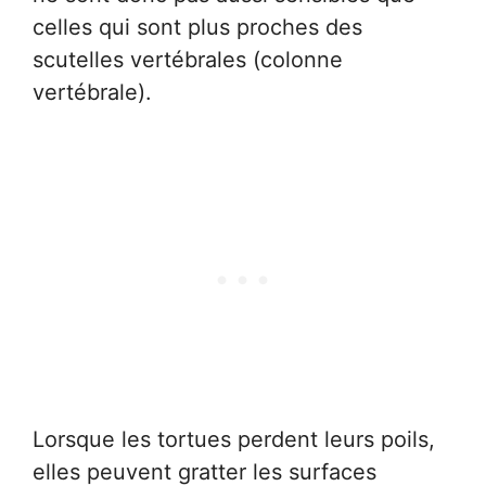
celles qui sont plus proches des
scutelles vertébrales (colonne
vertébrale).
Lorsque les tortues perdent leurs poils,
elles peuvent gratter les surfaces