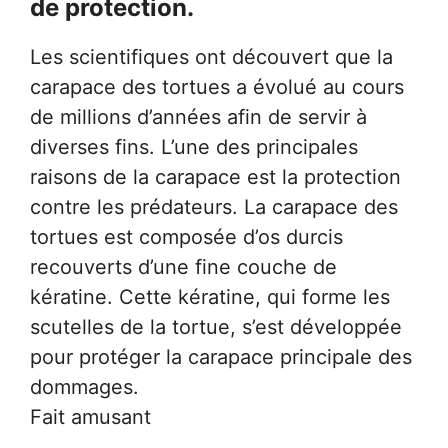
de protection.
Les scientifiques ont découvert que la
carapace des tortues a évolué au cours
de millions d’années afin de servir à
diverses fins. L’une des principales
raisons de la carapace est la protection
contre les prédateurs. La carapace des
tortues est composée d’os durcis
recouverts d’une fine couche de
kératine. Cette kératine, qui forme les
scutelles de la tortue, s’est développée
pour protéger la carapace principale des
dommages.
Fait amusant