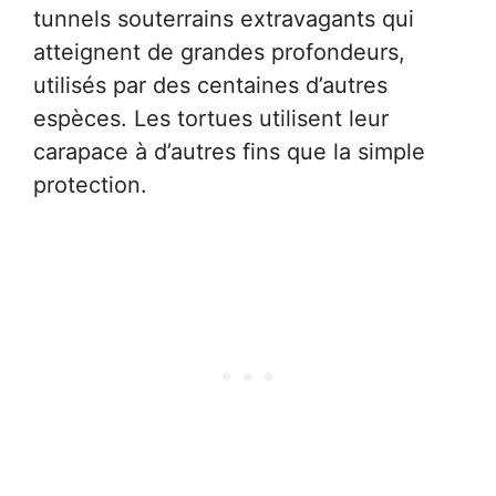
tunnels souterrains extravagants qui
atteignent de grandes profondeurs,
utilisés par des centaines d’autres
espèces. Les tortues utilisent leur
carapace à d’autres fins que la simple
protection.