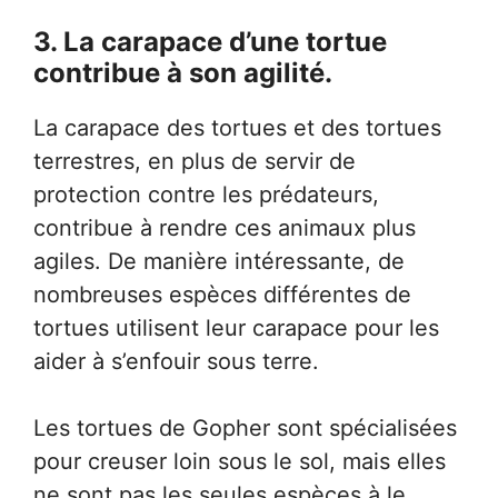
3. La carapace d’une tortue
contribue à son agilité.
La carapace des tortues et des tortues
terrestres, en plus de servir de
protection contre les prédateurs,
contribue à rendre ces animaux plus
agiles. De manière intéressante, de
nombreuses espèces différentes de
tortues utilisent leur carapace pour les
aider à s’enfouir sous terre.
Les tortues de Gopher sont spécialisées
pour creuser loin sous le sol, mais elles
ne sont pas les seules espèces à le