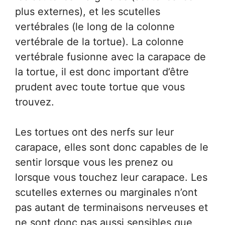
plus externes), et les scutelles
vertébrales (le long de la colonne
vertébrale de la tortue). La colonne
vertébrale fusionne avec la carapace de
la tortue, il est donc important d’être
prudent avec toute tortue que vous
trouvez.
Les tortues ont des nerfs sur leur
carapace, elles sont donc capables de le
sentir lorsque vous les prenez ou
lorsque vous touchez leur carapace. Les
scutelles externes ou marginales n’ont
pas autant de terminaisons nerveuses et
ne sont donc pas aussi sensibles que