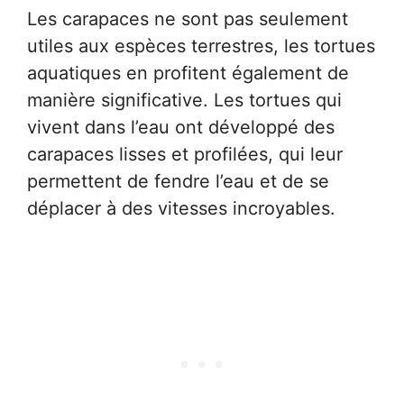
Les carapaces ne sont pas seulement
utiles aux espèces terrestres, les tortues
aquatiques en profitent également de
manière significative. Les tortues qui
vivent dans l’eau ont développé des
carapaces lisses et profilées, qui leur
permettent de fendre l’eau et de se
déplacer à des vitesses incroyables.