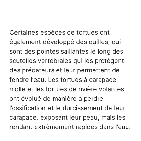
Certaines espèces de tortues ont
également développé des quilles, qui
sont des pointes saillantes le long des
scutelles vertébrales qui les protègent
des prédateurs et leur permettent de
fendre l’eau. Les tortues à carapace
molle et les tortues de rivière volantes
ont évolué de manière à perdre
l’ossification et le durcissement de leur
carapace, exposant leur peau, mais les
rendant extrêmement rapides dans l’eau.