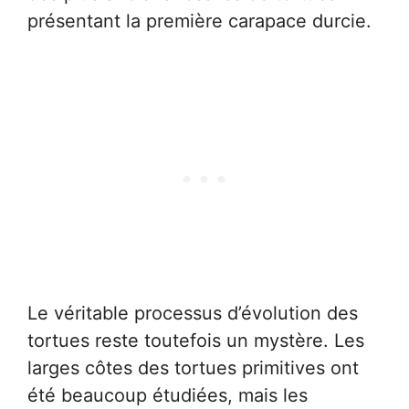
présentant la première carapace durcie.
Le véritable processus d’évolution des
tortues reste toutefois un mystère. Les
larges côtes des tortues primitives ont
été beaucoup étudiées, mais les