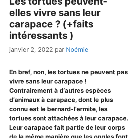
Les tortues peuvent-
elles vivre sans leur
carapace ? (+faits
intéressants )
janvier 2, 2022
par
Noémie
En bref, non, les tortues ne peuvent pas
vivre sans leur carapace !
Contrairement à d’autres espèces
d’animaux à carapace, dont le plus
connu est le bernard-l’ermite, les
tortues sont attachées à leur carapace.
Leur carapace fait partie de leur corps
de la même manière que les ongles font