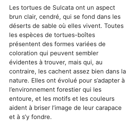
Les tortues de Sulcata ont un aspect
brun clair, cendré, qui se fond dans les
déserts de sable où elles vivent. Toutes
les espèces de tortues-boîtes
présentent des formes variées de
coloration qui peuvent sembler
évidentes à trouver, mais qui, au
contraire, les cachent assez bien dans la
nature. Elles ont évolué pour s’adapter à
l’environnement forestier qui les
entoure, et les motifs et les couleurs
aident à briser l’image de leur carapace
et à s’y fondre.