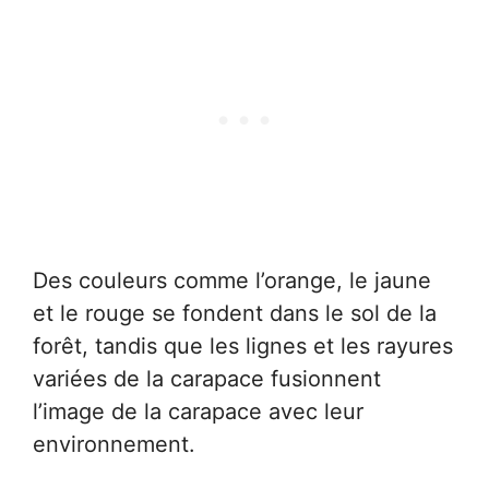
Des couleurs comme l’orange, le jaune
et le rouge se fondent dans le sol de la
forêt, tandis que les lignes et les rayures
variées de la carapace fusionnent
l’image de la carapace avec leur
environnement.