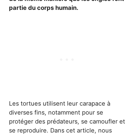
partie du corps humain.
Les tortues utilisent leur carapace à
diverses fins, notamment pour se
protéger des prédateurs, se camoufler et
se reproduire. Dans cet article, nous