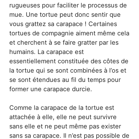
rugueuses pour faciliter le processus de
mue. Une tortue peut donc sentir que
vous grattez sa carapace ! Certaines
tortues de compagnie aiment même cela
et cherchent à se faire gratter par les
humains. La carapace est
essentiellement constituée des côtes de
la tortue qui se sont combinées à l’os et
se sont étendues au fil du temps pour
former une carapace durcie.
Comme la carapace de la tortue est
attachée à elle, elle ne peut survivre
sans elle et ne peut même pas exister
sans sa carapace. Il n’est pas possible de