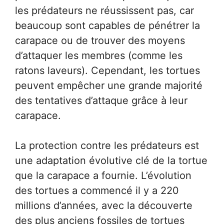
les prédateurs ne réussissent pas, car
beaucoup sont capables de pénétrer la
carapace ou de trouver des moyens
d’attaquer les membres (comme les
ratons laveurs). Cependant, les tortues
peuvent empêcher une grande majorité
des tentatives d’attaque grâce à leur
carapace.
La protection contre les prédateurs est
une adaptation évolutive clé de la tortue
que la carapace a fournie. L’évolution
des tortues a commencé il y a 220
millions d’années, avec la découverte
des plus anciens fossiles de tortues