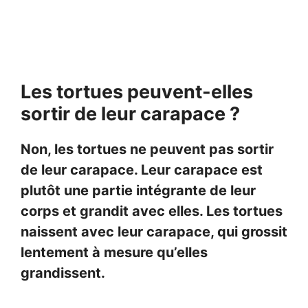
Les tortues peuvent-elles
sortir de leur carapace ?
Non, les tortues ne peuvent pas sortir
de leur carapace. Leur carapace est
plutôt une partie intégrante de leur
corps et grandit avec elles. Les tortues
naissent avec leur carapace, qui grossit
lentement à mesure qu’elles
grandissent.