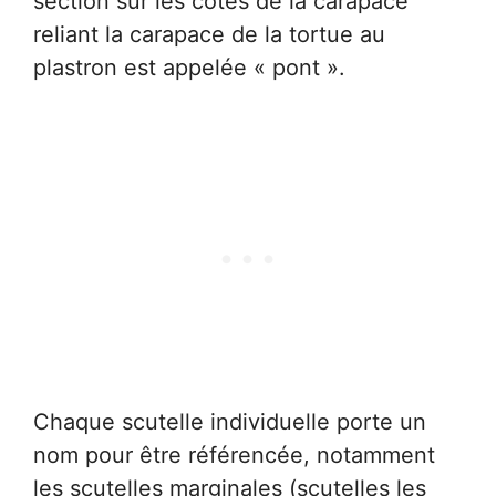
section sur les côtés de la carapace
reliant la carapace de la tortue au
plastron est appelée « pont ».
Chaque scutelle individuelle porte un
nom pour être référencée, notamment
les scutelles marginales (scutelles les