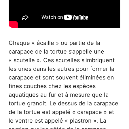
Chaque « écaille » ou partie de la
carapace de la tortue s’appelle une
« scutelle ». Ces scutelles s’imbriquent
les unes dans les autres pour former la
carapace et sont souvent éliminées en
fines couches chez les espèces
aquatiques au fur et à mesure que la
tortue grandit. Le dessus de la carapace
de la tortue est appelé « carapace » et
le ventre est appelé « plastron ». La