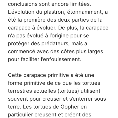
conclusions sont encore limitées.
L’évolution du plastron, étonnamment, a
été la première des deux parties de la
carapace à évoluer. De plus, la carapace
n’a pas évolué à l’origine pour se
protéger des prédateurs, mais a
commencé avec des côtes plus larges
pour faciliter l’enfouissement.
Cette carapace primitive a été une
forme primitive de ce que les tortues
terrestres actuelles (tortues) utilisent
souvent pour creuser et s’enterrer sous
terre. Les tortues de Gopher en
particulier creusent et créent des