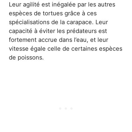
Leur agilité est inégalée par les autres
espèces de tortues grâce à ces
spécialisations de la carapace. Leur
capacité à éviter les prédateurs est
fortement accrue dans l’eau, et leur
vitesse égale celle de certaines espèces
de poissons.