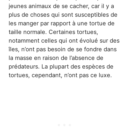
jeunes animaux de se cacher, car il y a
plus de choses qui sont susceptibles de
les manger par rapport à une tortue de
taille normale. Certaines tortues,
notamment celles qui ont évolué sur des
îles, n’ont pas besoin de se fondre dans
la masse en raison de l’absence de
prédateurs. La plupart des espèces de
tortues, cependant, n’ont pas ce luxe.