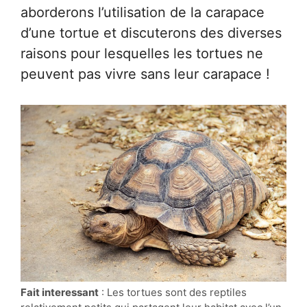
aborderons l’utilisation de la carapace
d’une tortue et discuterons des diverses
raisons pour lesquelles les tortues ne
peuvent pas vivre sans leur carapace !
Fait interessant
: Les tortues sont des reptiles