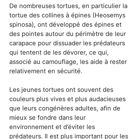
De nombreuses tortues, en particulier la
tortue des collines à épines (Heosemys
spinosa), ont développé des épines et
des pointes autour du périmètre de leur
carapace pour dissuader les prédateurs
qui tentent de les dévorer, ce qui,
associé au camouflage, les aide à rester
relativement en sécurité.
Les jeunes tortues ont souvent des
couleurs plus vives et plus audacieuses
que leurs congénères adultes, afin de
mieux se fondre dans leur
environnement et d’éviter les
prédateurs. Il est plus important pour les