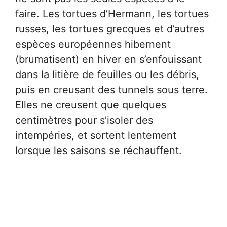
faire. Les tortues d’Hermann, les tortues
russes, les tortues grecques et d’autres
espèces européennes hibernent
(brumatisent) en hiver en s’enfouissant
dans la litière de feuilles ou les débris,
puis en creusant des tunnels sous terre.
Elles ne creusent que quelques
centimètres pour s’isoler des
intempéries, et sortent lentement
lorsque les saisons se réchauffent.