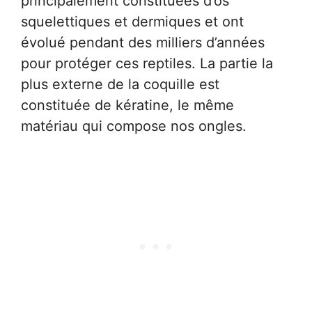
principalement constituées d’os
squelettiques et dermiques et ont
évolué pendant des milliers d’années
pour protéger ces reptiles. La partie la
plus externe de la coquille est
constituée de kératine, le même
matériau qui compose nos ongles.