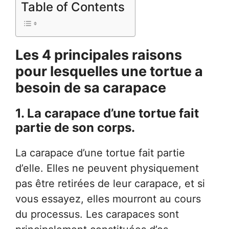
Table of Contents
Les 4 principales raisons
pour lesquelles une tortue a
besoin de sa carapace
1. La carapace d’une tortue fait
partie de son corps.
La carapace d’une tortue fait partie
d’elle. Elles ne peuvent physiquement
pas être retirées de leur carapace, et si
vous essayez, elles mourront au cours
du processus. Les carapaces sont