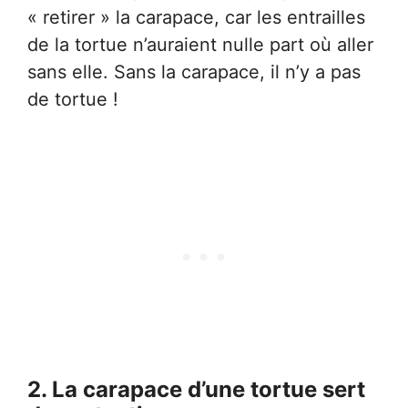
« retirer » la carapace, car les entrailles
de la tortue n’auraient nulle part où aller
sans elle. Sans la carapace, il n’y a pas
de tortue !
2. La carapace d’une tortue sert