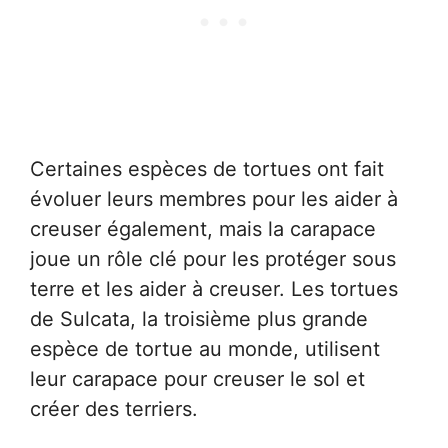
Certaines espèces de tortues ont fait
évoluer leurs membres pour les aider à
creuser également, mais la carapace
joue un rôle clé pour les protéger sous
terre et les aider à creuser. Les tortues
de Sulcata, la troisième plus grande
espèce de tortue au monde, utilisent
leur carapace pour creuser le sol et
créer des terriers.