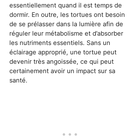
essentiellement quand il est temps de
dormir. En outre, les tortues ont besoin
de se prélasser dans la lumière afin de
réguler leur métabolisme et d’absorber
les nutriments essentiels. Sans un
éclairage approprié, une tortue peut
devenir très angoissée, ce qui peut
certainement avoir un impact sur sa
santé.