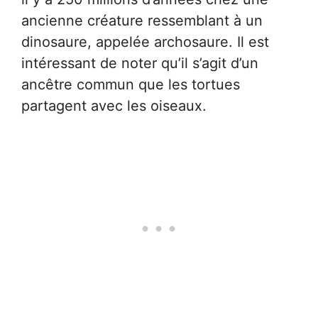
ancienne créature ressemblant à un
dinosaure, appelée archosaure. Il est
intéressant de noter qu’il s’agit d’un
ancêtre commun que les tortues
partagent avec les oiseaux.