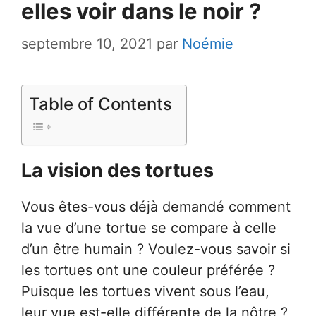
elles voir dans le noir ?
septembre 10, 2021
par
Noémie
Table of Contents
La vision des tortues
Vous êtes-vous déjà demandé comment
la vue d’une tortue se compare à celle
d’un être humain ? Voulez-vous savoir si
les tortues ont une couleur préférée ?
Puisque les tortues vivent sous l’eau,
leur vue est-elle différente de la nôtre ?