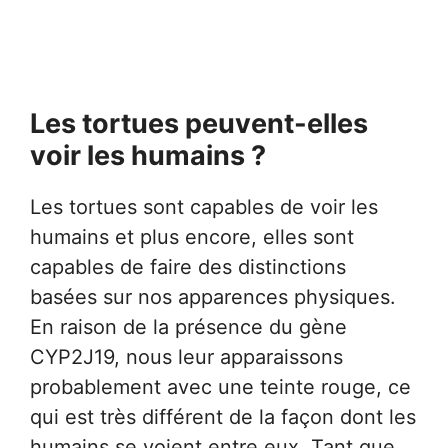
Les tortues peuvent-elles
voir les humains ?
Les tortues sont capables de voir les
humains et plus encore, elles sont
capables de faire des distinctions
basées sur nos apparences physiques.
En raison de la présence du gène
CYP2J19, nous leur apparaissons
probablement avec une teinte rouge, ce
qui est très différent de la façon dont les
humains se voient entre eux. Tant que