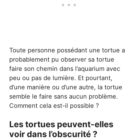
Toute personne possédant une tortue a
probablement pu observer sa tortue
faire son chemin dans l’aquarium avec
peu ou pas de lumière. Et pourtant,
d’une manière ou d’une autre, la tortue
semble le faire sans aucun problème.
Comment cela est-il possible ?
Les tortues peuvent-elles
voir dans l’obscurité ?