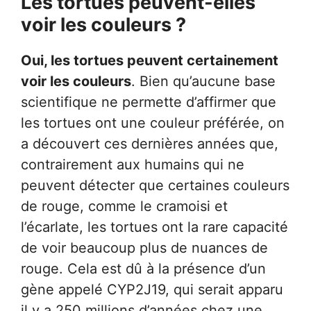
Les tortues peuvent-elles
voir les couleurs ?
Oui, les tortues peuvent certainement
voir les couleurs
. Bien qu’aucune base
scientifique ne permette d’affirmer que
les tortues ont une couleur préférée, on
a découvert ces dernières années que,
contrairement aux humains qui ne
peuvent détecter que certaines couleurs
de rouge, comme le cramoisi et
l’écarlate, les tortues ont la rare capacité
de voir beaucoup plus de nuances de
rouge. Cela est dû à la présence d’un
gène appelé CYP2J19, qui serait apparu
il y a 250 millions d’années chez une