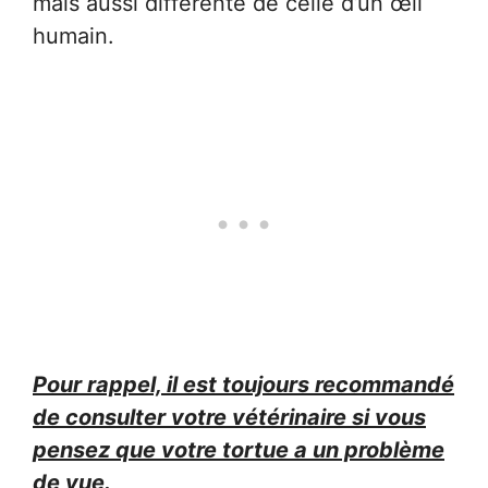
mais aussi différente de celle d’un œil
humain.
Pour rappel, il est toujours recommandé
de consulter votre vétérinaire si vous
pensez que votre tortue a un problème
de vue.