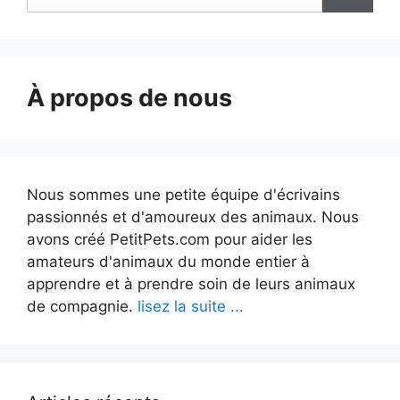
À propos de nous
Nous sommes une petite équipe d'écrivains
passionnés et d'amoureux des animaux. Nous
avons créé PetitPets.com pour aider les
amateurs d'animaux du monde entier à
apprendre et à prendre soin de leurs animaux
de compagnie.
lisez la suite ...