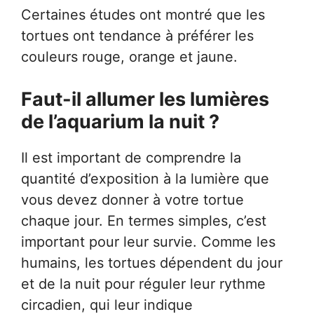
Certaines études ont montré que les
tortues ont tendance à préférer les
couleurs rouge, orange et jaune.
Faut-il allumer les lumières
de l’aquarium la nuit ?
Il est important de comprendre la
quantité d’exposition à la lumière que
vous devez donner à votre tortue
chaque jour. En termes simples, c’est
important pour leur survie. Comme les
humains, les tortues dépendent du jour
et de la nuit pour réguler leur rythme
circadien, qui leur indique