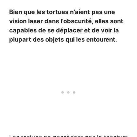
Bien que les tortues n’aient pas une
vision laser dans l’obscurité, elles sont
capables de se déplacer et de voir la
plupart des objets qui les entourent.