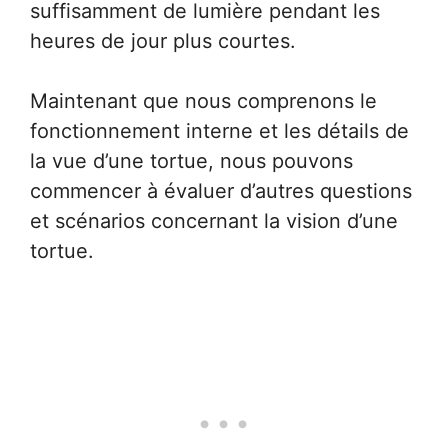
suffisamment de lumière pendant les
heures de jour plus courtes.
Maintenant que nous comprenons le
fonctionnement interne et les détails de
la vue d’une tortue, nous pouvons
commencer à évaluer d’autres questions
et scénarios concernant la vision d’une
tortue.