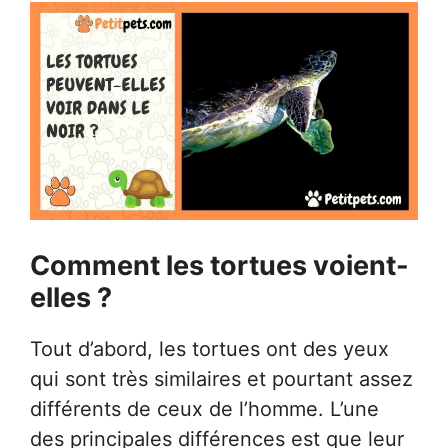
Comment les tortues voient-
elles ?
Tout d’abord, les tortues ont des yeux
qui sont très similaires et pourtant assez
différents de ceux de l’homme. L’une
des principales différences est que leur