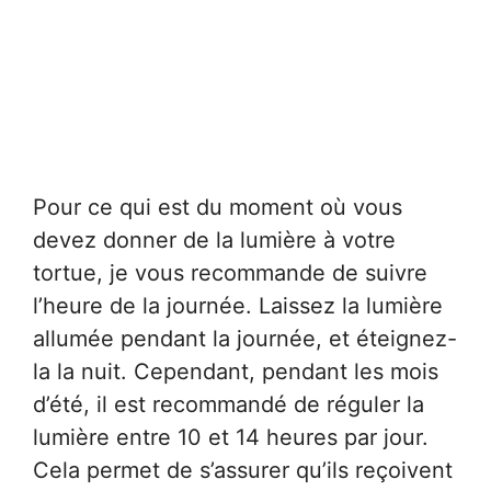
Pour ce qui est du moment où vous
devez donner de la lumière à votre
tortue, je vous recommande de suivre
l’heure de la journée. Laissez la lumière
allumée pendant la journée, et éteignez-
la la nuit. Cependant, pendant les mois
d’été, il est recommandé de réguler la
lumière entre 10 et 14 heures par jour.
Cela permet de s’assurer qu’ils reçoivent