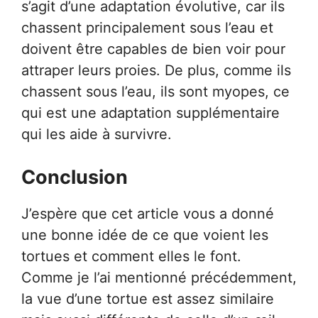
s’agit d’une adaptation évolutive, car ils
chassent principalement sous l’eau et
doivent être capables de bien voir pour
attraper leurs proies. De plus, comme ils
chassent sous l’eau, ils sont myopes, ce
qui est une adaptation supplémentaire
qui les aide à survivre.
Conclusion
J’espère que cet article vous a donné
une bonne idée de ce que voient les
tortues et comment elles le font.
Comme je l’ai mentionné précédemment,
la vue d’une tortue est assez similaire