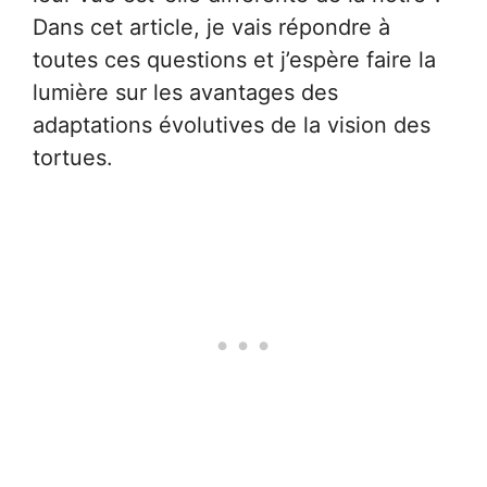
Dans cet article, je vais répondre à
toutes ces questions et j’espère faire la
lumière sur les avantages des
adaptations évolutives de la vision des
tortues.