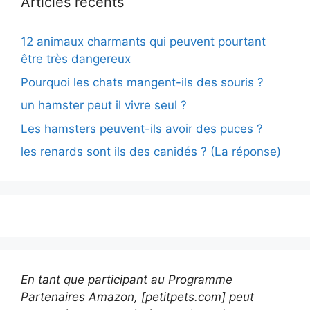
Articles récents
12 animaux charmants qui peuvent pourtant
être très dangereux
Pourquoi les chats mangent-ils des souris ?
un hamster peut il vivre seul ?
Les hamsters peuvent-ils avoir des puces ?
les renards sont ils des canidés ? (La réponse)
En tant que participant au Programme
Partenaires Amazon, [petitpets.com] peut