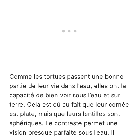
Comme les tortues passent une bonne
partie de leur vie dans l’eau, elles ont la
capacité de bien voir sous l’eau et sur
terre. Cela est dû au fait que leur cornée
est plate, mais que leurs lentilles sont
sphériques. Le contraste permet une
vision presque parfaite sous l’eau. Il