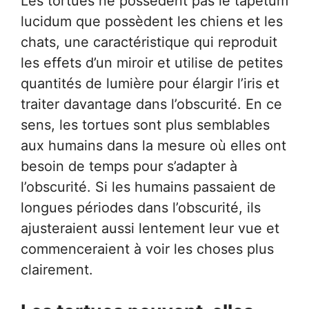
Les tortues ne possèdent pas le tapetum
lucidum que possèdent les chiens et les
chats, une caractéristique qui reproduit
les effets d’un miroir et utilise de petites
quantités de lumière pour élargir l’iris et
traiter davantage dans l’obscurité. En ce
sens, les tortues sont plus semblables
aux humains dans la mesure où elles ont
besoin de temps pour s’adapter à
l’obscurité. Si les humains passaient de
longues périodes dans l’obscurité, ils
ajusteraient aussi lentement leur vue et
commenceraient à voir les choses plus
clairement.