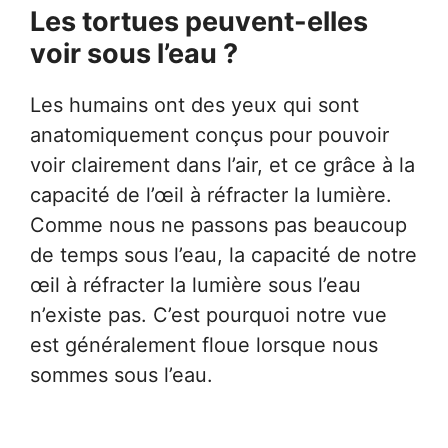
Les tortues peuvent-elles
voir sous l’eau ?
Les humains ont des yeux qui sont
anatomiquement conçus pour pouvoir
voir clairement dans l’air, et ce grâce à la
capacité de l’œil à réfracter la lumière.
Comme nous ne passons pas beaucoup
de temps sous l’eau, la capacité de notre
œil à réfracter la lumière sous l’eau
n’existe pas. C’est pourquoi notre vue
est généralement floue lorsque nous
sommes sous l’eau.