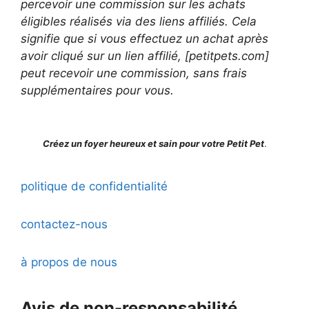
percevoir une commission sur les achats
éligibles réalisés via des liens affiliés. Cela
signifie que si vous effectuez un achat après
avoir cliqué sur un lien affilié, [petitpets.com]
peut recevoir une commission, sans frais
supplémentaires pour vous.
Créez un foyer heureux et sain pour votre Petit Pet
.
politique de confidentialité
contactez-nous
à propos de nous
Avis de non-responsabilité