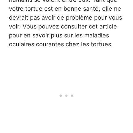
votre tortue est en bonne santé, elle ne
devrait pas avoir de problème pour vous
voir. Vous pouvez consulter cet article
pour en savoir plus sur les maladies
oculaires courantes chez les tortues.