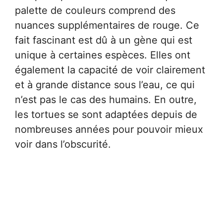
palette de couleurs comprend des
nuances supplémentaires de rouge. Ce
fait fascinant est dû à un gène qui est
unique à certaines espèces. Elles ont
également la capacité de voir clairement
et à grande distance sous l’eau, ce qui
n’est pas le cas des humains. En outre,
les tortues se sont adaptées depuis de
nombreuses années pour pouvoir mieux
voir dans l’obscurité.