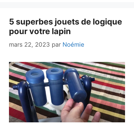
5 superbes jouets de logique
pour votre lapin
mars 22, 2023
par
Noémie