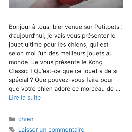
Bonjour à tous, bienvenue sur Petitpets !
d’aujourd’hui, je vais vous présenter le
jouet ultime pour les chiens, qui est
selon moi l’un des meilleurs jouets au
monde. Je vous présente le Kong
Classic ! Qu’est-ce que ce jouet a de si
spécial ? Que pouvez-vous faire pour
que votre chien adore ce morceau de …
Lire la suite
Catégories
chien
Laisser un commentaire