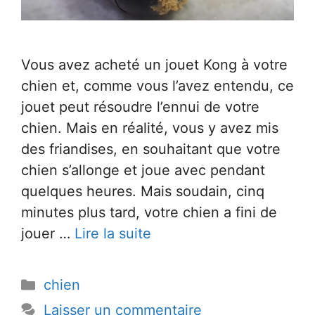
Vous avez acheté un jouet Kong à votre
chien et, comme vous l’avez entendu, ce
jouet peut résoudre l’ennui de votre
chien. Mais en réalité, vous y avez mis
des friandises, en souhaitant que votre
chien s’allonge et joue avec pendant
quelques heures. Mais soudain, cinq
minutes plus tard, votre chien a fini de
jouer …
Lire la suite
Catégories
chien
Laisser un commentaire