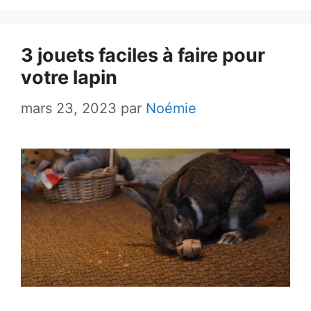
3 jouets faciles à faire pour
votre lapin
mars 23, 2023
par
Noémie