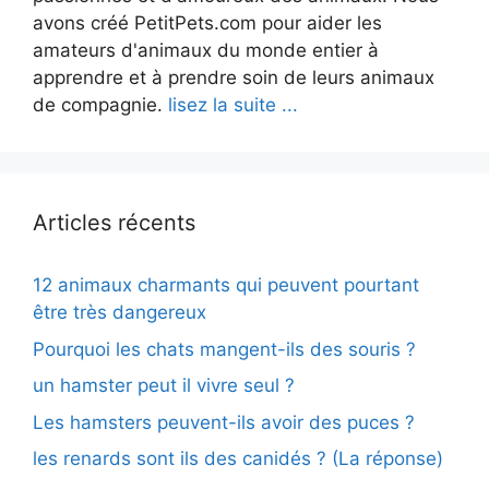
avons créé PetitPets.com pour aider les
amateurs d'animaux du monde entier à
apprendre et à prendre soin de leurs animaux
de compagnie.
lisez la suite ...
Articles récents
12 animaux charmants qui peuvent pourtant
être très dangereux
Pourquoi les chats mangent-ils des souris ?
un hamster peut il vivre seul ?
Les hamsters peuvent-ils avoir des puces ?
les renards sont ils des canidés ? (La réponse)