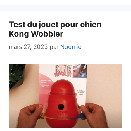
Test du jouet pour chien
Kong Wobbler
mars 27, 2023
par
Noémie