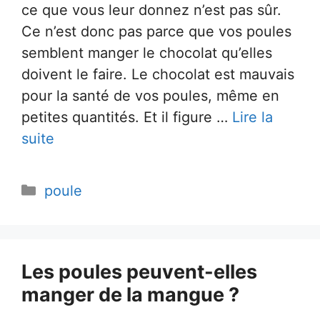
ce que vous leur donnez n’est pas sûr.
Ce n’est donc pas parce que vos poules
semblent manger le chocolat qu’elles
doivent le faire. Le chocolat est mauvais
pour la santé de vos poules, même en
petites quantités. Et il figure …
Lire la
suite
Catégories
poule
Les poules peuvent-elles
manger de la mangue ?