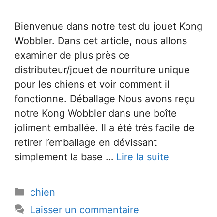
Bienvenue dans notre test du jouet Kong
Wobbler. Dans cet article, nous allons
examiner de plus près ce
distributeur/jouet de nourriture unique
pour les chiens et voir comment il
fonctionne. Déballage Nous avons reçu
notre Kong Wobbler dans une boîte
joliment emballée. Il a été très facile de
retirer l’emballage en dévissant
simplement la base …
Lire la suite
Catégories
chien
Laisser un commentaire