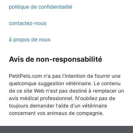
politique de confidentialité
contactez-nous
à propos de nous
Avis de non-responsabilité
PetitPets.com n'a pas l'intention de fournir une
quelconque suggestion vétérinaire. Le contenu
de ce site Web n'est pas destiné à remplacer un
avis médical professionnel. N'oubliez pas de
toujours demander l'aide d'un vétérinaire
concernant vos animaux de compagnie.