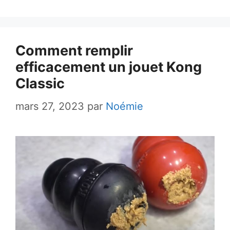
Comment remplir
efficacement un jouet Kong
Classic
mars 27, 2023
par
Noémie