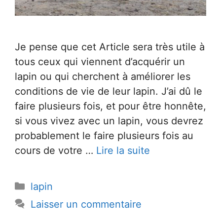
Je pense que cet Article sera très utile à
tous ceux qui viennent d’acquérir un
lapin ou qui cherchent à améliorer les
conditions de vie de leur lapin. J’ai dû le
faire plusieurs fois, et pour être honnête,
si vous vivez avec un lapin, vous devrez
probablement le faire plusieurs fois au
cours de votre …
Lire la suite
Catégories
lapin
Laisser un commentaire