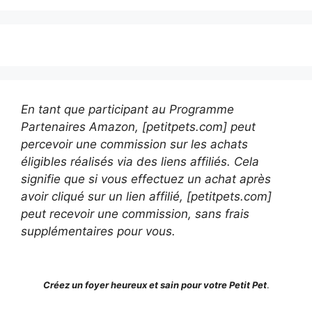
En tant que participant au Programme
Partenaires Amazon, [petitpets.com] peut
percevoir une commission sur les achats
éligibles réalisés via des liens affiliés. Cela
signifie que si vous effectuez un achat après
avoir cliqué sur un lien affilié, [petitpets.com]
peut recevoir une commission, sans frais
supplémentaires pour vous.
Créez un foyer heureux et sain pour votre Petit Pet
.