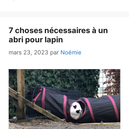
7 choses nécessaires à un
abri pour lapin
mars 23, 2023
par
Noémie