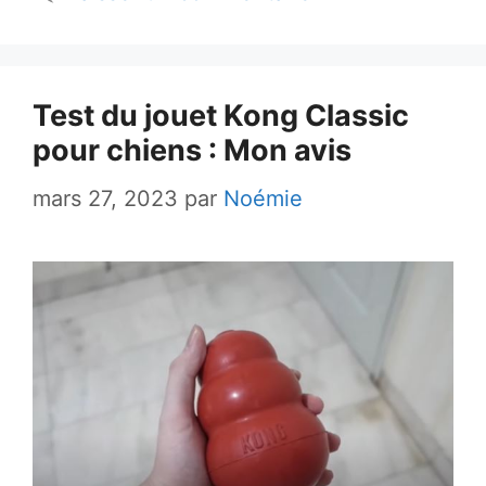
Test du jouet Kong Classic
pour chiens : Mon avis
mars 27, 2023
par
Noémie