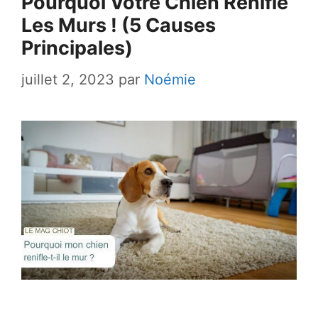
Pourquoi Votre Chien Renifle
Les Murs ! (5 Causes
Principales)
juillet 2, 2023
par
Noémie