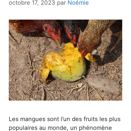
octobre 17, 2023
par
Noémie
Les mangues sont l’un des fruits les plus
populaires au monde, un phénomène