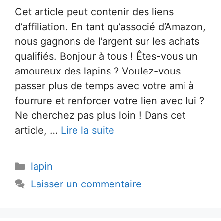
Cet article peut contenir des liens
d’affiliation. En tant qu’associé d’Amazon,
nous gagnons de l’argent sur les achats
qualifiés. Bonjour à tous ! Êtes-vous un
amoureux des lapins ? Voulez-vous
passer plus de temps avec votre ami à
fourrure et renforcer votre lien avec lui ?
Ne cherchez pas plus loin ! Dans cet
article, …
Lire la suite
Catégories
lapin
Laisser un commentaire