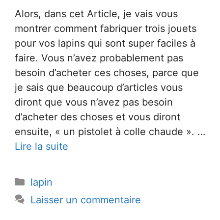
Alors, dans cet Article, je vais vous
montrer comment fabriquer trois jouets
pour vos lapins qui sont super faciles à
faire. Vous n’avez probablement pas
besoin d’acheter ces choses, parce que
je sais que beaucoup d’articles vous
diront que vous n’avez pas besoin
d’acheter des choses et vous diront
ensuite, « un pistolet à colle chaude ». …
Lire la suite
Catégories
lapin
Laisser un commentaire