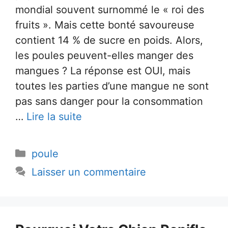
mondial souvent surnommé le « roi des
fruits ». Mais cette bonté savoureuse
contient 14 % de sucre en poids. Alors,
les poules peuvent-elles manger des
mangues ? La réponse est OUI, mais
toutes les parties d’une mangue ne sont
pas sans danger pour la consommation
…
Lire la suite
Catégories
poule
Laisser un commentaire