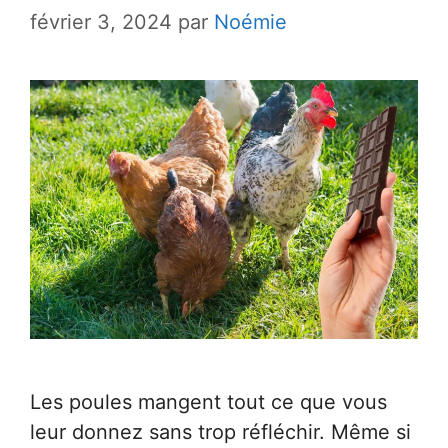
février 3, 2024
par
Noémie
Les poules mangent tout ce que vous
leur donnez sans trop réfléchir. Même si