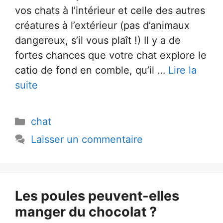
vos chats à l’intérieur et celle des autres
créatures à l’extérieur (pas d’animaux
dangereux, s’il vous plaît !) Il y a de
fortes chances que votre chat explore le
catio de fond en comble, qu’il …
Lire la
suite
Catégories
chat
Laisser un commentaire
Les poules peuvent-elles
manger du chocolat ?