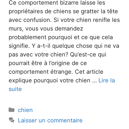
Ce comportement bizarre laisse les
propriétaires de chiens se gratter la tête
avec confusion. Si votre chien renifle les
murs, vous vous demandez
probablement pourquoi et ce que cela
signifie. Y a-t-il quelque chose qui ne va
pas avec votre chien? Qu’est-ce qui
pourrait être à l’origine de ce
comportement étrange. Cet article
explique pourquoi votre chien …
Lire la
suite
Catégories
chien
Laisser un commentaire