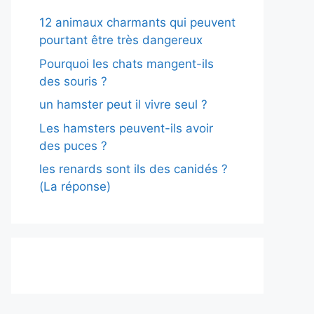
12 animaux charmants qui peuvent
pourtant être très dangereux
Pourquoi les chats mangent-ils
des souris ?
un hamster peut il vivre seul ?
Les hamsters peuvent-ils avoir
des puces ?
les renards sont ils des canidés ?
(La réponse)