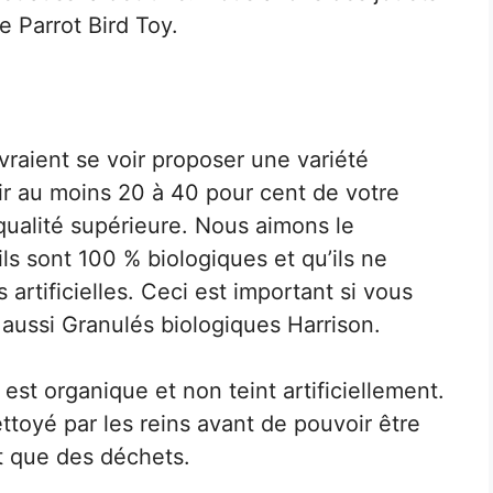
e Parrot Bird Toy.
raient se voir proposer une variété
ir au moins 20 à 40 pour cent de votre
qualité supérieure. Nous aimons le
ils sont 100 % biologiques et qu’ils ne
rtificielles. Ceci est important si vous
 aussi
Granulés biologiques Harrison.
est organique et non teint artificiellement.
nettoyé par les reins avant de pouvoir être
nt que des déchets.