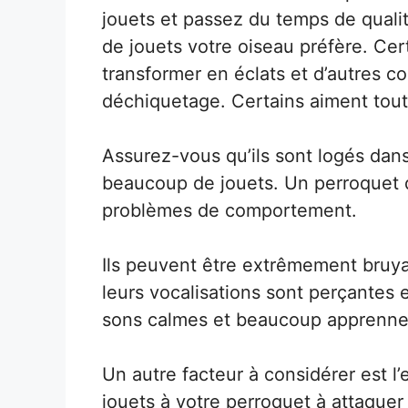
jouets et passez du temps de quali
de jouets votre oiseau préfère. Cer
transformer en éclats et d’autres 
déchiquetage. Certains aiment tout
Assurez-vous qu’ils sont logés da
beaucoup de jouets. Un perroquet q
problèmes de comportement.
Ils peuvent être extrêmement bruyan
leurs vocalisations sont perçantes e
sons calmes et beaucoup apprennen
Un autre facteur à considérer est 
jouets à votre perroquet à attaquer