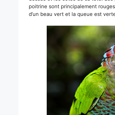
poitrine sont principalement rouge
d’un beau vert et la queue est vert