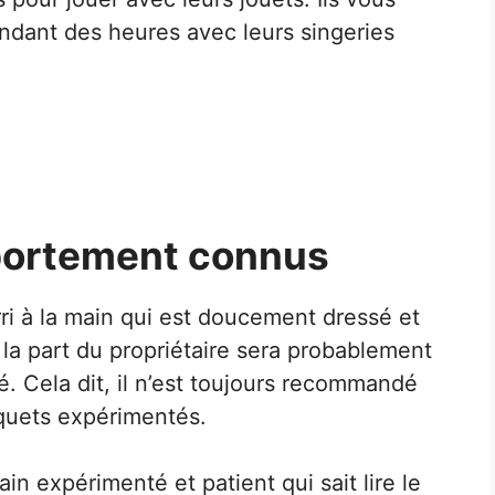
ndant des heures avec leurs singeries
portement connus
ri à la main qui est doucement dressé et
 la part du propriétaire sera probablement
 Cela dit, il n’est toujours recommandé
oquets expérimentés.
n expérimenté et patient qui sait lire le