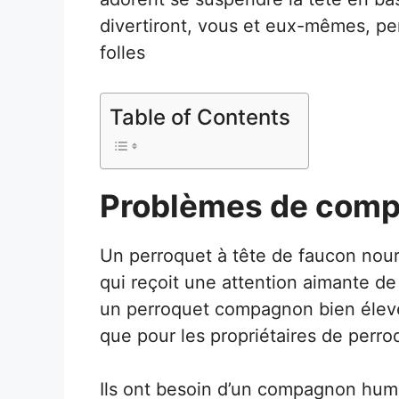
divertiront, vous et eux-mêmes, pe
folles
Table of Contents
Problèmes de com
Un perroquet à tête de faucon nour
qui reçoit une attention aimante de
un perroquet compagnon bien élevé.
que pour les propriétaires de perr
Ils ont besoin d’un compagnon humai