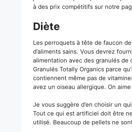
à des prix compétitifs sur notre pag
Diète
Les perroquets à tête de faucon dev
d’aliments sains. Vous devrez fourn
alimentation avec des granulés de 
Granulés Totally Organics
parce qu’
contiennent même pas de vitamines a
avez un oiseau allergique. On aime
Je vous suggère d’en choisir un qui 
Tout ce qui est artificiel doit être 
utilisé. Beaucoup de pellets ne so