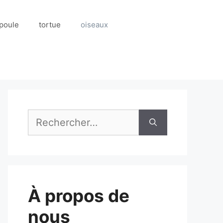
poule
tortue
oiseaux
Rechercher :
À propos de
nous