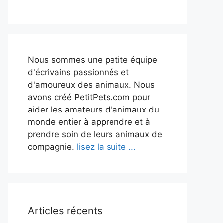
Nous sommes une petite équipe
d'écrivains passionnés et
d'amoureux des animaux. Nous
avons créé PetitPets.com pour
aider les amateurs d'animaux du
monde entier à apprendre et à
prendre soin de leurs animaux de
compagnie.
lisez la suite ...
Articles récents