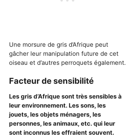
Une morsure de gris d’Afrique peut
gâcher leur manipulation future de cet
oiseau et d’autres perroquets également.
Facteur de sensibilité
Les gris d’Afrique sont très sensibles à
leur environnement. Les sons, les
jouets, les objets ménagers, les
personnes, les animaux, etc. qui leur
sont inconnus les effraient souvent.