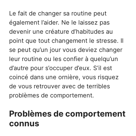
Le fait de changer sa routine peut
également l’aider. Ne le laissez pas
devenir une créature d’habitudes au
point que tout changement le stresse. Il
se peut qu’un jour vous deviez changer
leur routine ou les confier à quelqu’un
d’autre pour s’occuper d’eux. S’il est
coincé dans une ornière, vous risquez
de vous retrouver avec de terribles
problèmes de comportement.
Problèmes de comportement
connus