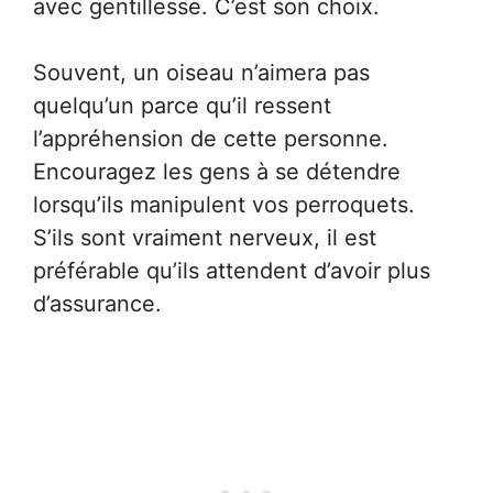
avec gentillesse. C’est son choix.
Souvent, un oiseau n’aimera pas
quelqu’un parce qu’il ressent
l’appréhension de cette personne.
Encouragez les gens à se détendre
lorsqu’ils manipulent vos perroquets.
S’ils sont vraiment nerveux, il est
préférable qu’ils attendent d’avoir plus
d’assurance.