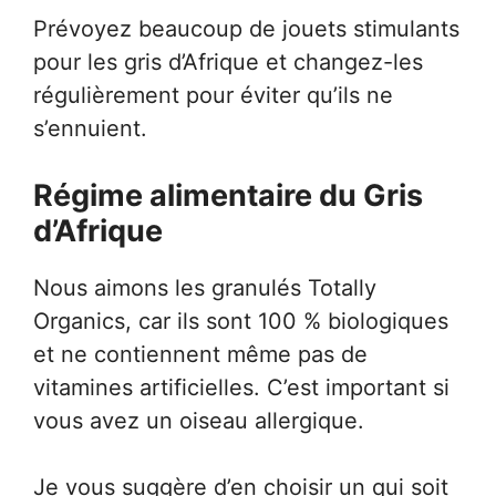
Prévoyez beaucoup de jouets stimulants
pour les gris d’Afrique et changez-les
régulièrement pour éviter qu’ils ne
s’ennuient.
Régime alimentaire du Gris
d’Afrique
Nous aimons les granulés Totally
Organics, car ils sont 100 % biologiques
et ne contiennent même pas de
vitamines artificielles. C’est important si
vous avez un oiseau allergique.
Je vous suggère d’en choisir un qui soit