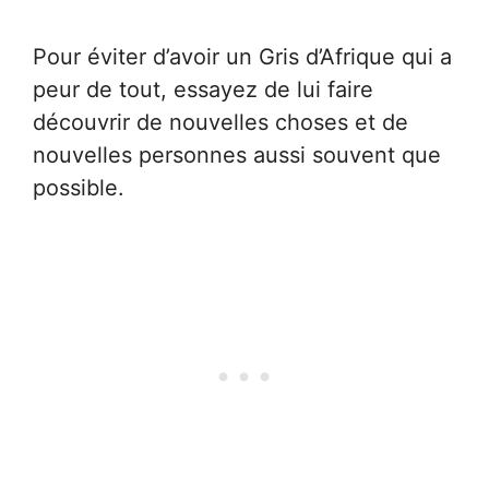
Pour éviter d’avoir un Gris d’Afrique qui a
peur de tout, essayez de lui faire
découvrir de nouvelles choses et de
nouvelles personnes aussi souvent que
possible.