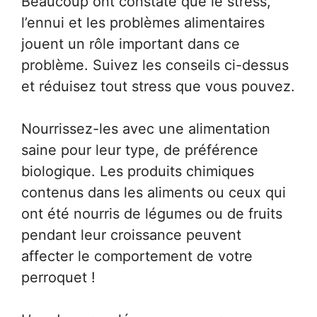
Beaucoup ont constaté que le stress,
l’ennui et les problèmes alimentaires
jouent un rôle important dans ce
problème. Suivez les conseils ci-dessus
et réduisez tout stress que vous pouvez.
Nourrissez-les avec une alimentation
saine pour leur type, de préférence
biologique. Les produits chimiques
contenus dans les aliments ou ceux qui
ont été nourris de légumes ou de fruits
pendant leur croissance peuvent
affecter le comportement de votre
perroquet !