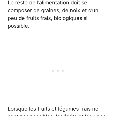
Le reste de l’alimentation doit se
composer de graines, de noix et d’un
peu de fruits frais, biologiques si
possible.
Lorsque les fruits et légumes frais ne