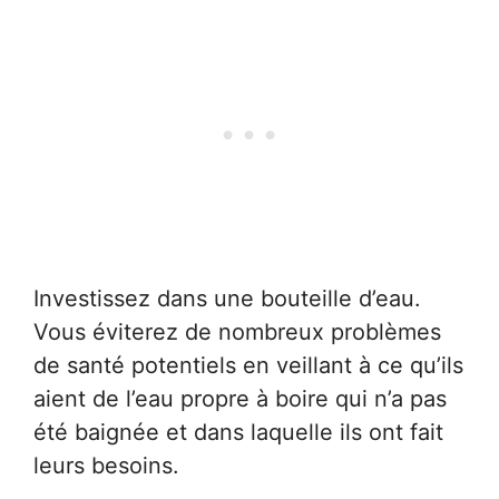
Investissez dans une bouteille d’eau.
Vous éviterez de nombreux problèmes
de santé potentiels en veillant à ce qu’ils
aient de l’eau propre à boire qui n’a pas
été baignée et dans laquelle ils ont fait
leurs besoins.