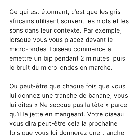
Ce qui est étonnant, c’est que les gris
africains utilisent souvent les mots et les
sons dans leur contexte. Par exemple,
lorsque vous vous placez devant le
micro-ondes, l’oiseau commence à
émettre un bip pendant 2 minutes, puis
le bruit du micro-ondes en marche.
Ou peut-être que chaque fois que vous
lui donnez une tranche de banane, vous
lui dites « Ne secoue pas la tête » parce
qu’il la jette en mangeant. Votre oiseau
vous dira peut-être cela la prochaine
fois que vous lui donnerez une tranche