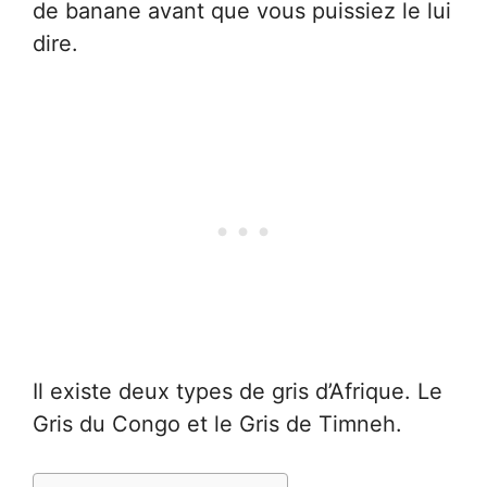
de banane avant que vous puissiez le lui
dire.
Il existe deux types de gris d’Afrique. Le
Gris du Congo et le Gris de Timneh.