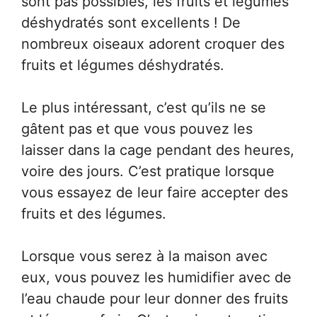
sont pas possibles, les fruits et légumes
déshydratés sont excellents ! De
nombreux oiseaux adorent croquer des
fruits et légumes déshydratés.
Le plus intéressant, c’est qu’ils ne se
gâtent pas et que vous pouvez les
laisser dans la cage pendant des heures,
voire des jours. C’est pratique lorsque
vous essayez de leur faire accepter des
fruits et des légumes.
Lorsque vous serez à la maison avec
eux, vous pouvez les humidifier avec de
l’eau chaude pour leur donner des fruits