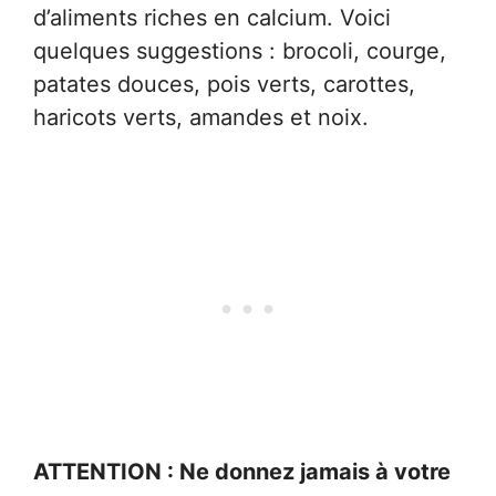
d’aliments riches en calcium. Voici
quelques suggestions : brocoli, courge,
patates douces, pois verts, carottes,
haricots verts, amandes et noix.
ATTENTION : Ne donnez jamais à votre