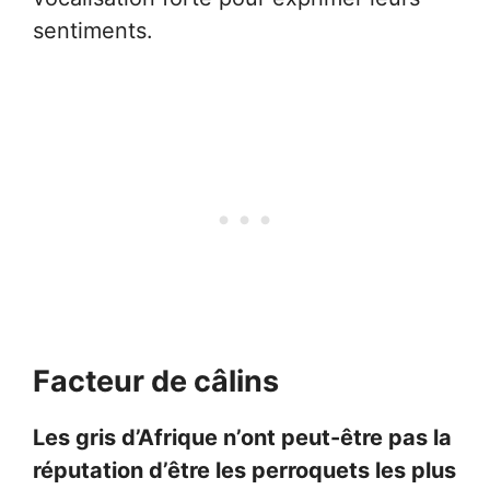
sentiments.
Facteur de câlins
Les gris d’Afrique n’ont peut-être pas la
réputation d’être les perroquets les plus