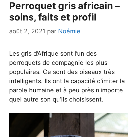
Perroquet gris africain –
soins, faits et profil
août 2, 2021
par
Noémie
Les gris d’Afrique sont l’un des
perroquets de compagnie les plus
populaires. Ce sont des oiseaux très
intelligents. Ils ont la capacité d’imiter la
parole humaine et à peu près n’importe
quel autre son qu’ils choisissent.