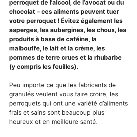
perroquet de l’alcool, de l’avocat ou du
chocolat – ces aliments peuvent tuer
votre perroquet ! Évitez également les
asperges, les aubergines, les choux, les
produits à base de caféine, la
malbouffe, le lait et la crème, les
pommes de terre crues et la rhubarbe
(y compris les feuilles).
Peu importe ce que les fabricants de
granulés veulent vous faire croire, les
perroquets qui ont une variété d’aliments
frais et sains sont beaucoup plus
heureux et en meilleure santé.