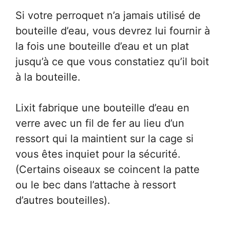
Si votre perroquet n’a jamais utilisé de
bouteille d’eau, vous devrez lui fournir à
la fois une bouteille d’eau et un plat
jusqu’à ce que vous constatiez qu’il boit
à la bouteille.
Lixit fabrique une bouteille d’eau en
verre avec un fil de fer au lieu d’un
ressort qui la maintient sur la cage si
vous êtes inquiet pour la sécurité.
(Certains oiseaux se coincent la patte
ou le bec dans l’attache à ressort
d’autres bouteilles).