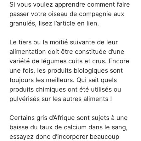
Si vous voulez apprendre comment faire
passer votre oiseau de compagnie aux
granulés, lisez l’article en lien.
Le tiers ou la moitié suivante de leur
alimentation doit être constituée d’une
variété de légumes cuits et crus. Encore
une fois, les produits biologiques sont
toujours les meilleurs. Qui sait quels
produits chimiques ont été utilisés ou
pulvérisés sur les autres aliments !
Certains gris d’Afrique sont sujets à une
baisse du taux de calcium dans le sang,
essayez donc d’incorporer beaucoup