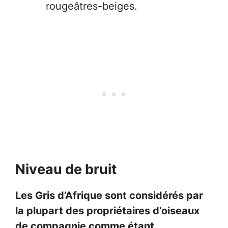
rougeâtres-beiges.
Niveau de bruit
Les Gris d’Afrique sont considérés par
la plupart des propriétaires d’oiseaux
de compagnie comme étant