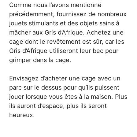
Comme nous l’avons mentionné
précédemment, fournissez de nombreux
jouets stimulants et des objets sains à
mâcher aux Gris d’Afrique. Achetez une
cage dont le revêtement est sûr, car les
Gris d’Afrique utiliseront leur bec pour
grimper dans la cage.
Envisagez d’acheter une cage avec un
parc sur le dessus pour qu’ils puissent
jouer lorsque vous êtes à la maison. Plus
ils auront d’espace, plus ils seront
heureux.