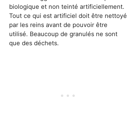
biologique et non teinté artificiellement.
Tout ce qui est artificiel doit être nettoyé
par les reins avant de pouvoir être
utilisé. Beaucoup de granulés ne sont
que des déchets.