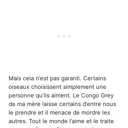
Mais cela n’est pas garanti. Certains
oiseaux choisissent simplement une
personne qu’ils aiment. Le Congo Grey
de ma mère laisse certains d’entre nous
le prendre et il menace de mordre les
autres. Tout le monde l’aime et le traite