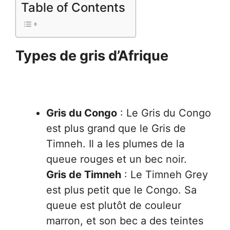
Table of Contents
Types de gris d’Afrique
Gris du Congo
: Le Gris du Congo
est plus grand que le Gris de
Timneh. Il a les plumes de la
queue rouges et un bec noir.
Gris de Timneh
: Le Timneh Grey
est plus petit que le Congo. Sa
queue est plutôt de couleur
marron, et son bec a des teintes