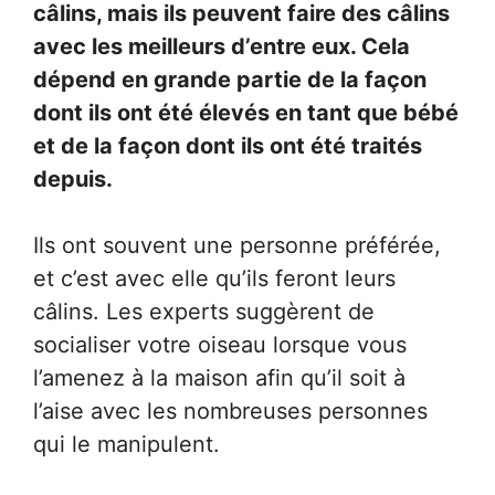
câlins, mais ils peuvent faire des câlins
avec les meilleurs d’entre eux. Cela
dépend en grande partie de la façon
dont ils ont été élevés en tant que bébé
et de la façon dont ils ont été traités
depuis.
Ils ont souvent une personne préférée,
et c’est avec elle qu’ils feront leurs
câlins. Les experts suggèrent de
socialiser votre oiseau lorsque vous
l’amenez à la maison afin qu’il soit à
l’aise avec les nombreuses personnes
qui le manipulent.