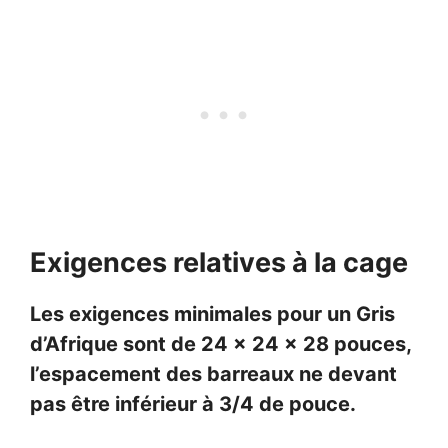
Exigences relatives à la cage
Les exigences minimales pour un Gris
d’Afrique sont de 24 x 24 x 28 pouces,
l’espacement des barreaux ne devant
pas être inférieur à 3/4 de pouce.