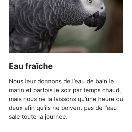
Eau fraîche
Nous leur donnons de l’eau de bain le
matin et parfois le soir par temps chaud,
mais nous ne la laissons qu’une heure ou
deux afin qu’ils ne boivent pas de l’eau
sale toute la journée.