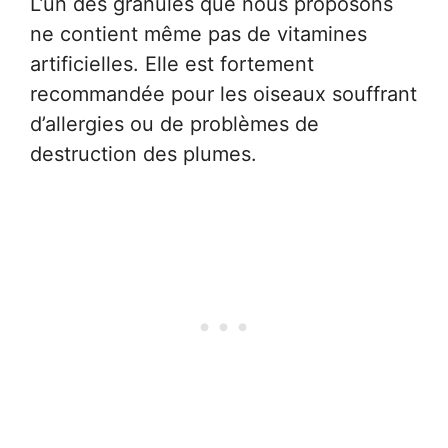
L’un des granulés que nous proposons
ne contient même pas de vitamines
artificielles. Elle est fortement
recommandée pour les oiseaux souffrant
d’allergies ou de problèmes de
destruction des plumes.