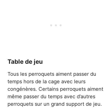
Table de jeu
Tous les perroquets aiment passer du
temps hors de la cage avec leurs
congénères. Certains perroquets aiment
même passer du temps avec d’autres
perroquets sur un grand support de jeu.