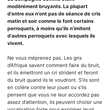
modérément bruyants. La plupart
d’entre eux n’ont pas de séance de cris
matin et soir comme le font certains
perroquets, à moins qu’ils n’imitent
d’autres perroquets avec lesquels ils
vivent.
Ne vous méprenez pas. Les gris
d’Afrique savent comment faire du bruit,
et ils émettront un cri strident et feront
du bruit quand ils le voudront. S’ils sont
en colère contre leur jouet ou s’ils
pensent que vous ne leur accordez pas
assez d’attention, ils peuvent choisir une
vocalisation forte pour exprimer leurs