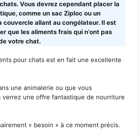
 chats. Vous devrez cependant placer la
étique, comme un sac Ziploc ou un
à couvercle allant au congélateur. Il est
 que les aliments frais qui n’ont pas
 de votre chat.
ents pour chats est en fait une excellente
ans une animalerie ou que vous
 verrez une offre fantastique de nourriture
airement « besoin » à ce moment précis.