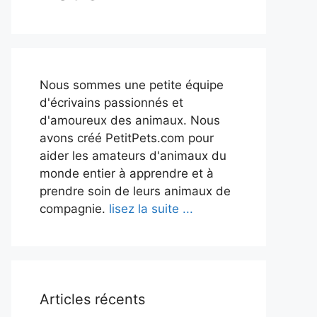
Nous sommes une petite équipe
d'écrivains passionnés et
d'amoureux des animaux. Nous
avons créé PetitPets.com pour
aider les amateurs d'animaux du
monde entier à apprendre et à
prendre soin de leurs animaux de
compagnie.
lisez la suite ...
Articles récents