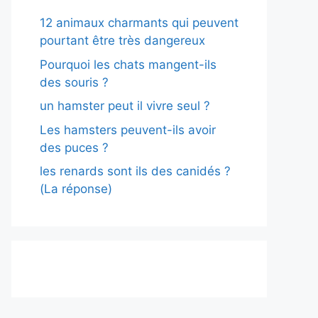
12 animaux charmants qui peuvent
pourtant être très dangereux
Pourquoi les chats mangent-ils
des souris ?
un hamster peut il vivre seul ?
Les hamsters peuvent-ils avoir
des puces ?
les renards sont ils des canidés ?
(La réponse)