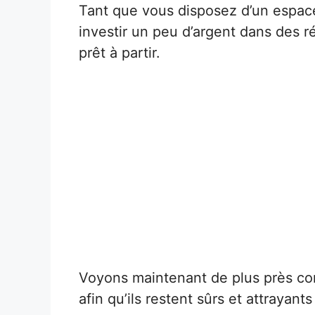
Tant que vous disposez d’un espace
investir un peu d’argent dans des 
prêt à partir.
Voyons maintenant de plus près co
afin qu’ils restent sûrs et attrayant