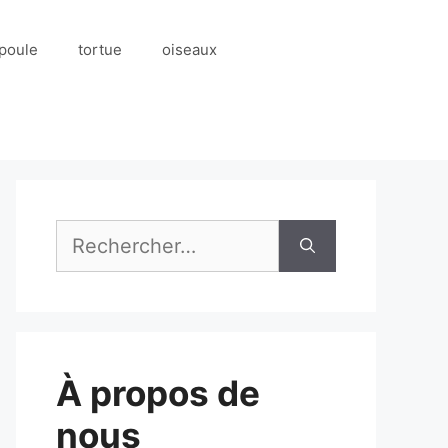
poule
tortue
oiseaux
Rechercher :
À propos de
nous