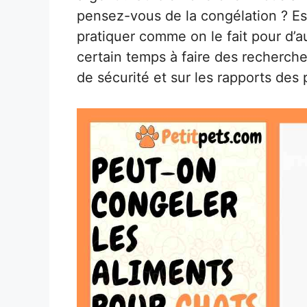
pensez-vous de la congélation ? Es
pratiquer comme on le fait pour d’au
certain temps à faire des recherche
de sécurité et sur les rapports des 