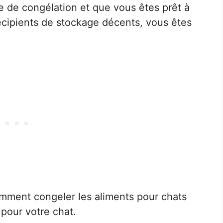
 de congélation et que vous êtes prêt à
récipients de stockage décents, vous êtes
mment congeler les aliments pour chats
s pour votre chat.