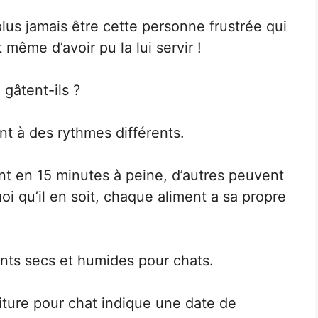
plus jamais être cette personne frustrée qui
 même d’avoir pu la lui servir !
 gâtent-ils ?
nt à des rythmes différents.
nt en 15 minutes à peine, d’autres peuvent
 qu’il en soit, chaque aliment a sa propre
ents secs et humides pour chats.
riture pour chat indique une date de