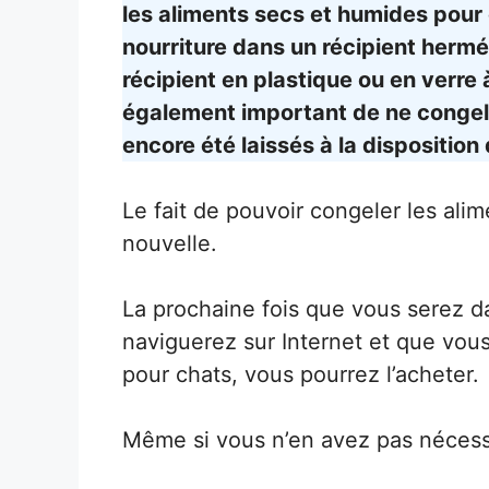
les aliments secs et humides pour
nourriture dans un récipient herm
récipient en plastique ou en verre 
également important de ne congeler
encore été laissés à la disposition
Le fait de pouvoir congeler les alim
nouvelle.
La prochaine fois que vous serez d
naviguerez sur Internet et que vous
pour chats, vous pourrez l’acheter.
Même si vous n’en avez pas nécess