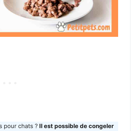
s pour chats ?
Il est possible de congeler