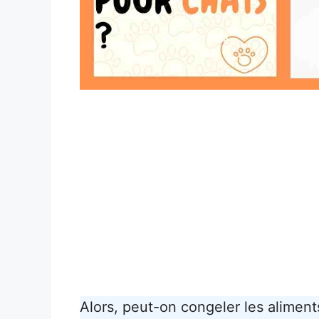
Alors, peut-on congeler les aliment