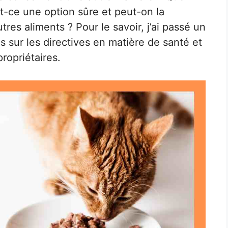
t-ce une option sûre et peut-on la
tres aliments ? Pour le savoir, j’ai passé un
s sur les directives en matière de santé et
propriétaires.