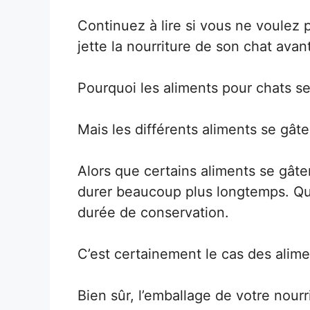
Continuez à lire si vous ne voulez 
jette la nourriture de son chat avant
Pourquoi les aliments pour chats se
Mais les différents aliments se gâte
Alors que certains aliments se gâte
durer beaucoup plus longtemps. Quoi
durée de conservation.
C’est certainement le cas des alim
Bien sûr, l’emballage de votre nour