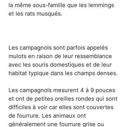
la même sous-famille que les lemmings
et les rats musqués.
Les campagnols sont parfois appelés
mulots en raison de leur ressemblance
avec les souris domestiques et de leur
habitat typique dans les champs denses.
Les campagnols mesurent 4 à 9 pouces
et ont de petites oreilles rondes qui sont
difficiles à voir car elles sont couvertes
de fourrure. Les animaux ont
généralement une fourrure grise ou