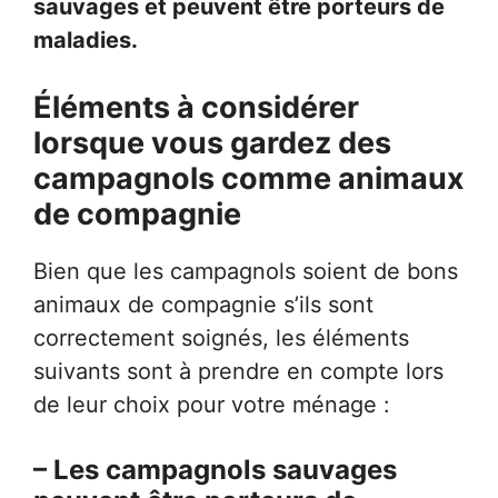
sauvages et peuvent être porteurs de
maladies.
Éléments à considérer
lorsque vous gardez des
campagnols comme animaux
de compagnie
Bien que les campagnols soient de bons
animaux de compagnie s’ils sont
correctement soignés, les éléments
suivants sont à prendre en compte lors
de leur choix pour votre ménage :
– Les campagnols sauvages