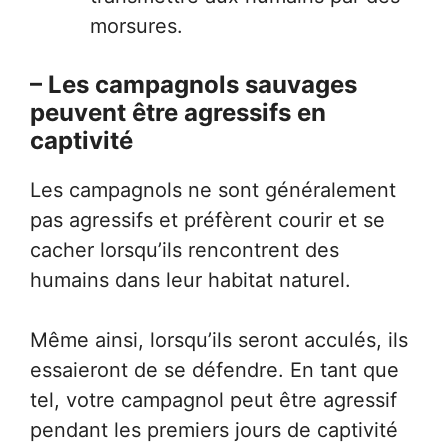
morsures.
– Les campagnols sauvages
peuvent être agressifs en
captivité
Les campagnols ne sont généralement
pas agressifs et préfèrent courir et se
cacher lorsqu’ils rencontrent des
humains dans leur habitat naturel.
Même ainsi, lorsqu’ils seront acculés, ils
essaieront de se défendre. En tant que
tel, votre campagnol peut être agressif
pendant les premiers jours de captivité