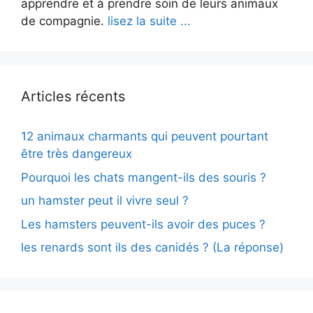
apprendre et à prendre soin de leurs animaux
de compagnie.
lisez la suite ...
Articles récents
12 animaux charmants qui peuvent pourtant
être très dangereux
Pourquoi les chats mangent-ils des souris ?
un hamster peut il vivre seul ?
Les hamsters peuvent-ils avoir des puces ?
les renards sont ils des canidés ? (La réponse)