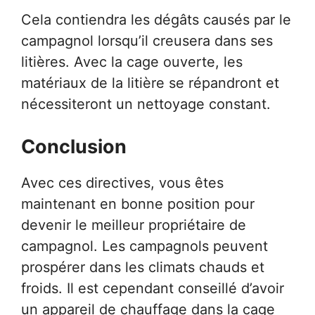
Cela contiendra les dégâts causés par le
campagnol lorsqu’il creusera dans ses
litières. Avec la cage ouverte, les
matériaux de la litière se répandront et
nécessiteront un nettoyage constant.
Conclusion
Avec ces directives, vous êtes
maintenant en bonne position pour
devenir le meilleur propriétaire de
campagnol. Les campagnols peuvent
prospérer dans les climats chauds et
froids. Il est cependant conseillé d’avoir
un appareil de chauffage dans la cage