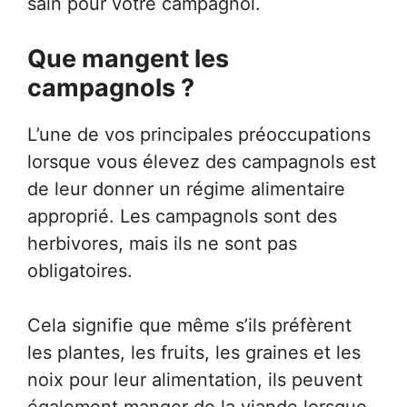
sain pour votre campagnol.
Que mangent les
campagnols ?
L’une de vos principales préoccupations
lorsque vous élevez des campagnols est
de leur donner un régime alimentaire
approprié. Les campagnols sont des
herbivores, mais ils ne sont pas
obligatoires.
Cela signifie que même s’ils préfèrent
les plantes, les fruits, les graines et les
noix pour leur alimentation, ils peuvent