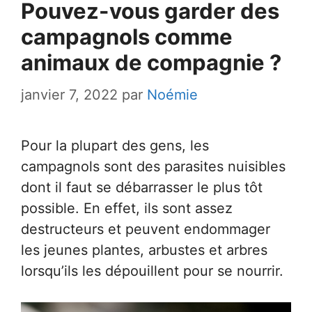
Pouvez-vous garder des
campagnols comme
animaux de compagnie ?
janvier 7, 2022
par
Noémie
Pour la plupart des gens, les
campagnols sont des parasites nuisibles
dont il faut se débarrasser le plus tôt
possible. En effet, ils sont assez
destructeurs et peuvent endommager
les jeunes plantes, arbustes et arbres
lorsqu’ils les dépouillent pour se nourrir.