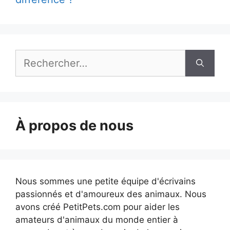
Rechercher :
À propos de nous
Nous sommes une petite équipe d'écrivains
passionnés et d'amoureux des animaux. Nous
avons créé PetitPets.com pour aider les
amateurs d'animaux du monde entier à