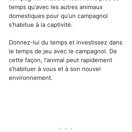
temps qu’avec les autres animaux
domestiques pour qu’un campagnol
s’habitue à la captivité.
Donnez-lui du temps et investissez dans
le temps de jeu avec le campagnol. De
cette façon, l’animal peut rapidement
s’habituer à vous et à son nouvel
environnement.