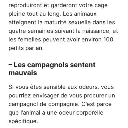
reproduiront et garderont votre cage
pleine tout au long. Les animaux
atteignent la maturité sexuelle dans les
quatre semaines suivant la naissance, et
les femelles peuvent avoir environ 100
petits par an.
– Les campagnols sentent
mauvais
Si vous êtes sensible aux odeurs, vous
pourriez envisager de vous procurer un
campagnol de compagnie. C’est parce
que l’animal a une odeur corporelle
spécifique.