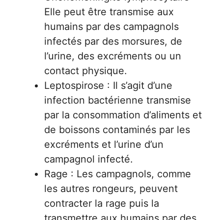
Elle peut être transmise aux
humains par des campagnols
infectés par des morsures, de
l’urine, des excréments ou un
contact physique.
Leptospirose : Il s’agit d’une
infection bactérienne transmise
par la consommation d’aliments et
de boissons contaminés par les
excréments et l’urine d’un
campagnol infecté.
Rage : Les campagnols, comme
les autres rongeurs, peuvent
contracter la rage puis la
transmettre aux humains par des