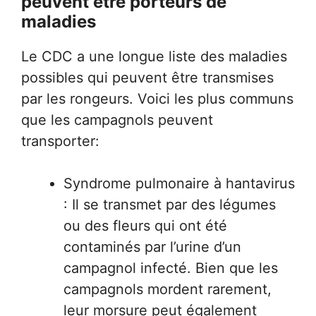
peuvent être porteurs de
maladies
Le CDC a une longue liste des maladies
possibles qui peuvent être transmises
par les rongeurs. Voici les plus communs
que les campagnols peuvent
transporter:
Syndrome pulmonaire à hantavirus
: Il se transmet par des légumes
ou des fleurs qui ont été
contaminés par l’urine d’un
campagnol infecté. Bien que les
campagnols mordent rarement,
leur morsure peut également