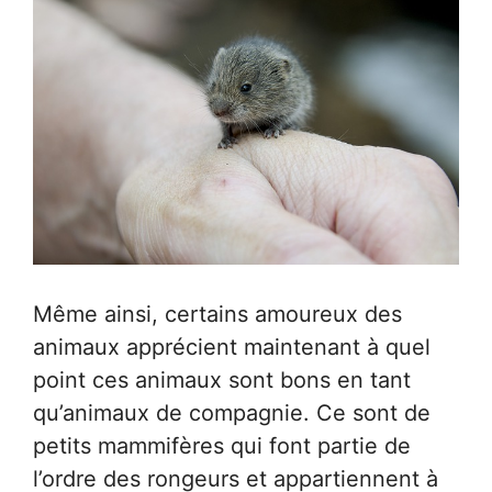
Même ainsi, certains amoureux des
animaux apprécient maintenant à quel
point ces animaux sont bons en tant
qu’animaux de compagnie. Ce sont de
petits mammifères qui font partie de
l’ordre des rongeurs et appartiennent à