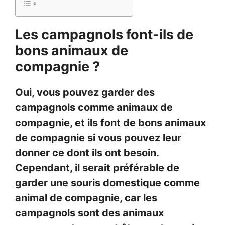
Les campagnols font-ils de
bons animaux de
compagnie ?
Oui, vous pouvez garder des
campagnols comme animaux de
compagnie, et ils font de bons animaux
de compagnie si vous pouvez leur
donner ce dont ils ont besoin.
Cependant, il serait préférable de
garder une souris domestique comme
animal de compagnie, car les
campagnols sont des animaux