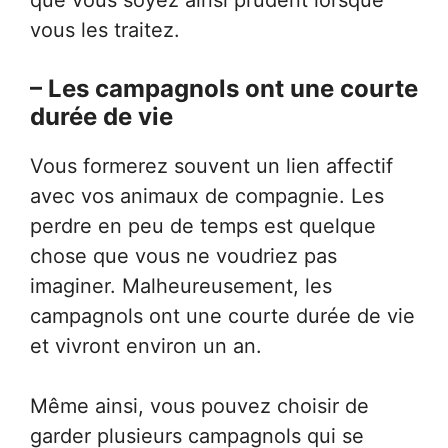
que vous soyez ainsi prudent lorsque
vous les traitez.
– Les campagnols ont une courte
durée de vie
Vous formerez souvent un lien affectif
avec vos animaux de compagnie. Les
perdre en peu de temps est quelque
chose que vous ne voudriez pas
imaginer. Malheureusement, les
campagnols ont une courte durée de vie
et vivront environ un an.
Même ainsi, vous pouvez choisir de
garder plusieurs campagnols qui se