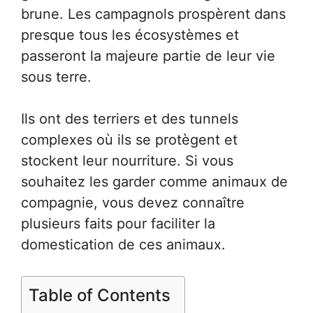
brune. Les campagnols prospèrent dans
presque tous les écosystèmes et
passeront la majeure partie de leur vie
sous terre.
Ils ont des terriers et des tunnels
complexes où ils se protègent et
stockent leur nourriture. Si vous
souhaitez les garder comme animaux de
compagnie, vous devez connaître
plusieurs faits pour faciliter la
domestication de ces animaux.
Table of Contents