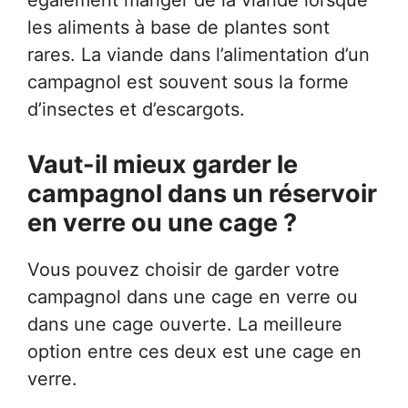
également manger de la viande lorsque
les aliments à base de plantes sont
rares. La viande dans l’alimentation d’un
campagnol est souvent sous la forme
d’insectes et d’escargots.
Vaut-il mieux garder le
campagnol dans un réservoir
en verre ou une cage ?
Vous pouvez choisir de garder votre
campagnol dans une cage en verre ou
dans une cage ouverte. La meilleure
option entre ces deux est une cage en
verre.