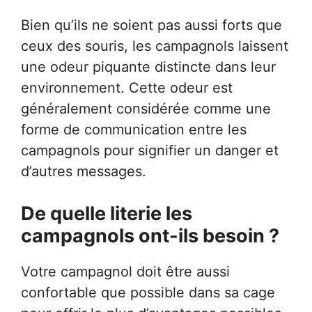
Bien qu’ils ne soient pas aussi forts que
ceux des souris, les campagnols laissent
une odeur piquante distincte dans leur
environnement. Cette odeur est
généralement considérée comme une
forme de communication entre les
campagnols pour signifier un danger et
d’autres messages.
De quelle literie les
campagnols ont-ils besoin ?
Votre campagnol doit être aussi
confortable que possible dans sa cage