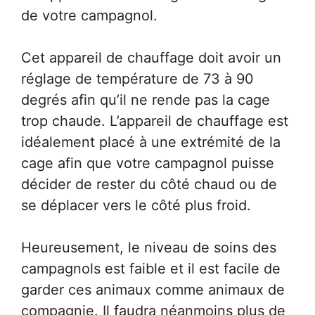
de votre campagnol.
Cet appareil de chauffage doit avoir un
réglage de température de 73 à 90
degrés afin qu’il ne rende pas la cage
trop chaude. L’appareil de chauffage est
idéalement placé à une extrémité de la
cage afin que votre campagnol puisse
décider de rester du côté chaud ou de
se déplacer vers le côté plus froid.
Heureusement, le niveau de soins des
campagnols est faible et il est facile de
garder ces animaux comme animaux de
compagnie. Il faudra néanmoins plus de