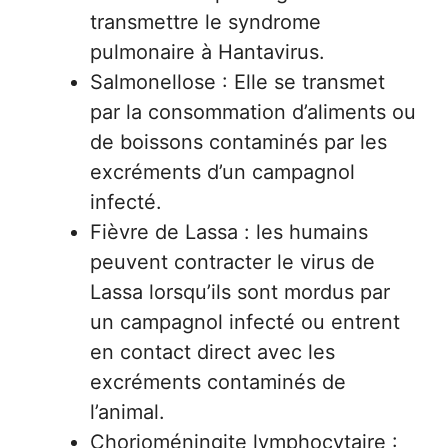
transmettre le syndrome
pulmonaire à Hantavirus.
Salmonellose : Elle se transmet
par la consommation d’aliments ou
de boissons contaminés par les
excréments d’un campagnol
infecté.
Fièvre de Lassa : les humains
peuvent contracter le virus de
Lassa lorsqu’ils sont mordus par
un campagnol infecté ou entrent
en contact direct avec les
excréments contaminés de
l’animal.
Chorioméningite lymphocytaire :