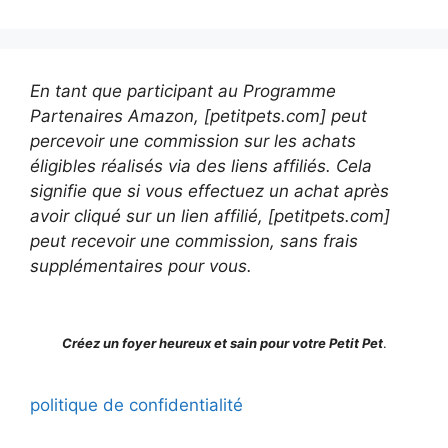
En tant que participant au Programme
Partenaires Amazon, [petitpets.com] peut
percevoir une commission sur les achats
éligibles réalisés via des liens affiliés. Cela
signifie que si vous effectuez un achat après
avoir cliqué sur un lien affilié, [petitpets.com]
peut recevoir une commission, sans frais
supplémentaires pour vous.
Créez un foyer heureux et sain pour votre Petit Pet
.
politique de confidentialité