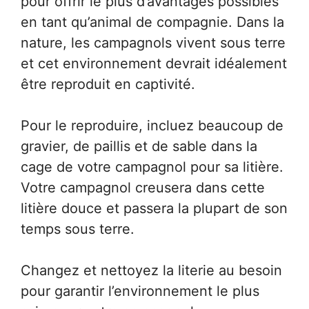
pour offrir le plus d’avantages possibles
en tant qu’animal de compagnie. Dans la
nature, les campagnols vivent sous terre
et cet environnement devrait idéalement
être reproduit en captivité.
Pour le reproduire, incluez beaucoup de
gravier, de paillis et de sable dans la
cage de votre campagnol pour sa litière.
Votre campagnol creusera dans cette
litière douce et passera la plupart de son
temps sous terre.
Changez et nettoyez la literie au besoin
pour garantir l’environnement le plus