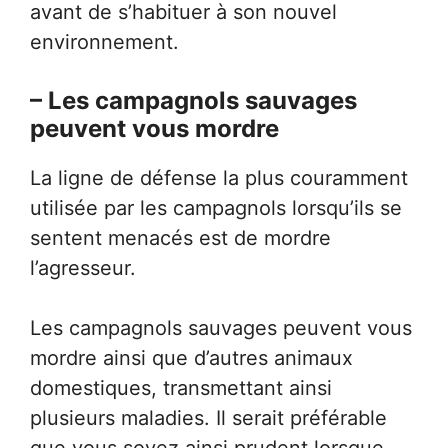
avant de s’habituer à son nouvel
environnement.
– Les campagnols sauvages
peuvent vous mordre
La ligne de défense la plus couramment
utilisée par les campagnols lorsqu’ils se
sentent menacés est de mordre
l’agresseur.
Les campagnols sauvages peuvent vous
mordre ainsi que d’autres animaux
domestiques, transmettant ainsi
plusieurs maladies. Il serait préférable