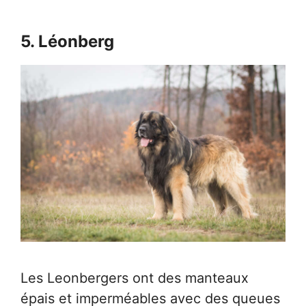
5. Léonberg
Les Leonbergers ont des manteaux
épais et imperméables avec des queues