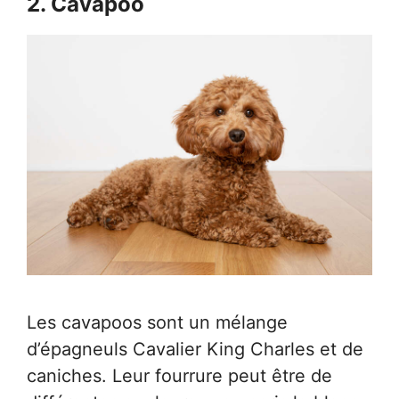
2. Cavapoo
Les cavapoos sont un mélange
d’épagneuls Cavalier King Charles et de
caniches. Leur fourrure peut être de