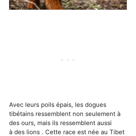
Avec leurs poils épais, les dogues
tibétains ressemblent non seulement à
des ours, mais ils ressemblent aussi
à des lions . Cette race est née au Tibet