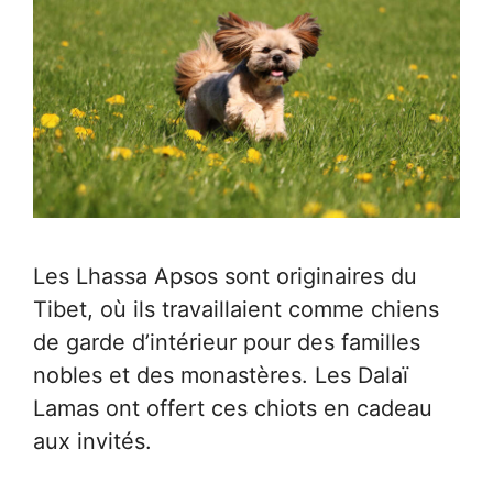
Les Lhassa Apsos sont originaires du
Tibet, où ils travaillaient comme chiens
de garde d’intérieur pour des familles
nobles et des monastères. Les Dalaï
Lamas ont offert ces chiots en cadeau
aux invités.