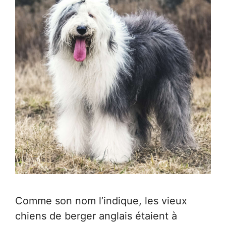
Comme son nom l’indique, les vieux
chiens de berger anglais étaient à