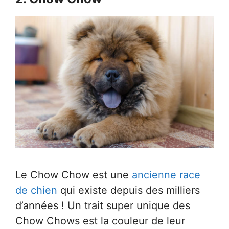
Le Chow Chow est une
ancienne race
de chien
qui existe depuis des milliers
d’années ! Un trait super unique des
Chow Chows est la couleur de leur