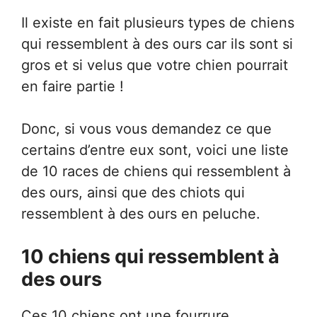
Il existe en fait plusieurs types de chiens
qui ressemblent à des ours car ils sont si
gros et si velus que votre chien pourrait
en faire partie !
Donc, si vous vous demandez ce que
certains d’entre eux sont, voici une liste
de 10 races de chiens qui ressemblent à
des ours, ainsi que des chiots qui
ressemblent à des ours en peluche.
10 chiens qui ressemblent à
des ours
Ces 10 chiens ont une fourrure