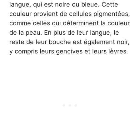
langue, qui est noire ou bleue. Cette
couleur provient de cellules pigmentées,
comme celles qui déterminent la couleur
de la peau. En plus de leur langue, le
reste de leur bouche est également noir,
y compris leurs gencives et leurs lèvres.