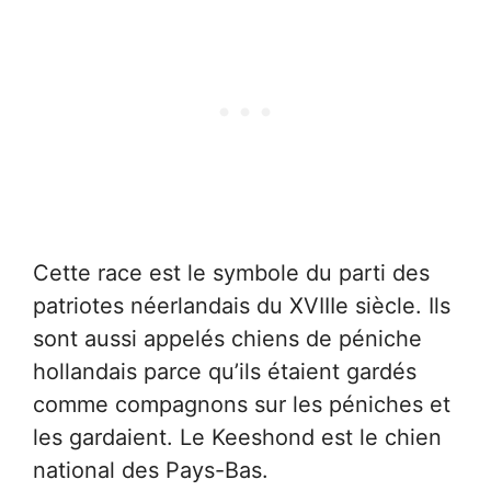
Cette race est le symbole du parti des
patriotes néerlandais du XVIIIe siècle. Ils
sont aussi appelés chiens de péniche
hollandais parce qu’ils étaient gardés
comme compagnons sur les péniches et
les gardaient. Le Keeshond est le chien
national des Pays-Bas.