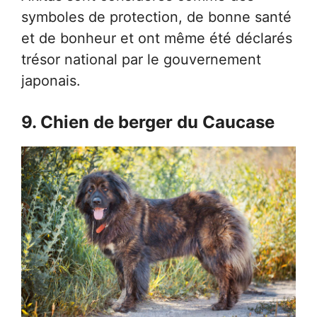
symboles de protection, de bonne santé
et de bonheur et ont même été déclarés
trésor national par le gouvernement
japonais.
9. Chien de berger du Caucase