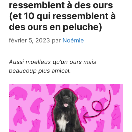
ressemblent à des ours
(et 10 qui ressemblent à
des ours en peluche)
février 5, 2023
par
Noémie
Aussi moelleux qu’un ours mais
beaucoup plus amical.