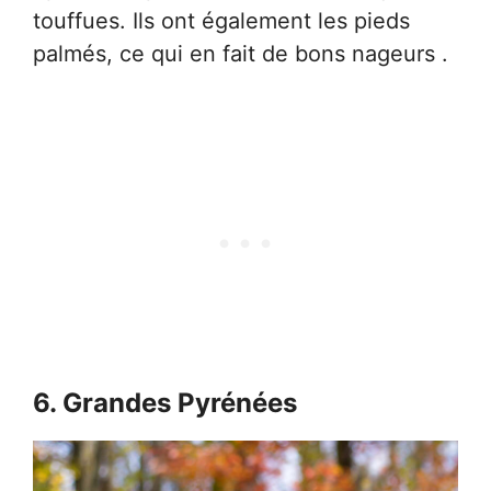
touffues. Ils ont également les pieds
palmés, ce qui en fait de bons nageurs .
6. Grandes Pyrénées