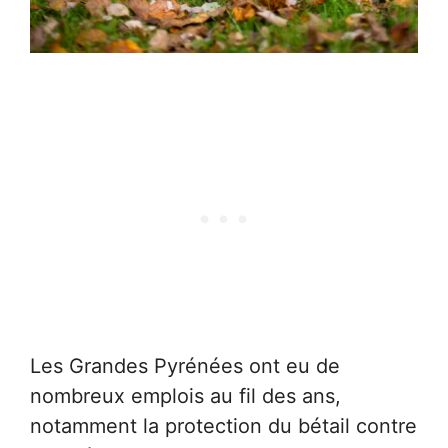
Les Grandes Pyrénées ont eu de
nombreux emplois au fil des ans,
notamment la protection du bétail contre