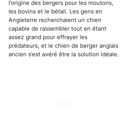
l’origine des bergers pour les moutons,
les bovins et le bétail. Les gens en
Angleterre recherchaient un chien
capable de rassembler tout en étant
assez grand pour effrayer les
prédateurs, et le chien de berger anglais
ancien s’est avéré être la solution idéale.