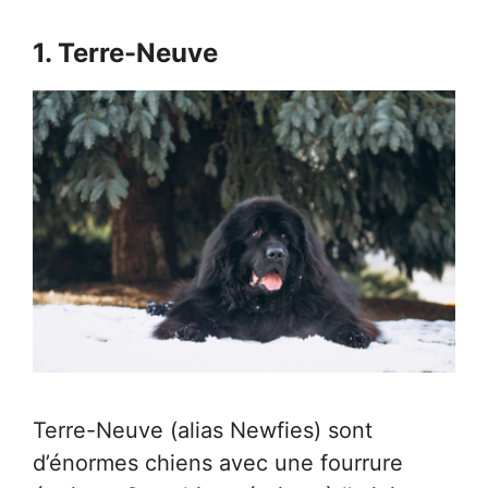
1. Terre-Neuve
Terre-Neuve (alias Newfies) sont
d’énormes chiens avec une fourrure