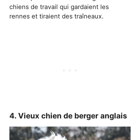
chiens de travail qui gardaient les
rennes et tiraient des traîneaux.
4. Vieux chien de berger anglais