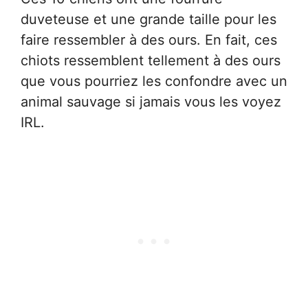
duveteuse et une grande taille pour les
faire ressembler à des ours. En fait, ces
chiots ressemblent tellement à des ours
que vous pourriez les confondre avec un
animal sauvage si jamais vous les voyez
IRL.