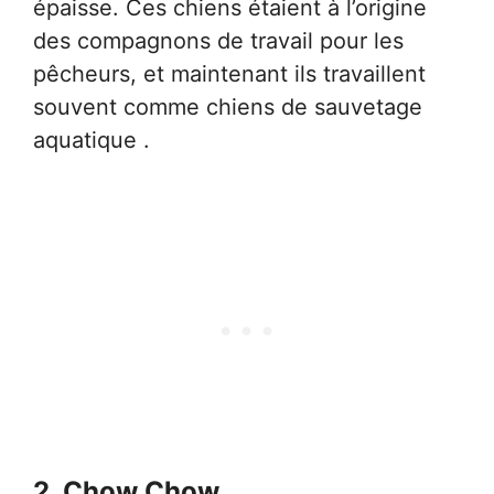
épaisse. Ces chiens étaient à l’origine
des compagnons de travail pour les
pêcheurs, et maintenant ils travaillent
souvent comme chiens de sauvetage
aquatique .
2. Chow Chow