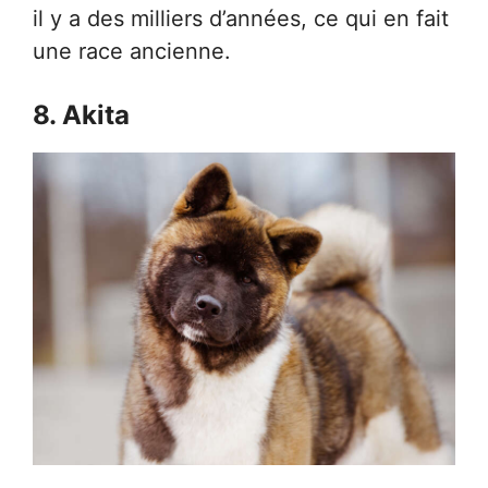
il y a des milliers d’années, ce qui en fait
une race ancienne.
8. Akita