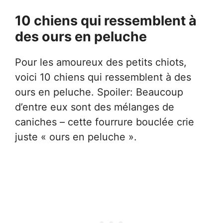
10 chiens qui ressemblent à
des ours en peluche
Pour les amoureux des petits chiots,
voici 10 chiens qui ressemblent à des
ours en peluche. Spoiler: Beaucoup
d’entre eux sont des mélanges de
caniches – cette fourrure bouclée crie
juste « ours en peluche ».