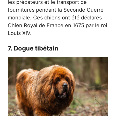
les prédateurs et le transport de
fournitures pendant la Seconde Guerre
mondiale. Ces chiens ont été déclarés
Chien Royal de France en 1675 par le roi
Louis XIV.
7. Dogue tibétain