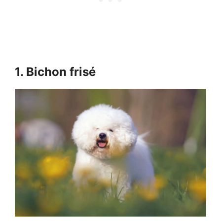
1. Bichon frisé