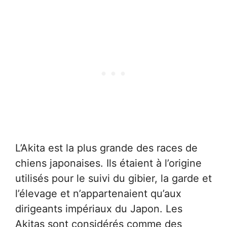
L’Akita est la plus grande des races de
chiens japonaises. Ils étaient à l’origine
utilisés pour le suivi du gibier, la garde et
l’élevage et n’appartenaient qu’aux
dirigeants impériaux du Japon. Les
Akitas sont considérés comme des