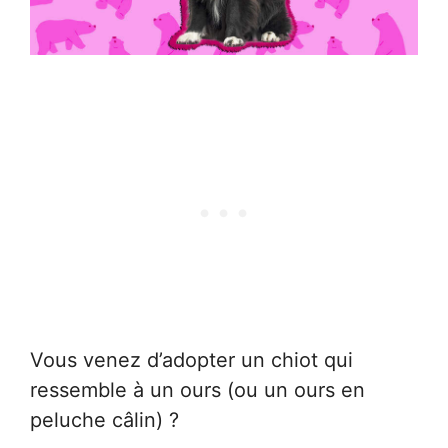
Vous venez d’adopter un chiot qui
ressemble à un ours (ou un ours en
peluche câlin) ?