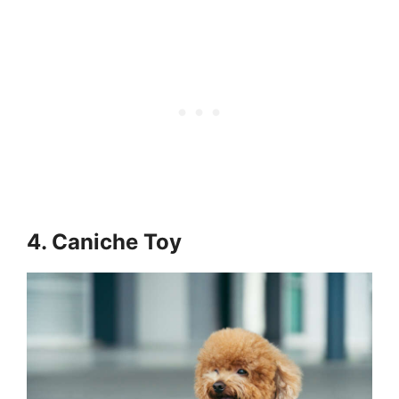
4. Caniche Toy