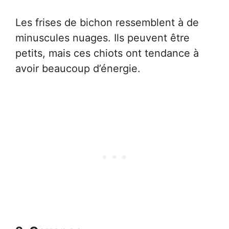
Les frises de bichon ressemblent à de
minuscules nuages. Ils peuvent être
petits, mais ces chiots ont tendance à
avoir beaucoup d’énergie.