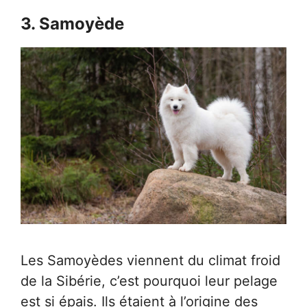
3. Samoyède
Les Samoyèdes viennent du climat froid
de la Sibérie, c’est pourquoi leur pelage
est si épais. Ils étaient à l’origine des