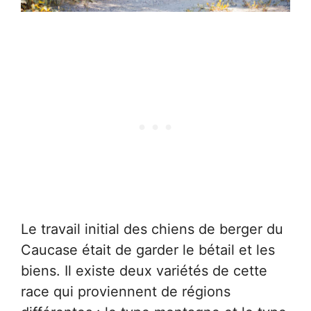
Le travail initial des chiens de berger du
Caucase était de garder le bétail et les
biens. Il existe deux variétés de cette
race qui proviennent de régions