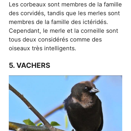
Les corbeaux sont membres de la famille
des corvidés, tandis que les merles sont
membres de la famille des ictéridés.
Cependant, le merle et la corneille sont
tous deux considérés comme des
oiseaux très intelligents.
5. VACHERS