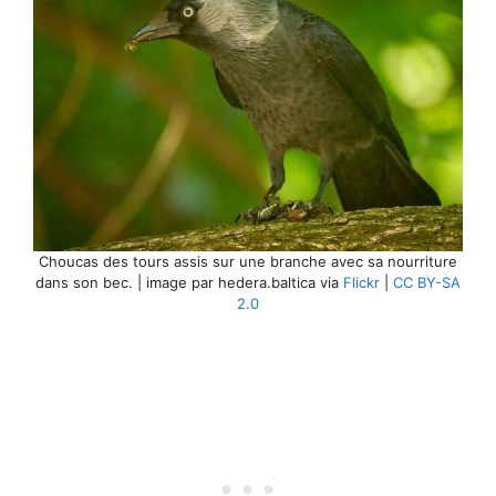
Choucas des tours assis sur une branche avec sa nourriture
dans son bec. | image par hedera.baltica via
Flickr
|
CC BY-SA
2.0