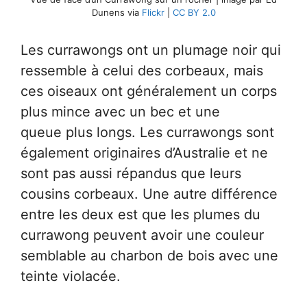
Dunens via
Flickr
|
CC BY 2.0
Les currawongs ont un plumage noir qui
ressemble à celui des corbeaux, mais
ces oiseaux ont généralement un corps
plus mince avec un bec et une
queue plus longs. Les currawongs sont
également originaires d’Australie et ne
sont pas aussi répandus que leurs
cousins corbeaux. Une autre différence
entre les deux est que les plumes du
currawong peuvent avoir une couleur
semblable au charbon de bois avec une
teinte violacée.