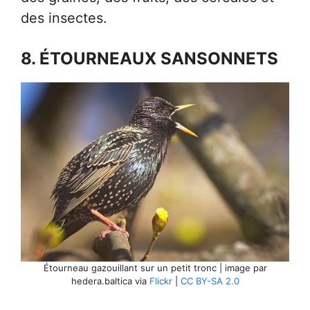
des insectes.
8. ÉTOURNEAUX SANSONNETS
Étourneau gazouillant sur un petit tronc | image par
hedera.baltica via
Flickr
|
CC BY-SA 2.0