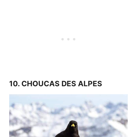
10. CHOUCAS DES ALPES