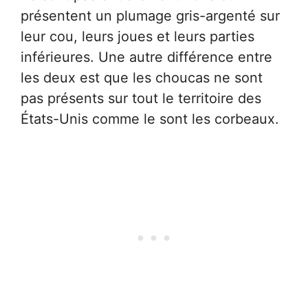
présentent un plumage gris-argenté sur
leur cou, leurs joues et leurs parties
inférieures. Une autre différence entre
les deux est que les choucas ne sont
pas présents sur tout le territoire des
États-Unis comme le sont les corbeaux.