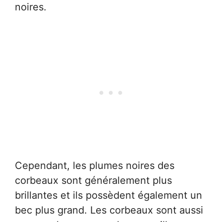
noires.
Cependant, les plumes noires des
corbeaux sont généralement plus
brillantes et ils possèdent également un
bec plus grand. Les corbeaux sont aussi