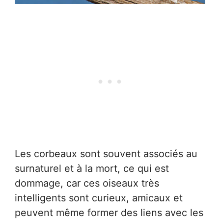
Les corbeaux sont souvent associés au
surnaturel et à la mort, ce qui est
dommage, car ces oiseaux très
intelligents sont curieux, amicaux et
peuvent même former des liens avec les