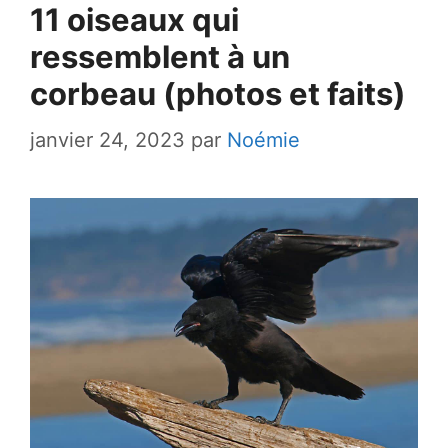
11 oiseaux qui
ressemblent à un
corbeau (photos et faits)
janvier 24, 2023
par
Noémie