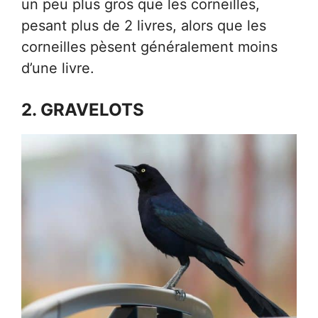
un peu plus gros que les corneilles,
pesant plus de 2 livres, alors que les
corneilles pèsent généralement moins
d’une livre.
2. GRAVELOTS