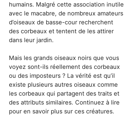
humains. Malgré cette association inutile
avec le macabre, de nombreux amateurs
d’oiseaux de basse-cour recherchent
des corbeaux et tentent de les attirer
dans leur jardin.
Mais les grands oiseaux noirs que vous
voyez sont-ils réellement des corbeaux
ou des imposteurs ? La vérité est qu’il
existe plusieurs autres oiseaux comme
les corbeaux qui partagent des traits et
des attributs similaires. Continuez à lire
pour en savoir plus sur ces créatures.