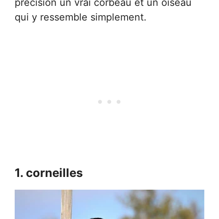
précision un vrai corbeau et un oiseau
qui y ressemble simplement.
1. corneilles