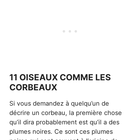
11 OISEAUX COMME LES
CORBEAUX
Si vous demandez à quelqu’un de
décrire un corbeau, la première chose
qu’il dira probablement est qu’il a des
plumes noires. Ce sont ces plumes