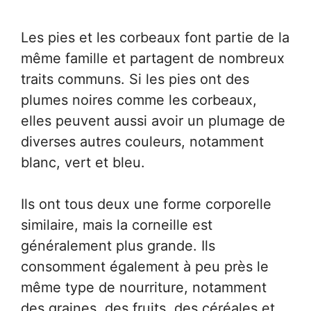
Les pies et les corbeaux font partie de la
même famille et partagent de nombreux
traits communs. Si les pies ont des
plumes noires comme les corbeaux,
elles peuvent aussi avoir un plumage de
diverses autres couleurs, notamment
blanc, vert et bleu.
Ils ont tous deux une forme corporelle
similaire, mais la corneille est
généralement plus grande. Ils
consomment également à peu près le
même type de nourriture, notamment
des graines, des fruits, des céréales et