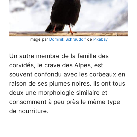
Image par
Dominik Schraudolf
de
Pixabay
Un autre membre de la famille des
corvidés, le crave des Alpes, est
souvent confondu avec les corbeaux en
raison de ses plumes noires. Ils ont tous
deux une morphologie similaire et
consomment à peu près le même type
de nourriture.