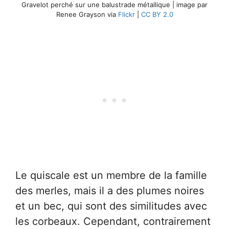
Gravelot perché sur une balustrade métallique | image par
Renee Grayson via
Flickr
|
CC BY 2.0
Le quiscale est un membre de la famille
des merles, mais il a des plumes noires
et un bec, qui sont des similitudes avec
les corbeaux. Cependant, contrairement