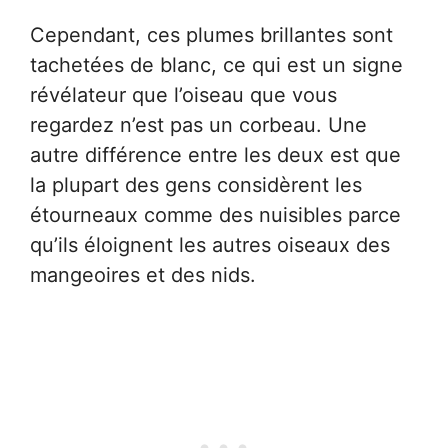
Cependant, ces plumes brillantes sont
tachetées de blanc, ce qui est un signe
révélateur que l’oiseau que vous
regardez n’est pas un corbeau. Une
autre différence entre les deux est que
la plupart des gens considèrent les
étourneaux comme des nuisibles parce
qu’ils éloignent les autres oiseaux des
mangeoires et des nids.