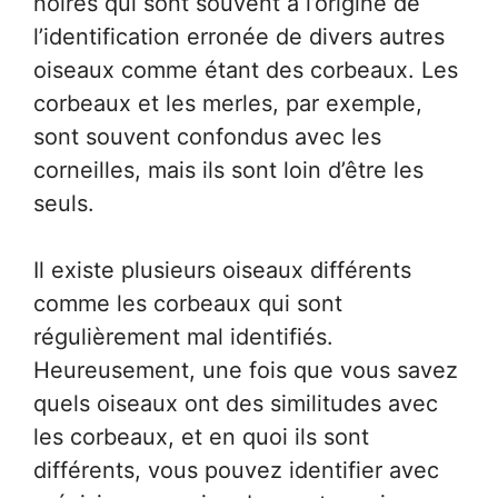
noires qui sont souvent à l’origine de
l’identification erronée de divers autres
oiseaux comme étant des corbeaux. Les
corbeaux et les merles, par exemple,
sont souvent confondus avec les
corneilles, mais ils sont loin d’être les
seuls.
Il existe plusieurs oiseaux différents
comme les corbeaux qui sont
régulièrement mal identifiés.
Heureusement, une fois que vous savez
quels oiseaux ont des similitudes avec
les corbeaux, et en quoi ils sont
différents, vous pouvez identifier avec