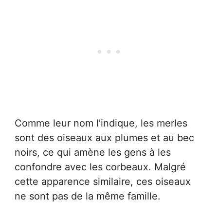
Comme leur nom l’indique, les merles
sont des oiseaux aux plumes et au bec
noirs, ce qui amène les gens à les
confondre avec les corbeaux. Malgré
cette apparence similaire, ces oiseaux
ne sont pas de la même famille.