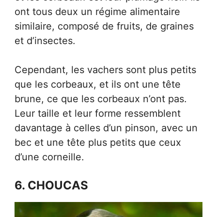
ont tous deux un régime alimentaire
similaire, composé de fruits, de graines
et d’insectes.
Cependant, les vachers sont plus petits
que les corbeaux, et ils ont une tête
brune, ce que les corbeaux n’ont pas.
Leur taille et leur forme ressemblent
davantage à celles d’un pinson, avec un
bec et une tête plus petits que ceux
d’une corneille.
6. CHOUCAS