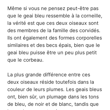
Même si vous ne pensez peut-être pas
que le geai bleu ressemble à la corneille,
la vérité est que ces deux oiseaux sont
des membres de la famille des corvidés.
Ils ont également des formes corporelles
similaires et des becs épais, bien que le
geai bleu puisse être un peu plus petit
que le corbeau.
La plus grande différence entre ces
deux oiseaux réside toutefois dans la
couleur de leurs plumes. Les geais bleus
ont, bien sûr, un plumage dans les tons
de bleu, de noir et de blanc, tandis que