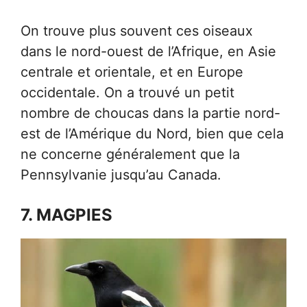
On trouve plus souvent ces oiseaux
dans le nord-ouest de l’Afrique, en Asie
centrale et orientale, et en Europe
occidentale. On a trouvé un petit
nombre de choucas dans la partie nord-
est de l’Amérique du Nord, bien que cela
ne concerne généralement que la
Pennsylvanie jusqu’au Canada.
7. MAGPIES