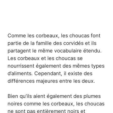
Comme les corbeaux, les choucas font
partie de la famille des corvidés et ils
partagent le même vocabulaire étendu.
Les corbeaux et les choucas se
nourrissent également des mêmes types
d’aliments. Cependant, il existe des
différences majeures entre les deux.
Bien qu’ils aient également des plumes
noires comme les corbeaux, les choucas
ne sont pas entièrement noirs et