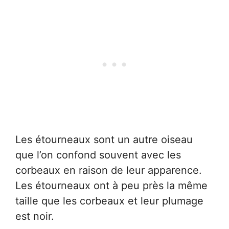
Les étourneaux sont un autre oiseau
que l’on confond souvent avec les
corbeaux en raison de leur apparence.
Les étourneaux ont à peu près la même
taille que les corbeaux et leur plumage
est noir.