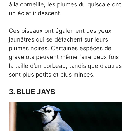
à la corneille, les plumes du quiscale ont
un éclat iridescent.
Ces oiseaux ont également des yeux
jaunâtres qui se détachent sur leurs
plumes noires. Certaines espèces de
gravelots peuvent même faire deux fois
la taille d’un corbeau, tandis que d’autres
sont plus petits et plus minces.
3. BLUE JAYS