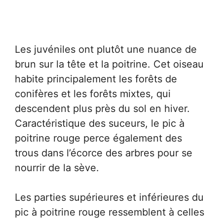
Les juvéniles ont plutôt une nuance de
brun sur la tête et la poitrine. Cet oiseau
habite principalement les forêts de
conifères et les forêts mixtes, qui
descendent plus près du sol en hiver.
Caractéristique des suceurs, le pic à
poitrine rouge perce également des
trous dans l’écorce des arbres pour se
nourrir de la sève.
Les parties supérieures et inférieures du
pic à poitrine rouge ressemblent à celles