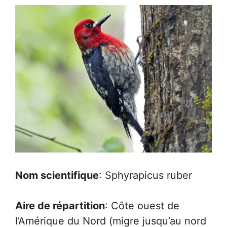
Nom scientifique
: Sphyrapicus ruber
Aire de répartition
: Côte ouest de
l’Amérique du Nord (migre jusqu’au nord