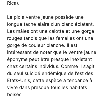
Rica).
Le pic à ventre jaune possède une
longue tache alaire d’un blanc éclatant.
Les mâles ont une calotte et une gorge
rouges tandis que les femelles ont une
gorge de couleur blanche. Il est
intéressant de noter que le ventre jaune
éponyme peut être presque inexistant
chez certains individus. Comme il s’agit
du seul suicidé endémique de l’est des
États-Unis, cette espèce a tendance à
vivre dans presque tous les habitats
boisés.