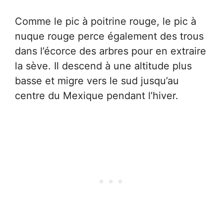
Comme le pic à poitrine rouge, le pic à
nuque rouge perce également des trous
dans l’écorce des arbres pour en extraire
la sève. Il descend à une altitude plus
basse et migre vers le sud jusqu’au
centre du Mexique pendant l’hiver.