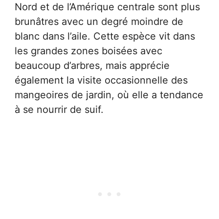
Nord et de l’Amérique centrale sont plus
brunâtres avec un degré moindre de
blanc dans l’aile. Cette espèce vit dans
les grandes zones boisées avec
beaucoup d’arbres, mais apprécie
également la visite occasionnelle des
mangeoires de jardin, où elle a tendance
à se nourrir de suif.