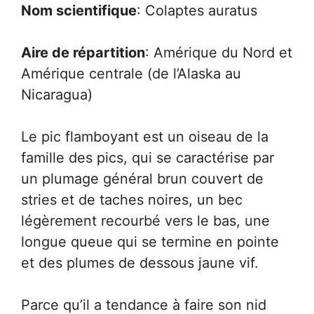
Nom scientifique
: Colaptes auratus
Aire de répartition
: Amérique du Nord et
Amérique centrale (de l’Alaska au
Nicaragua)
Le pic flamboyant est un oiseau de la
famille des pics, qui se caractérise par
un plumage général brun couvert de
stries et de taches noires, un bec
légèrement recourbé vers le bas, une
longue queue qui se termine en pointe
et des plumes de dessous jaune vif.
Parce qu’il a tendance à faire son nid