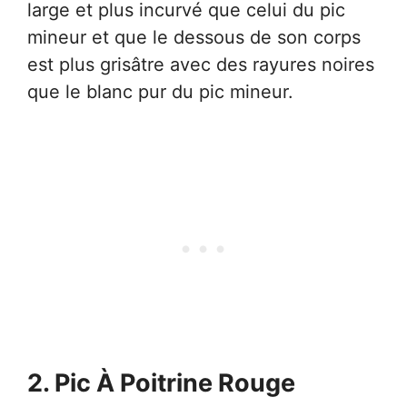
large et plus incurvé que celui du pic
mineur et que le dessous de son corps
est plus grisâtre avec des rayures noires
que le blanc pur du pic mineur.
2. Pic À Poitrine Rouge