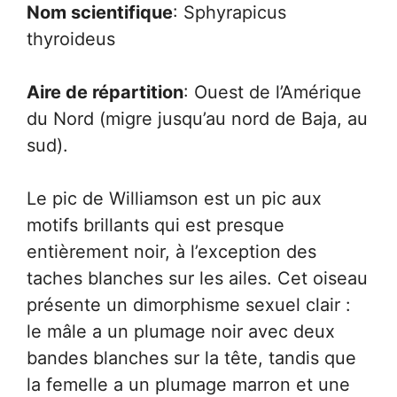
Nom scientifique
: Sphyrapicus
thyroideus
Aire de répartition
: Ouest de l’Amérique
du Nord (migre jusqu’au nord de Baja, au
sud).
Le pic de Williamson est un pic aux
motifs brillants qui est presque
entièrement noir, à l’exception des
taches blanches sur les ailes. Cet oiseau
présente un dimorphisme sexuel clair :
le mâle a un plumage noir avec deux
bandes blanches sur la tête, tandis que
la femelle a un plumage marron et une