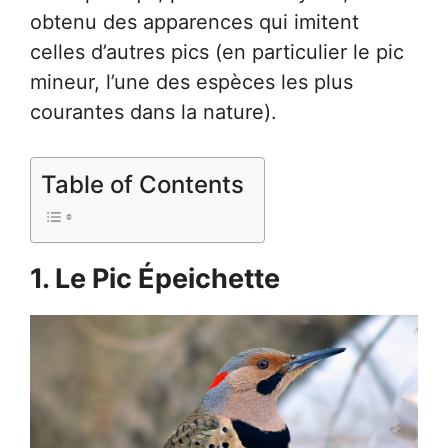
obtenu des apparences qui imitent
celles d’autres pics (en particulier le pic
mineur, l’une des espèces les plus
courantes dans la nature).
Table of Contents
1. Le Pic Épeichette