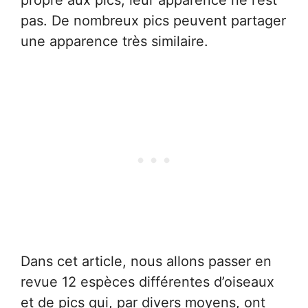
propre aux pics, leur apparence ne l’est
pas. De nombreux pics peuvent partager
une apparence très similaire.
Dans cet article, nous allons passer en
revue 12 espèces différentes d’oiseaux
et de pics qui, par divers moyens, ont