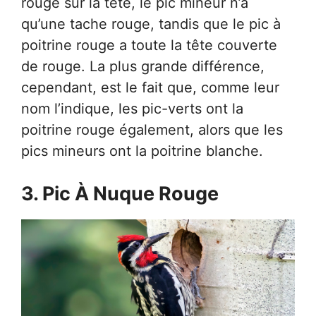
rouge sur la tête, le pic mineur n’a
qu’une tache rouge, tandis que le pic à
poitrine rouge a toute la tête couverte
de rouge. La plus grande différence,
cependant, est le fait que, comme leur
nom l’indique, les pic-verts ont la
poitrine rouge également, alors que les
pics mineurs ont la poitrine blanche.
3. Pic À Nuque Rouge