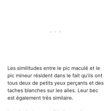
Les similitudes entre le pic maculé et le
pic mineur résident dans le fait qu’ils ont
tous deux de petits yeux perçants et des
taches blanches sur les ailes. Leur bec
est également très similaire.