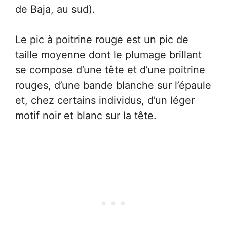
de Baja, au sud).
Le pic à poitrine rouge est un pic de
taille moyenne dont le plumage brillant
se compose d’une tête et d’une poitrine
rouges, d’une bande blanche sur l’épaule
et, chez certains individus, d’un léger
motif noir et blanc sur la tête.