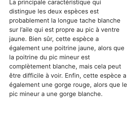
La principale caractéristique qui
distingue les deux espèces est
probablement la longue tache blanche
sur l’aile qui est propre au pic à ventre
jaune. Bien sûr, cette espèce a
également une poitrine jaune, alors que
la poitrine du pic mineur est
complètement blanche, mais cela peut
être difficile à voir. Enfin, cette espèce a
également une gorge rouge, alors que le
pic mineur a une gorge blanche.