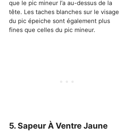
que le pic mineur l’a au-dessus de la
tête. Les taches blanches sur le visage
du pic épeiche sont également plus
fines que celles du pic mineur.
5. Sapeur À Ventre Jaune