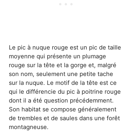
Le pic à nuque rouge est un pic de taille
moyenne qui présente un plumage
rouge sur la tête et la gorge et, malgré
son nom, seulement une petite tache
sur la nuque. Le motif de la tête est ce
qui le différencie du pic à poitrine rouge
dont il a été question précédemment.
Son habitat se compose généralement
de trembles et de saules dans une forêt
montagneuse.