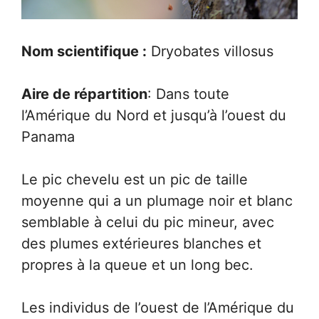
Nom scientifique :
Dryobates villosus
Aire de répartition
: Dans toute
l’Amérique du Nord et jusqu’à l’ouest du
Panama
Le pic chevelu est un pic de taille
moyenne qui a un plumage noir et blanc
semblable à celui du pic mineur, avec
des plumes extérieures blanches et
propres à la queue et un long bec.
Les individus de l’ouest de l’Amérique du