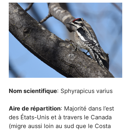
Nom scientifique
: Sphyrapicus varius
Aire de répartition
: Majorité dans l’est
des États-Unis et à travers le Canada
(migre aussi loin au sud que le Costa