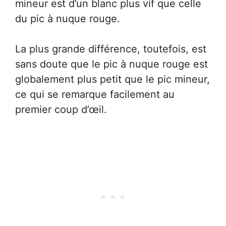
mineur est d’un blanc plus vif que celle
du pic à nuque rouge.
La plus grande différence, toutefois, est
sans doute que le pic à nuque rouge est
globalement plus petit que le pic mineur,
ce qui se remarque facilement au
premier coup d’œil.