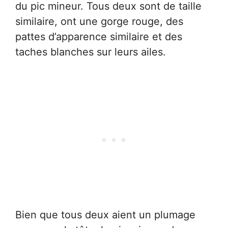
du pic mineur. Tous deux sont de taille
similaire, ont une gorge rouge, des
pattes d’apparence similaire et des
taches blanches sur leurs ailes.
Bien que tous deux aient un plumage