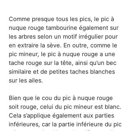
Comme presque tous les pics, le pic à
nuque rouge tambourine également sur
les arbres selon un motif irrégulier pour
en extraire la sève. En outre, comme le
pic mineur, le pic à nuque rouge a une
tache rouge sur la tête, ainsi qu’un bec
similaire et de petites taches blanches
sur les ailes.
Bien que le cou du pic à nuque rouge
soit rouge, celui du pic mineur est blanc.
Cela s’applique également aux parties
inférieures, car la partie inférieure du pic