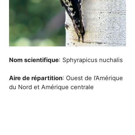
Nom scientifique
: Sphyrapicus nuchalis
Aire de répartition
: Ouest de l’Amérique
du Nord et Amérique centrale