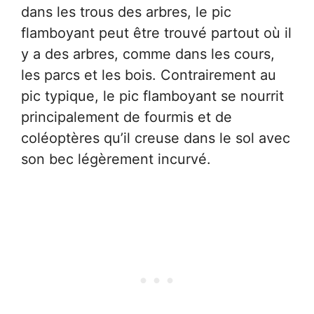
dans les trous des arbres, le pic
flamboyant peut être trouvé partout où il
y a des arbres, comme dans les cours,
les parcs et les bois. Contrairement au
pic typique, le pic flamboyant se nourrit
principalement de fourmis et de
coléoptères qu’il creuse dans le sol avec
son bec légèrement incurvé.