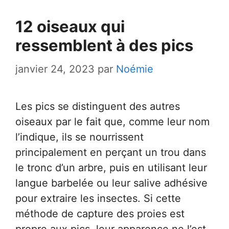
12 oiseaux qui
ressemblent à des pics
janvier 24, 2023
par
Noémie
Les pics se distinguent des autres
oiseaux par le fait que, comme leur nom
l’indique, ils se nourrissent
principalement en perçant un trou dans
le tronc d’un arbre, puis en utilisant leur
langue barbelée ou leur salive adhésive
pour extraire les insectes. Si cette
méthode de capture des proies est