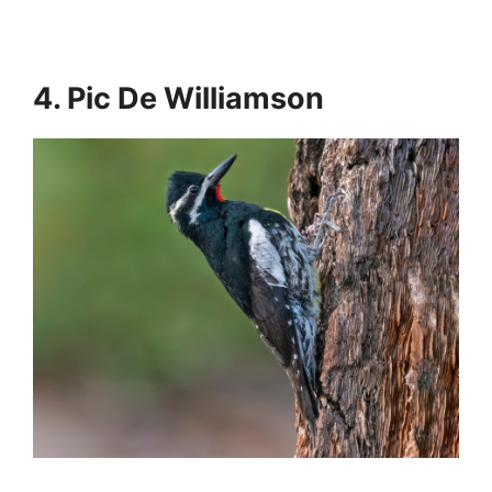
4. Pic De Williamson