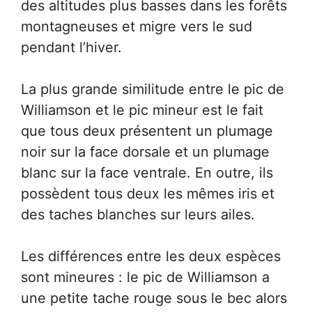
des altitudes plus basses dans les forêts
montagneuses et migre vers le sud
pendant l’hiver.
La plus grande similitude entre le pic de
Williamson et le pic mineur est le fait
que tous deux présentent un plumage
noir sur la face dorsale et un plumage
blanc sur la face ventrale. En outre, ils
possèdent tous deux les mêmes iris et
des taches blanches sur leurs ailes.
Les différences entre les deux espèces
sont mineures : le pic de Williamson a
une petite tache rouge sous le bec alors