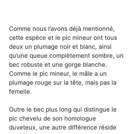
Comme nous l’avons déjà mentionné,
cette espèce et le pic mineur ont tous
deux un plumage noir et blanc, ainsi
qu’une queue complètement sombre, un
bec robuste et une gorge blanche.
Comme le pic mineur, le mâle a un
plumage rouge sur la tête, mais pas la
femelle.
Outre le bec plus long qui distingue le
pic chevelu de son homologue
duveteux, une autre différence réside