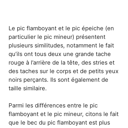
Le pic flamboyant et le pic épeiche (en
particulier le pic mineur) présentent
plusieurs similitudes, notamment le fait
qu’ils ont tous deux une grande tache
rouge à l’arrière de la tête, des stries et
des taches sur le corps et de petits yeux
noirs perçants. Ils sont également de
taille similaire.
Parmi les différences entre le pic
flamboyant et le pic mineur, citons le fait
que le bec du pic flamboyant est plus