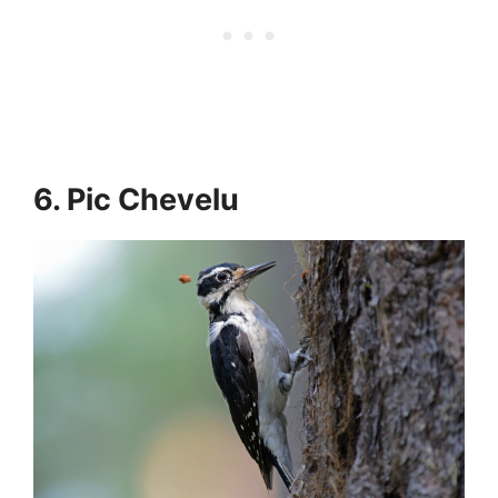
6. Pic Chevelu