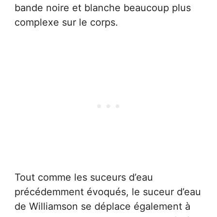
bande noire et blanche beaucoup plus
complexe sur le corps.
Tout comme les suceurs d’eau
précédemment évoqués, le suceur d’eau
de Williamson se déplace également à