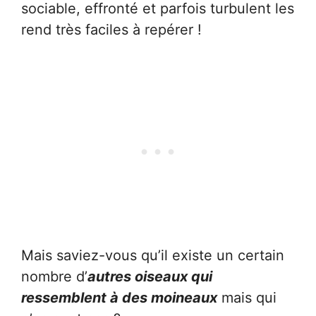
sociable, effronté et parfois turbulent les
rend très faciles à repérer !
Mais saviez-vous qu’il existe un certain
nombre d’
autres oiseaux qui
ressemblent à des moineaux
mais qui