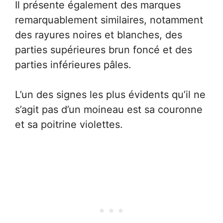
Il présente également des marques
remarquablement similaires, notamment
des rayures noires et blanches, des
parties supérieures brun foncé et des
parties inférieures pâles.
L’un des signes les plus évidents qu’il ne
s’agit pas d’un moineau est sa couronne
et sa poitrine violettes.