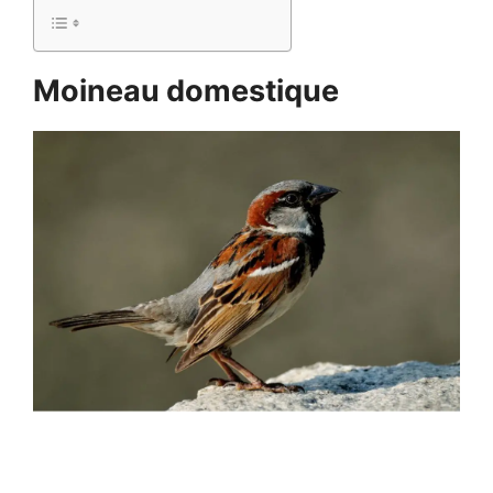
Moineau domestique