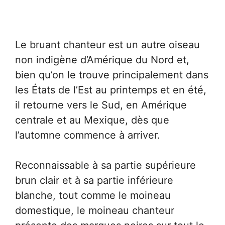
Le bruant chanteur est un autre oiseau
non indigène d’Amérique du Nord et,
bien qu’on le trouve principalement dans
les États de l’Est au printemps et en été,
il retourne vers le Sud, en Amérique
centrale et au Mexique, dès que
l’automne commence à arriver.
Reconnaissable à sa partie supérieure
brun clair et à sa partie inférieure
blanche, tout comme le moineau
domestique, le moineau chanteur