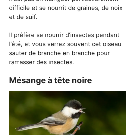
difficile et se nourrit de graines, de noix
et de suif.
Il préfère se nourrir d’insectes pendant
l’été, et vous verrez souvent cet oiseau
sauter de branche en branche pour
ramasser des insectes.
Mésange à tête noire