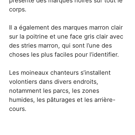
présente des marques noires sur tout le
corps.
Il a également des marques marron clair
sur la poitrine et une face gris clair avec
des stries marron, qui sont l’une des
choses les plus faciles pour l’identifier.
Les moineaux chanteurs s’installent
volontiers dans divers endroits,
notamment les parcs, les zones
humides, les pâturages et les arrière-
cours.