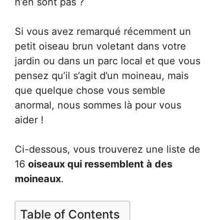
n’en sont pas ?
Si vous avez remarqué récemment un
petit oiseau brun voletant dans votre
jardin ou dans un parc local et que vous
pensez qu’il s’agit d’un moineau, mais
que quelque chose vous semble
anormal, nous sommes là pour vous
aider !
Ci-dessous, vous trouverez une liste de
16
oiseaux qui ressemblent à des
moineaux
.
Table of Contents