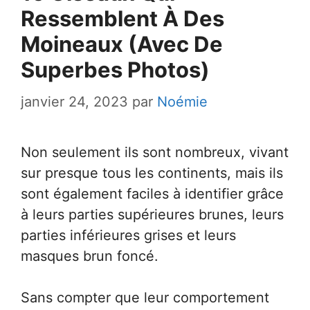
Ressemblent À Des
Moineaux (Avec De
Superbes Photos)
janvier 24, 2023
par
Noémie
Non seulement ils sont nombreux, vivant
sur presque tous les continents, mais ils
sont également faciles à identifier grâce
à leurs parties supérieures brunes, leurs
parties inférieures grises et leurs
masques brun foncé.
Sans compter que leur comportement