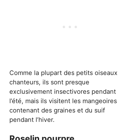
Comme la plupart des petits oiseaux
chanteurs, ils sont presque
exclusivement insectivores pendant
l’été, mais ils visitent les mangeoires
contenant des graines et du suif
pendant l’hiver.
Roselin pourpre