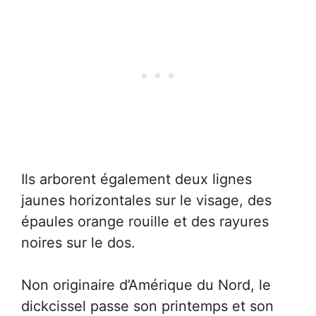
Ils arborent également deux lignes
jaunes horizontales sur le visage, des
épaules orange rouille et des rayures
noires sur le dos.
Non originaire d’Amérique du Nord, le
dickcissel passe son printemps et son