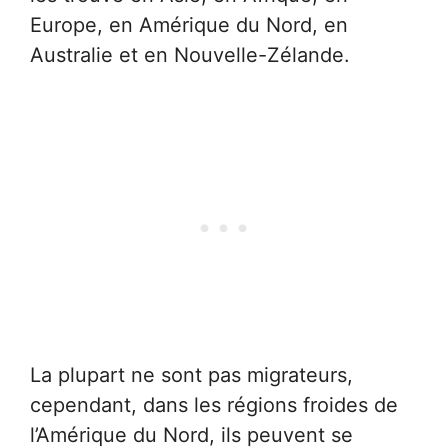
Europe, en Amérique du Nord, en
Australie et en Nouvelle-Zélande.
La plupart ne sont pas migrateurs,
cependant, dans les régions froides de
l’Amérique du Nord, ils peuvent se