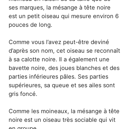
ses marques, la mésange à tête noire
est un petit oiseau qui mesure environ 6
pouces de long.
Comme vous l’avez peut-être deviné
d’après son nom, cet oiseau se reconnaît
à sa calotte noire. Il a également une
bavette noire, des joues blanches et des
parties inférieures pâles. Ses parties
supérieures, sa queue et ses ailes sont
gris foncé.
Comme les moineaux, la mésange à tête
noire est un oiseau très sociable qui vit
en groupe.