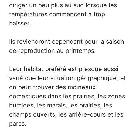
diriger un peu plus au sud lorsque les
températures commencent à trop
baisser.
Ils reviendront cependant pour la saison
de reproduction au printemps.
Leur habitat préféré est presque aussi
varié que leur situation géographique, et
on peut trouver des moineaux
domestiques dans les prairies, les zones
humides, les marais, les prairies, les
champs ouverts, les arrière-cours et les
parcs.