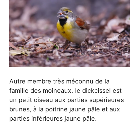
Autre membre très méconnu de la
famille des moineaux, le dickcissel est
un petit oiseau aux parties supérieures
brunes, à la poitrine jaune pâle et aux
parties inférieures jaune pâle.