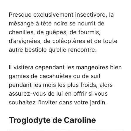
Presque exclusivement insectivore, la
mésange à tête noire se nourrit de
chenilles, de guêpes, de fourmis,
d’araignées, de coléoptères et de toute
autre bestiole qu’elle rencontre.
Il visitera cependant les mangeoires bien
garnies de cacahuètes ou de suif
pendant les mois les plus froids, alors
assurez-vous de lui en offrir si vous
souhaitez l’inviter dans votre jardin.
Troglodyte de Caroline