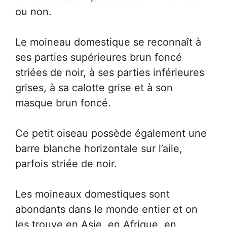
ou non.
Le moineau domestique se reconnaît à
ses parties supérieures brun foncé
striées de noir, à ses parties inférieures
grises, à sa calotte grise et à son
masque brun foncé.
Ce petit oiseau possède également une
barre blanche horizontale sur l’aile,
parfois striée de noir.
Les moineaux domestiques sont
abondants dans le monde entier et on
les trouve en Asie, en Afrique, en