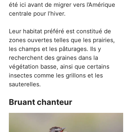
été ici avant de migrer vers l’Amérique
centrale pour l’hiver.
Leur habitat préféré est constitué de
zones ouvertes telles que les prairies,
les champs et les pâturages. Ils y
recherchent des graines dans la
végétation basse, ainsi que certains
insectes comme les grillons et les
sauterelles.
Bruant chanteur