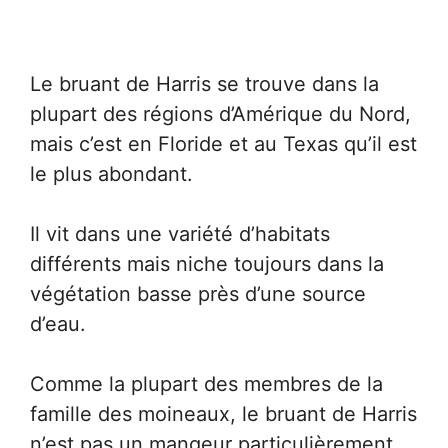
Le bruant de Harris se trouve dans la
plupart des régions d’Amérique du Nord,
mais c’est en Floride et au Texas qu’il est
le plus abondant.
Il vit dans une variété d’habitats
différents mais niche toujours dans la
végétation basse près d’une source
d’eau.
Comme la plupart des membres de la
famille des moineaux, le bruant de Harris
n’est pas un mangeur particulièrement