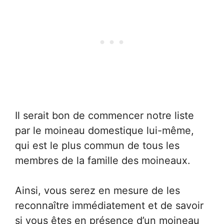
Il serait bon de commencer notre liste
par le moineau domestique lui-même,
qui est le plus commun de tous les
membres de la famille des moineaux.
Ainsi, vous serez en mesure de les
reconnaître immédiatement et de savoir
si vous êtes en présence d’un moineau