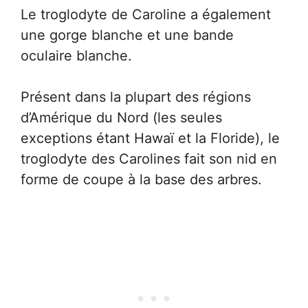
Le troglodyte de Caroline a également
une gorge blanche et une bande
oculaire blanche.
Présent dans la plupart des régions
d’Amérique du Nord (les seules
exceptions étant Hawaï et la Floride), le
troglodyte des Carolines fait son nid en
forme de coupe à la base des arbres.