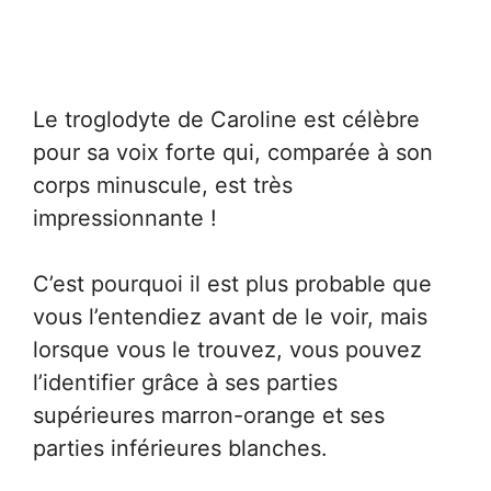
Le troglodyte de Caroline est célèbre
pour sa voix forte qui, comparée à son
corps minuscule, est très
impressionnante !
C’est pourquoi il est plus probable que
vous l’entendiez avant de le voir, mais
lorsque vous le trouvez, vous pouvez
l’identifier grâce à ses parties
supérieures marron-orange et ses
parties inférieures blanches.