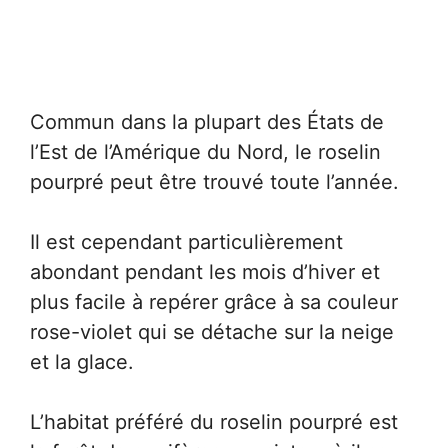
Commun dans la plupart des États de
l’Est de l’Amérique du Nord, le roselin
pourpré peut être trouvé toute l’année.
Il est cependant particulièrement
abondant pendant les mois d’hiver et
plus facile à repérer grâce à sa couleur
rose-violet qui se détache sur la neige
et la glace.
L’habitat préféré du roselin pourpré est