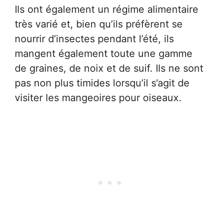
Ils ont également un régime alimentaire
très varié et, bien qu’ils préfèrent se
nourrir d’insectes pendant l’été, ils
mangent également toute une gamme
de graines, de noix et de suif. Ils ne sont
pas non plus timides lorsqu’il s’agit de
visiter les mangeoires pour oiseaux.