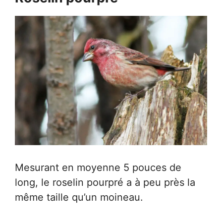
Mesurant en moyenne 5 pouces de
long, le roselin pourpré a à peu près la
même taille qu’un moineau.