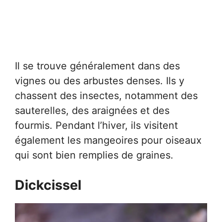
Il se trouve généralement dans des
vignes ou des arbustes denses. Ils y
chassent des insectes, notamment des
sauterelles, des araignées et des
fourmis. Pendant l’hiver, ils visitent
également les mangeoires pour oiseaux
qui sont bien remplies de graines.
Dickcissel