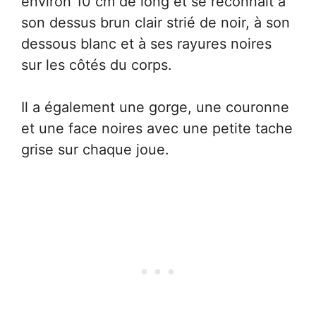
environ 10 cm de long et se reconnaît à
son dessus brun clair strié de noir, à son
dessous blanc et à ses rayures noires
sur les côtés du corps.
Il a également une gorge, une couronne
et une face noires avec une petite tache
grise sur chaque joue.