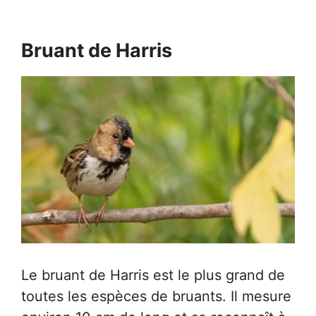
Bruant de Harris
Le bruant de Harris est le plus grand de
toutes les espèces de bruants. Il mesure