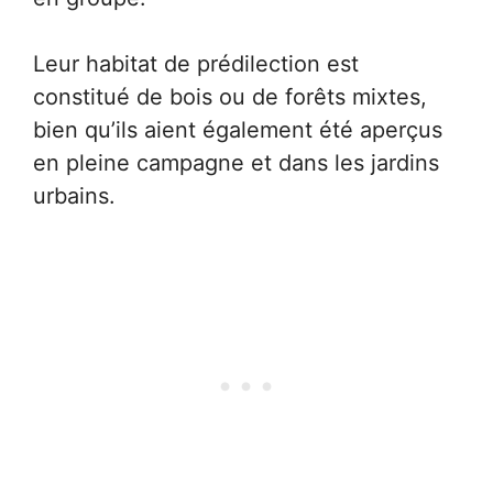
Leur habitat de prédilection est
constitué de bois ou de forêts mixtes,
bien qu’ils aient également été aperçus
en pleine campagne et dans les jardins
urbains.