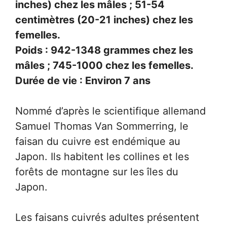
inches) chez les mâles ; 51-54
centimètres (20-21 inches) chez les
femelles.
Poids : 942-1348 grammes chez les
mâles ; 745-1000 chez les femelles.
Durée de vie : Environ 7 ans
Nommé d’après le scientifique allemand
Samuel Thomas Van Sommerring, le
faisan du cuivre est endémique au
Japon. Ils habitent les collines et les
forêts de montagne sur les îles du
Japon.
Les faisans cuivrés adultes présentent