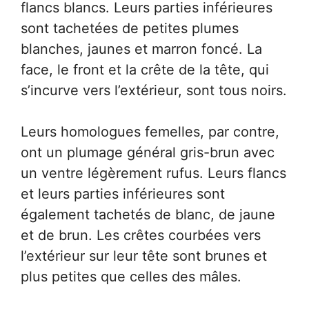
flancs blancs. Leurs parties inférieures
sont tachetées de petites plumes
blanches, jaunes et marron foncé. La
face, le front et la crête de la tête, qui
s’incurve vers l’extérieur, sont tous noirs.
Leurs homologues femelles, par contre,
ont un plumage général gris-brun avec
un ventre légèrement rufus. Leurs flancs
et leurs parties inférieures sont
également tachetés de blanc, de jaune
et de brun. Les crêtes courbées vers
l’extérieur sur leur tête sont brunes et
plus petites que celles des mâles.