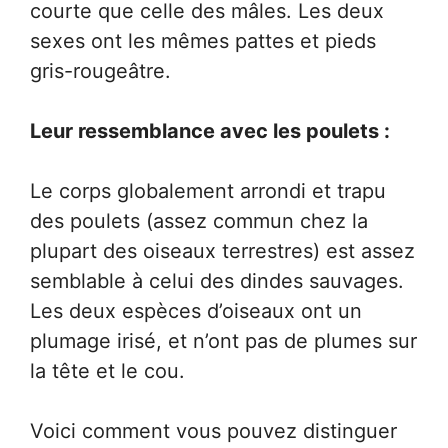
courte que celle des mâles. Les deux
sexes ont les mêmes pattes et pieds
gris-rougeâtre.
Leur ressemblance avec les poulets :
Le corps globalement arrondi et trapu
des poulets (assez commun chez la
plupart des oiseaux terrestres) est assez
semblable à celui des dindes sauvages.
Les deux espèces d’oiseaux ont un
plumage irisé, et n’ont pas de plumes sur
la tête et le cou.
Voici comment vous pouvez distinguer