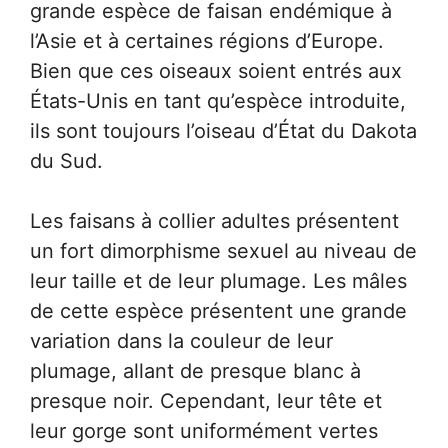
grande espèce de faisan endémique à
l’Asie et à certaines régions d’Europe.
Bien que ces oiseaux soient entrés aux
États-Unis en tant qu’espèce introduite,
ils sont toujours l’oiseau d’État du Dakota
du Sud.
Les faisans à collier adultes présentent
un fort dimorphisme sexuel au niveau de
leur taille et de leur plumage. Les mâles
de cette espèce présentent une grande
variation dans la couleur de leur
plumage, allant de presque blanc à
presque noir. Cependant, leur tête et
leur gorge sont uniformément vertes