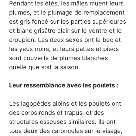
Pendant les étés, les mâles muent leurs
plumes, et le plumage de remplacement
est gris foncé sur les parties supérieures
et blanc grisâtre clair sur le ventre et le
croupion. Les deux sexes ont le bec et
les yeux noirs, et leurs pattes et pieds
sont couverts de plumes blanches
quelle que soit la saison.
Leur ressemblance avec les poulets :
Les lagopèdes alpins et les poulets ont
des corps ronds et trapus, et des
structures osseuses similaires. Ils ont
tous deux des caroncules sur le visage,