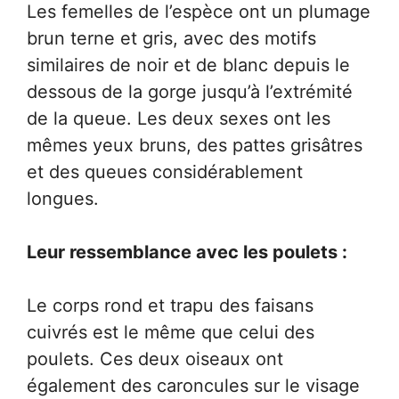
Les femelles de l’espèce ont un plumage
brun terne et gris, avec des motifs
similaires de noir et de blanc depuis le
dessous de la gorge jusqu’à l’extrémité
de la queue. Les deux sexes ont les
mêmes yeux bruns, des pattes grisâtres
et des queues considérablement
longues.
Leur ressemblance avec les poulets :
Le corps rond et trapu des faisans
cuivrés est le même que celui des
poulets. Ces deux oiseaux ont
également des caroncules sur le visage