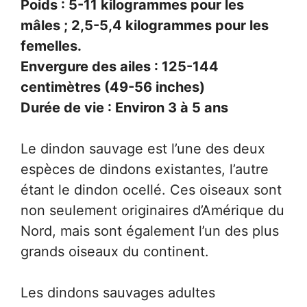
Poids : 5-11 kilogrammes pour les
mâles ; 2,5-5,4 kilogrammes pour les
femelles.
Envergure des ailes : 125-144
centimètres (49-56 inches)
Durée de vie : Environ 3 à 5 ans
Le dindon sauvage est l’une des deux
espèces de dindons existantes, l’autre
étant le dindon ocellé. Ces oiseaux sont
non seulement originaires d’Amérique du
Nord, mais sont également l’un des plus
grands oiseaux du continent.
Les dindons sauvages adultes