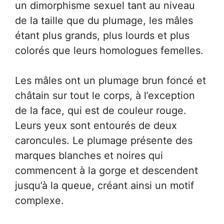
un dimorphisme sexuel tant au niveau
de la taille que du plumage, les mâles
étant plus grands, plus lourds et plus
colorés que leurs homologues femelles.
Les mâles ont un plumage brun foncé et
châtain sur tout le corps, à l’exception
de la face, qui est de couleur rouge.
Leurs yeux sont entourés de deux
caroncules. Le plumage présente des
marques blanches et noires qui
commencent à la gorge et descendent
jusqu’à la queue, créant ainsi un motif
complexe.