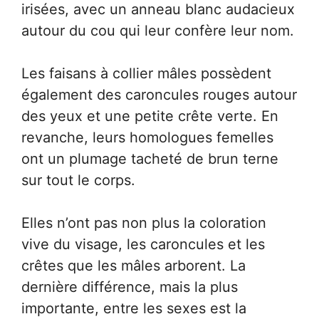
irisées, avec un anneau blanc audacieux
autour du cou qui leur confère leur nom.
Les faisans à collier mâles possèdent
également des caroncules rouges autour
des yeux et une petite crête verte. En
revanche, leurs homologues femelles
ont un plumage tacheté de brun terne
sur tout le corps.
Elles n’ont pas non plus la coloration
vive du visage, les caroncules et les
crêtes que les mâles arborent. La
dernière différence, mais la plus
importante, entre les sexes est la