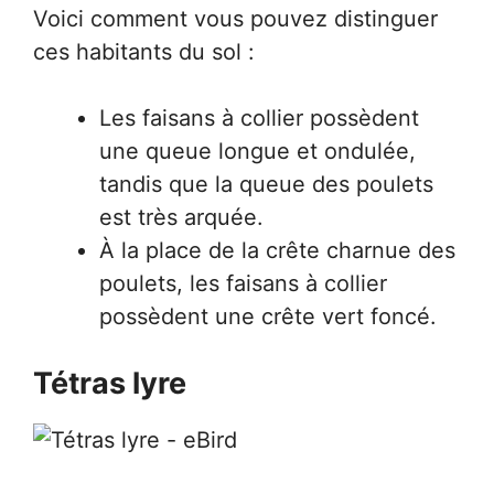
Voici comment vous pouvez distinguer
ces habitants du sol :
Les faisans à collier possèdent
une queue longue et ondulée,
tandis que la queue des poulets
est très arquée.
À la place de la crête charnue des
poulets, les faisans à collier
possèdent une crête vert foncé.
Tétras lyre