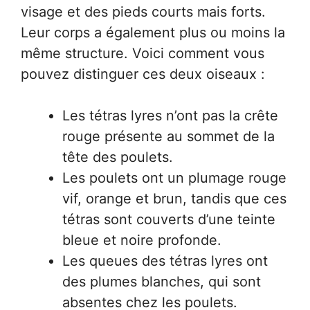
visage et des pieds courts mais forts.
Leur corps a également plus ou moins la
même structure. Voici comment vous
pouvez distinguer ces deux oiseaux :
Les tétras lyres n’ont pas la crête
rouge présente au sommet de la
tête des poulets.
Les poulets ont un plumage rouge
vif, orange et brun, tandis que ces
tétras sont couverts d’une teinte
bleue et noire profonde.
Les queues des tétras lyres ont
des plumes blanches, qui sont
absentes chez les poulets.