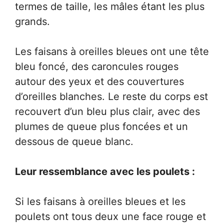
termes de taille, les mâles étant les plus
grands.
Les faisans à oreilles bleues ont une tête
bleu foncé, des caroncules rouges
autour des yeux et des couvertures
d’oreilles blanches. Le reste du corps est
recouvert d’un bleu plus clair, avec des
plumes de queue plus foncées et un
dessous de queue blanc.
Leur ressemblance avec les poulets :
Si les faisans à oreilles bleues et les
poulets ont tous deux une face rouge et