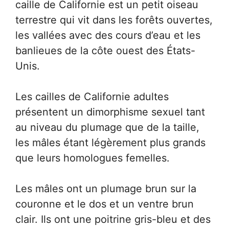
caille de Californie est un petit oiseau
terrestre qui vit dans les forêts ouvertes,
les vallées avec des cours d’eau et les
banlieues de la côte ouest des États-
Unis.
Les cailles de Californie adultes
présentent un dimorphisme sexuel tant
au niveau du plumage que de la taille,
les mâles étant légèrement plus grands
que leurs homologues femelles.
Les mâles ont un plumage brun sur la
couronne et le dos et un ventre brun
clair. Ils ont une poitrine gris-bleu et des