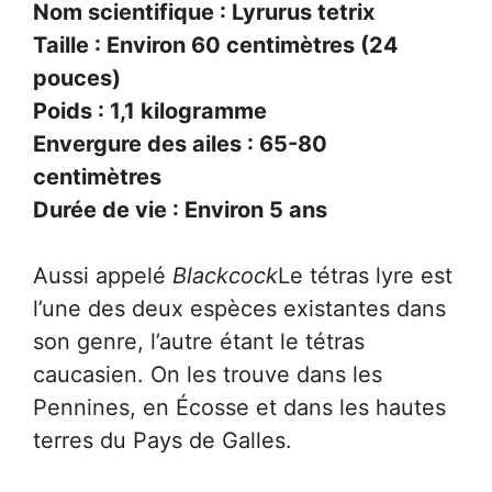
Nom scientifique : Lyrurus tetrix
Taille : Environ 60 centimètres (24
pouces)
Poids : 1,1 kilogramme
Envergure des ailes : 65-80
centimètres
Durée de vie : Environ 5 ans
Aussi appelé
Blackcock
Le tétras lyre est
l’une des deux espèces existantes dans
son genre, l’autre étant le tétras
caucasien. On les trouve dans les
Pennines, en Écosse et dans les hautes
terres du Pays de Galles.