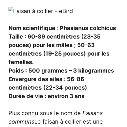
Nom scientifique : Phasianus colchicus
Taille : 60-89 centimètres (23-35
pouces) pour les mâles ; 50-63
centimètres (19-25 pouces) pour les
femelles.
Poids : 500 grammes – 3 kilogrammes
Envergure des ailes : 56-86
centimètres (22-34 pouces)
Durée de vie : environ 3 ans
Plus connu sous le nom de
Faisans
communs
Le faisan à collier est une