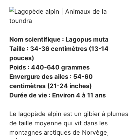
Nom scientifique : Lagopus muta
Taille : 34-36 centimètres (13-14
pouces)
Poids : 440-640 grammes
Envergure des ailes : 54-60
centimètres (21-24 inches)
Durée de vie : Environ 4 à 11 ans
Le lagopède alpin est un gibier à plumes
de taille moyenne qui vit dans les
montagnes arctiques de Norvège,