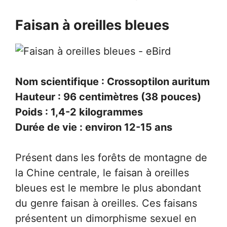
Faisan à oreilles bleues
Nom scientifique : Crossoptilon auritum
Hauteur : 96 centimètres (38 pouces)
Poids : 1,4-2 kilogrammes
Durée de vie : environ 12-15 ans
Présent dans les forêts de montagne de
la Chine centrale, le faisan à oreilles
bleues est le membre le plus abondant
du genre faisan à oreilles. Ces faisans
présentent un dimorphisme sexuel en