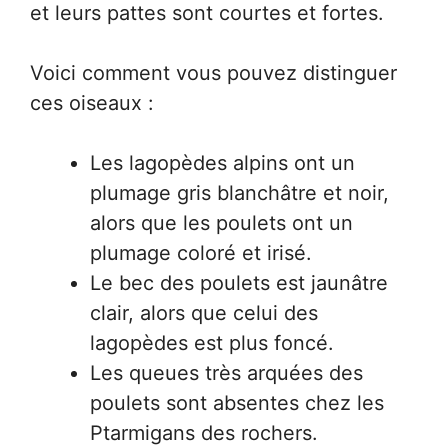
et leurs pattes sont courtes et fortes.
Voici comment vous pouvez distinguer
ces oiseaux :
Les lagopèdes alpins ont un
plumage gris blanchâtre et noir,
alors que les poulets ont un
plumage coloré et irisé.
Le bec des poulets est jaunâtre
clair, alors que celui des
lagopèdes est plus foncé.
Les queues très arquées des
poulets sont absentes chez les
Ptarmigans des rochers.