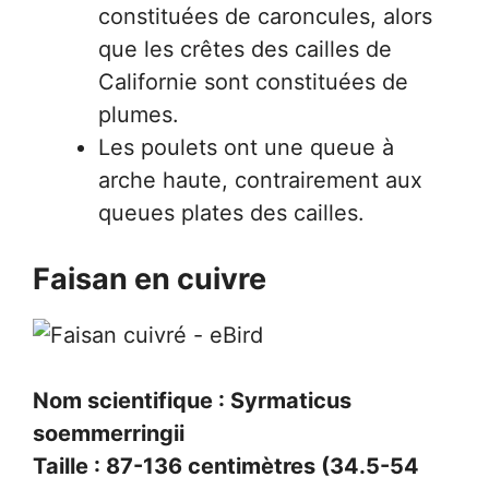
constituées de caroncules, alors
que les crêtes des cailles de
Californie sont constituées de
plumes.
Les poulets ont une queue à
arche haute, contrairement aux
queues plates des cailles.
Faisan en cuivre
Nom scientifique : Syrmaticus
soemmerringii
Taille : 87-136 centimètres (34.5-54