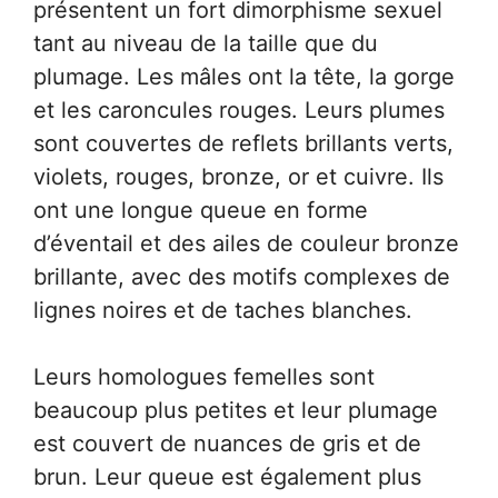
présentent un fort dimorphisme sexuel
tant au niveau de la taille que du
plumage. Les mâles ont la tête, la gorge
et les caroncules rouges. Leurs plumes
sont couvertes de reflets brillants verts,
violets, rouges, bronze, or et cuivre. Ils
ont une longue queue en forme
d’éventail et des ailes de couleur bronze
brillante, avec des motifs complexes de
lignes noires et de taches blanches.
Leurs homologues femelles sont
beaucoup plus petites et leur plumage
est couvert de nuances de gris et de
brun. Leur queue est également plus