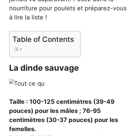
nourriture pour poulets et préparez-vous
à lire la liste !
Table of Contents
La dinde sauvage
Taille : 100-125 centimètres (39-49
pouces) pour les mâles ; 76-95
centimètres (30-37 pouces) pour les
femelles.