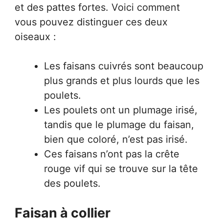
et des pattes fortes. Voici comment
vous pouvez distinguer ces deux
oiseaux :
Les faisans cuivrés sont beaucoup
plus grands et plus lourds que les
poulets.
Les poulets ont un plumage irisé,
tandis que le plumage du faisan,
bien que coloré, n’est pas irisé.
Ces faisans n’ont pas la crête
rouge vif qui se trouve sur la tête
des poulets.
Faisan à collier