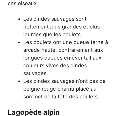
ces oiseaux :
Les dindes sauvages sont
nettement plus grandes et plus
lourdes que les poulets.
Les poulets ont une queue terne à
arcade haute, contrairement aux
longues queues en éventail aux
couleurs vives des dindes
sauvages.
Les dindes sauvages n’ont pas de
peigne rouge charnu placé au
sommet de la tête des poulets.
Lagopède alpin