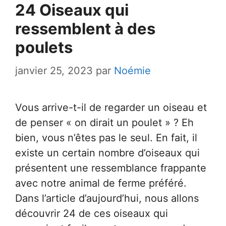
24 Oiseaux qui
ressemblent à des
poulets
janvier 25, 2023
par
Noémie
Vous arrive-t-il de regarder un oiseau et
de penser « on dirait un poulet » ? Eh
bien, vous n’êtes pas le seul. En fait, il
existe un certain nombre d’oiseaux qui
présentent une ressemblance frappante
avec notre animal de ferme préféré.
Dans l’article d’aujourd’hui, nous allons
découvrir 24 de ces oiseaux qui