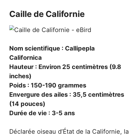
Caille de Californie
Nom scientifique : Callipepla
Californica
Hauteur : Environ 25 centimètres (9.8
inches)
Poids : 150-190 grammes
Envergure des ailes : 35,5 centimètres
(14 pouces)
Durée de vie : 3-5 ans
Déclarée oiseau d’État de la Californie, la