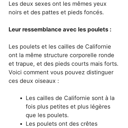
Les deux sexes ont les mêmes yeux
noirs et des pattes et pieds foncés.
Leur ressemblance avec les poulets :
Les poulets et les cailles de Californie
ont la même structure corporelle ronde
et trapue, et des pieds courts mais forts.
Voici comment vous pouvez distinguer
ces deux oiseaux :
Les cailles de Californie sont à la
fois plus petites et plus légères
que les poulets.
Les poulets ont des crêtes