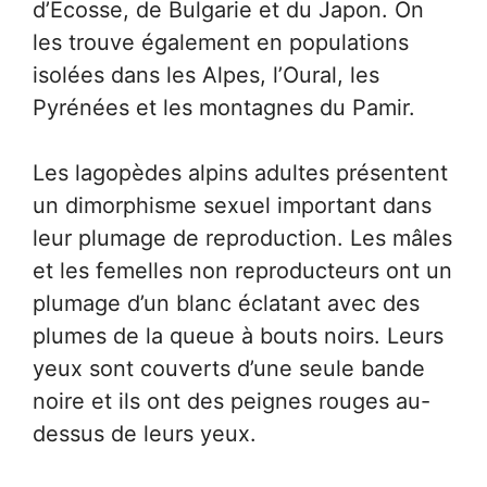
d’Écosse, de Bulgarie et du Japon. On
les trouve également en populations
isolées dans les Alpes, l’Oural, les
Pyrénées et les montagnes du Pamir.
Les lagopèdes alpins adultes présentent
un dimorphisme sexuel important dans
leur plumage de reproduction. Les mâles
et les femelles non reproducteurs ont un
plumage d’un blanc éclatant avec des
plumes de la queue à bouts noirs. Leurs
yeux sont couverts d’une seule bande
noire et ils ont des peignes rouges au-
dessus de leurs yeux.