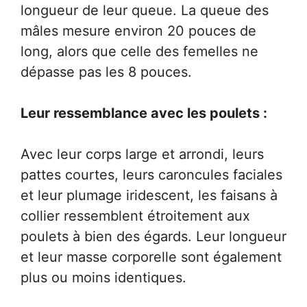
longueur de leur queue. La queue des
mâles mesure environ 20 pouces de
long, alors que celle des femelles ne
dépasse pas les 8 pouces.
Leur ressemblance avec les poulets :
Avec leur corps large et arrondi, leurs
pattes courtes, leurs caroncules faciales
et leur plumage iridescent, les faisans à
collier ressemblent étroitement aux
poulets à bien des égards. Leur longueur
et leur masse corporelle sont également
plus ou moins identiques.