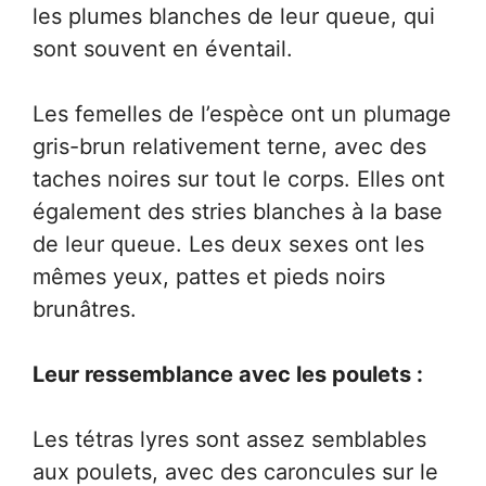
les plumes blanches de leur queue, qui
sont souvent en éventail.
Les femelles de l’espèce ont un plumage
gris-brun relativement terne, avec des
taches noires sur tout le corps. Elles ont
également des stries blanches à la base
de leur queue. Les deux sexes ont les
mêmes yeux, pattes et pieds noirs
brunâtres.
Leur ressemblance avec les poulets :
Les tétras lyres sont assez semblables
aux poulets, avec des caroncules sur le