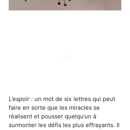
L’espoir :
un mot de six lettres qui peut
faire en sorte que les miracles se
réalisent et pousser quelqu’un à
surmonter les défis les plus effrayants. Il