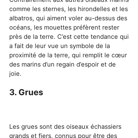
comme les sternes, les hirondelles et les
albatros, qui aiment voler au-dessus des
océans, les mouettes préfèrent rester
près de la terre. C’est cette tendance qui
a fait de leur vue un symbole de la
proximité de la terre, qui remplit le cœur
des marins d’un regain d’espoir et de
joie.
3. Grues
Les grues sont des oiseaux échassiers
grands et fiers, connus pour être des