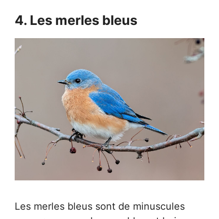
4. Les merles bleus
Les merles bleus sont de minuscules