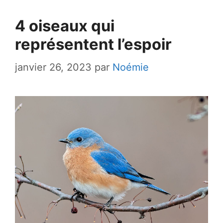
4 oiseaux qui
représentent l’espoir
janvier 26, 2023
par
Noémie