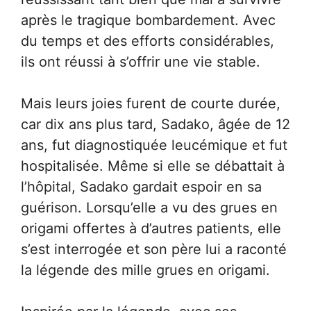
après le tragique bombardement. Avec
du temps et des efforts considérables,
ils ont réussi à s’offrir une vie stable.
Mais leurs joies furent de courte durée,
car dix ans plus tard, Sadako, âgée de 12
ans, fut diagnostiquée leucémique et fut
hospitalisée. Même si elle se débattait à
l’hôpital, Sadako gardait espoir en sa
guérison. Lorsqu’elle a vu des grues en
origami offertes à d’autres patients, elle
s’est interrogée et son père lui a raconté
la légende des mille grues en origami.