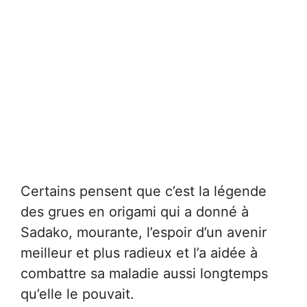
Certains pensent que c’est la légende
des grues en origami qui a donné à
Sadako, mourante, l’espoir d’un avenir
meilleur et plus radieux et l’a aidée à
combattre sa maladie aussi longtemps
qu’elle le pouvait.