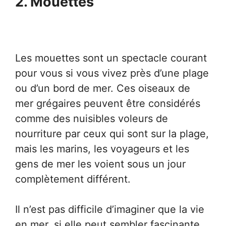
2. Mouettes
Les mouettes sont un spectacle courant
pour vous si vous vivez près d’une plage
ou d’un bord de mer. Ces oiseaux de
mer grégaires peuvent être considérés
comme des nuisibles voleurs de
nourriture par ceux qui sont sur la plage,
mais les marins, les voyageurs et les
gens de mer les voient sous un jour
complètement différent.
Il n’est pas difficile d’imaginer que la vie
en mer, si elle peut sembler fascinante