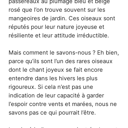
passereaux au plumage bleu et beige
rosé que l’on trouve souvent sur les
mangeoires de jardin. Ces oiseaux sont
réputés pour leur nature joyeuse et
résiliente et leur attitude irréductible.
Mais comment le savons-nous ? Eh bien,
parce qu’ils sont l’un des rares oiseaux
dont le chant joyeux se fait encore
entendre dans les hivers les plus
rigoureux. Si cela n’est pas une
indication de leur capacité à garder
l’espoir contre vents et marées, nous ne
savons pas ce qui pourrait l’être.