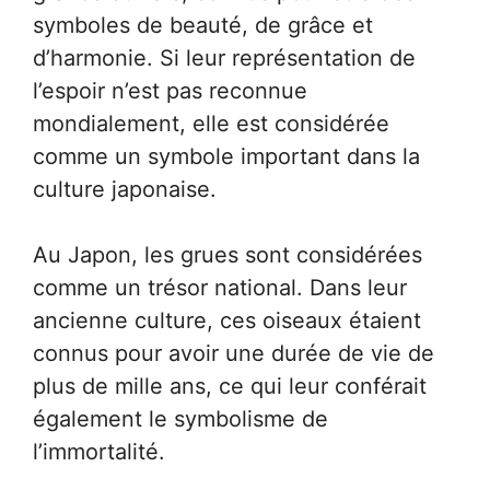
symboles de beauté, de grâce et
d’harmonie. Si leur représentation de
l’espoir n’est pas reconnue
mondialement, elle est considérée
comme un symbole important dans la
culture japonaise.
Au Japon, les grues sont considérées
comme un trésor national. Dans leur
ancienne culture, ces oiseaux étaient
connus pour avoir une durée de vie de
plus de mille ans, ce qui leur conférait
également le symbolisme de
l’immortalité.