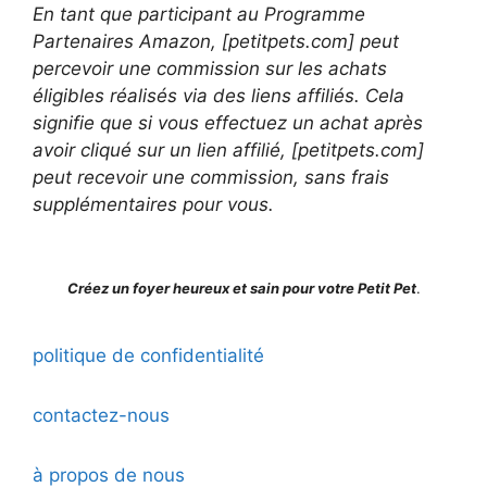
En tant que participant au Programme
Partenaires Amazon, [petitpets.com] peut
percevoir une commission sur les achats
éligibles réalisés via des liens affiliés. Cela
signifie que si vous effectuez un achat après
avoir cliqué sur un lien affilié, [petitpets.com]
peut recevoir une commission, sans frais
supplémentaires pour vous.
Créez un foyer heureux et sain pour votre Petit Pet
.
politique de confidentialité
contactez-nous
à propos de nous