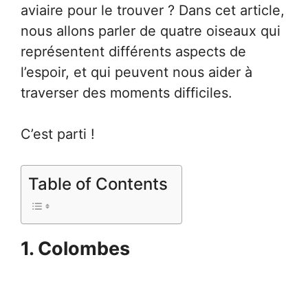
aviaire pour le trouver ? Dans cet article,
nous allons parler de quatre oiseaux qui
représentent différents aspects de
l’espoir, et qui peuvent nous aider à
traverser des moments difficiles.
C’est parti !
Table of Contents
1. Colombes