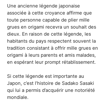
Une ancienne légende japonaise
associée à cette croyance affirme que
toute personne capable de plier mille
grues en origami recevra un souhait des
dieux. En raison de cette légende, les
habitants du pays respectent souvent la
tradition consistant à offrir mille grues en
origami à leurs parents et amis malades,
en espérant leur prompt rétablissement.
Si cette légende est importante au
Japon, c’est l’histoire de Sadako Sasaki
qui lui a permis d’acquérir une notoriété
mondiale.