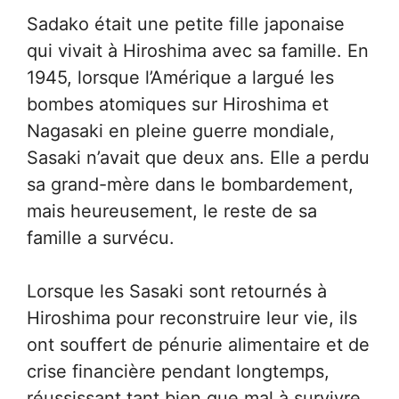
Sadako était une petite fille japonaise
qui vivait à Hiroshima avec sa famille. En
1945, lorsque l’Amérique a largué les
bombes atomiques sur Hiroshima et
Nagasaki en pleine guerre mondiale,
Sasaki n’avait que deux ans. Elle a perdu
sa grand-mère dans le bombardement,
mais heureusement, le reste de sa
famille a survécu.
Lorsque les Sasaki sont retournés à
Hiroshima pour reconstruire leur vie, ils
ont souffert de pénurie alimentaire et de
crise financière pendant longtemps,
réussissant tant bien que mal à survivre