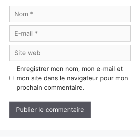
Nom
E-
mail
Site
web
Enregistrer mon nom, mon e-mail et
mon site dans le navigateur pour mon
prochain commentaire.