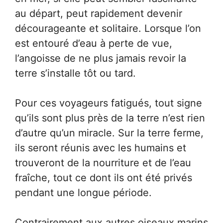
au départ, peut rapidement devenir
décourageante et solitaire. Lorsque l’on
est entouré d’eau à perte de vue,
l’angoisse de ne plus jamais revoir la
terre s’installe tôt ou tard.
Pour ces voyageurs fatigués, tout signe
qu’ils sont plus près de la terre n’est rien
d’autre qu’un miracle. Sur la terre ferme,
ils seront réunis avec les humains et
trouveront de la nourriture et de l’eau
fraîche, tout ce dont ils ont été privés
pendant une longue période.
Contrairement aux autres oiseaux marins