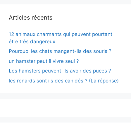
Articles récents
12 animaux charmants qui peuvent pourtant
être très dangereux
Pourquoi les chats mangent-ils des souris ?
un hamster peut il vivre seul ?
Les hamsters peuvent-ils avoir des puces ?
les renards sont ils des canidés ? (La réponse)