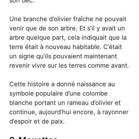
son bec.
Une branche d’olivier fraîche ne pouvait
venir que de son arbre. Et s’il y avait un
arbre quelque part, cela indiquait que la
terre était à nouveau habitable. C’était
un signe qu’ils pouvaient maintenant
revenir vivre sur les terres comme avant.
Cette histoire a donné naissance au
symbole populaire d’une colombe
blanche portant un rameau d’olivier et
continue, aujourd’hui encore, à rayonner
d’espoir et de paix.