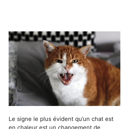
Le signe le plus évident qu’un chat est
en chaleur est un changement de