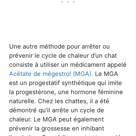
Une autre méthode pour arrêter ou
prévenir le cycle de chaleur d’un chat
consiste à utiliser un médicament appelé
Acétate de mégestrol (MGA).
Le MGA
est un progestatif synthétique qui imite
la progestérone, une hormone féminine
naturelle. Chez les chattes, il a été
démontré qu’il arrête un cycle de
chaleur. Le MGA peut également
prévenir la grossesse en inhibant