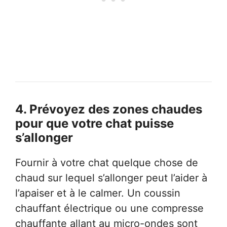
4.
Prévoyez des zones chaudes
pour que votre chat puisse
s’allonger
Fournir à votre chat quelque chose de
chaud sur lequel s’allonger peut l’aider à
l’apaiser et à le calmer. Un coussin
chauffant électrique ou une compresse
chauffante allant au micro-ondes sont