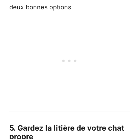
deux bonnes options.
5.
Gardez la litière de votre chat
propre