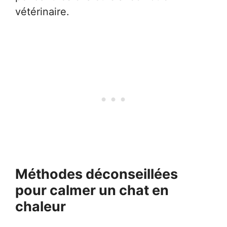
vétérinaire.
Méthodes déconseillées
pour calmer un chat en
chaleur