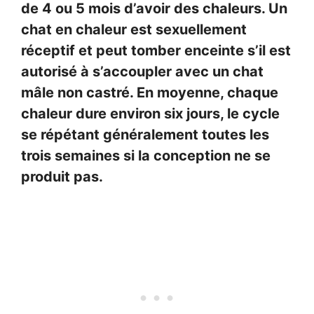
de 4 ou 5 mois d’avoir des chaleurs. Un
chat en chaleur est sexuellement
réceptif et peut tomber enceinte s’il est
autorisé à s’accoupler avec un chat
mâle non castré. En moyenne, chaque
chaleur dure environ six jours, le cycle
se répétant généralement toutes les
trois semaines si la conception ne se
produit pas.