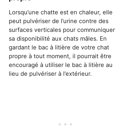
Lorsqu’une chatte est en chaleur, elle
peut pulvériser de l’urine contre des
surfaces verticales pour communiquer
sa disponibilité aux chats mâles. En
gardant le bac à litière de votre chat
propre à tout moment, il pourrait être
encouragé à utiliser le bac à litière au
lieu de pulvériser à l’extérieur.