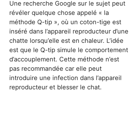
Une recherche Google sur le sujet peut
révéler quelque chose appelé « la
méthode Q-tip », où un coton-tige est
inséré dans l’appareil reproducteur d’une
chatte lorsqu’elle est en chaleur. L’idée
est que le Q-tip simule le comportement
d’accouplement. Cette méthode n’est
pas recommandée car elle peut
introduire une infection dans l’appareil
reproducteur et blesser le chat.