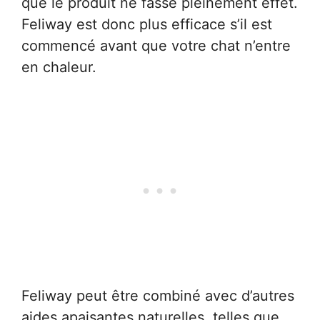
que le produit ne fasse pleinement effet.
Feliway est donc plus efficace s’il est
commencé avant que votre chat n’entre
en chaleur.
Feliway peut être combiné avec d’autres
aides apaisantes naturelles, telles que