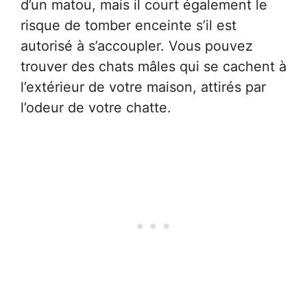
d’un matou, mais il court également le
risque de tomber enceinte s’il est
autorisé à s’accoupler. Vous pouvez
trouver des chats mâles qui se cachent à
l’extérieur de votre maison, attirés par
l’odeur de votre chatte.