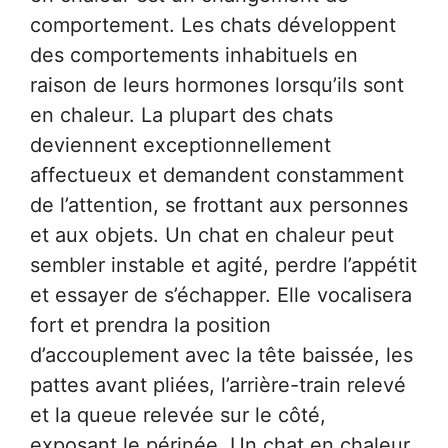
comportement. Les chats développent
des comportements inhabituels en
raison de leurs hormones lorsqu’ils sont
en chaleur. La plupart des chats
deviennent exceptionnellement
affectueux et demandent constamment
de l’attention, se frottant aux personnes
et aux objets. Un chat en chaleur peut
sembler instable et agité, perdre l’appétit
et essayer de s’échapper. Elle vocalisera
fort et prendra la position
d’accouplement avec la tête baissée, les
pattes avant pliées, l’arrière-train relevé
et la queue relevée sur le côté,
exposant le périnée. Un chat en chaleur