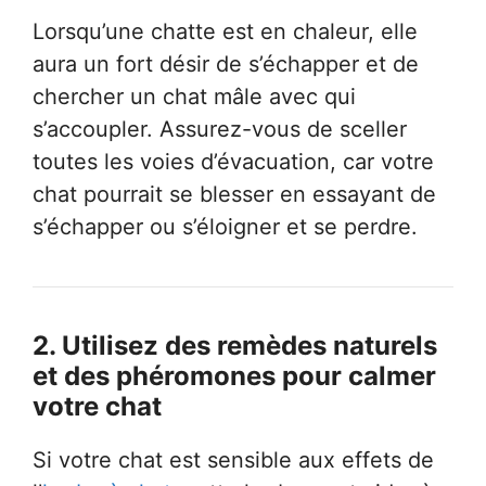
Lorsqu’une chatte est en chaleur, elle
aura un fort désir de s’échapper et de
chercher un chat mâle avec qui
s’accoupler. Assurez-vous de sceller
toutes les voies d’évacuation, car votre
chat pourrait se blesser en essayant de
s’échapper ou s’éloigner et se perdre.
2.
Utilisez des remèdes naturels
et des phéromones pour calmer
votre chat
Si votre chat est sensible aux effets de