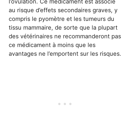
l’ovulation. Ce médicament est associé
au risque d’effets secondaires graves, y
compris le pyomètre et les tumeurs du
tissu mammaire, de sorte que la plupart
des vétérinaires ne recommanderont pas
ce médicament à moins que les
avantages ne l’emportent sur les risques.