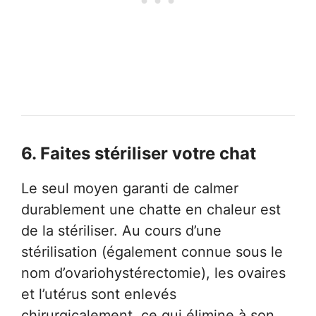
6.
Faites stériliser votre chat
Le seul moyen garanti de calmer
durablement une chatte en chaleur est
de la stériliser. Au cours d’une
stérilisation (également connue sous le
nom d’ovariohystérectomie), les ovaires
et l’utérus sont enlevés
chirurgicalement, ce qui élimine à son