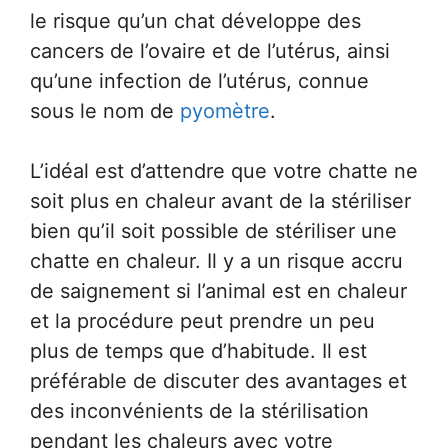
le risque qu’un chat développe des
cancers de l’ovaire et de l’utérus, ainsi
qu’une infection de l’utérus, connue
sous le nom de
pyomètre
.
L’idéal est d’attendre que votre chatte ne
soit plus en chaleur avant de la stériliser
bien qu’il soit possible de stériliser une
chatte en chaleur. Il y a un risque accru
de saignement si l’animal est en chaleur
et la procédure peut prendre un peu
plus de temps que d’habitude. Il est
préférable de discuter des avantages et
des inconvénients de la stérilisation
pendant les chaleurs avec votre