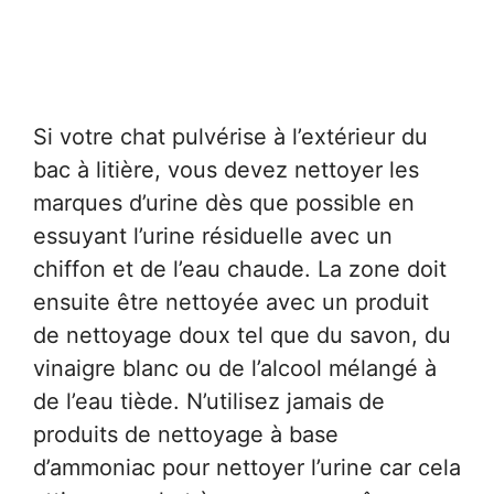
Si votre chat pulvérise à l’extérieur du
bac à litière, vous devez nettoyer les
marques d’urine dès que possible en
essuyant l’urine résiduelle avec un
chiffon et de l’eau chaude. La zone doit
ensuite être nettoyée avec un produit
de nettoyage doux tel que du savon, du
vinaigre blanc ou de l’alcool mélangé à
de l’eau tiède. N’utilisez jamais de
produits de nettoyage à base
d’ammoniac pour nettoyer l’urine car cela