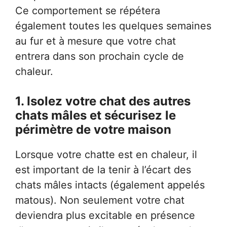
Ce comportement se répétera
également toutes les quelques semaines
au fur et à mesure que votre chat
entrera dans son prochain cycle de
chaleur.
1.
Isolez votre chat des autres
chats mâles et sécurisez le
périmètre de votre maison
Lorsque votre chatte est en chaleur, il
est important de la tenir à l’écart des
chats mâles intacts (également appelés
matous). Non seulement votre chat
deviendra plus excitable en présence