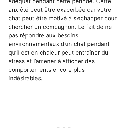
adéquat pendant cette période. Cette
anxiété peut être exacerbée car votre
chat peut être motivé à s’échapper pour
chercher un compagnon. Le fait de ne
pas répondre aux besoins
environnementaux d’un chat pendant
qu’il est en chaleur peut entraîner du
stress et l’amener à afficher des
comportements encore plus
indésirables.