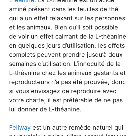
aminé présent dans les feuilles de thé
qui a un effet relaxant sur les personnes
et les animaux. Bien qu’il soit possible
de voir un effet calmant de la L-théanine
en quelques jours d’utilisation, les effets
complets peuvent prendre jusqu’à deux
semaines d’utilisation. L’innocuité de la
L-théanine chez les animaux gestants et
reproducteurs n’a pas été prouvée, donc
si vous envisagez de reproduire avec
votre chatte, il est préférable de ne pas
lui donner de L-théanine.
Feliway
est un autre remède naturel qui