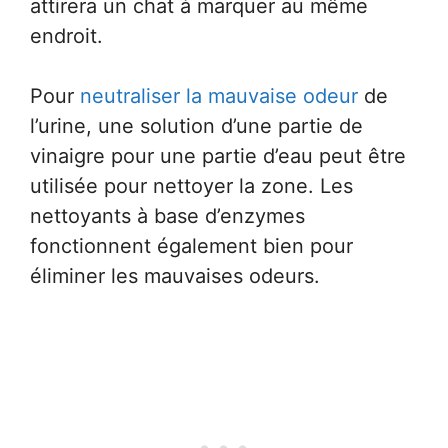
attirera un chat à marquer au même
endroit.
Pour
neutraliser la mauvaise odeur
de
l’urine, une solution d’une partie de
vinaigre pour une partie d’eau peut être
utilisée pour nettoyer la zone. Les
nettoyants à base d’enzymes
fonctionnent également bien pour
éliminer les mauvaises odeurs.