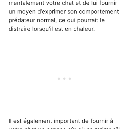
mentalement votre chat et de lui fournir
un moyen d’exprimer son comportement
prédateur normal, ce qui pourrait le
distraire lorsqu’il est en chaleur.
Il est également important de fournir à