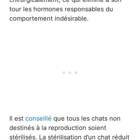
tour les hormones responsables du
comportement indésirable.
Il est
conseillé
que tous les chats non
destinés à la reproduction soient
stérilisés. La stérilisation d’un chat réduit