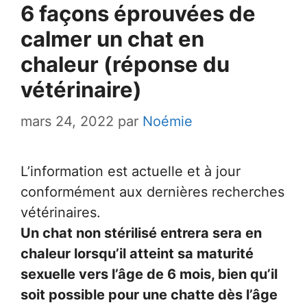
6 façons éprouvées de
calmer un chat en
chaleur (réponse du
vétérinaire)
mars 24, 2022
par
Noémie
L’information est actuelle et à jour
conformément aux dernières recherches
vétérinaires.
Un chat non stérilisé entrera sera en
chaleur lorsqu’il atteint sa maturité
sexuelle vers l’âge de 6 mois, bien qu’il
soit possible pour une chatte dès l’âge