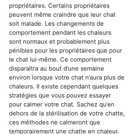
propriétaires. Certains propriétaires
peuvent même craindre que leur chat
soit malade. Les changements de
comportement pendant les chaleurs
sont normaux et probablement plus
pénibles pour les propriétaires que pour
le chat lui-même. Ce comportement
disparaîtra au bout d’une semaine
environ lorsque votre chat n’aura plus de
chaleurs. Il existe cependant quelques
stratégies que vous pouvez essayer
pour calmer votre chat. Sachez qu’en
dehors de la stérilisation de votre chatte,
ces méthodes ne calmeront que
temporairement une chatte en chaleur.