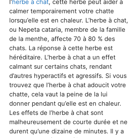
l’
herbe à chat
, cette herbe peut aider à
calmer temporairement votre chatte
lorsqu’elle est en chaleur. L’herbe à chat,
ou Nepeta cataria, membre de la famille
de la menthe, affecte 70 à 80 % des
chats. La réponse à cette herbe est
héréditaire. L’herbe à chat a un effet
calmant sur certains chats, rendant
d’autres hyperactifs et agressifs. Si vous
trouvez que l’herbe à chat adoucit votre
chatte, cela vaut la peine de la lui
donner pendant qu’elle est en chaleur.
Les effets de l’herbe à chat sont
malheureusement de courte durée et ne
durent qu’une dizaine de minutes. Il y a