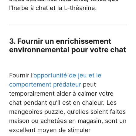
l’herbe à chat et la L-théanine.
3.
Fournir un enrichissement
environnemental pour votre chat
Fournir l’
opportunité de jeu et le
comportement prédateur
peut
temporairement aider à calmer votre
chat pendant qu’il est en chaleur. Les
mangeoires puzzle, qu’elles soient faites
maison ou achetées en magasin, sont un
excellent moyen de stimuler