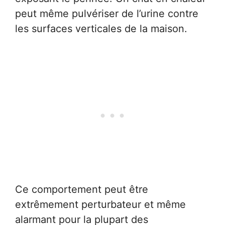
peut même pulvériser de l’urine contre
les surfaces verticales de la maison.
Ce comportement peut être
extrêmement perturbateur et même
alarmant pour la plupart des