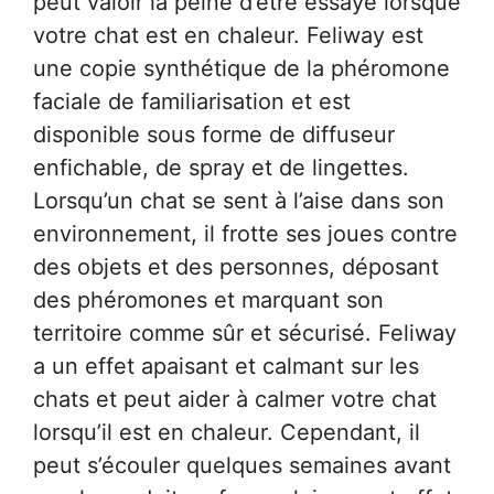
peut valoir la peine d’être essayé lorsque
votre chat est en chaleur. Feliway est
une copie synthétique de la phéromone
faciale de familiarisation et est
disponible sous forme de diffuseur
enfichable, de spray et de lingettes.
Lorsqu’un chat se sent à l’aise dans son
environnement, il frotte ses joues contre
des objets et des personnes, déposant
des phéromones et marquant son
territoire comme sûr et sécurisé. Feliway
a un effet apaisant et calmant sur les
chats et peut aider à calmer votre chat
lorsqu’il est en chaleur. Cependant, il
peut s’écouler quelques semaines avant