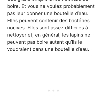
boire. Et vous ne voulez probablement
pas leur donner une bouteille d’eau.
Elles peuvent contenir des bactéries
nocives. Elles sont assez difficiles à
nettoyer et, en général, les lapins ne
peuvent pas boire autant qu’ils le
voudraient dans une bouteille d’eau.