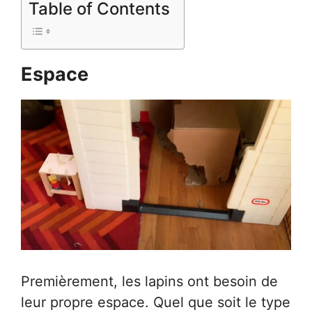
Table of Contents
Espace
Premièrement, les lapins ont besoin de
leur propre espace. Quel que soit le type