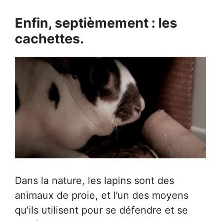
Enfin, septièmement : les
cachettes.
Dans la nature, les lapins sont des
animaux de proie, et l’un des moyens
qu’ils utilisent pour se défendre et se