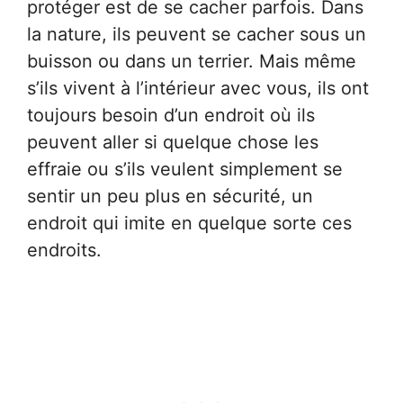
protéger est de se cacher parfois. Dans
la nature, ils peuvent se cacher sous un
buisson ou dans un terrier. Mais même
s’ils vivent à l’intérieur avec vous, ils ont
toujours besoin d’un endroit où ils
peuvent aller si quelque chose les
effraie ou s’ils veulent simplement se
sentir un peu plus en sécurité, un
endroit qui imite en quelque sorte ces
endroits.