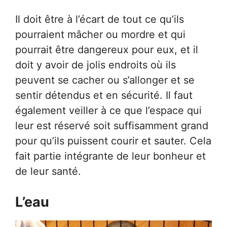
Il doit être à l’écart de tout ce qu’ils
pourraient mâcher ou mordre et qui
pourrait être dangereux pour eux, et il
doit y avoir de jolis endroits où ils
peuvent se cacher ou s’allonger et se
sentir détendus et en sécurité. Il faut
également veiller à ce que l’espace qui
leur est réservé soit suffisamment grand
pour qu’ils puissent courir et sauter. Cela
fait partie intégrante de leur bonheur et
de leur santé.
L’eau