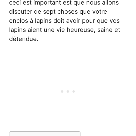
ceci est important est que nous allons
discuter de sept choses que votre
enclos à lapins doit avoir pour que vos
lapins aient une vie heureuse, saine et
détendue.