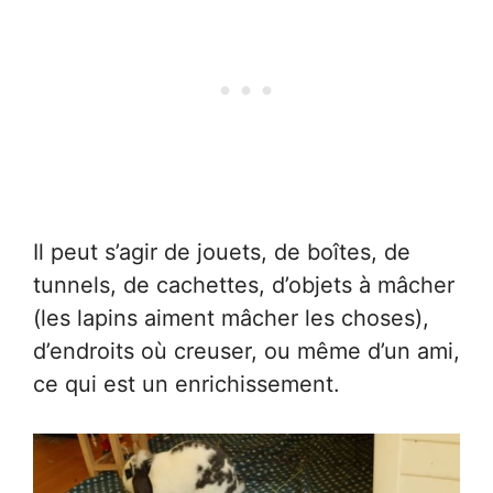
Il peut s’agir de jouets, de boîtes, de
tunnels, de cachettes, d’objets à mâcher
(les lapins aiment mâcher les choses),
d’endroits où creuser, ou même d’un ami,
ce qui est un enrichissement.