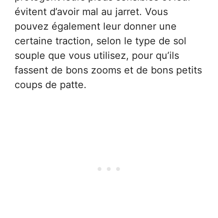
évitent d’avoir mal au jarret. Vous
pouvez également leur donner une
certaine traction, selon le type de sol
souple que vous utilisez, pour qu’ils
fassent de bons zooms et de bons petits
coups de patte.