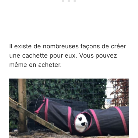
Il existe de nombreuses façons de créer
une cachette pour eux. Vous pouvez
même en acheter.