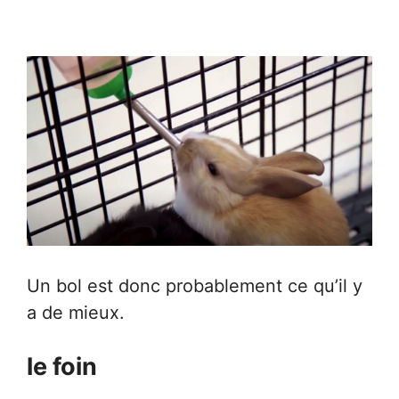
Un bol est donc probablement ce qu’il y
a de mieux.
le foin