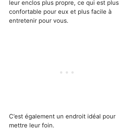
leur enclos plus propre, ce qui est plus
confortable pour eux et plus facile à
entretenir pour vous.
C’est également un endroit idéal pour
mettre leur foin.