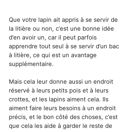
Que votre lapin ait appris à se servir de
la litière ou non, c’est une bonne idée
d’en avoir un, car il peut parfois
apprendre tout seul à se servir d’un bac
à litière, ce qui est un avantage
supplémentaire.
Mais cela leur donne aussi un endroit
réservé à leurs petits pois et à leurs
crottes, et les lapins aiment cela. Ils
aiment faire leurs besoins à un endroit
précis, et le bon côté des choses, c’est
que cela les aide à garder le reste de