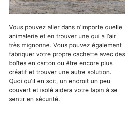
Vous pouvez aller dans n’importe quelle
animalerie et en trouver une qui a l’air
très mignonne. Vous pouvez également
fabriquer votre propre cachette avec des
boîtes en carton ou être encore plus
créatif et trouver une autre solution.
Quoi qu’il en soit, un endroit un peu
couvert et isolé aidera votre lapin à se
sentir en sécurité.