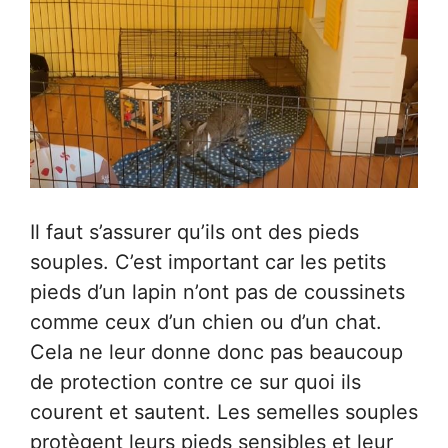
Il faut s’assurer qu’ils ont des pieds
souples. C’est important car les petits
pieds d’un lapin n’ont pas de coussinets
comme ceux d’un chien ou d’un chat.
Cela ne leur donne donc pas beaucoup
de protection contre ce sur quoi ils
courent et sautent. Les semelles souples
protègent leurs pieds sensibles et leur