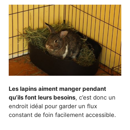
Les lapins aiment manger pendant
qu’ils font leurs besoins
, c’est donc un
endroit idéal pour garder un flux
constant de foin facilement accessible.