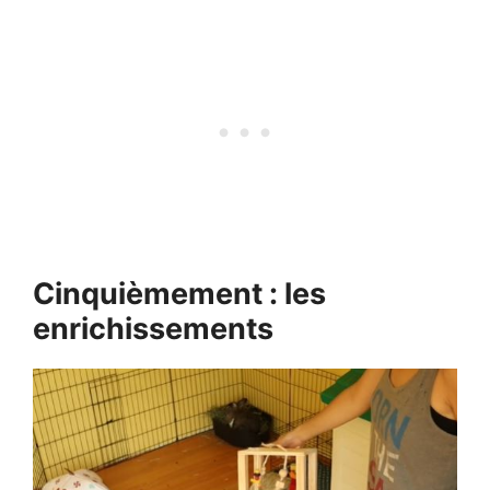
Cinquièmement : les
enrichissements