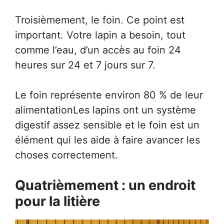
Troisièmement, le foin. Ce point est
important. Votre lapin a besoin, tout
comme l’eau, d’un accès au foin 24
heures sur 24 et 7 jours sur 7.
Le foin représente environ 80 % de leur
alimentationLes lapins ont un système
digestif assez sensible et le foin est un
élément qui les aide à faire avancer les
choses correctement.
Quatrièmement : un endroit
pour la litière