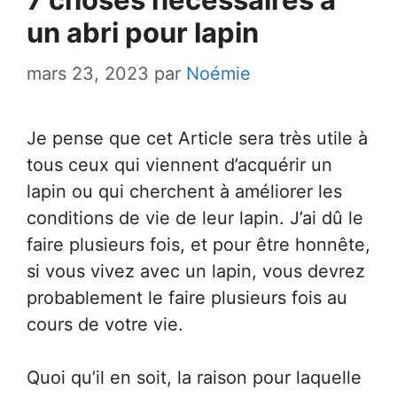
un abri pour lapin
mars 23, 2023
par
Noémie
Je pense que cet Article sera très utile à
tous ceux qui viennent d’acquérir un
lapin ou qui cherchent à améliorer les
conditions de vie de leur lapin. J’ai dû le
faire plusieurs fois, et pour être honnête,
si vous vivez avec un lapin, vous devrez
probablement le faire plusieurs fois au
cours de votre vie.
Quoi qu’il en soit, la raison pour laquelle