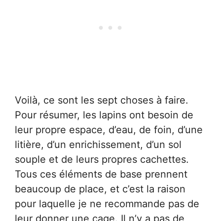
Voilà, ce sont les sept choses à faire.
Pour résumer, les lapins ont besoin de
leur propre espace, d’eau, de foin, d’une
litière, d’un enrichissement, d’un sol
souple et de leurs propres cachettes.
Tous ces éléments de base prennent
beaucoup de place, et c’est la raison
pour laquelle je ne recommande pas de
leur donner une cage. Il n’y a pas de