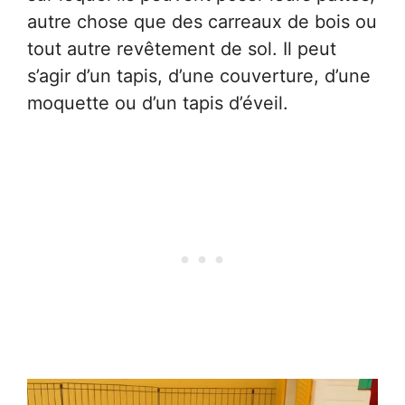
autre chose que des carreaux de bois ou
tout autre revêtement de sol. Il peut
s’agir d’un tapis, d’une couverture, d’une
moquette ou d’un tapis d’éveil.