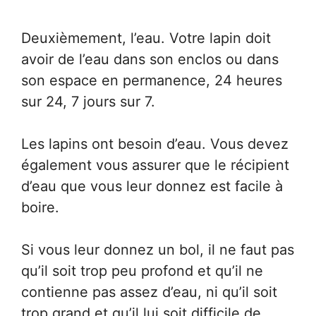
Deuxièmement, l’eau. Votre lapin doit
avoir de l’eau dans son enclos ou dans
son espace en permanence, 24 heures
sur 24, 7 jours sur 7.
Les lapins ont besoin d’eau. Vous devez
également vous assurer que le récipient
d’eau que vous leur donnez est facile à
boire.
Si vous leur donnez un bol, il ne faut pas
qu’il soit trop peu profond et qu’il ne
contienne pas assez d’eau, ni qu’il soit
trop grand et qu’il lui soit difficile de