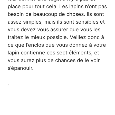
place pour tout cela. Les lapins n’ont pas
besoin de beaucoup de choses. Ils sont
assez simples, mais ils sont sensibles et
vous devez vous assurer que vous les
traitez le mieux possible. Veillez donc à
ce que l’enclos que vous donnez à votre
lapin contienne ces sept éléments, et
vous aurez plus de chances de le voir
s’épanouir.
.