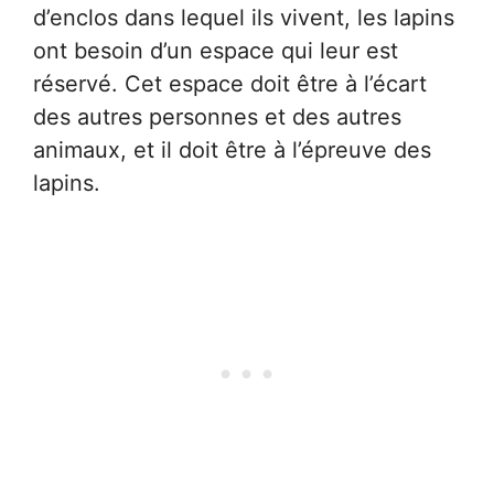
d’enclos dans lequel ils vivent, les lapins
ont besoin d’un espace qui leur est
réservé. Cet espace doit être à l’écart
des autres personnes et des autres
animaux, et il doit être à l’épreuve des
lapins.