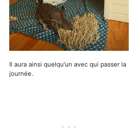
Il aura ainsi quelqu’un avec qui passer la
journée.