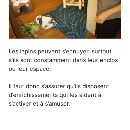
Les lapins peuvent s’ennuyer, surtout
s’ils sont constamment dans leur enclos
ou leur espace.
Il faut donc s’assurer qu’ils disposent
d’enrichissements qui les aident à
s’activer et à s’amuser.