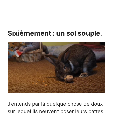
Sixièmement : un sol souple.
J’entends par là quelque chose de doux
sur lequel ils peuvent poser leurs pattes,