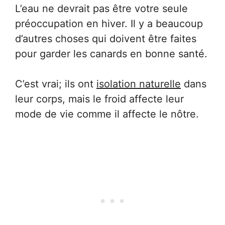
L’eau ne devrait pas être votre seule
préoccupation en hiver. Il y a beaucoup
d’autres choses qui doivent être faites
pour garder les canards en bonne santé.
C’est vrai; ils ont
isolation naturelle
dans
leur corps, mais le froid affecte leur
mode de vie comme il affecte le nôtre.