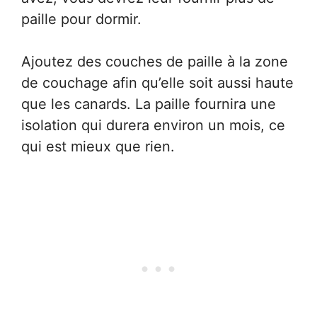
paille pour dormir.
Ajoutez des couches de paille à la zone
de couchage afin qu’elle soit aussi haute
que les canards. La paille fournira une
isolation qui durera environ un mois, ce
qui est mieux que rien.