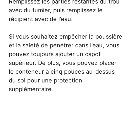
Remplissez les parties restantes du trou
avec du fumier, puis remplissez le
récipient avec de l’eau.
Si vous souhaitez empêcher la poussière
et la saleté de pénétrer dans l’eau, vous
pouvez toujours ajouter un capot
supérieur. De plus, vous pouvez placer
le conteneur à cinq pouces au-dessus
du sol pour une protection
supplémentaire.