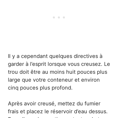
Il y a cependant quelques directives à
garder à l’esprit lorsque vous creusez. Le
trou doit être au moins huit pouces plus
large que votre conteneur et environ
cinq pouces plus profond.
Après avoir creusé, mettez du fumier
frais et placez le réservoir d’eau dessus.