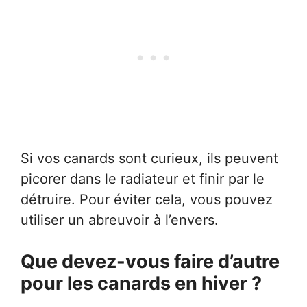
Si vos canards sont curieux, ils peuvent
picorer dans le radiateur et finir par le
détruire. Pour éviter cela, vous pouvez
utiliser un abreuvoir à l’envers.
Que devez-vous faire d’autre
pour les canards en hiver ?