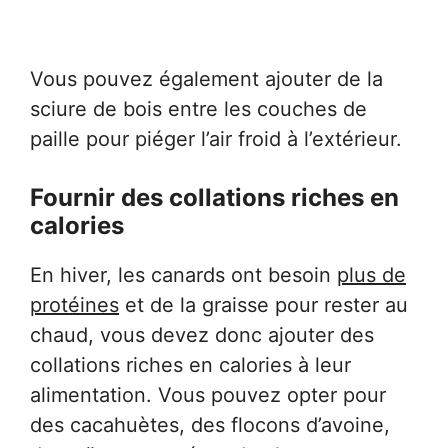
Vous pouvez également ajouter de la
sciure de bois entre les couches de
paille pour piéger l’air froid à l’extérieur.
Fournir des collations riches en
calories
En hiver, les canards ont besoin
plus de
protéines
et de la graisse pour rester au
chaud, vous devez donc ajouter des
collations riches en calories à leur
alimentation. Vous pouvez opter pour
des cacahuètes, des flocons d’avoine,