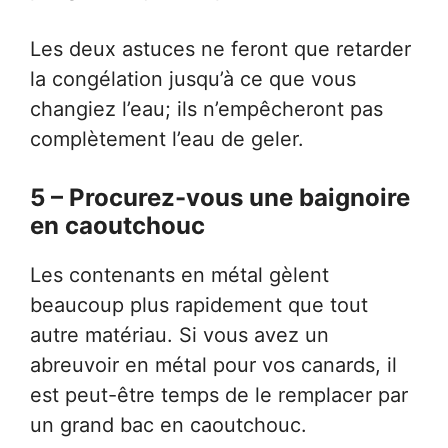
Les deux astuces ne feront que retarder
la congélation jusqu’à ce que vous
changiez l’eau; ils n’empêcheront pas
complètement l’eau de geler.
5 – Procurez-vous une baignoire
en caoutchouc
Les contenants en métal gèlent
beaucoup plus rapidement que tout
autre matériau. Si vous avez un
abreuvoir en métal pour vos canards, il
est peut-être temps de le remplacer par
un grand bac en caoutchouc.