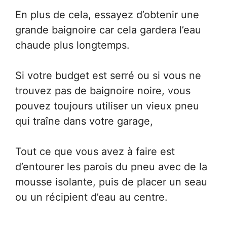
En plus de cela, essayez d’obtenir une
grande baignoire car cela gardera l’eau
chaude plus longtemps.
Si votre budget est serré ou si vous ne
trouvez pas de baignoire noire, vous
pouvez toujours utiliser un vieux pneu
qui traîne dans votre garage,
Tout ce que vous avez à faire est
d’entourer les parois du pneu avec de la
mousse isolante, puis de placer un seau
ou un récipient d’eau au centre.