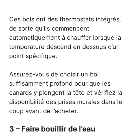
Ces bols ont des thermostats intégrés,
de sorte qu’ils commencent
automatiquement à chauffer lorsque la
température descend en dessous d’un
point spécifique.
Assurez-vous de choisir un bol
suffisamment profond pour que les
canards y plongent la tête et vérifiez la
disponibilité des prises murales dans le
coup avant de l’acheter.
3 – Faire bouillir de l’eau