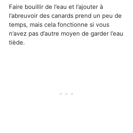
Faire bouillir de l’eau et l’ajouter à
l’abreuvoir des canards prend un peu de
temps, mais cela fonctionne si vous
n’avez pas d’autre moyen de garder l’eau
tiède.