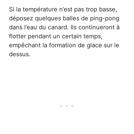
Si la température n’est pas trop basse,
déposez quelques balles de ping-pong
dans l’eau du canard. Ils continueront à
flotter pendant un certain temps,
empêchant la formation de glace sur le
dessus.