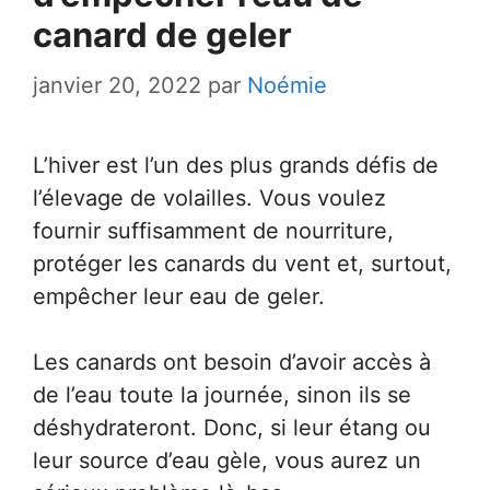
canard de geler
janvier 20, 2022
par
Noémie
L’hiver est l’un des plus grands défis de
l’élevage de volailles. Vous voulez
fournir suffisamment de nourriture,
protéger les canards du vent et, surtout,
empêcher leur eau de geler.
Les canards ont besoin d’avoir accès à
de l’eau toute la journée, sinon ils se
déshydrateront. Donc, si leur étang ou
leur source d’eau gèle, vous aurez un