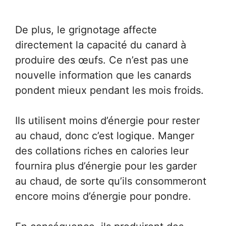
De plus, le grignotage affecte
directement la capacité du canard à
produire des œufs. Ce n’est pas une
nouvelle information que les canards
pondent mieux pendant les mois froids.
Ils utilisent moins d’énergie pour rester
au chaud, donc c’est logique. Manger
des collations riches en calories leur
fournira plus d’énergie pour les garder
au chaud, de sorte qu’ils consommeront
encore moins d’énergie pour pondre.