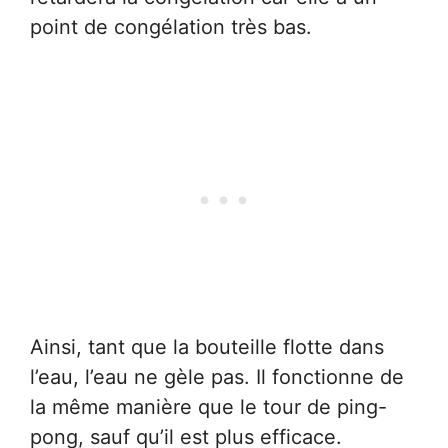
point de congélation très bas.
Ainsi, tant que la bouteille flotte dans
l’eau, l’eau ne gèle pas. Il fonctionne de
la même manière que le tour de ping-
pong, sauf qu’il est plus efficace.