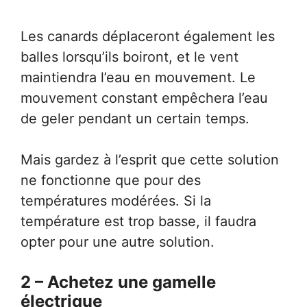
Les canards déplaceront également les
balles lorsqu’ils boiront, et le vent
maintiendra l’eau en mouvement. Le
mouvement constant empêchera l’eau
de geler pendant un certain temps.
Mais gardez à l’esprit que cette solution
ne fonctionne que pour des
températures modérées. Si la
température est trop basse, il faudra
opter pour une autre solution.
2 – Achetez une gamelle
électrique