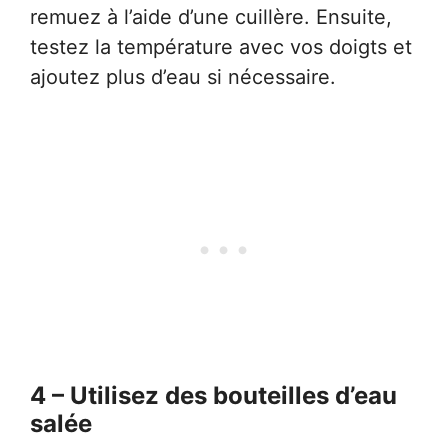
remuez à l’aide d’une cuillère. Ensuite,
testez la température avec vos doigts et
ajoutez plus d’eau si nécessaire.
4 – Utilisez des bouteilles d’eau
salée