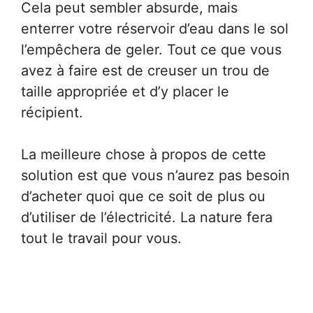
Cela peut sembler absurde, mais
enterrer votre réservoir d’eau dans le sol
l’empêchera de geler. Tout ce que vous
avez à faire est de creuser un trou de
taille appropriée et d’y placer le
récipient.
La meilleure chose à propos de cette
solution est que vous n’aurez pas besoin
d’acheter quoi que ce soit de plus ou
d’utiliser de l’électricité. La nature fera
tout le travail pour vous.