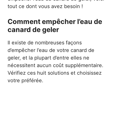
tout ce dont vous avez besoin !
Comment empêcher l’eau de
canard de geler
Il existe de nombreuses façons
d’empêcher l’eau de votre canard de
geler, et la plupart d’entre elles ne
nécessitent aucun coût supplémentaire.
Vérifiez ces huit solutions et choisissez
votre préférée.