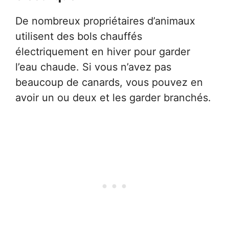
De nombreux propriétaires d’animaux
utilisent des bols chauffés
électriquement en hiver pour garder
l’eau chaude. Si vous n’avez pas
beaucoup de canards, vous pouvez en
avoir un ou deux et les garder branchés.