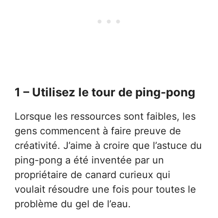
1 – Utilisez le tour de ping-pong
Lorsque les ressources sont faibles, les
gens commencent à faire preuve de
créativité. J’aime à croire que l’astuce du
ping-pong a été inventée par un
propriétaire de canard curieux qui
voulait résoudre une fois pour toutes le
problème du gel de l’eau.