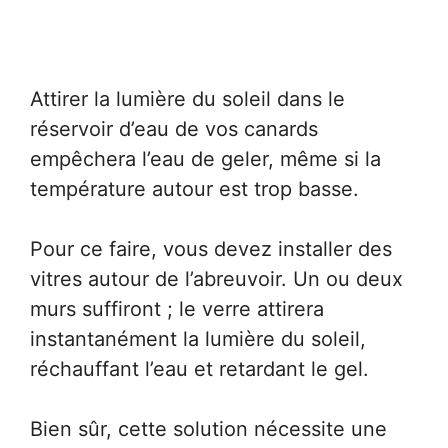
Attirer la lumière du soleil dans le
réservoir d’eau de vos canards
empêchera l’eau de geler, même si la
température autour est trop basse.
Pour ce faire, vous devez installer des
vitres autour de l’abreuvoir. Un ou deux
murs suffiront ; le verre attirera
instantanément la lumière du soleil,
réchauffant l’eau et retardant le gel.
Bien sûr, cette solution nécessite une