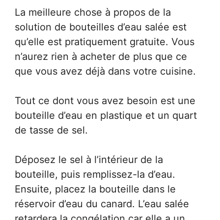
La meilleure chose à propos de la
solution de bouteilles d’eau salée est
qu’elle est pratiquement gratuite. Vous
n’aurez rien à acheter de plus que ce
que vous avez déjà dans votre cuisine.
Tout ce dont vous avez besoin est une
bouteille d’eau en plastique et un quart
de tasse de sel.
Déposez le sel à l’intérieur de la
bouteille, puis remplissez-la d’eau.
Ensuite, placez la bouteille dans le
réservoir d’eau du canard. L’eau salée
retardera la congélation car elle a un