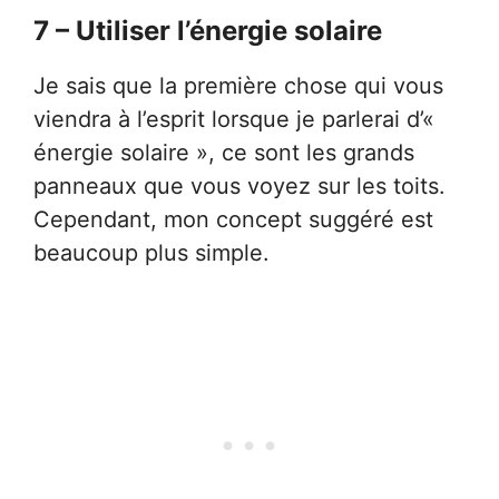
7 – Utiliser l’énergie solaire
Je sais que la première chose qui vous
viendra à l’esprit lorsque je parlerai d’«
énergie solaire », ce sont les grands
panneaux que vous voyez sur les toits.
Cependant, mon concept suggéré est
beaucoup plus simple.