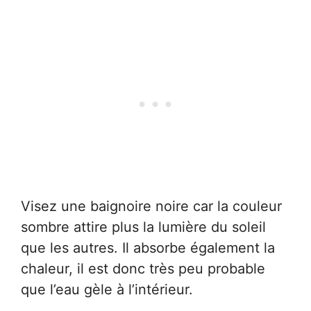
Visez une baignoire noire car la couleur
sombre attire plus la lumière du soleil
que les autres. Il absorbe également la
chaleur, il est donc très peu probable
que l’eau gèle à l’intérieur.