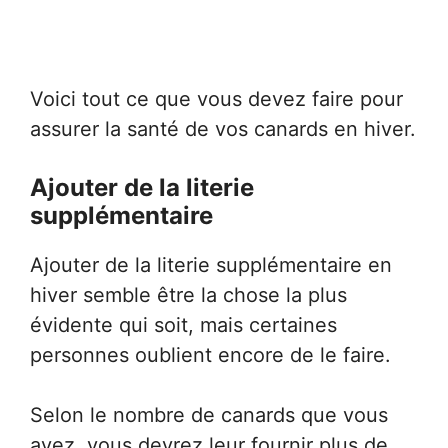
Voici tout ce que vous devez faire pour
assurer la santé de vos canards en hiver.
Ajouter de la literie
supplémentaire
Ajouter de la literie supplémentaire en
hiver semble être la chose la plus
évidente qui soit, mais certaines
personnes oublient encore de le faire.
Selon le nombre de canards que vous
avez, vous devrez leur fournir plus de