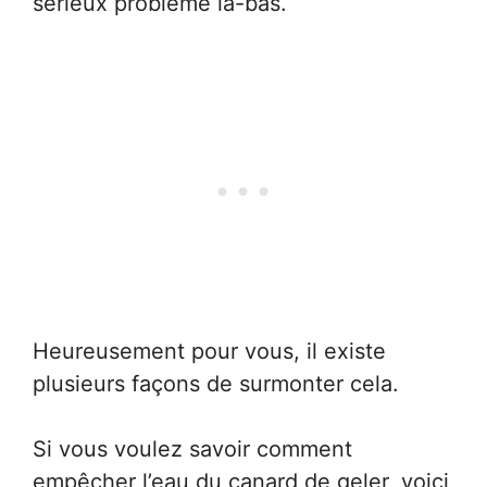
sérieux problème là-bas.
Heureusement pour vous, il existe
plusieurs façons de surmonter cela.
Si vous voulez savoir comment
empêcher l’eau du canard de geler, voici