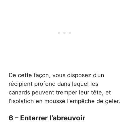
De cette façon, vous disposez d’un
récipient profond dans lequel les
canards peuvent tremper leur tête, et
l’isolation en mousse l’empêche de geler.
6 – Enterrer l’abreuvoir