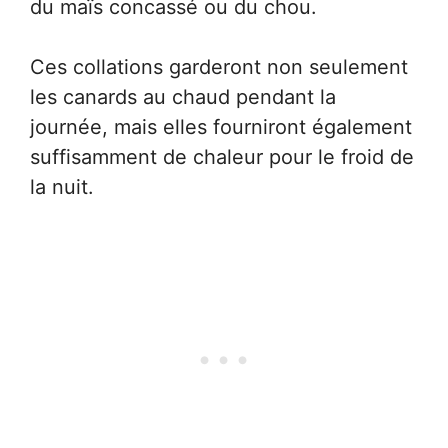
du maïs concassé ou du chou.
Ces collations garderont non seulement
les canards au chaud pendant la
journée, mais elles fourniront également
suffisamment de chaleur pour le froid de
la nuit.