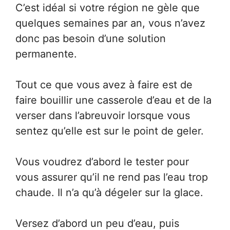
C’est idéal si votre région ne gèle que
quelques semaines par an, vous n’avez
donc pas besoin d’une solution
permanente.
Tout ce que vous avez à faire est de
faire bouillir une casserole d’eau et de la
verser dans l’abreuvoir lorsque vous
sentez qu’elle est sur le point de geler.
Vous voudrez d’abord le tester pour
vous assurer qu’il ne rend pas l’eau trop
chaude. Il n’a qu’à dégeler sur la glace.
Versez d’abord un peu d’eau, puis