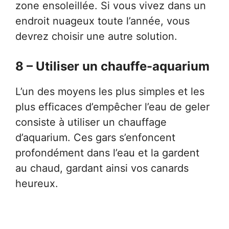
zone ensoleillée. Si vous vivez dans un
endroit nuageux toute l’année, vous
devrez choisir une autre solution.
8 – Utiliser un chauffe-aquarium
L’un des moyens les plus simples et les
plus efficaces d’empêcher l’eau de geler
consiste à utiliser un chauffage
d’aquarium. Ces gars s’enfoncent
profondément dans l’eau et la gardent
au chaud, gardant ainsi vos canards
heureux.