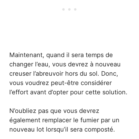
Maintenant, quand il sera temps de
changer l’eau, vous devrez à nouveau
creuser l’abreuvoir hors du sol. Donc,
vous voudrez peut-être considérer
l’effort avant d’opter pour cette solution.
N’oubliez pas que vous devrez
également remplacer le fumier par un
nouveau lot lorsqu’il sera composté.