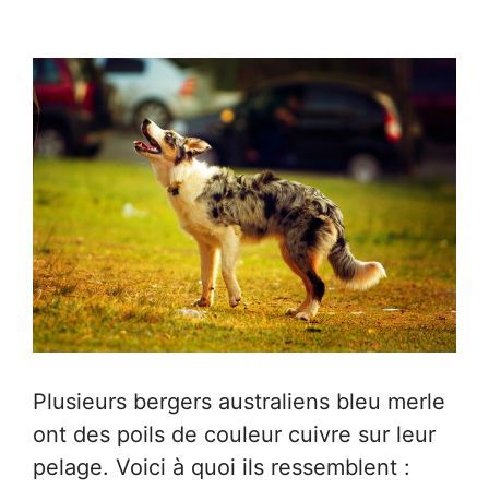
Plusieurs bergers australiens bleu merle
ont des poils de couleur cuivre sur leur
pelage. Voici à quoi ils ressemblent :