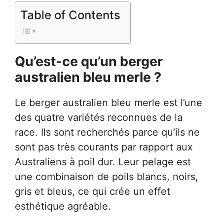
Table of Contents
Qu’est-ce qu’un berger
australien bleu merle ?
Le berger australien bleu merle est l’une
des quatre variétés reconnues de la
race. Ils sont recherchés parce qu’ils ne
sont pas très courants par rapport aux
Australiens à poil dur. Leur pelage est
une combinaison de poils blancs, noirs,
gris et bleus, ce qui crée un effet
esthétique agréable.