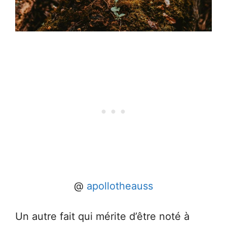
@
apollotheauss
Un autre fait qui mérite d’être noté à