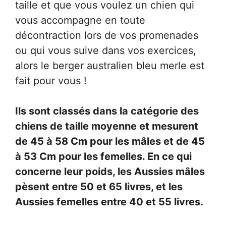
taille et que vous voulez un chien qui
vous accompagne en toute
décontraction lors de vos promenades
ou qui vous suive dans vos exercices,
alors le berger australien bleu merle est
fait pour vous !
Ils sont classés dans la catégorie des
chiens de taille moyenne et mesurent
de 45 à 58 Cm pour les mâles et de 45
à 53 Cm pour les femelles. En ce qui
concerne leur poids, les Aussies mâles
pèsent entre 50 et 65 livres, et les
Aussies femelles entre 40 et 55 livres.