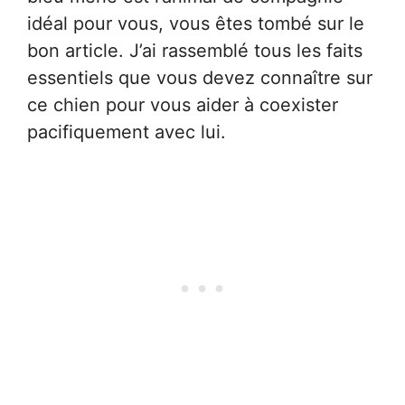
idéal pour vous, vous êtes tombé sur le
bon article. J’ai rassemblé tous les faits
essentiels que vous devez connaître sur
ce chien pour vous aider à coexister
pacifiquement avec lui.