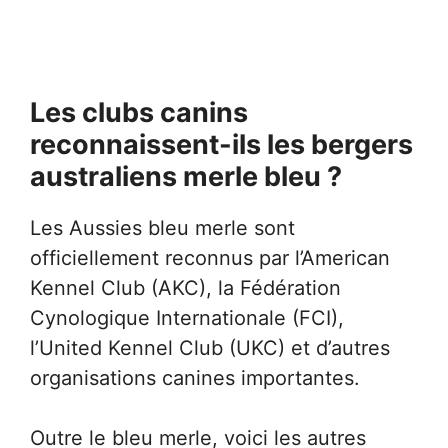
Les clubs canins
reconnaissent-ils les bergers
australiens merle bleu ?
Les Aussies bleu merle sont
officiellement reconnus par l’American
Kennel Club (AKC), la Fédération
Cynologique Internationale (FCI),
l’United Kennel Club (UKC) et d’autres
organisations canines importantes.
Outre le bleu merle, voici les autres