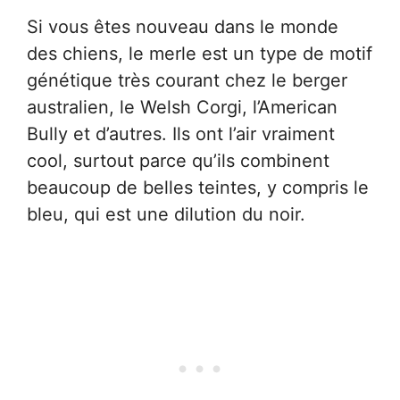
Si vous êtes nouveau dans le monde
des chiens, le merle est un type de motif
génétique très courant chez le berger
australien, le Welsh Corgi, l’American
Bully et d’autres. Ils ont l’air vraiment
cool, surtout parce qu’ils combinent
beaucoup de belles teintes, y compris le
bleu, qui est une dilution du noir.