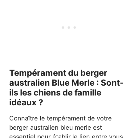
Tempérament du berger
australien Blue Merle : Sont-
ils les chiens de famille
idéaux ?
Connaître le tempérament de votre
berger australien bleu merle est
essentiel pour établir le lien entre vous