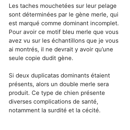
Les taches mouchetées sur leur pelage
sont déterminées par le gène merle, qui
est marqué comme dominant incomplet.
Pour avoir ce motif bleu merle que vous
avez vu sur les échantillons que je vous
ai montrés, il ne devrait y avoir qu’une
seule copie dudit gène.
Si deux duplicatas dominants étaient
présents, alors un double merle sera
produit. Ce type de chien présente
diverses complications de santé,
notamment la surdité et la cécité.