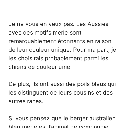
Je ne vous en veux pas. Les Aussies
avec des motifs merle sont
remarquablement étonnants en raison
de leur couleur unique. Pour ma part, je
les choisirais probablement parmi les
chiens de couleur unie.
De plus, ils ont aussi des poils bleus qui
les distinguent de leurs cousins et des
autres races.
Si vous pensez que le berger australien
bleu merle est l’animal de compagnie