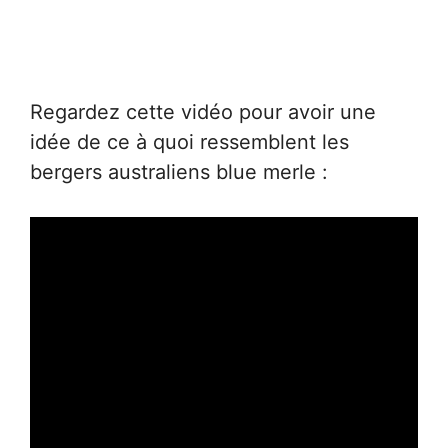
Regardez cette vidéo pour avoir une
idée de ce à quoi ressemblent les
bergers australiens blue merle :