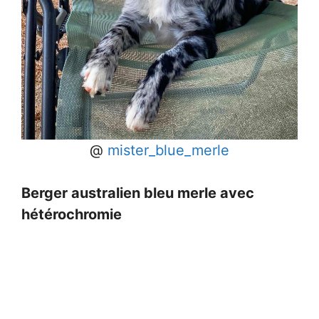
@
mister_blue_merle
Berger australien bleu merle avec
hétérochromie