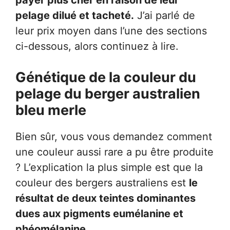
pelage dilué et tacheté.
J’ai parlé de
leur prix moyen dans l’une des sections
ci-dessous, alors continuez à lire.
Génétique de la couleur du
pelage du berger australien
bleu merle
Bien sûr, vous vous demandez comment
une couleur aussi rare a pu être produite
? L’explication la plus simple est que la
couleur des bergers australiens est
le
résultat de deux teintes dominantes
dues aux pigments eumélanine et
phéomélanine.