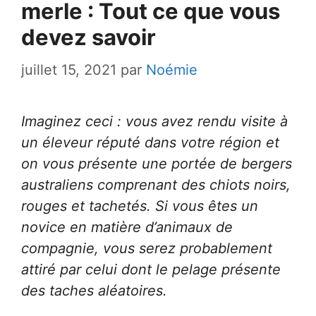
merle : Tout ce que vous
devez savoir
juillet 15, 2021
par
Noémie
Imaginez ceci : vous avez rendu visite à
un éleveur réputé dans votre région et
on vous présente une portée de bergers
australiens comprenant des chiots noirs,
rouges et tachetés. Si vous êtes un
novice en matière d’animaux de
compagnie, vous serez probablement
attiré par celui dont le pelage présente
des taches aléatoires.