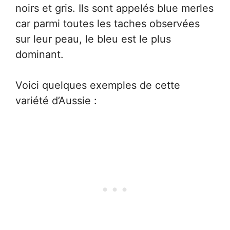
noirs et gris. Ils sont appelés blue merles
car parmi toutes les taches observées
sur leur peau, le bleu est le plus
dominant.
Voici quelques exemples de cette
variété d’Aussie :