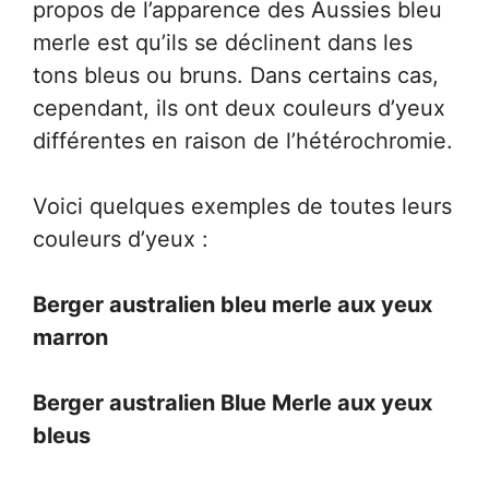
propos de l’apparence des Aussies bleu
merle est qu’ils se déclinent dans les
tons bleus ou bruns. Dans certains cas,
cependant, ils ont deux couleurs d’yeux
différentes en raison de l’hétérochromie.
Voici quelques exemples de toutes leurs
couleurs d’yeux :
Berger australien bleu merle aux yeux
marron
Berger australien Blue Merle aux yeux
bleus