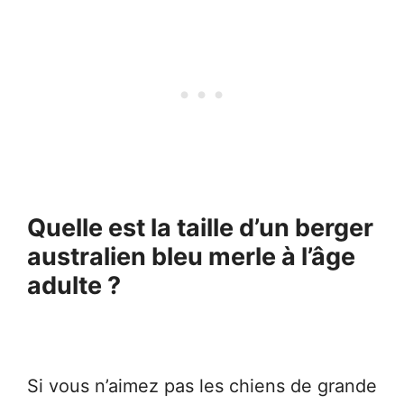
Quelle est la taille d’un berger
australien bleu merle à l’âge
adulte ?
Si vous n’aimez pas les chiens de grande