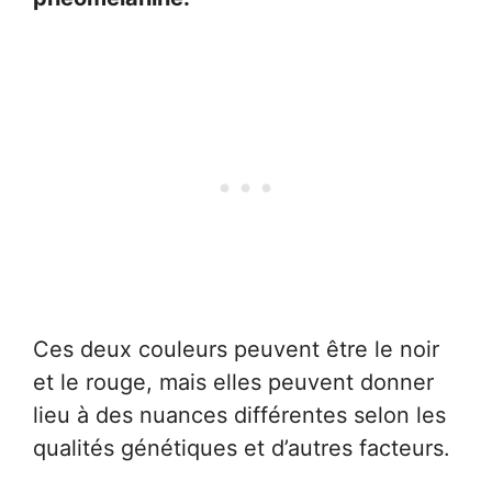
Ces deux couleurs peuvent être le noir
et le rouge, mais elles peuvent donner
lieu à des nuances différentes selon les
qualités génétiques et d’autres facteurs.