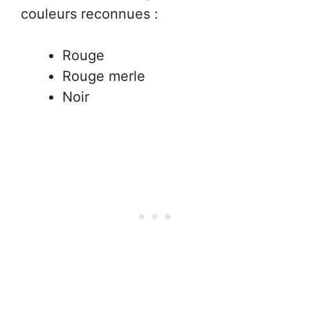
couleurs reconnues :
Rouge
Rouge merle
Noir