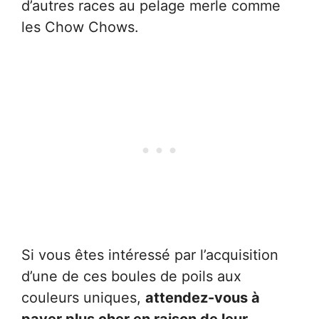
d’autres races au pelage merle comme
les Chow Chows.
Si vous êtes intéressé par l’acquisition
d’une de ces boules de poils aux
couleurs uniques,
attendez-vous à
payer plus cher en raison de leur