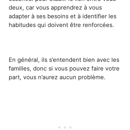
deux, car vous apprendrez à vous
adapter à ses besoins et à identifier les
habitudes qui doivent être renforcées.
En général, ils s’entendent bien avec les
familles, donc si vous pouvez faire votre
part, vous n’aurez aucun problème.