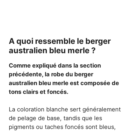
A quoi ressemble le berger
australien bleu merle ?
Comme expliqué dans la section
précédente, la robe du berger
australien bleu merle est composée de
tons clairs et foncés.
La coloration blanche sert généralement
de pelage de base, tandis que les
pigments ou taches foncés sont bleus,