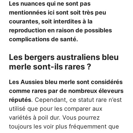
Les nuances qui ne sont pas
mentionnées ici sont soit très peu
courantes, soit interdites à la
reproduction en raison de possibles
complications de santé.
Les bergers australiens bleu
merle sont-ils rares ?
Les Aussies bleu merle sont considérés
comme rares par de nombreux éleveurs
réputés
. Cependant, ce statut rare n’est
utilisé que pour les comparer aux
variétés à poil dur. Vous pourrez
toujours les voir plus fréquemment que