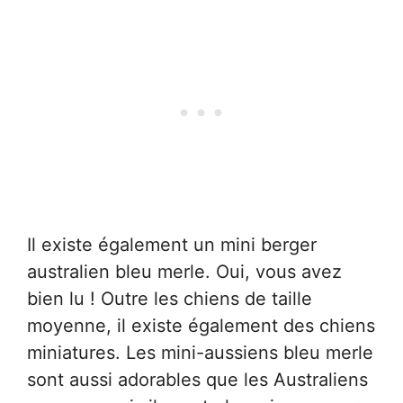
Il existe également un mini berger
australien bleu merle. Oui, vous avez
bien lu ! Outre les chiens de taille
moyenne, il existe également des chiens
miniatures. Les mini-aussiens bleu merle
sont aussi adorables que les Australiens