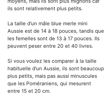
moyens, mais ils sont plus mignons car
ils sont relativement plus petits.
La taille d’un mâle blue merle mini
Aussie est de 14 à 18 pouces, tandis que
les femelles sont de 13 à 17 pouces. Ils
peuvent peser entre 20 et 40 livres.
Si vous voulez les comparer à la taille
habituelle d’un Aussie, ils sont beaucoup
plus petits, mais pas aussi minuscules
que les Poméraniens, qui mesurent
entre 15 et 20 cm.