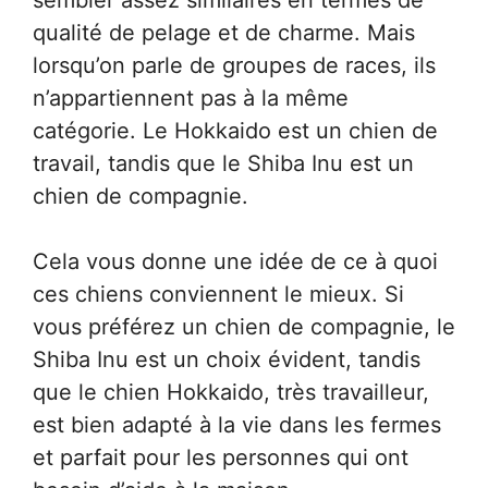
qualité de pelage et de charme. Mais
lorsqu’on parle de groupes de races, ils
n’appartiennent pas à la même
catégorie. Le Hokkaido est un chien de
travail, tandis que le Shiba Inu est un
chien de compagnie.
Cela vous donne une idée de ce à quoi
ces chiens conviennent le mieux. Si
vous préférez un chien de compagnie, le
Shiba Inu est un choix évident, tandis
que le chien Hokkaido, très travailleur,
est bien adapté à la vie dans les fermes
et parfait pour les personnes qui ont