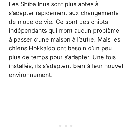
Les Shiba Inus sont plus aptes à
s’adapter rapidement aux changements
de mode de vie. Ce sont des chiots
indépendants qui n’ont aucun problème
à passer d’une maison à l’autre. Mais les
chiens Hokkaido ont besoin d’un peu
plus de temps pour s’adapter. Une fois
installés, ils s’adaptent bien à leur nouvel
environnement.