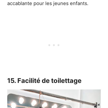
accablante pour les jeunes enfants.
15. Facilité de toilettage