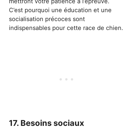
mettront votre patience à l’épreuve.
C’est pourquoi une éducation et une
socialisation précoces sont
indispensables pour cette race de chien.
17. Besoins sociaux