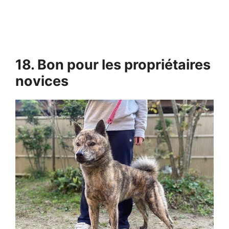
18. Bon pour les propriétaires
novices