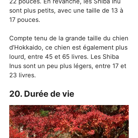
22 pouces. En revanche, les Shiba Inu
sont plus petits, avec une taille de 13 à
17 pouces.
Compte tenu de la grande taille du chien
d’Hokkaido, ce chien est également plus
lourd, entre 45 et 65 livres. Les Shiba
Inus sont un peu plus légers, entre 17 et
23 livres.
20. Durée de vie