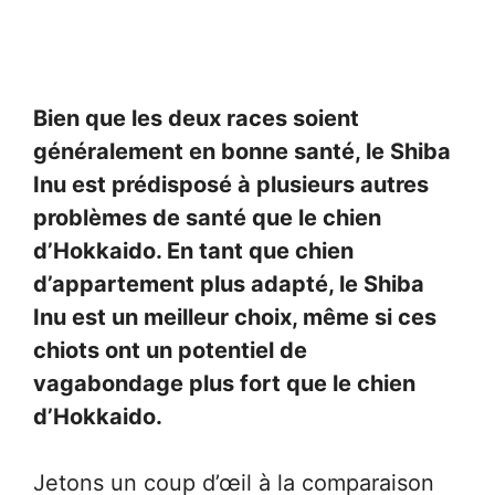
Bien que les deux races soient
généralement en bonne santé, le Shiba
Inu est prédisposé à plusieurs autres
problèmes de santé que le chien
d’Hokkaido. En tant que chien
d’appartement plus adapté, le Shiba
Inu est un meilleur choix, même si ces
chiots ont un potentiel de
vagabondage plus fort que le chien
d’Hokkaido.
Jetons un coup d’œil à la comparaison