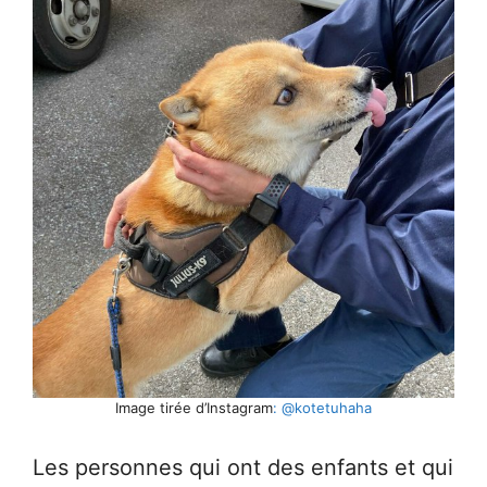
Image tirée d’Instagram
: @kotetuhaha
Les personnes qui ont des enfants et qui