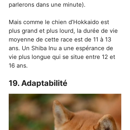
parlerons dans une minute).
Mais comme le chien d’Hokkaido est
plus grand et plus lourd, la durée de vie
moyenne de cette race est de 11 à 13
ans. Un Shiba Inu a une espérance de
vie plus longue qui se situe entre 12 et
16 ans.
19. Adaptabilité