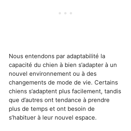
Nous entendons par adaptabilité la
capacité du chien à bien s’adapter à un
nouvel environnement ou à des
changements de mode de vie. Certains
chiens s’adaptent plus facilement, tandis
que d’autres ont tendance à prendre
plus de temps et ont besoin de
s’habituer à leur nouvel espace.