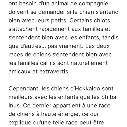
ont besoin d’un animal de compagnie
doivent se demander si le chien s’entend
bien avec leurs petits. Certains chiots
s’attachent rapidement aux familles et
s’entendent bien avec les enfants, tandis
que d’autres… pas vraiment. Les deux
races de chiens s’entendent bien avec
les familles car ils sont naturellement
amicaux et extravertis.
Cependant, les chiens d’Hokkaido sont
meilleurs avec les enfants que les Shiba
Inus. Ce dernier appartient à une race
de chiens à haute énergie, ce qui
explique qu’une telle race peut être