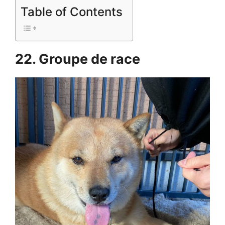
Table of Contents
22. Groupe de race