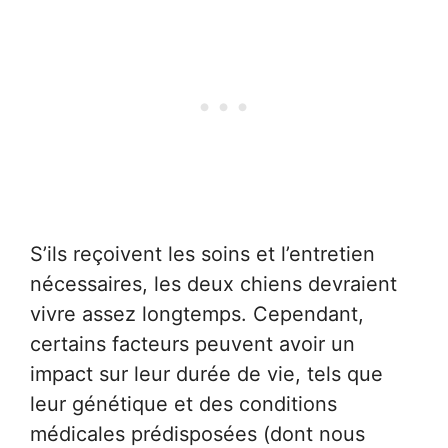
S’ils reçoivent les soins et l’entretien
nécessaires, les deux chiens devraient
vivre assez longtemps. Cependant,
certains facteurs peuvent avoir un
impact sur leur durée de vie, tels que
leur génétique et des conditions
médicales prédisposées (dont nous