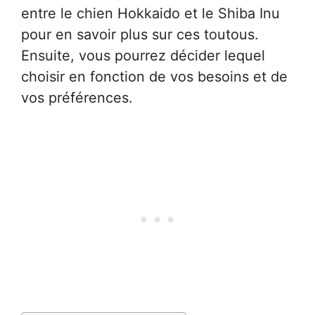
entre le chien Hokkaido et le Shiba Inu
pour en savoir plus sur ces toutous.
Ensuite, vous pourrez décider lequel
choisir en fonction de vos besoins et de
vos préférences.