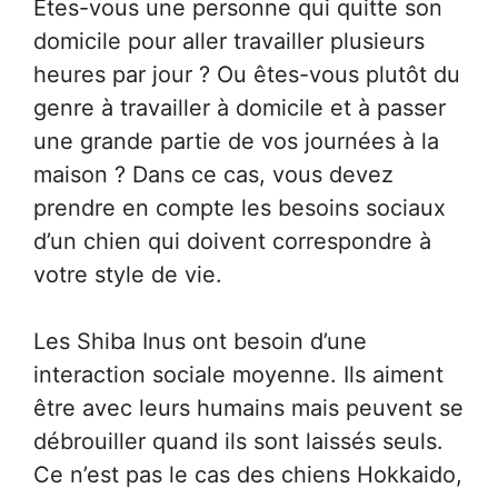
Êtes-vous une personne qui quitte son
domicile pour aller travailler plusieurs
heures par jour ? Ou êtes-vous plutôt du
genre à travailler à domicile et à passer
une grande partie de vos journées à la
maison ? Dans ce cas, vous devez
prendre en compte les besoins sociaux
d’un chien qui doivent correspondre à
votre style de vie.
Les Shiba Inus ont besoin d’une
interaction sociale moyenne. Ils aiment
être avec leurs humains mais peuvent se
débrouiller quand ils sont laissés seuls.
Ce n’est pas le cas des chiens Hokkaido,