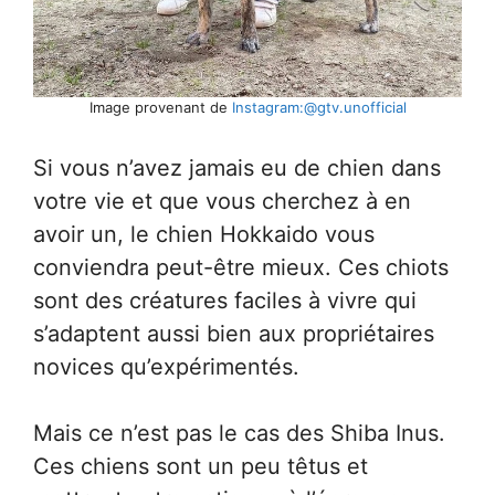
Image provenant de
Instagram:@gtv.unofficial
Si vous n’avez jamais eu de chien dans
votre vie et que vous cherchez à en
avoir un, le chien Hokkaido vous
conviendra peut-être mieux. Ces chiots
sont des créatures faciles à vivre qui
s’adaptent aussi bien aux propriétaires
novices qu’expérimentés.
Mais ce n’est pas le cas des Shiba Inus.
Ces chiens sont un peu têtus et