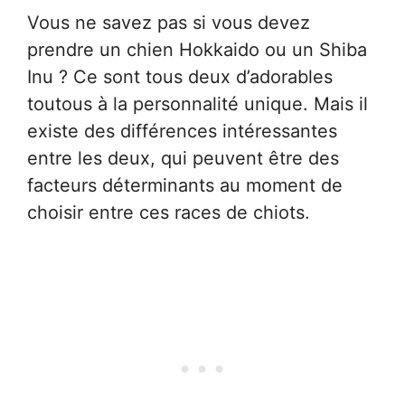
Vous ne savez pas si vous devez
prendre un chien Hokkaido ou un Shiba
Inu ? Ce sont tous deux d’adorables
toutous à la personnalité unique. Mais il
existe des différences intéressantes
entre les deux, qui peuvent être des
facteurs déterminants au moment de
choisir entre ces races de chiots.