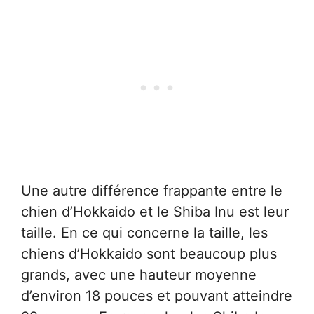
Une autre différence frappante entre le
chien d’Hokkaido et le Shiba Inu est leur
taille. En ce qui concerne la taille, les
chiens d’Hokkaido sont beaucoup plus
grands, avec une hauteur moyenne
d’environ 18 pouces et pouvant atteindre