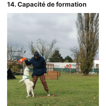
14. Capacité de formation