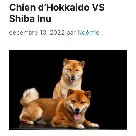
Chien d’Hokkaido VS
Shiba Inu
décembre 10, 2022
par
Noémie