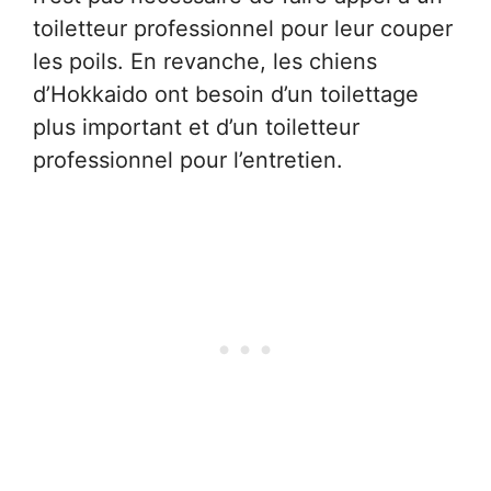
toiletteur professionnel pour leur couper
les poils. En revanche, les chiens
d’Hokkaido ont besoin d’un toilettage
plus important et d’un toiletteur
professionnel pour l’entretien.