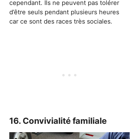
cependant. Ils ne peuvent pas tolérer
d’être seuls pendant plusieurs heures
car ce sont des races très sociales.
16. Convivialité familiale