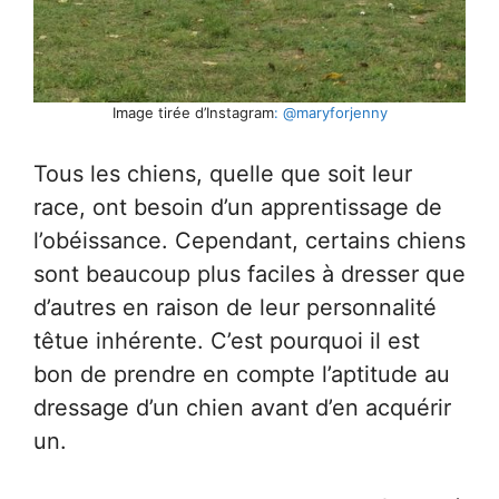
Image tirée d’Instagram
: @maryforjenny
Tous les chiens, quelle que soit leur
race, ont besoin d’un apprentissage de
l’obéissance. Cependant, certains chiens
sont beaucoup plus faciles à dresser que
d’autres en raison de leur personnalité
têtue inhérente. C’est pourquoi il est
bon de prendre en compte l’aptitude au
dressage d’un chien avant d’en acquérir
un.