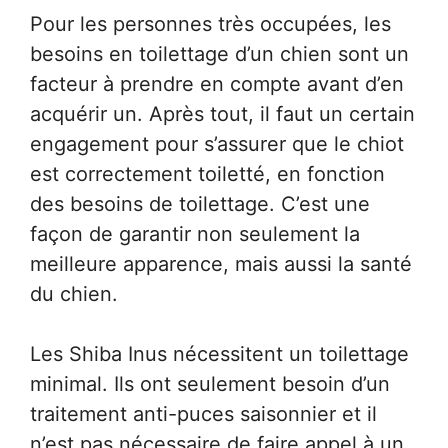
Pour les personnes très occupées, les
besoins en toilettage d’un chien sont un
facteur à prendre en compte avant d’en
acquérir un. Après tout, il faut un certain
engagement pour s’assurer que le chiot
est correctement toiletté, en fonction
des besoins de toilettage. C’est une
façon de garantir non seulement la
meilleure apparence, mais aussi la santé
du chien.
Les Shiba Inus nécessitent un toilettage
minimal. Ils ont seulement besoin d’un
traitement anti-puces saisonnier et il
n’est pas nécessaire de faire appel à un