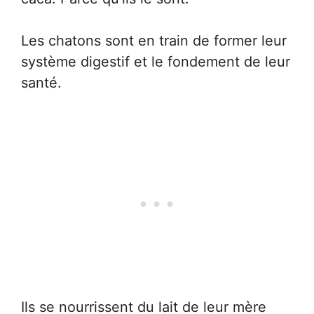
Les chatons sont en train de former leur
système digestif et le fondement de leur
santé.
Ils se nourrissent du lait de leur mère