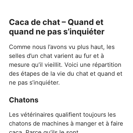
Caca de chat – Quand et
quand ne pas s’inquiéter
Comme nous l’avons vu plus haut, les
selles d’un chat varient au fur et à
mesure qu’il vieillit. Voici une répartition
des étapes de la vie du chat et quand et
ne pas s’inquiéter.
Chatons
Les vétérinaires qualifient toujours les
chatons de machines à manger et à faire
caca. Parce qu’ils le sont.