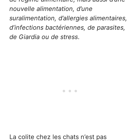
nouvelle alimentation, d’une
suralimentation, d’allergies alimentaires,
d’infections bactériennes, de parasites,
de Giardia ou de stress
.
La colite chez les chats n’est pas