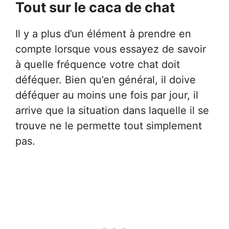
Tout sur le caca de chat
Il y a plus d’un élément à prendre en
compte lorsque vous essayez de savoir
à quelle fréquence votre chat doit
déféquer. Bien qu’en général, il doive
déféquer au moins une fois par jour, il
arrive que la situation dans laquelle il se
trouve ne le permette tout simplement
pas.