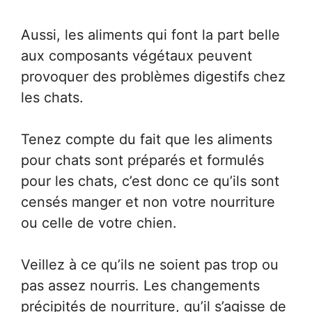
Aussi, les aliments qui font la part belle
aux composants végétaux peuvent
provoquer des problèmes digestifs chez
les chats.
Tenez compte du fait que les aliments
pour chats sont préparés et formulés
pour les chats, c’est donc ce qu’ils sont
censés manger et non votre nourriture
ou celle de votre chien.
Veillez à ce qu’ils ne soient pas trop ou
pas assez nourris. Les changements
précipités de nourriture, qu’il s’agisse de