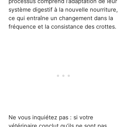
processus comprend l’adaptation de leur
système digestif à la nouvelle nourriture,
ce qui entraîne un changement dans la
fréquence et la consistance des crottes.
Ne vous inquiétez pas : si votre
vétérinaire conclut qu’ils ne sont pas