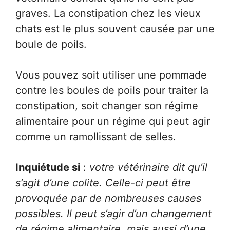
graves. La constipation chez les vieux
chats est le plus souvent causée par une
boule de poils.
Vous pouvez soit utiliser une pommade
contre les boules de poils pour traiter la
constipation, soit changer son régime
alimentaire pour un régime qui peut agir
comme un ramollissant de selles.
Inquiétude si
:
votre vétérinaire dit qu’il
s’agit d’une colite. Celle-ci peut être
provoquée par de nombreuses causes
possibles. Il peut s’agir d’un changement
de régime alimentaire, mais aussi d’une