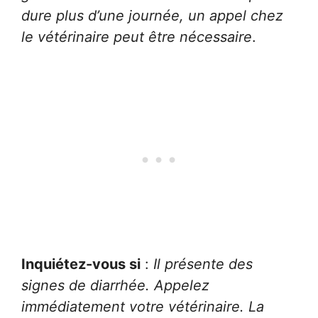
dure plus d’une journée, un appel chez
le vétérinaire peut être nécessaire
.
Inquiétez-vous si
:
Il présente des
signes de diarrhée. Appelez
immédiatement votre vétérinaire. La