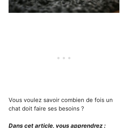
Vous voulez savoir combien de fois un
chat doit faire ses besoins ?
Dans cet article, vous apprendrez :