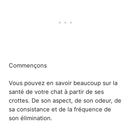
Commençons
Vous pouvez en savoir beaucoup sur la
santé de votre chat à partir de ses
crottes. De son aspect, de son odeur, de
sa consistance et de la fréquence de
son élimination.