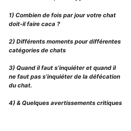
1) Combien de fois par jour votre chat
doit-il faire caca ?
2) Différents moments pour différentes
catégories de chats
3) Quand il faut s’inquiéter et quand il
ne faut pas s’inquiéter de la défécation
du chat.
4) & Quelques avertissements critiques