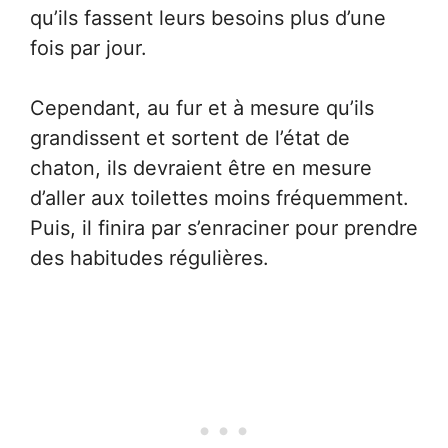
qu’ils fassent leurs besoins plus d’une
fois par jour.
Cependant, au fur et à mesure qu’ils
grandissent et sortent de l’état de
chaton, ils devraient être en mesure
d’aller aux toilettes moins fréquemment.
Puis, il finira par s’enraciner pour prendre
des habitudes régulières.