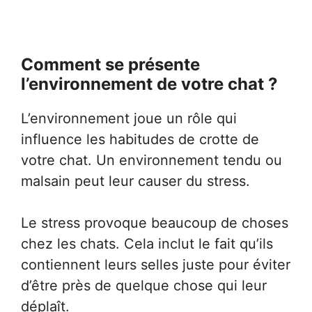
Comment se présente
l’environnement de votre chat ?
L’environnement joue un rôle qui
influence les habitudes de crotte de
votre chat. Un environnement tendu ou
malsain peut leur causer du stress.
Le stress provoque beaucoup de choses
chez les chats. Cela inclut le fait qu’ils
contiennent leurs selles juste pour éviter
d’être près de quelque chose qui leur
déplaît.