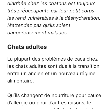
diarrhée chez les chatons est toujours
très préoccupante car leur petit corps
les rend vulnérables à la déshydratation.
N’attendez pas qu’ils soient
dangereusement malades.
Chats adultes
La plupart des problèmes de caca chez
les chats adultes sont dus à la transition
entre un ancien et un nouveau régime
alimentaire.
Qu’ils changent de nourriture pour cause
d’allergie ou pour d’autres raisons, le