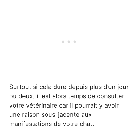
Surtout si cela dure depuis plus d’un jour
ou deux, il est alors temps de consulter
votre vétérinaire car il pourrait y avoir
une raison sous-jacente aux
manifestations de votre chat.