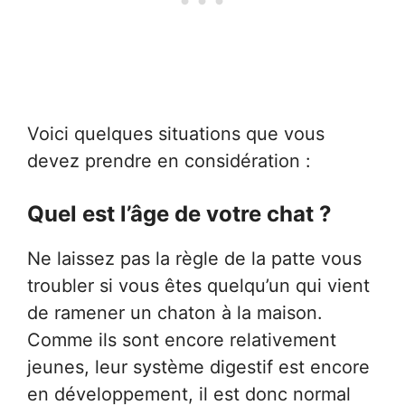
Voici quelques situations que vous
devez prendre en considération :
Quel est l’âge de votre chat ?
Ne laissez pas la règle de la patte vous
troubler si vous êtes quelqu’un qui vient
de ramener un chaton à la maison.
Comme ils sont encore relativement
jeunes, leur système digestif est encore
en développement, il est donc normal