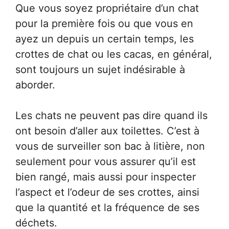
Que vous soyez propriétaire d’un chat
pour la première fois ou que vous en
ayez un depuis un certain temps, les
crottes de chat ou les cacas, en général,
sont toujours un sujet indésirable à
aborder.
Les chats ne peuvent pas dire quand ils
ont besoin d’aller aux toilettes. C’est à
vous de surveiller son bac à litière, non
seulement pour vous assurer qu’il est
bien rangé, mais aussi pour inspecter
l’aspect et l’odeur de ses crottes, ainsi
que la quantité et la fréquence de ses
déchets.