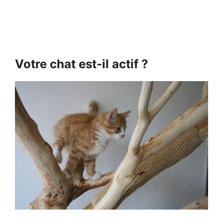
Votre chat est-il actif ?