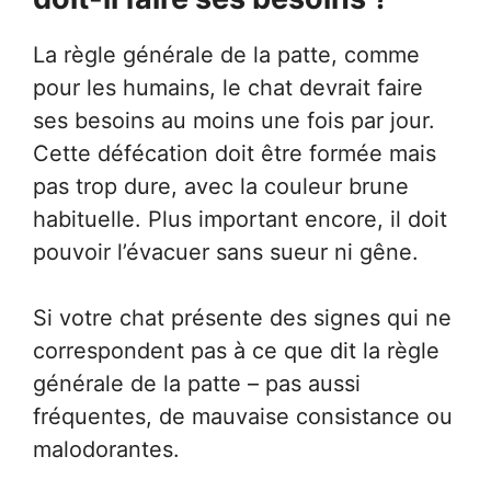
La règle générale de la patte, comme
pour les humains, le chat devrait faire
ses besoins au moins une fois par jour.
Cette défécation doit être formée mais
pas trop dure, avec la couleur brune
habituelle. Plus important encore, il doit
pouvoir l’évacuer sans sueur ni gêne.
Si votre chat présente des signes qui ne
correspondent pas à ce que dit la règle
générale de la patte – pas aussi
fréquentes, de mauvaise consistance ou
malodorantes.