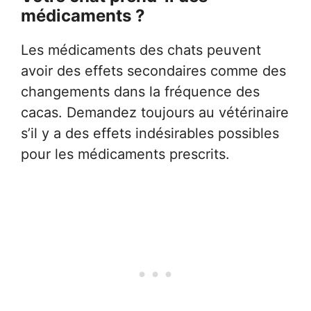
médicaments ?
Les médicaments des chats peuvent
avoir des effets secondaires comme des
changements dans la fréquence des
cacas. Demandez toujours au vétérinaire
s’il y a des effets indésirables possibles
pour les médicaments prescrits.