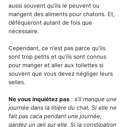
aussi souvent qu’ils le peuvent ou
mangent des aliments pour chatons. Et,
déféqueront autant de fois que
nécessaire.
Cependant, ce n’est pas parce qu’ils
sont trop petits et qu’ils sont connus
pour manger et aller aux toilettes si
souvent que vous devez négliger leurs
selles.
Ne vous inquiétez pas
:
s’il manque une
journée dans la litière du chat. Si elle ne
fait pas caca pendant une journée,
gardez un œil sur elle. Si la constipation