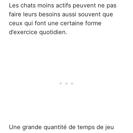
Les chats moins actifs peuvent ne pas
faire leurs besoins aussi souvent que
ceux qui font une certaine forme
d’exercice quotidien.
Une grande quantité de temps de jeu