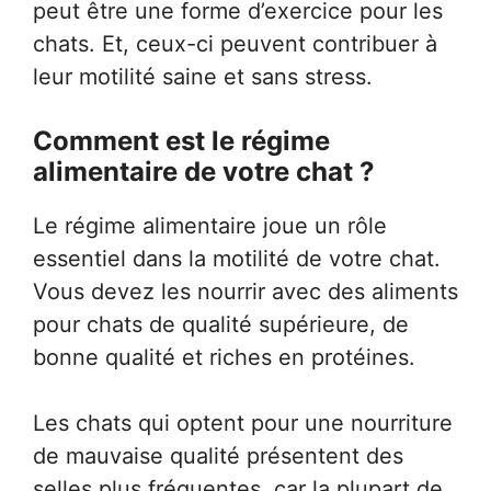
peut être une forme d’exercice pour les
chats. Et, ceux-ci peuvent contribuer à
leur motilité saine et sans stress.
Comment est le régime
alimentaire de votre chat ?
Le régime alimentaire joue un rôle
essentiel dans la motilité de votre chat.
Vous devez les nourrir avec des aliments
pour chats de qualité supérieure, de
bonne qualité et riches en protéines.
Les chats qui optent pour une nourriture
de mauvaise qualité présentent des
selles plus fréquentes, car la plupart de