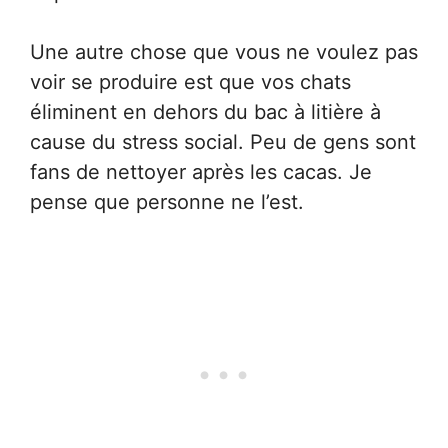
Une autre chose que vous ne voulez pas
voir se produire est que vos chats
éliminent en dehors du bac à litière à
cause du stress social. Peu de gens sont
fans de nettoyer après les cacas. Je
pense que personne ne l’est.