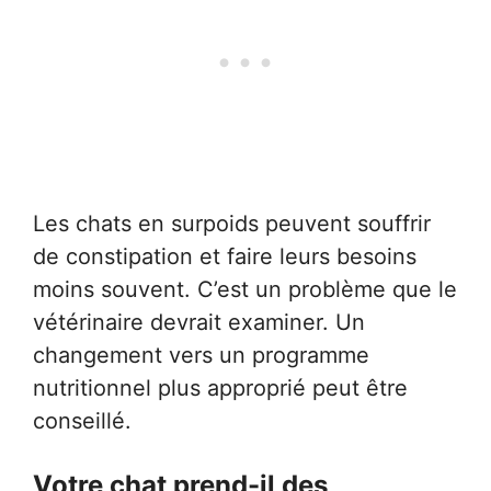
Les chats en surpoids peuvent souffrir
de constipation et faire leurs besoins
moins souvent. C’est un problème que le
vétérinaire devrait examiner. Un
changement vers un programme
nutritionnel plus approprié peut être
conseillé.
Votre chat prend-il des