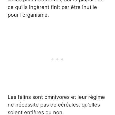
ce qu’ils ingèrent finit par être inutile
pour l’organisme.
Les félins sont omnivores et leur régime
ne nécessite pas de céréales, qu’elles
soient entières ou non.