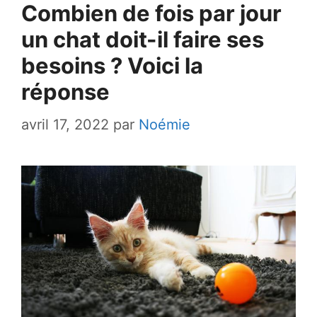
Combien de fois par jour
un chat doit-il faire ses
besoins ? Voici la
réponse
avril 17, 2022
par
Noémie