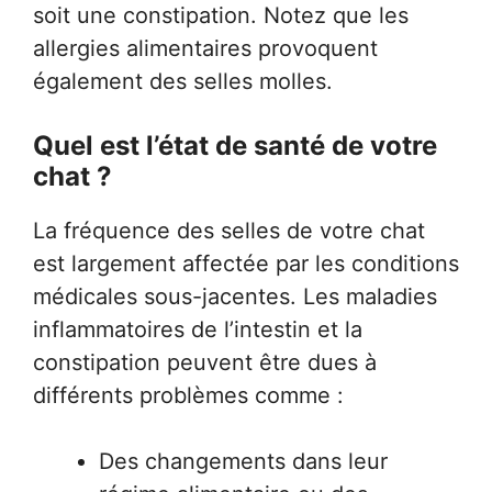
soit une constipation. Notez que les
allergies alimentaires provoquent
également des selles molles.
Quel est l’état de santé de votre
chat ?
La fréquence des selles de votre chat
est largement affectée par les conditions
médicales sous-jacentes. Les maladies
inflammatoires de l’intestin et la
constipation peuvent être dues à
différents problèmes comme :
Des changements dans leur