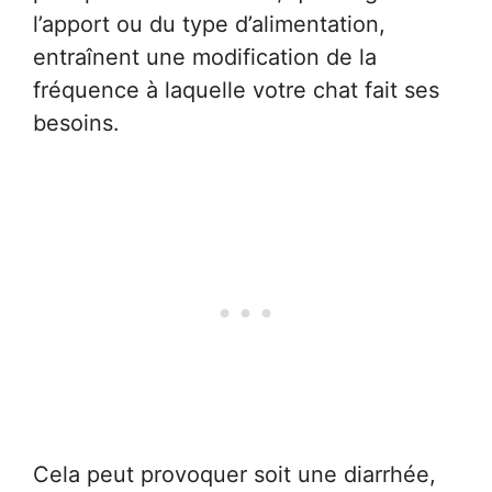
l’apport ou du type d’alimentation,
entraînent une modification de la
fréquence à laquelle votre chat fait ses
besoins.
Cela peut provoquer soit une diarrhée,