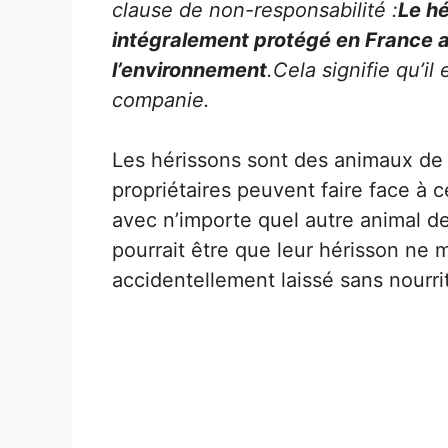
clause de non-responsabilité :
Le h
intégralement protégé en France au
l’environnement
.Cela signifie qu’i
companie.
Les hérissons sont des animaux de 
propriétaires peuvent faire face à 
avec n’importe quel autre animal d
pourrait être que leur hérisson ne 
accidentellement laissé sans nourri