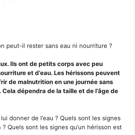
 peut-il rester sans eau ni nourriture ?
ux. Ils ont de petits corps avec peu
ourriture et d’eau. Les hérissons peuvent
rir de malnutrition en une journée sans
 Cela dépendra de la taille et de l’âge de
 lui donner de l’eau ? Quels sont les signes
 ? Quels sont les signes qu’un hérisson est