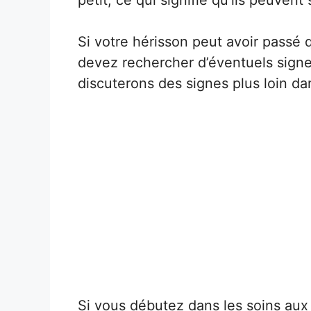
Si votre hérisson peut avoir passé 
devez rechercher d’éventuels signe
discuterons des signes plus loin dan
Si vous débutez dans les soins aux