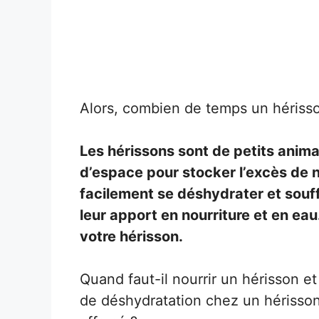
Alors, combien de temps un hérisson
Les hérissons sont de petits anima
d’espace pour stocker l’excès de n
facilement se déshydrater et souff
leur apport en nourriture et en eau.
votre hérisson.
Quand faut-il nourrir un hérisson et
de déshydratation chez un hérisson