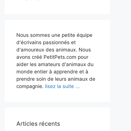
Nous sommes une petite équipe
d'écrivains passionnés et
d'amoureux des animaux. Nous
avons créé PetitPets.com pour
aider les amateurs d'animaux du
monde entier à apprendre et à
prendre soin de leurs animaux de
compagnie.
lisez la suite ...
Articles récents