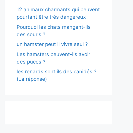
12 animaux charmants qui peuvent
pourtant être très dangereux
Pourquoi les chats mangent-ils
des souris ?
un hamster peut il vivre seul ?
Les hamsters peuvent-ils avoir
des puces ?
les renards sont ils des canidés ?
(La réponse)