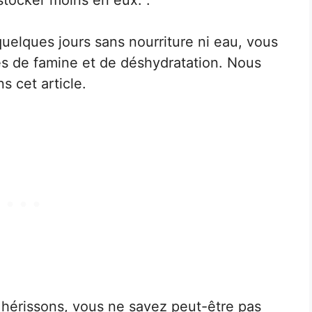
quelques jours sans nourriture ni eau, vous
s de famine et de déshydratation. Nous
s cet article.
 hérissons, vous ne savez peut-être pas