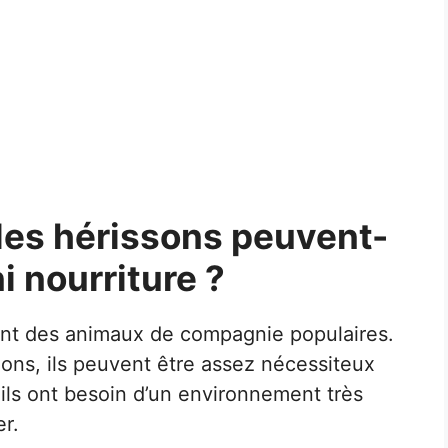
es hérissons peuvent-
ni nourriture ?
nt des animaux de compagnie populaires.
nons, ils peuvent être assez nécessiteux
 ils ont besoin d’un environnement très
er.