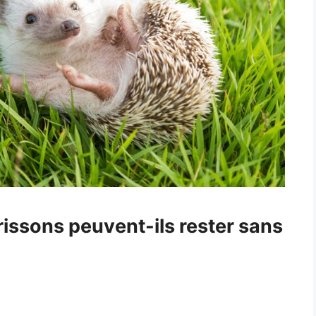
issons peuvent-ils rester sans