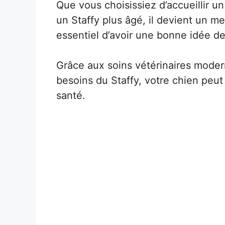
Que vous choisissiez d’accueillir un
un Staffy plus âgé, il devient un me
essentiel d’avoir une bonne idée de
Grâce aux soins vétérinaires mode
besoins du Staffy, votre chien peut
santé.