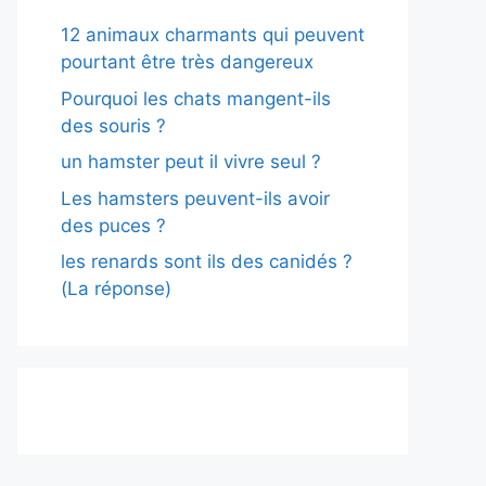
12 animaux charmants qui peuvent
pourtant être très dangereux
Pourquoi les chats mangent-ils
des souris ?
un hamster peut il vivre seul ?
Les hamsters peuvent-ils avoir
des puces ?
les renards sont ils des canidés ?
(La réponse)