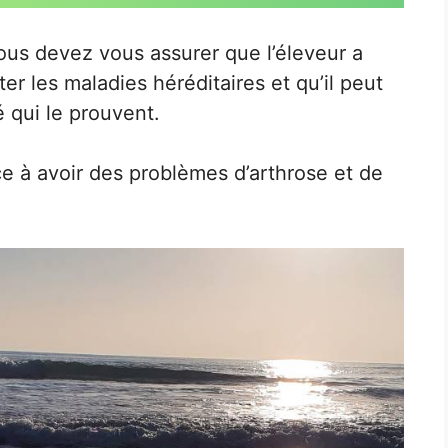
ous devez vous assurer que l’éleveur a
er les maladies héréditaires et qu’il peut
é qui le prouvent.
e à avoir des problèmes d’arthrose et de