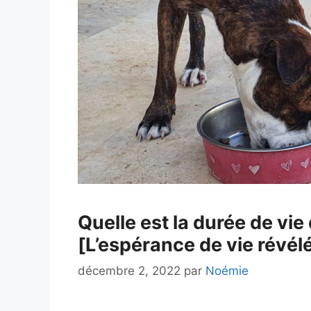
Quelle est la durée de vie
[L’espérance de vie révél
décembre 2, 2022
par
Noémie