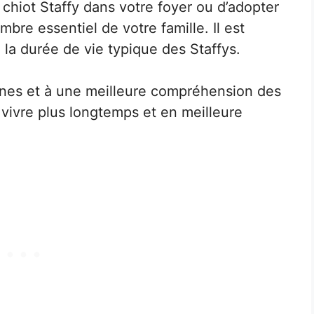
 chiot Staffy dans votre foyer ou d’adopter
mbre essentiel de votre famille. Il est
 la durée de vie typique des Staffys.
rnes et à une meilleure compréhension des
 vivre plus longtemps et en meilleure