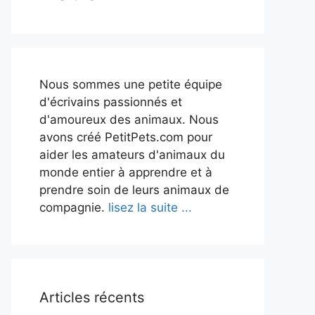
Nous sommes une petite équipe
d'écrivains passionnés et
d'amoureux des animaux. Nous
avons créé PetitPets.com pour
aider les amateurs d'animaux du
monde entier à apprendre et à
prendre soin de leurs animaux de
compagnie.
lisez la suite ...
Articles récents