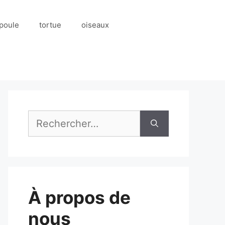
poule
tortue
oiseaux
Rechercher :
À propos de
nous