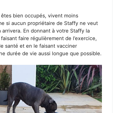
 êtes bien occupés, vivent moins
 si aucun propriétaire de Staffy ne veut
 arrivera. En donnant à votre Staffy la
 faisant faire régulièrement de l’exercice,
e santé et en le faisant vacciner
ne durée de vie aussi longue que possible.