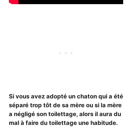
Si vous avez adopté un chaton qui a été
séparé trop tôt de sa mère ou si la mère
a négligé son toilettage, alors il aura du
mal à faire du toilettage une habitude.