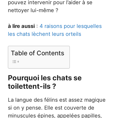
pouvez intervenir pour l’aider à se
nettoyer lui-même ?
à lire aussi
:
4 raisons pour lesquelles
les chats lèchent leurs orteils
Table of Contents
Pourquoi les chats se
toilettent-ils ?
La langue des félins est assez magique
si on y pense. Elle est couverte de
minuscules épines, appelées papilles,