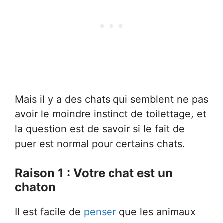
Mais il y a des chats qui semblent ne pas
avoir le moindre instinct de toilettage, et
la question est de savoir si le fait de
puer est normal pour certains chats.
Raison 1 : Votre chat est un
chaton
Il est facile de
penser
que les animaux