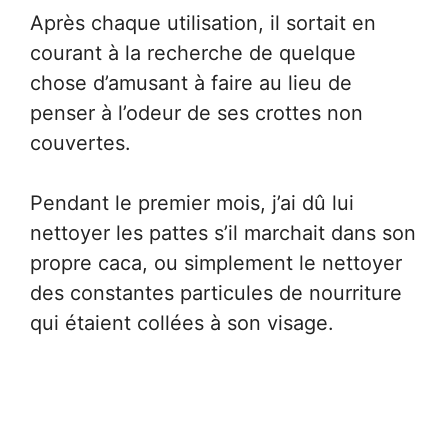
Après chaque utilisation, il sortait en
courant à la recherche de quelque
chose d’amusant à faire au lieu de
penser à l’odeur de ses crottes non
couvertes.
Pendant le premier mois, j’ai dû lui
nettoyer les pattes s’il marchait dans son
propre caca, ou simplement le nettoyer
des constantes particules de nourriture
qui étaient collées à son visage.