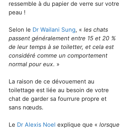
ressemble à du papier de verre sur votre
peau !
Selon le
Dr Wailani Sung
, «
les chats
passent généralement entre 15 et 20 %
de leur temps à se toiletter, et cela est
considéré comme un comportement
normal pour eux
. »
La raison de ce dévouement au
toilettage est liée au besoin de votre
chat de garder sa fourrure propre et
sans nœuds.
Le
Dr Alexis Noel
explique que «
lorsque