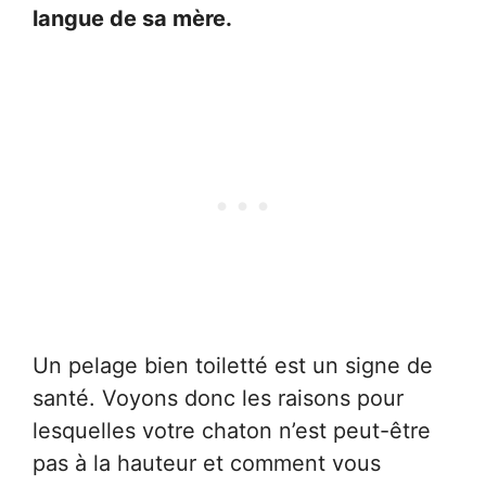
langue de sa mère.
Un pelage bien toiletté est un signe de
santé. Voyons donc les raisons pour
lesquelles votre chaton n’est peut-être
pas à la hauteur et comment vous