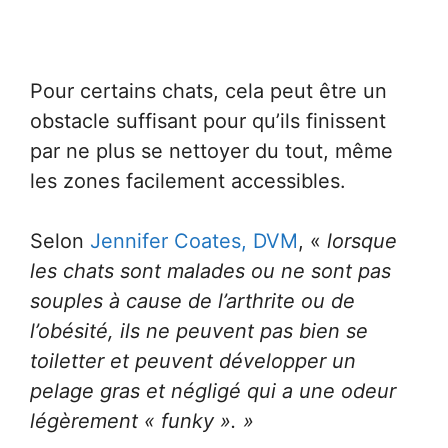
Pour certains chats, cela peut être un
obstacle suffisant pour qu’ils finissent
par ne plus se nettoyer du tout, même
les zones facilement accessibles.
Selon
Jennifer Coates, DVM
, «
lorsque
les chats sont malades ou ne sont pas
souples à cause de l’arthrite ou de
l’obésité, ils ne peuvent pas bien se
toiletter et peuvent développer un
pelage gras et négligé qui a une odeur
légèrement « funky ». »