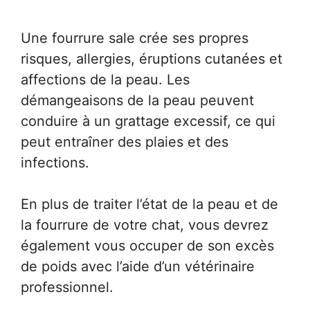
Une fourrure sale crée ses propres
risques, allergies, éruptions cutanées et
affections de la peau. Les
démangeaisons de la peau peuvent
conduire à un grattage excessif, ce qui
peut entraîner des plaies et des
infections.
En plus de traiter l’état de la peau et de
la fourrure de votre chat, vous devrez
également vous occuper de son excès
de poids avec l’aide d’un vétérinaire
professionnel.