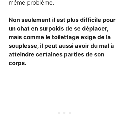
même problème.
Non seulement il est plus difficile pour
un chat en surpoids de se déplacer,
mais comme le toilettage exige de la
souplesse, il peut aussi avoir du mal à
atteindre certaines parties de son
corps.