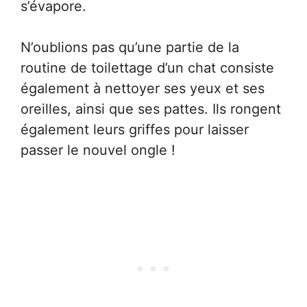
s’évapore.
N’oublions pas qu’une partie de la
routine de toilettage d’un chat consiste
également à nettoyer ses yeux et ses
oreilles, ainsi que ses pattes. Ils rongent
également leurs griffes pour laisser
passer le nouvel ongle !