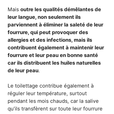
Mais
outre les qualités démêlantes de
leur langue, non seulement ils
parviennent à éliminer la saleté de leur
fourrure, qui peut provoquer des
allergies et des infections, mais ils
contribuent également à maintenir leur
fourrure et leur peau en bonne santé
car ils distribuent les huiles naturelles
de leur peau
.
Le toilettage contribue également à
réguler leur température, surtout
pendant les mois chauds, car la salive
qu’ils transfèrent sur toute leur fourrure