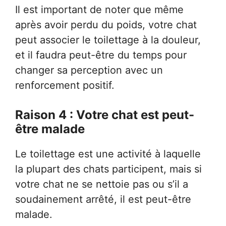
Il est important de noter que même
après avoir perdu du poids, votre chat
peut associer le toilettage à la douleur,
et il faudra peut-être du temps pour
changer sa perception avec un
renforcement positif.
Raison 4 : Votre chat est peut-
être malade
Le toilettage est une activité à laquelle
la plupart des chats participent, mais si
votre chat ne se nettoie pas ou s’il a
soudainement arrêté, il est peut-être
malade.