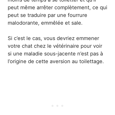
peut même arrêter complètement, ce qui
peut se traduire par une fourrure
malodorante, emmêlée et sale.
Si c’est le cas, vous devriez emmener
votre chat chez le vétérinaire pour voir
si une maladie sous-jacente n’est pas à
l’origine de cette aversion au toilettage.