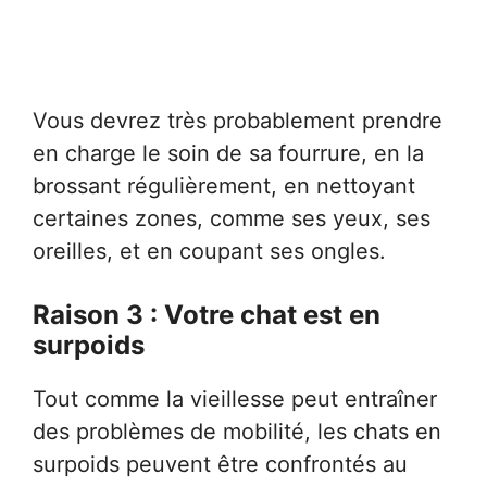
Vous devrez très probablement prendre
en charge le soin de sa fourrure, en la
brossant régulièrement, en nettoyant
certaines zones, comme ses yeux, ses
oreilles, et en coupant ses ongles.
Raison 3 : Votre chat est en
surpoids
Tout comme la vieillesse peut entraîner
des problèmes de mobilité, les chats en
surpoids peuvent être confrontés au