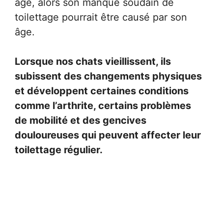
âgé, alors son manque soudain de
toilettage pourrait être causé par son
âge.
Lorsque nos chats vieillissent, ils
subissent des changements physiques
et développent certaines conditions
comme l’arthrite, certains problèmes
de mobilité et des gencives
douloureuses qui peuvent affecter leur
toilettage régulier.