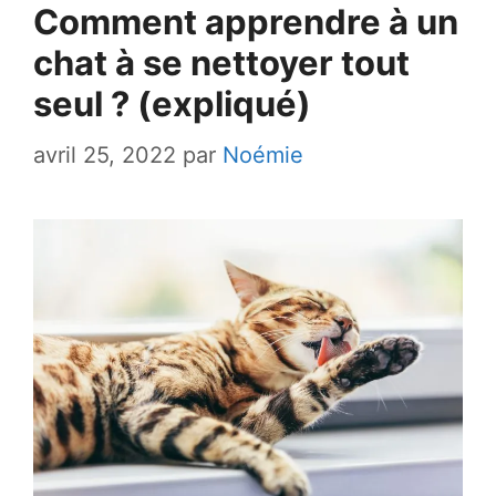
Comment apprendre à un
chat à se nettoyer tout
seul ? (expliqué)
avril 25, 2022
par
Noémie