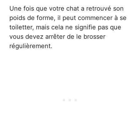
Une fois que votre chat a retrouvé son
poids de forme, il peut commencer à se
toiletter, mais cela ne signifie pas que
vous devez arrêter de le brosser
régulièrement.