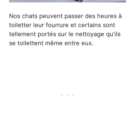
Nos chats peuvent passer des heures à
toiletter leur fourrure et certains sont
tellement portés sur le nettoyage qu’ils
se toilettent même entre eux.