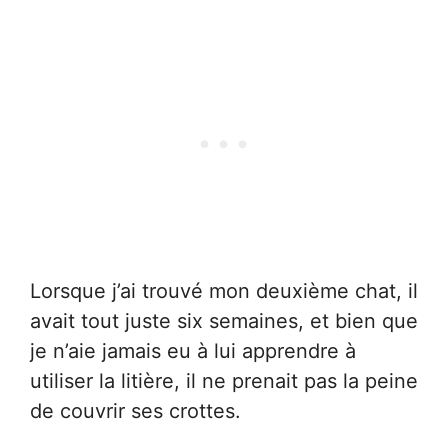
Lorsque j’ai trouvé mon deuxième chat, il
avait tout juste six semaines, et bien que
je n’aie jamais eu à lui apprendre à
utiliser la litière, il ne prenait pas la peine
de couvrir ses crottes.