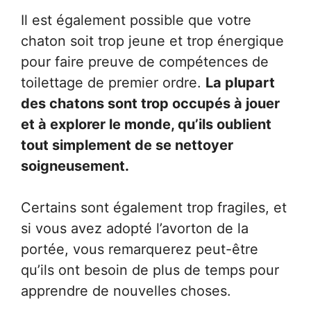
Il est également possible que votre
chaton soit trop jeune et trop énergique
pour faire preuve de compétences de
toilettage de premier ordre.
La plupart
des chatons sont trop occupés à jouer
et à explorer le monde, qu’ils oublient
tout simplement de se nettoyer
soigneusement.
Certains sont également trop fragiles, et
si vous avez adopté l’avorton de la
portée, vous remarquerez peut-être
qu’ils ont besoin de plus de temps pour
apprendre de nouvelles choses.