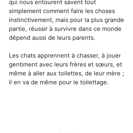
qui nous entourent savent tout
simplement comment faire les choses
instinctivement, mais pour la plus grande
partie, réussir à survivre dans ce monde
dépend aussi de leurs parents.
Les chats apprennent à chasser, à jouer
gentiment avec leurs frères et sœurs, et
même à aller aux toilettes, de leur mère ;
il en va de même pour le toilettage.