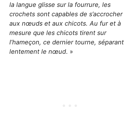
la langue glisse sur la fourrure, les
crochets sont capables de s’accrocher
aux nœuds et aux chicots. Au fur et à
mesure que les chicots tirent sur
l’hameçon, ce dernier tourne, séparant
lentement le nœud
. »