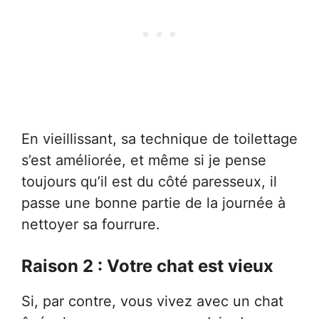
En vieillissant, sa technique de toilettage
s’est améliorée, et même si je pense
toujours qu’il est du côté paresseux, il
passe une bonne partie de la journée à
nettoyer sa fourrure.
Raison 2 : Votre chat est vieux
Si, par contre, vous vivez avec un chat