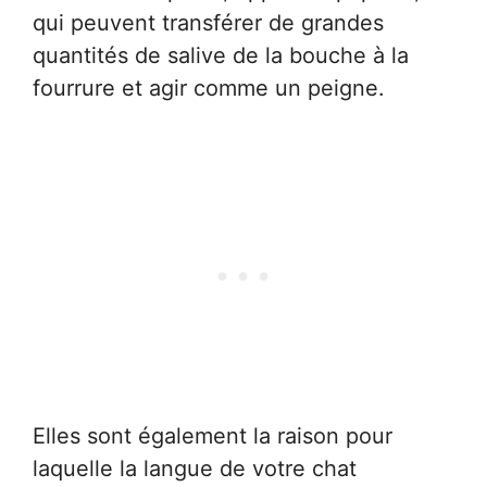
qui peuvent transférer de grandes
quantités de salive de la bouche à la
fourrure et agir comme un peigne.
Elles sont également la raison pour
laquelle la langue de votre chat