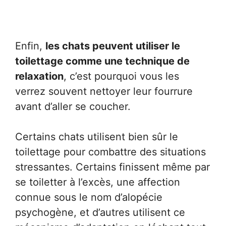
Enfin,
les chats peuvent utiliser le
toilettage comme une technique de
relaxation
, c’est pourquoi vous les
verrez souvent nettoyer leur fourrure
avant d’aller se coucher.
Certains chats utilisent bien sûr le
toilettage pour combattre des situations
stressantes. Certains finissent même par
se toiletter à l’excès, une affection
connue sous le nom d’alopécie
psychogène, et d’autres utilisent ce