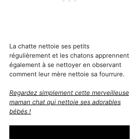
La chatte nettoie ses petits
régulièrement et les chatons apprennent
également à se nettoyer en observant
comment leur mère nettoie sa fourrure.
Regardez simplement cette merveilleuse
maman chat qui nettoie ses adorables
bébés !