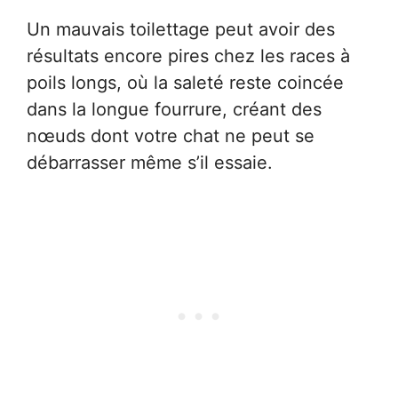
Un mauvais toilettage peut avoir des
résultats encore pires chez les races à
poils longs, où la saleté reste coincée
dans la longue fourrure, créant des
nœuds dont votre chat ne peut se
débarrasser même s’il essaie.