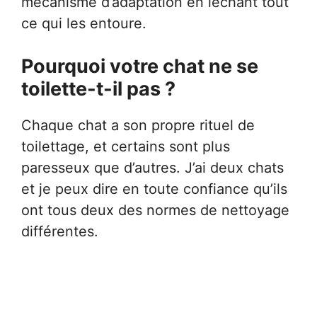
mécanisme d’adaptation en léchant tout
ce qui les entoure.
Pourquoi votre chat ne se
toilette-t-il pas ?
Chaque chat a son propre rituel de
toilettage, et certains sont plus
paresseux que d’autres. J’ai deux chats
et je peux dire en toute confiance qu’ils
ont tous deux des normes de nettoyage
différentes.