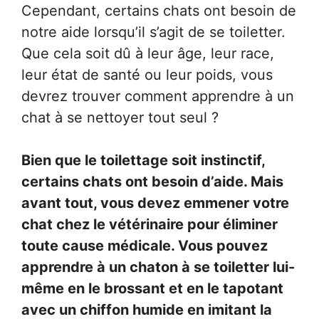
Cependant, certains chats ont besoin de
notre aide lorsqu’il s’agit de se toiletter.
Que cela soit dû à leur âge, leur race,
leur état de santé ou leur poids, vous
devrez trouver comment apprendre à un
chat à se nettoyer tout seul ?
Bien que le toilettage soit instinctif,
certains chats ont besoin d’aide. Mais
avant tout, vous devez emmener votre
chat chez le vétérinaire pour éliminer
toute cause médicale. Vous pouvez
apprendre à un chaton à se toiletter lui-
même en le brossant et en le tapotant
avec un chiffon humide en imitant la