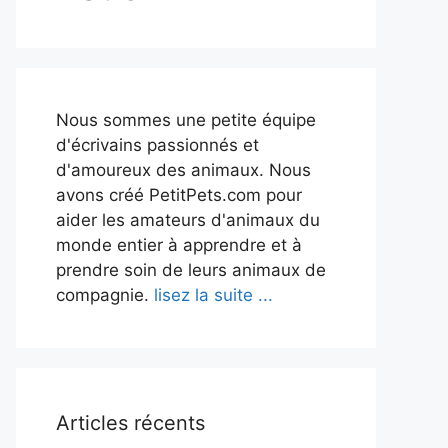
Nous sommes une petite équipe
d'écrivains passionnés et
d'amoureux des animaux. Nous
avons créé PetitPets.com pour
aider les amateurs d'animaux du
monde entier à apprendre et à
prendre soin de leurs animaux de
compagnie.
lisez la suite ...
Articles récents