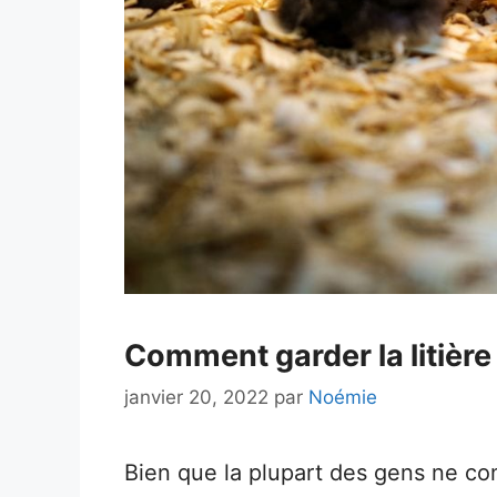
Comment garder la litière
janvier 20, 2022
par
Noémie
Bien que la plupart des gens ne c