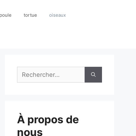
poule
tortue
oiseaux
Rechercher :
À propos de
nous