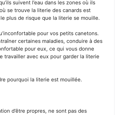
qu’ils suivent l’eau dans les zones où ils
 où se trouve la literie des canards est
t le plus de risque que la literie se mouille.
qu’inconfortable pour vos petits canetons.
ntraîner certaines maladies, conduire à des
nfortable pour eux, ce qui vous donne
 travailler avec eux pour garder la literie
 pourquoi la literie est mouillée.
tation d’être propres, ne sont pas des