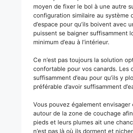
moyen de fixer le bol à une autre su
configuration similaire au système d
d’espace pour qu’ils boivent avec u
puissent se baigner suffisamment lo
minimum d’eau à l’intérieur.
Ce n’est pas toujours la solution op
confortable pour vos canards. Les 
suffisamment d’eau pour qu’ils y plon
préférable d’avoir suffisamment d’e
Vous pouvez également envisager d
autour de la zone de couchage afin 
pieds et leurs plumes ait une chan
n’est pas là où ils dorment et nichen