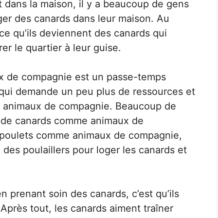
t dans la maison, il y a beaucoup de gens
ger des canards dans leur maison. Au
ce qu’ils deviennent des canards qui
er le quartier à leur guise.
x de compagnie est un passe-temps
 qui demande un peu plus de ressources et
es animaux de compagnie. Beaucoup de
er de canards comme animaux de
e poulets comme animaux de compagnie,
des poulaillers pour loger les canards et
prenant soin des canards, c’est qu’ils
. Après tout, les canards aiment traîner