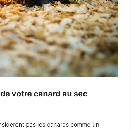
 de votre canard au sec
onsidèrent pas les canards comme un