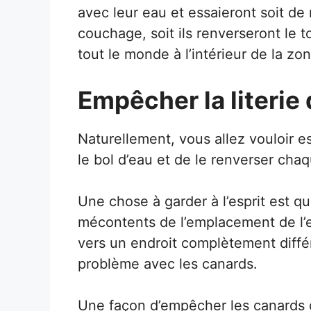
avec leur eau et essaieront soit de
couchage, soit ils renverseront le t
tout le monde à l’intérieur de la zon
Empêcher la literie 
Naturellement, vous allez vouloir 
le bol d’eau et de le renverser cha
Une chose à garder à l’esprit est 
mécontents de l’emplacement de l’
vers un endroit complètement différe
problème avec les canards.
Une façon d’empêcher les canards d