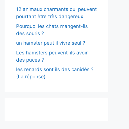
12 animaux charmants qui peuvent
pourtant être très dangereux
Pourquoi les chats mangent-ils
des souris ?
un hamster peut il vivre seul ?
Les hamsters peuvent-ils avoir
des puces ?
les renards sont ils des canidés ?
(La réponse)