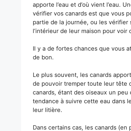
apporte l’eau et d’où vient l’eau. U
vérifier vos canards est que vous 
partie de la journée, ou les vérifier
l’intérieur de leur maison pour voir c
Il y a de fortes chances que vous a
de bon.
Le plus souvent, les canards apporte
de pouvoir tremper toute leur tête 
canards, étant des oiseaux un peu 
tendance à suivre cette eau dans leu
leur litière.
Dans certains cas, les canards (en 