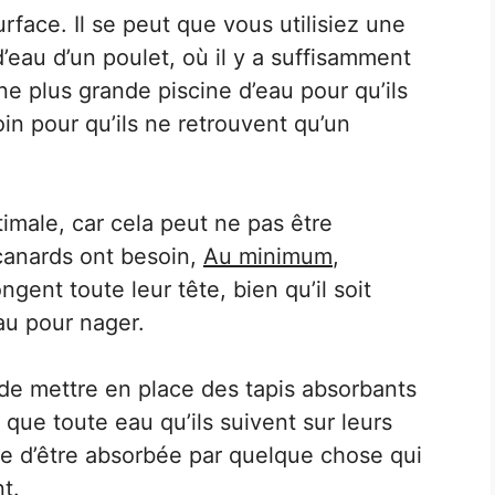
rface. Il se peut que vous utilisiez une
’eau d’un poulet, où il y a suffisamment
ne plus grande piscine d’eau pour qu’ils
in pour qu’ils ne retrouvent qu’un
timale, car cela peut ne pas être
canards ont besoin,
Au minimum
,
gent toute leur tête, bien qu’il soit
au pour nager.
e mettre en place des tapis absorbants
que toute eau qu’ils suivent sur leurs
ce d’être absorbée par quelque chose qui
t.