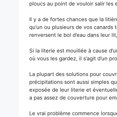
ploucs au point de vouloir salir les 
Il y a de fortes chances que la liti
qu’un ou plusieurs de vos canards tr
renversent le bol d’eau dans leur lit
Si la literie est mouillée à cause d
où vous les gardez, il s’agit d’un 
La plupart des solutions pour couvrir
précipitations sont aussi simples q
exposée de leur literie et éventuel
a pas assez de couverture pour emp
Le vrai problème commence lorsqu