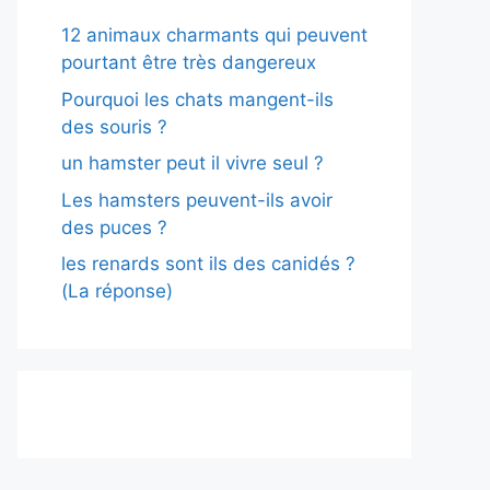
12 animaux charmants qui peuvent
pourtant être très dangereux
Pourquoi les chats mangent-ils
des souris ?
un hamster peut il vivre seul ?
Les hamsters peuvent-ils avoir
des puces ?
les renards sont ils des canidés ?
(La réponse)