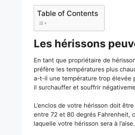
Table of Contents
Les hérissons peuve
En tant que propriétaire de hérisso
préfère les températures plus chau
a-t-il une température trop élevée 
il surchauffer et souffrir négative
L’enclos de votre hérisson doit êt
entre 72 et 80 degrés Fahrenheit, c
laquelle votre hérisson sera à l’aise.