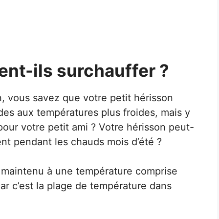
nt-ils surchauffer ?
n, vous savez que votre petit hérisson
des aux températures plus froides, mais y
pour votre petit ami ? Votre hérisson peut-
ment pendant les chauds mois d’été ?
re maintenu à une température comprise
ar c’est la plage de température dans