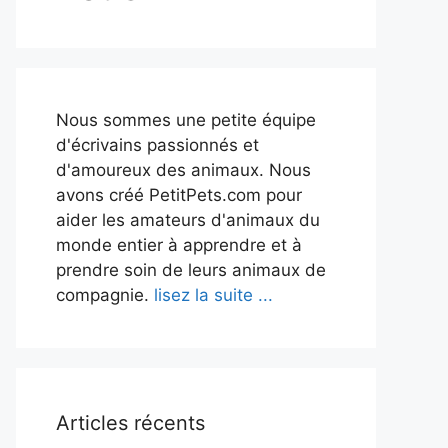
Nous sommes une petite équipe
d'écrivains passionnés et
d'amoureux des animaux. Nous
avons créé PetitPets.com pour
aider les amateurs d'animaux du
monde entier à apprendre et à
prendre soin de leurs animaux de
compagnie.
lisez la suite ...
Articles récents