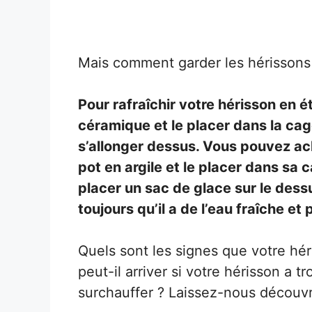
Mais comment garder les hérissons 
Pour rafraîchir votre hérisson en 
céramique et le placer dans la cag
s’allonger dessus. Vous pouvez ac
pot en argile et le placer dans sa c
placer un sac de glace sur le des
toujours qu’il a de l’eau fraîche et 
Quels sont les signes que votre h
peut-il arriver si votre hérisson a 
surchauffer ? Laissez-nous découvr