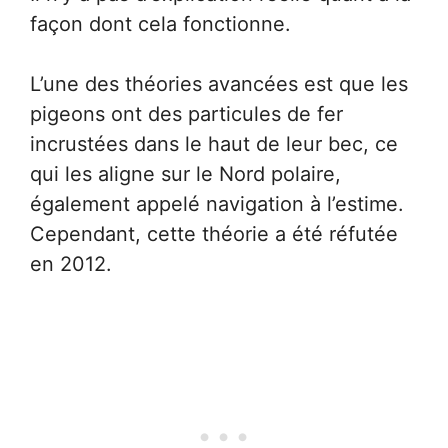
façon dont cela fonctionne.
L’une des théories avancées est que les
pigeons ont des particules de fer
incrustées dans le haut de leur bec, ce
qui les aligne sur le Nord polaire,
également appelé navigation à l’estime.
Cependant, cette théorie a été réfutée
en 2012.