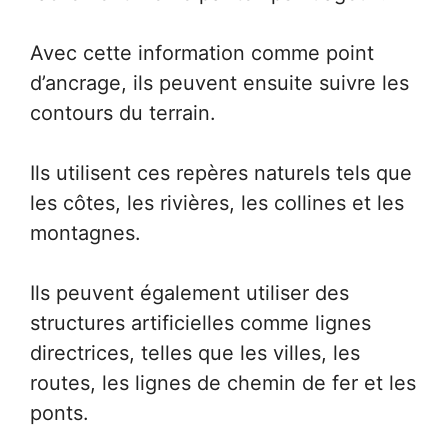
Avec cette information comme point
d’ancrage, ils peuvent ensuite suivre les
contours du terrain.
Ils utilisent ces repères naturels tels que
les côtes, les rivières, les collines et les
montagnes.
Ils peuvent également utiliser des
structures artificielles comme lignes
directrices, telles que les villes, les
routes, les lignes de chemin de fer et les
ponts.