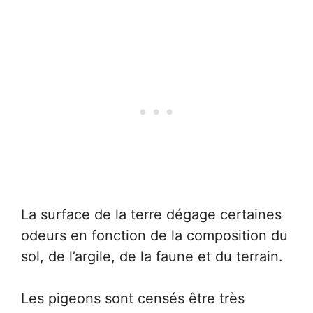
La surface de la terre dégage certaines
odeurs en fonction de la composition du
sol, de l’argile, de la faune et du terrain.
Les pigeons sont censés être très