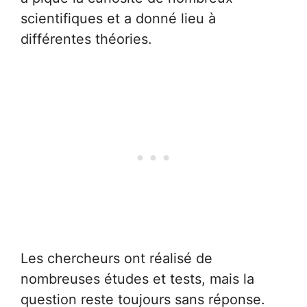
scientifiques et a donné lieu à
différentes théories.
Les chercheurs ont réalisé de
nombreuses études et tests, mais la
question reste toujours sans réponse.