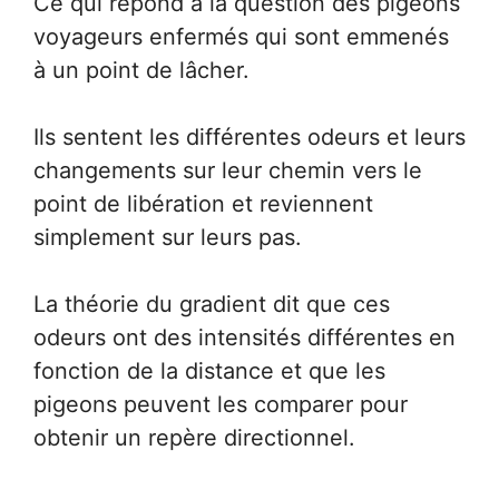
Ce qui répond à la question des pigeons
voyageurs enfermés qui sont emmenés
à un point de lâcher.
Ils sentent les différentes odeurs et leurs
changements sur leur chemin vers le
point de libération et reviennent
simplement sur leurs pas.
La théorie du gradient dit que ces
odeurs ont des intensités différentes en
fonction de la distance et que les
pigeons peuvent les comparer pour
obtenir un repère directionnel.