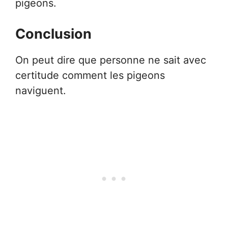
pigeons.
Conclusion
On peut dire que personne ne sait avec
certitude comment les pigeons
naviguent.