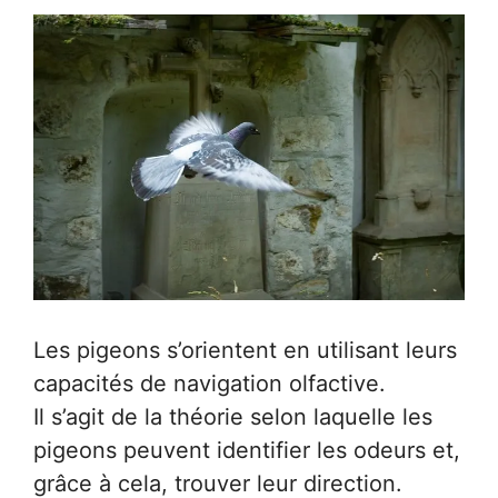
Les pigeons s’orientent en utilisant leurs
capacités de navigation olfactive.
Il s’agit de la théorie selon laquelle les
pigeons peuvent identifier les odeurs et,
grâce à cela, trouver leur direction.