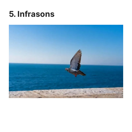
5. Infrasons