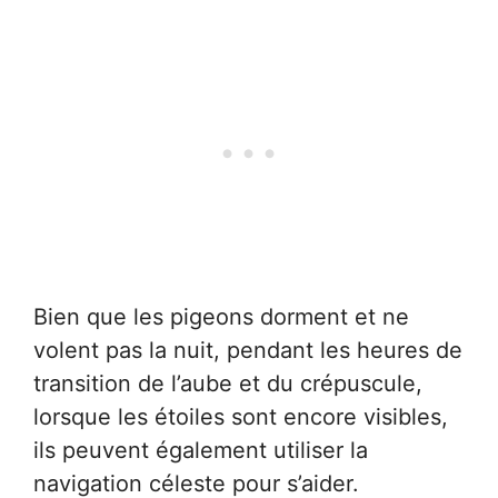
Bien que les pigeons dorment et ne
volent pas la nuit, pendant les heures de
transition de l’aube et du crépuscule,
lorsque les étoiles sont encore visibles,
ils peuvent également utiliser la
navigation céleste pour s’aider.