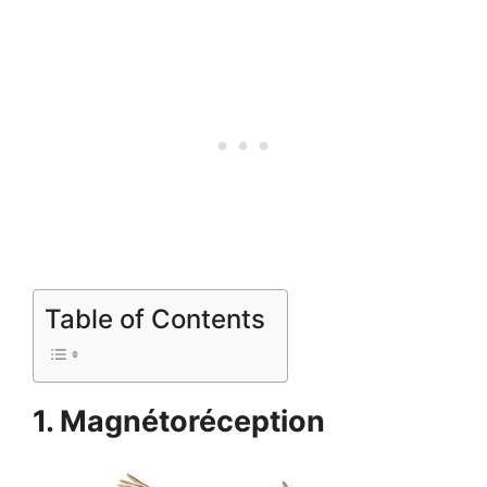
Table of Contents
1. Magnétoréception