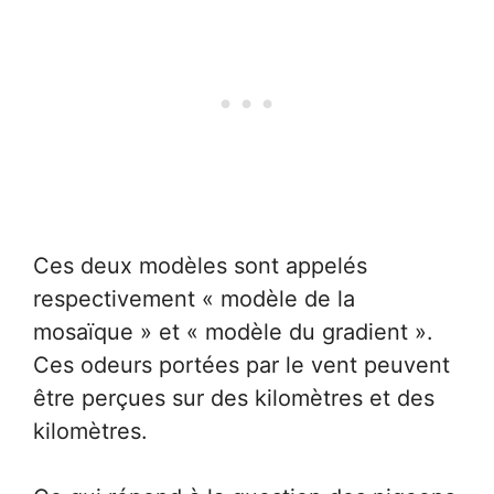
Ces deux modèles sont appelés
respectivement « modèle de la
mosaïque » et « modèle du gradient ».
Ces odeurs portées par le vent peuvent
être perçues sur des kilomètres et des
kilomètres.