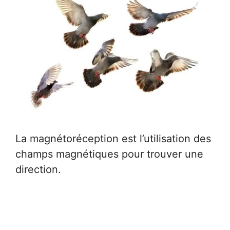
La magnétoréception est l’utilisation des
champs magnétiques pour trouver une
direction.