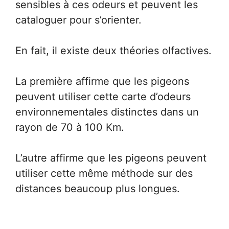
sensibles à ces odeurs et peuvent les
cataloguer pour s’orienter.
En fait, il existe deux théories olfactives.
La première affirme que les pigeons
peuvent utiliser cette carte d’odeurs
environnementales distinctes dans un
rayon de 70 à 100 Km.
L’autre affirme que les pigeons peuvent
utiliser cette même méthode sur des
distances beaucoup plus longues.