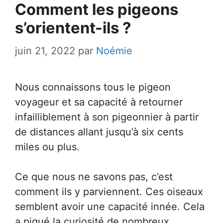
Comment les pigeons
s’orientent-ils ?
juin 21, 2022
par
Noémie
Nous connaissons tous le pigeon
voyageur et sa capacité à retourner
infailliblement à son pigeonnier à partir
de distances allant jusqu’à six cents
miles ou plus.
Ce que nous ne savons pas, c’est
comment ils y parviennent. Ces oiseaux
semblent avoir une capacité innée. Cela
a piqué la curiosité de nombreux