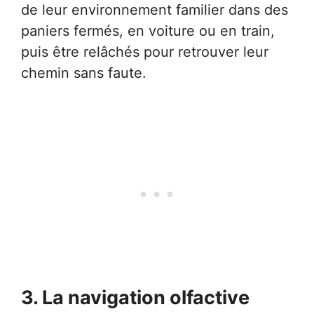
de leur environnement familier dans des
paniers fermés, en voiture ou en train,
puis être relâchés pour retrouver leur
chemin sans faute.
3. La navigation olfactive