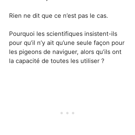
Rien ne dit que ce n’est pas le cas.
Pourquoi les scientifiques insistent-ils
pour qu’il n’y ait qu’une seule façon pour
les pigeons de naviguer, alors qu’ils ont
la capacité de toutes les utiliser ?