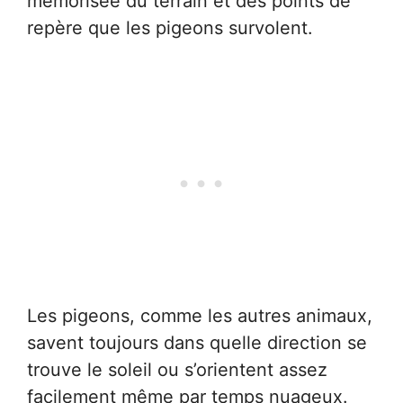
mémorisée du terrain et des points de
repère que les pigeons survolent.
Les pigeons, comme les autres animaux,
savent toujours dans quelle direction se
trouve le soleil ou s’orientent assez
facilement même par temps nuageux.