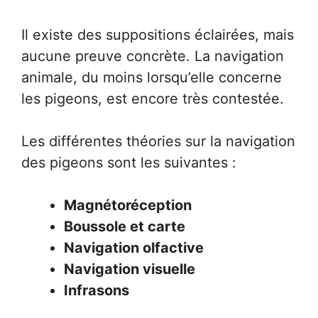
Il existe des suppositions éclairées, mais
aucune preuve concrète. La navigation
animale, du moins lorsqu’elle concerne
les pigeons, est encore très contestée.
Les différentes théories sur la navigation
des pigeons sont les suivantes :
Magnétoréception
Boussole et carte
Navigation olfactive
Navigation visuelle
Infrasons