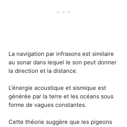
La navigation par infrasons est similaire
au sonar dans lequel le son peut donner
la direction et la distance.
L’énergie acoustique et sismique est
générée par la terre et les océans sous
forme de vagues constantes.
Cette théorie suggère que les pigeons