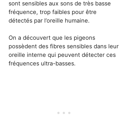
sont sensibles aux sons de très basse
fréquence, trop faibles pour être
détectés par l’oreille humaine.
On a découvert que les pigeons
possèdent des fibres sensibles dans leur
oreille interne qui peuvent détecter ces
fréquences ultra-basses.