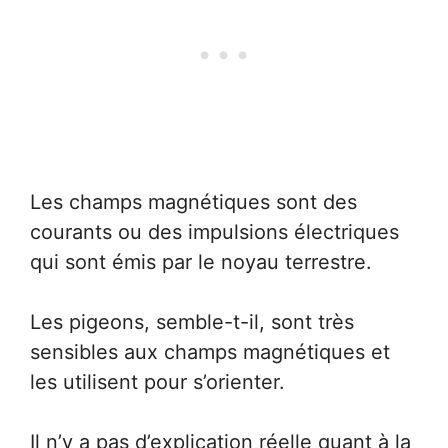
Les champs magnétiques sont des
courants ou des impulsions électriques
qui sont émis par le noyau terrestre.
Les pigeons, semble-t-il, sont très
sensibles aux champs magnétiques et
les utilisent pour s’orienter.
Il n’y a pas d’explication réelle quant à la