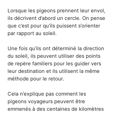
Lorsque les pigeons prennent leur envol,
ils décrivent d’abord un cercle. On pense
que c’est pour qu’ils puissent s’orienter
par rapport au soleil.
Une fois qu’ils ont déterminé la direction
du soleil, ils peuvent utiliser des points
de repère familiers pour les guider vers
leur destination et ils utilisent la même
méthode pour le retour.
Cela n’explique pas comment les
pigeons voyageurs peuvent être
emmenés à des centaines de kilomètres