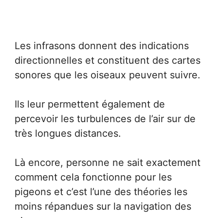
Les infrasons donnent des indications
directionnelles et constituent des cartes
sonores que les oiseaux peuvent suivre.
Ils leur permettent également de
percevoir les turbulences de l’air sur de
très longues distances.
Là encore, personne ne sait exactement
comment cela fonctionne pour les
pigeons et c’est l’une des théories les
moins répandues sur la navigation des