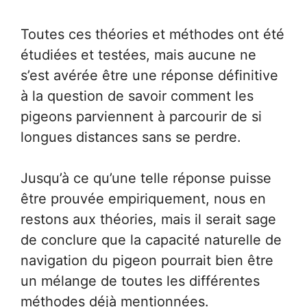
Toutes ces théories et méthodes ont été
étudiées et testées, mais aucune ne
s’est avérée être une réponse définitive
à la question de savoir comment les
pigeons parviennent à parcourir de si
longues distances sans se perdre.
Jusqu’à ce qu’une telle réponse puisse
être prouvée empiriquement, nous en
restons aux théories, mais il serait sage
de conclure que la capacité naturelle de
navigation du pigeon pourrait bien être
un mélange de toutes les différentes
méthodes déjà mentionnées.