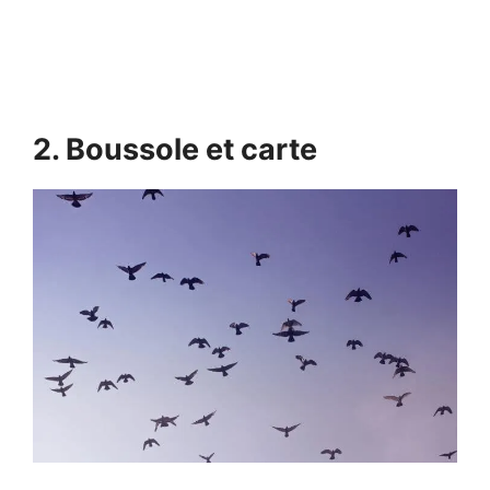
2. Boussole et carte