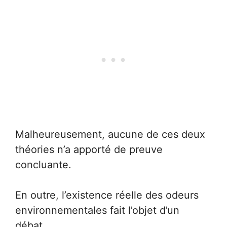
Malheureusement, aucune de ces deux
théories n’a apporté de preuve
concluante.
En outre, l’existence réelle des odeurs
environnementales fait l’objet d’un
débat.