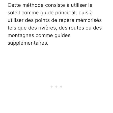
Cette méthode consiste à utiliser le
soleil comme guide principal, puis à
utiliser des points de repère mémorisés
tels que des rivières, des routes ou des
montagnes comme guides
supplémentaires.