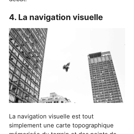
4. La navigation visuelle
La navigation visuelle est tout
simplement une carte topographique