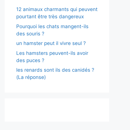
12 animaux charmants qui peuvent
pourtant être très dangereux
Pourquoi les chats mangent-ils
des souris ?
un hamster peut il vivre seul ?
Les hamsters peuvent-ils avoir
des puces ?
les renards sont ils des canidés ?
(La réponse)