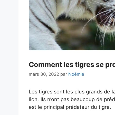
Comment les tigres se pro
mars 30, 2022
par
Noémie
Les tigres sont les plus grands de la
lion. Ils n’ont pas beaucoup de préd
est le principal prédateur du tigre.