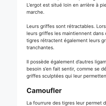
L’ergot est situé loin en arrière à p
marche.
Leurs griffes sont rétractables. Lors
leurs griffes les maintiennent dans
tigres rétractent également leurs gr
tranchantes.
Il possède également d’autres ligame
besoin s’en fait sentir, comme se d
griffes sculptées qui leur permette
Camoufler
La fourrure des tigres leur permet 