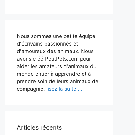
Nous sommes une petite équipe
d'écrivains passionnés et
d'amoureux des animaux. Nous
avons créé PetitPets.com pour
aider les amateurs d'animaux du
monde entier à apprendre et à
prendre soin de leurs animaux de
compagnie.
lisez la suite ...
Articles récents