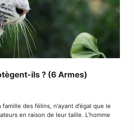
tègent-ils ? (6 Armes)
 famille des félins, n’ayant d’égal que le
ateurs en raison de leur taille. L’homme