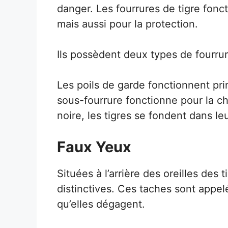
danger. Les fourrures de tigre fonc
mais aussi pour la protection.
Ils possèdent deux types de fourrure
Les poils de garde fonctionnent pri
sous-fourrure fonctionne pour la ch
noire, les tigres se fondent dans l
Faux Yeux
Situées à l’arrière des oreilles des 
distinctives. Ces taches sont appel
qu’elles dégagent.