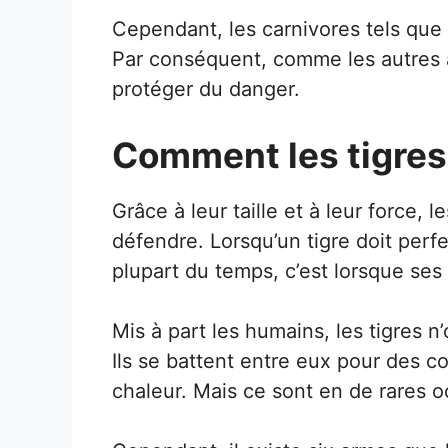
Cependant, les carnivores tels que 
Par conséquent, comme les autres 
protéger du danger.
Comment les tigres 
Grâce à leur taille et à leur force, 
défendre. Lorsqu’un tigre doit perf
plupart du temps, c’est lorsque ses
Mis à part les humains, les tigres n
Ils se battent entre eux pour des co
chaleur. Mais ce sont en de rares o