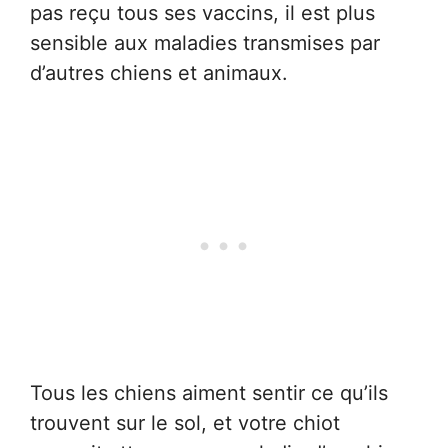
pas reçu tous ses vaccins, il est plus
sensible aux maladies transmises par
d’autres chiens et animaux.
Tous les chiens aiment sentir ce qu’ils
trouvent sur le sol, et votre chiot