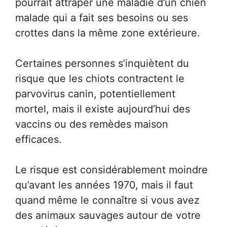
pourrait attraper une maladie d’un chien
malade qui a fait ses besoins ou ses
crottes dans la même zone extérieure.
Certaines personnes s’inquiètent du
risque que les chiots contractent le
parvovirus canin, potentiellement
mortel, mais il existe aujourd’hui des
vaccins ou des remèdes maison
efficaces.
Le risque est considérablement moindre
qu’avant les années 1970, mais il faut
quand même le connaître si vous avez
des animaux sauvages autour de votre