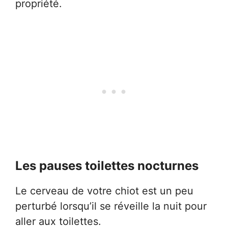
propriété.
Les pauses toilettes nocturnes
Le cerveau de votre chiot est un peu
perturbé lorsqu’il se réveille la nuit pour
aller aux toilettes.