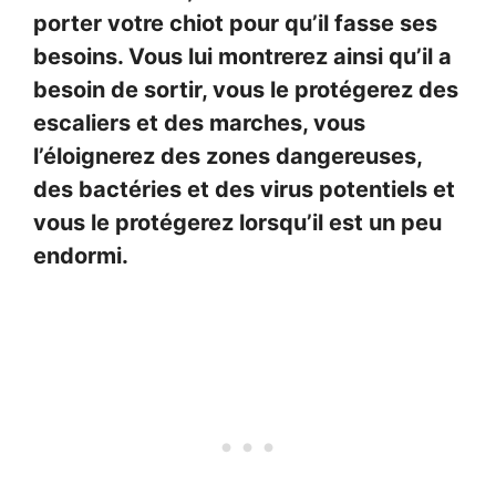
porter votre chiot pour qu’il fasse ses
besoins. Vous lui montrerez ainsi qu’il a
besoin de sortir, vous le protégerez des
escaliers et des marches, vous
l’éloignerez des zones dangereuses,
des bactéries et des virus potentiels et
vous le protégerez lorsqu’il est un peu
endormi.