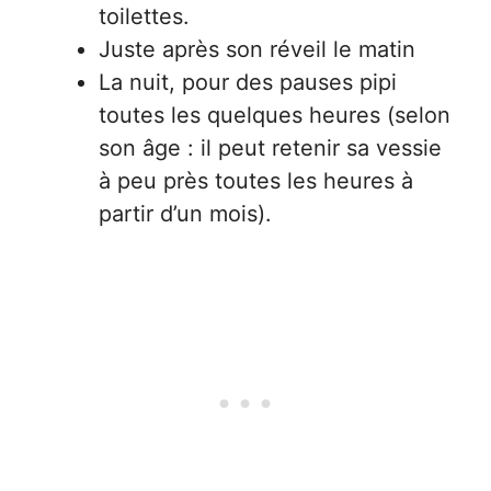
toilettes.
Juste après son réveil le matin
La nuit, pour des pauses pipi
toutes les quelques heures (selon
son âge : il peut retenir sa vessie
à peu près toutes les heures à
partir d’un mois).