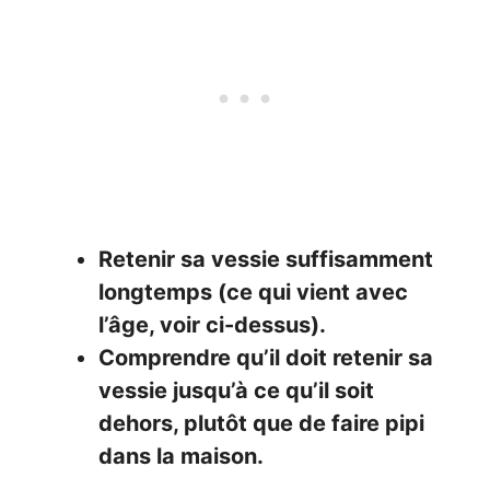
Retenir sa vessie suffisamment
longtemps (ce qui vient avec
l’âge, voir ci-dessus).
Comprendre qu’il doit retenir sa
vessie jusqu’à ce qu’il soit
dehors, plutôt que de faire pipi
dans la maison.