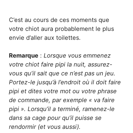
C’est au cours de ces moments que
votre chiot aura probablement le plus
envie d’aller aux toilettes.
Remarque
:
Lorsque vous emmenez
votre chiot faire pipi la nuit, assurez-
vous qu’il sait que ce n’est pas un jeu.
Portez-le jusqu’à l’endroit où il doit faire
pipi et dites votre mot ou votre phrase
de commande, par exemple « va faire
pipi ». Lorsqu’il a terminé, ramenez-le
dans sa cage pour qu’il puisse se
rendormir (et vous aussi).