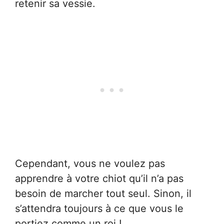
retenir sa vessie.
Cependant, vous ne voulez pas
apprendre à votre chiot qu’il n’a pas
besoin de marcher tout seul. Sinon, il
s’attendra toujours à ce que vous le
portiez comme un roi !