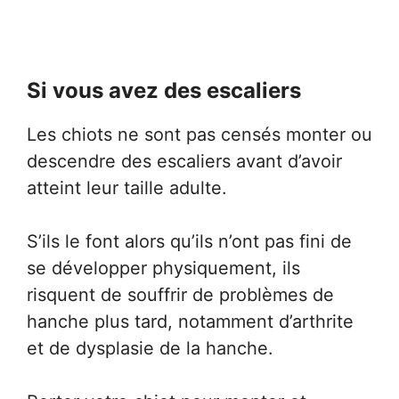
Si vous avez des escaliers
Les chiots ne sont pas censés monter ou
descendre des escaliers avant d’avoir
atteint leur taille adulte.
S’ils le font alors qu’ils n’ont pas fini de
se développer physiquement, ils
risquent de souffrir de problèmes de
hanche plus tard, notamment d’arthrite
et de dysplasie de la hanche.