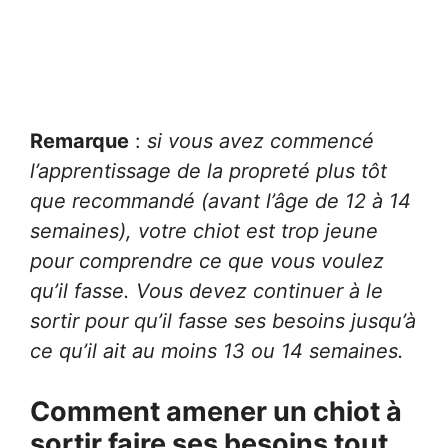
Remarque
:
si vous avez commencé
l’apprentissage de la propreté plus tôt
que recommandé (avant l’âge de 12 à 14
semaines), votre chiot est trop jeune
pour comprendre ce que vous voulez
qu’il fasse. Vous devez continuer à le
sortir pour qu’il fasse ses besoins jusqu’à
ce qu’il ait au moins 13 ou 14 semaines.
Comment amener un chiot à
sortir faire ses besoins tout