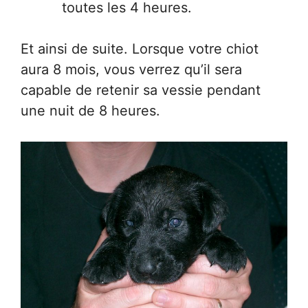
toutes les 4 heures.
Et ainsi de suite. Lorsque votre chiot
aura 8 mois, vous verrez qu’il sera
capable de retenir sa vessie pendant
une nuit de 8 heures.