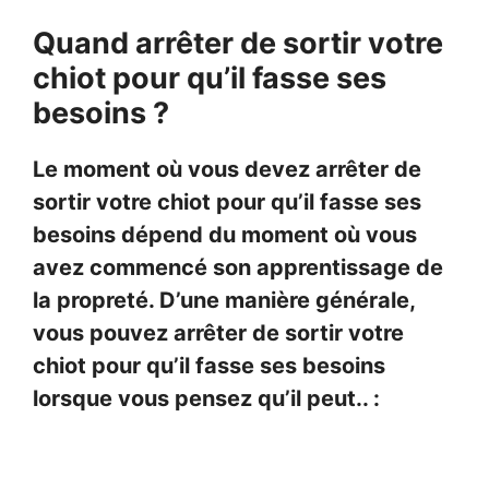
Quand arrêter de sortir votre
chiot pour qu’il fasse ses
besoins ?
Le moment où vous devez arrêter de
sortir votre chiot pour qu’il fasse ses
besoins dépend du moment où vous
avez commencé son apprentissage de
la propreté. D’une manière générale,
vous pouvez arrêter de sortir votre
chiot pour qu’il fasse ses besoins
lorsque vous pensez qu’il peut.. :