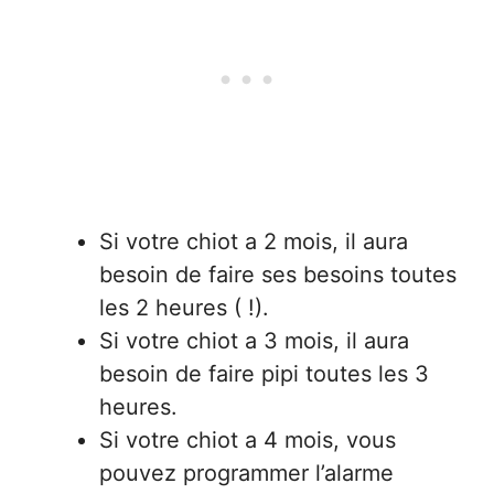
Si votre chiot a 2 mois, il aura
besoin de faire ses besoins toutes
les 2 heures ( !).
Si votre chiot a 3 mois, il aura
besoin de faire pipi toutes les 3
heures.
Si votre chiot a 4 mois, vous
pouvez programmer l’alarme