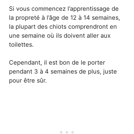
Si vous commencez l’apprentissage de
la propreté à l’âge de 12 à 14 semaines,
la plupart des chiots comprendront en
une semaine où ils doivent aller aux
toilettes.
Cependant, il est bon de le porter
pendant 3 à 4 semaines de plus, juste
pour être sûr.