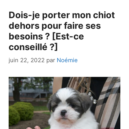
Dois-je porter mon chiot
dehors pour faire ses
besoins ? [Est-ce
conseillé ?]
juin 22, 2022
par
Noémie