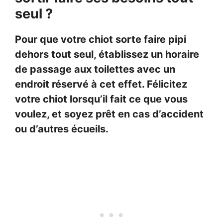
seul ?
Pour que votre chiot sorte faire pipi
dehors tout seul, établissez un horaire
de passage aux toilettes avec un
endroit réservé à cet effet. Félicitez
votre chiot lorsqu’il fait ce que vous
voulez, et soyez prêt en cas d’accident
ou d’autres écueils.