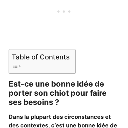
Table of Contents
Est-ce une bonne idée de
porter son chiot pour faire
ses besoins ?
Dans la plupart des circonstances et
des contextes, c’est une bonne idée de