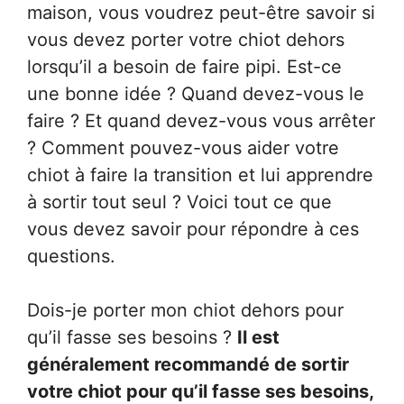
maison, vous voudrez peut-être savoir si
vous devez porter votre chiot dehors
lorsqu’il a besoin de faire pipi. Est-ce
une bonne idée ? Quand devez-vous le
faire ? Et quand devez-vous vous arrêter
? Comment pouvez-vous aider votre
chiot à faire la transition et lui apprendre
à sortir tout seul ? Voici tout ce que
vous devez savoir pour répondre à ces
questions.
Dois-je porter mon chiot dehors pour
qu’il fasse ses besoins ?
Il est
généralement recommandé de sortir
votre chiot pour qu’il fasse ses besoins,