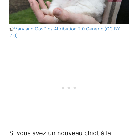
@
Maryland GovPics
Attribution 2.0 Generic
(CC BY
2.0)
Si vous avez un nouveau chiot à la