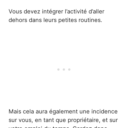
Vous devez intégrer l’activité d’aller
dehors dans leurs petites routines.
Mais cela aura également une incidence
sur vous, en tant que propriétaire, et sur