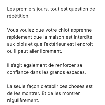
Les premiers jours, tout est question de
répétition.
Vous voulez que votre chiot apprenne
rapidement que la maison est interdite
aux pipis et que l’extérieur est l’endroit
où il peut aller librement.
Il s’agit également de renforcer sa
confiance dans les grands espaces.
La seule façon d’établir ces choses est
de les montrer. Et de les montrer
régulièrement.