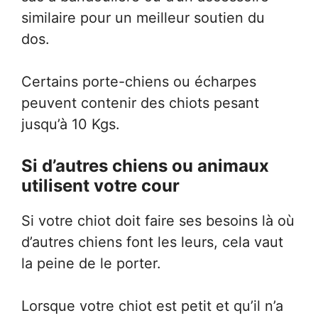
similaire pour un meilleur soutien du
dos.
Certains porte-chiens ou écharpes
peuvent contenir des chiots pesant
jusqu’à 10 Kgs.
Si d’autres chiens ou animaux
utilisent votre cour
Si votre chiot doit faire ses besoins là où
d’autres chiens font les leurs, cela vaut
la peine de le porter.
Lorsque votre chiot est petit et qu’il n’a