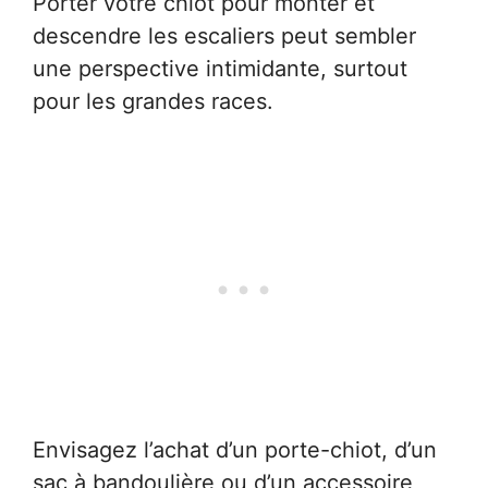
Porter votre chiot pour monter et
descendre les escaliers peut sembler
une perspective intimidante, surtout
pour les grandes races.
Envisagez l’achat d’un porte-chiot, d’un
sac à bandoulière ou d’un accessoire