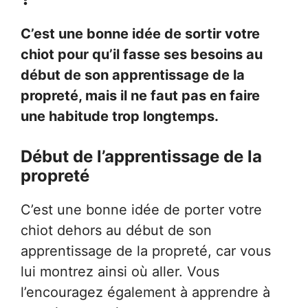
C’est une bonne idée de sortir votre
chiot pour qu’il fasse ses besoins au
début de son apprentissage de la
propreté, mais il ne faut pas en faire
une habitude trop longtemps.
Début de l’apprentissage de la
propreté
C’est une bonne idée de porter votre
chiot dehors au début de son
apprentissage de la propreté, car vous
lui montrez ainsi où aller. Vous
l’encouragez également à apprendre à