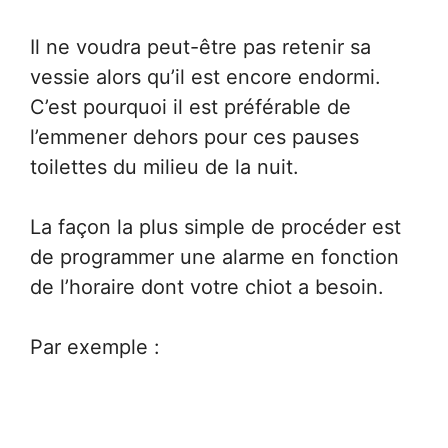
Il ne voudra peut-être pas retenir sa
vessie alors qu’il est encore endormi.
C’est pourquoi il est préférable de
l’emmener dehors pour ces pauses
toilettes du milieu de la nuit.
La façon la plus simple de procéder est
de programmer une alarme en fonction
de l’horaire dont votre chiot a besoin.
Par exemple :