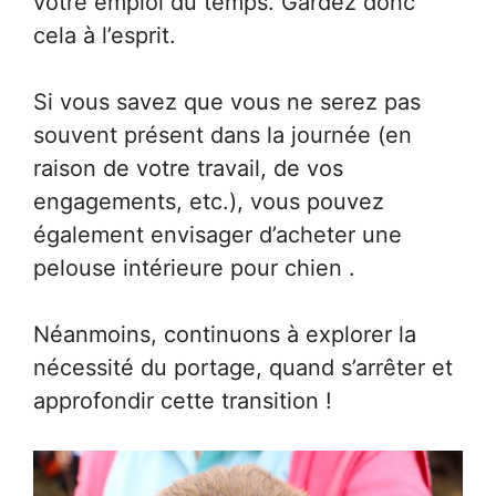
votre emploi du temps. Gardez donc
cela à l’esprit.
Si vous savez que vous ne serez pas
souvent présent dans la journée (en
raison de votre travail, de vos
engagements, etc.), vous pouvez
également envisager d’acheter une
pelouse intérieure pour chien .
Néanmoins, continuons à explorer la
nécessité du portage, quand s’arrêter et
approfondir cette transition !