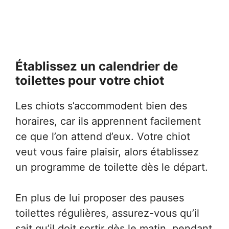
Établissez un calendrier de
toilettes pour votre chiot
Les chiots s’accommodent bien des
horaires, car ils apprennent facilement
ce que l’on attend d’eux. Votre chiot
veut vous faire plaisir, alors établissez
un programme de toilette dès le départ.
En plus de lui proposer des pauses
toilettes régulières, assurez-vous qu’il
sait qu’il doit sortir dès le matin, pendant