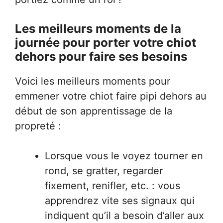
Les meilleurs moments de la
journée pour porter votre chiot
dehors pour faire ses besoins
Voici les meilleurs moments pour
emmener votre chiot faire pipi dehors au
début de son apprentissage de la
propreté :
Lorsque vous le voyez tourner en
rond, se gratter, regarder
fixement, renifler, etc. : vous
apprendrez vite ses signaux qui
indiquent qu’il a besoin d’aller aux