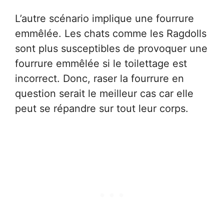
L’autre scénario implique une fourrure
emmêlée. Les chats comme les Ragdolls
sont plus susceptibles de provoquer une
fourrure emmêlée si le toilettage est
incorrect. Donc, raser la fourrure en
question serait le meilleur cas car elle
peut se répandre sur tout leur corps.