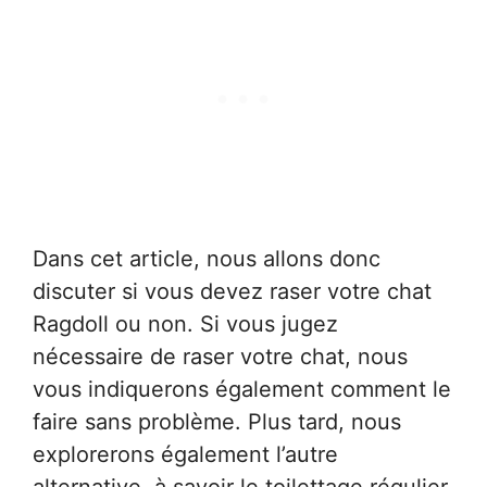
Dans cet article, nous allons donc
discuter si vous devez raser votre chat
Ragdoll ou non. Si vous jugez
nécessaire de raser votre chat, nous
vous indiquerons également comment le
faire sans problème. Plus tard, nous
explorerons également l’autre