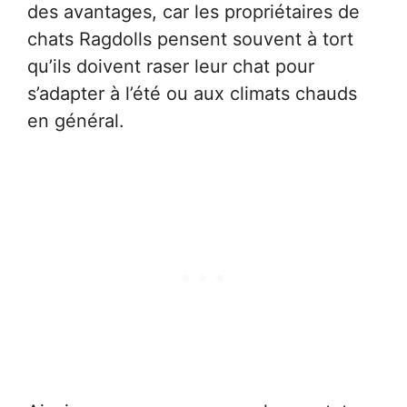
des avantages, car les propriétaires de
chats Ragdolls pensent souvent à tort
qu’ils doivent raser leur chat pour
s’adapter à l’été ou aux climats chauds
en général.