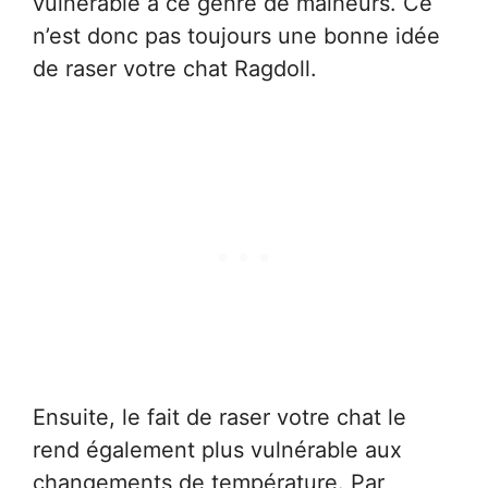
vulnérable à ce genre de malheurs. Ce
n’est donc pas toujours une bonne idée
de raser votre chat Ragdoll.
Ensuite, le fait de raser votre chat le
rend également plus vulnérable aux
changements de température. Par