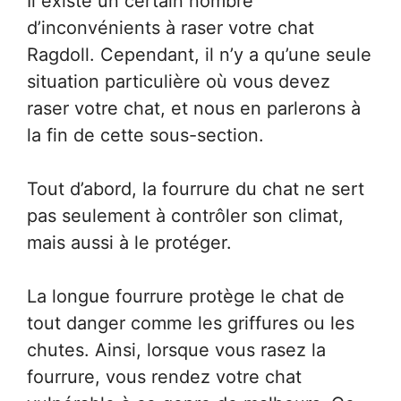
Il existe un certain nombre
d’inconvénients à raser votre chat
Ragdoll. Cependant, il n’y a qu’une seule
situation particulière où vous devez
raser votre chat, et nous en parlerons à
la fin de cette sous-section.
Tout d’abord, la fourrure du chat ne sert
pas seulement à contrôler son climat,
mais aussi à le protéger.
La longue fourrure protège le chat de
tout danger comme les griffures ou les
chutes. Ainsi, lorsque vous rasez la
fourrure, vous rendez votre chat