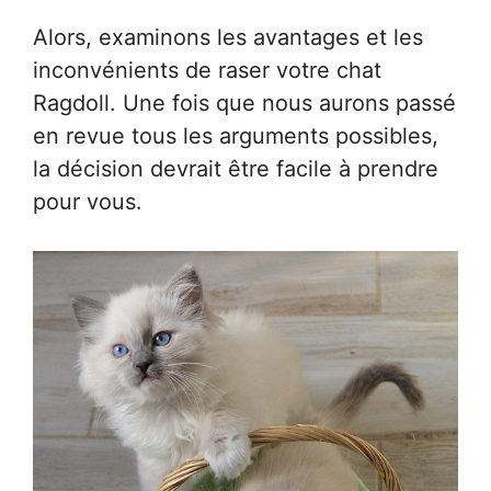
Alors, examinons les avantages et les
inconvénients de raser votre chat
Ragdoll. Une fois que nous aurons passé
en revue tous les arguments possibles,
la décision devrait être facile à prendre
pour vous.