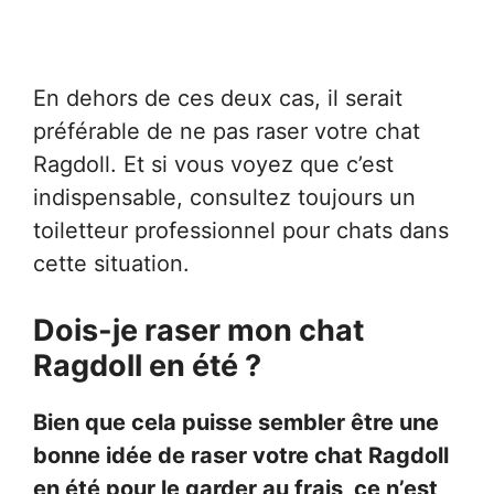
En dehors de ces deux cas, il serait
préférable de ne pas raser votre chat
Ragdoll. Et si vous voyez que c’est
indispensable, consultez toujours un
toiletteur professionnel pour chats dans
cette situation.
Dois-je raser mon chat
Ragdoll en été ?
Bien que cela puisse sembler être une
bonne idée de raser votre chat Ragdoll
en été pour le garder au frais, ce n’est