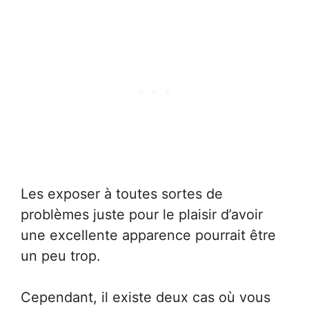
Les exposer à toutes sortes de
problèmes juste pour le plaisir d’avoir
une excellente apparence pourrait être
un peu trop.
Cependant, il existe deux cas où vous