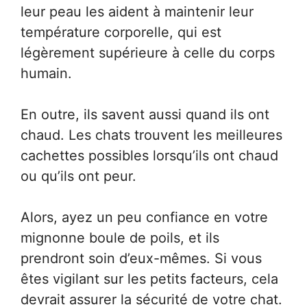
leur peau les aident à maintenir leur
température corporelle, qui est
légèrement supérieure à celle du corps
humain.
En outre, ils savent aussi quand ils ont
chaud. Les chats trouvent les meilleures
cachettes possibles lorsqu’ils ont chaud
ou qu’ils ont peur.
Alors, ayez un peu confiance en votre
mignonne boule de poils, et ils
prendront soin d’eux-mêmes. Si vous
êtes vigilant sur les petits facteurs, cela
devrait assurer la sécurité de votre chat.