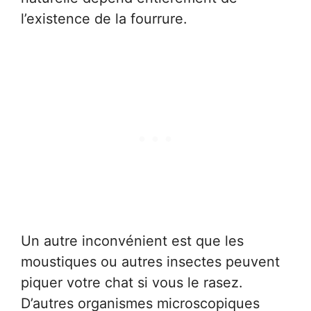
l’existence de la fourrure.
Un autre inconvénient est que les
moustiques ou autres insectes peuvent
piquer votre chat si vous le rasez.
D’autres organismes microscopiques