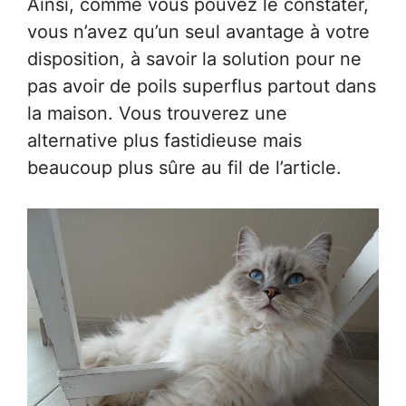
Ainsi, comme vous pouvez le constater,
vous n’avez qu’un seul avantage à votre
disposition, à savoir la solution pour ne
pas avoir de poils superflus partout dans
la maison. Vous trouverez une
alternative plus fastidieuse mais
beaucoup plus sûre au fil de l’article.