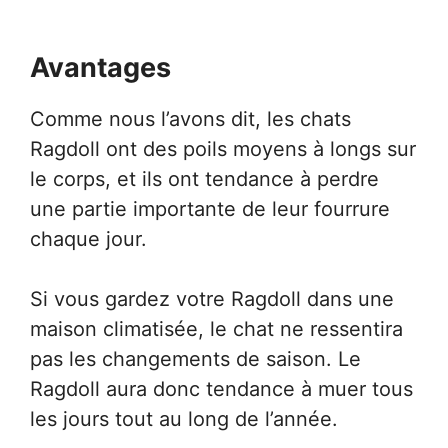
Avantages
Comme nous l’avons dit, les chats
Ragdoll ont des poils moyens à longs sur
le corps, et ils ont tendance à perdre
une partie importante de leur fourrure
chaque jour.
Si vous gardez votre Ragdoll dans une
maison climatisée, le chat ne ressentira
pas les changements de saison. Le
Ragdoll aura donc tendance à muer tous
les jours tout au long de l’année.