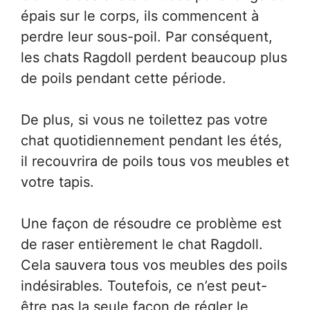
épais sur le corps, ils commencent à
perdre leur sous-poil. Par conséquent,
les chats Ragdoll perdent beaucoup plus
de poils pendant cette période.
De plus, si vous ne toilettez pas votre
chat quotidiennement pendant les étés,
il recouvrira de poils tous vos meubles et
votre tapis.
Une façon de résoudre ce problème est
de raser entièrement le chat Ragdoll.
Cela sauvera tous vos meubles des poils
indésirables. Toutefois, ce n’est peut-
être pas la seule façon de régler le