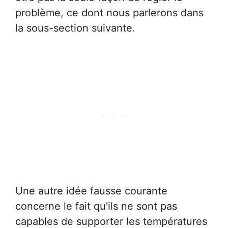
problème, ce dont nous parlerons dans
la sous-section suivante.
Une autre idée fausse courante
concerne le fait qu’ils ne sont pas
capables de supporter les températures