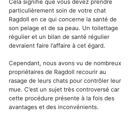
Cela signifie que vous devez prendre
particulièrement soin de votre chat
Ragdoll en ce qui concerne la santé de
son pelage et de sa peau. Un toilettage
régulier et un bilan de santé régulier
devraient faire l’affaire à cet égard.
Cependant, nous avons vu de nombreux
propriétaires de Ragdoll recourir au
rasage de leurs chats pour contrôler leur
mue. C’est un sujet très controversé car
cette procédure présente à la fois des
avantages et des inconvénients.