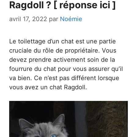
Ragdoll ? [ réponse ici ]
avril 17, 2022
par
Noémie
Le toilettage d’un chat est une partie
cruciale du rôle de propriétaire. Vous
devez prendre activement soin de la
fourrure du chat pour vous assurer qu’il
va bien. Ce n’est pas différent lorsque
vous avez un chat Ragdoll.