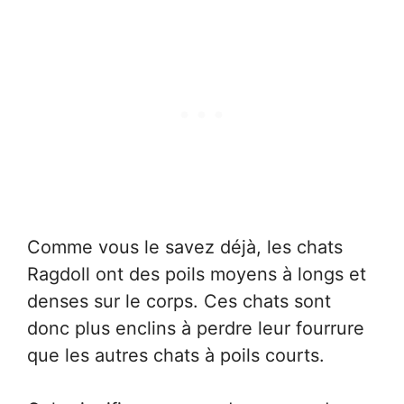
Comme vous le savez déjà, les chats
Ragdoll ont des poils moyens à longs et
denses sur le corps. Ces chats sont
donc plus enclins à perdre leur fourrure
que les autres chats à poils courts.