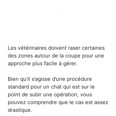
Les vétérinaires doivent raser certaines
des zones autour de la coupe pour une
approche plus facile à gérer.
Bien qu’il s’agisse d’une procédure
standard pour un chat qui est sur le
point de subir une opération, vous
pouvez comprendre que le cas est assez
drastique.