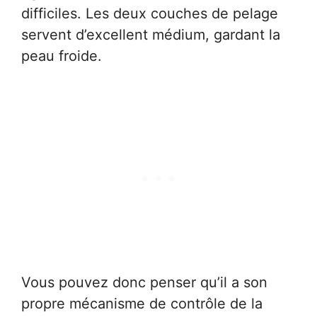
difficiles. Les deux couches de pelage
servent d’excellent médium, gardant la
peau froide.
Vous pouvez donc penser qu’il a son
propre mécanisme de contrôle de la