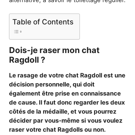
alternative, à savoir le toilettage régulier.
Table of Contents
Dois-je raser mon chat
Ragdoll ?
Le rasage de votre chat Ragdoll est une
décision personnelle, qui doit
également être prise en connaissance
de cause. Il faut donc regarder les deux
côtés de la médaille, et vous pourrez
décider par vous-même si vous voulez
raser votre chat Ragdolls ou non.