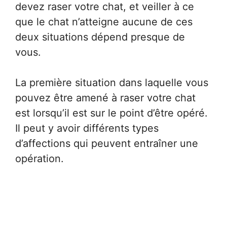
devez raser votre chat, et veiller à ce
que le chat n’atteigne aucune de ces
deux situations dépend presque de
vous.
La première situation dans laquelle vous
pouvez être amené à raser votre chat
est lorsqu’il est sur le point d’être opéré.
Il peut y avoir différents types
d’affections qui peuvent entraîner une
opération.