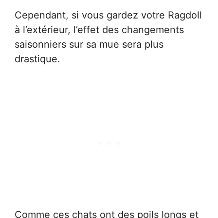
Cependant, si vous gardez votre Ragdoll
à l’extérieur, l’effet des changements
saisonniers sur sa mue sera plus
drastique.
Comme ces chats ont des poils longs et