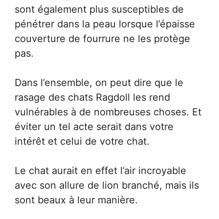
sont également plus susceptibles de
pénétrer dans la peau lorsque l’épaisse
couverture de fourrure ne les protège
pas.
Dans l’ensemble, on peut dire que le
rasage des chats Ragdoll les rend
vulnérables à de nombreuses choses. Et
éviter un tel acte serait dans votre
intérêt et celui de votre chat.
Le chat aurait en effet l’air incroyable
avec son allure de lion branché, mais ils
sont beaux à leur manière.