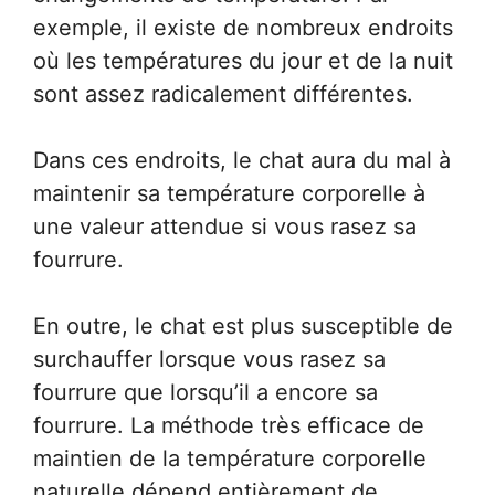
exemple, il existe de nombreux endroits
où les températures du jour et de la nuit
sont assez radicalement différentes.
Dans ces endroits, le chat aura du mal à
maintenir sa température corporelle à
une valeur attendue si vous rasez sa
fourrure.
En outre, le chat est plus susceptible de
surchauffer lorsque vous rasez sa
fourrure que lorsqu’il a encore sa
fourrure. La méthode très efficace de
maintien de la température corporelle
naturelle dépend entièrement de