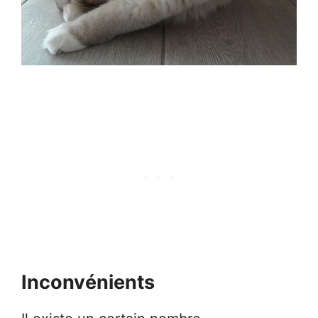
Inconvénients