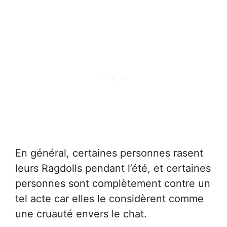
En général, certaines personnes rasent
leurs Ragdolls pendant l’été, et certaines
personnes sont complètement contre un
tel acte car elles le considèrent comme
une cruauté envers le chat.