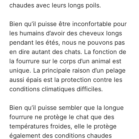
chaudes avec leurs longs poils.
Bien qu’il puisse être inconfortable pour
les humains d’avoir des cheveux longs
pendant les étés, nous ne pouvons pas
en dire autant des chats. La fonction de
la fourrure sur le corps d’un animal est
unique. La principale raison d’un pelage
aussi épais est la protection contre les
conditions climatiques difficiles.
Bien qu’il puisse sembler que la longue
fourrure ne protège le chat que des
températures froides, elle le protège
également des conditions chaudes