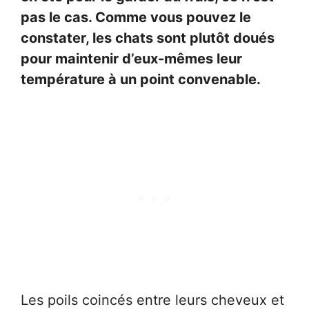
pas le cas. Comme vous pouvez le
constater, les chats sont plutôt doués
pour maintenir d’eux-mêmes leur
température à un point convenable.
Les poils coincés entre leurs cheveux et