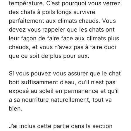
température. C’est pourquoi vous verrez
des chats à poils longs survivre
parfaitement aux climats chauds. Vous
devez vous rappeler que les chats ont
leur façon de faire face aux climats plus
chauds, et vous n’avez pas à faire quoi
que ce soit de plus pour eux.
Si vous pouvez vous assurer que le chat
boit suffisamment d’eau, qu’il n’est pas
exposé au soleil en permanence et qu’il
a sa nourriture naturellement, tout va
bien.
J’ai inclus cette partie dans la section