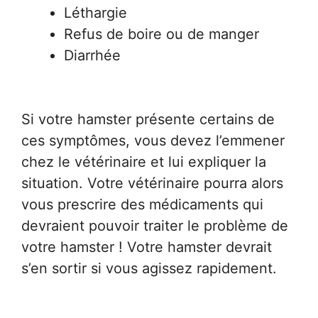
Léthargie
Refus de boire ou de manger
Diarrhée
Si votre hamster présente certains de
ces symptômes, vous devez l’emmener
chez le vétérinaire et lui expliquer la
situation. Votre vétérinaire pourra alors
vous prescrire des médicaments qui
devraient pouvoir traiter le problème de
votre hamster ! Votre hamster devrait
s’en sortir si vous agissez rapidement.