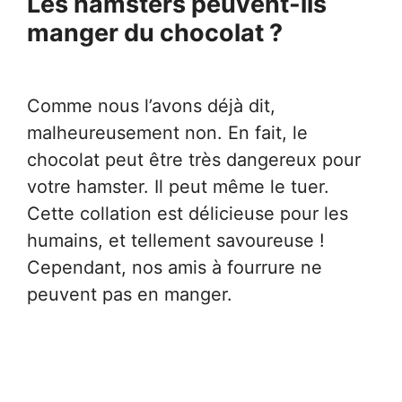
Les hamsters peuvent-ils
manger du chocolat ?
Comme nous l’avons déjà dit,
malheureusement non. En fait, le
chocolat peut être très dangereux pour
votre hamster. Il peut même le tuer.
Cette collation est délicieuse pour les
humains, et tellement savoureuse !
Cependant, nos amis à fourrure ne
peuvent pas en manger.