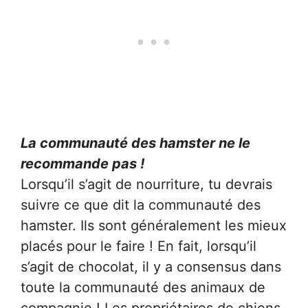
La communauté des hamster ne le
recommande pas !
Lorsqu’il s’agit de nourriture, tu devrais
suivre ce que dit la communauté des
hamster. Ils sont généralement les mieux
placés pour le faire ! En fait, lorsqu’il
s’agit de chocolat, il y a consensus dans
toute la communauté des animaux de