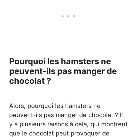
Pourquoi les hamsters ne
peuvent-ils pas manger de
chocolat ?
Alors, pourquoi les hamsters ne
peuvent-ils pas manger de chocolat ? Il
y a plusieurs raisons à cela, qui montrent
que le chocolat peut provoquer de