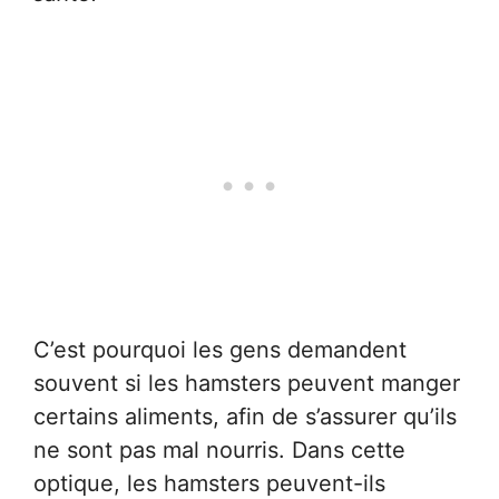
C’est pourquoi les gens demandent
souvent si les hamsters peuvent manger
certains aliments, afin de s’assurer qu’ils
ne sont pas mal nourris. Dans cette
optique, les hamsters peuvent-ils