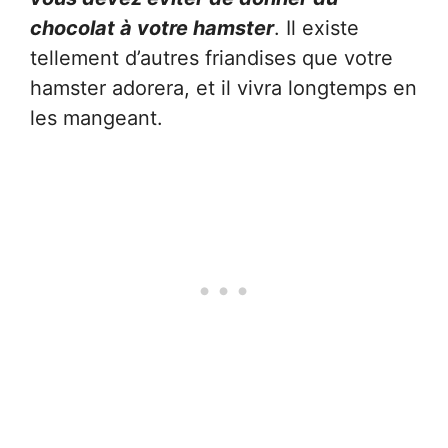
chocolat à votre hamster
. Il existe
tellement d’autres friandises que votre
hamster adorera, et il vivra longtemps en
les mangeant.