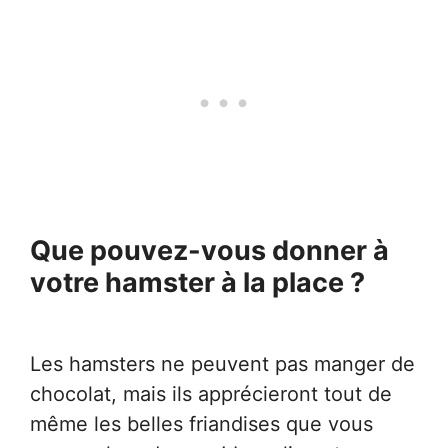
Que pouvez-vous donner à
votre hamster à la place ?
Les hamsters ne peuvent pas manger de
chocolat, mais ils apprécieront tout de
même les belles friandises que vous