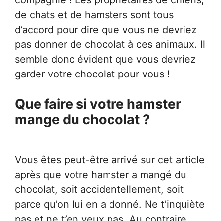
compagnie ! Les propriétaires de chiens,
de chats et de hamsters sont tous
d’accord pour dire que vous ne devriez
pas donner de chocolat à ces animaux. Il
semble donc évident que vous devriez
garder votre chocolat pour vous !
Que faire si votre hamster
mange du chocolat ?
Vous êtes peut-être arrivé sur cet article
après que votre hamster a mangé du
chocolat, soit accidentellement, soit
parce qu’on lui en a donné. Ne t’inquiète
pas et ne t’en veux pas. Au contraire,