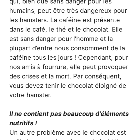
qui, bien que sans danger pour les
humains, peut être très dangereux pour
les hamsters. La caféine est présente
dans le café, le thé et le chocolat. Elle
est sans danger pour l’homme et la
plupart d’entre nous consomment de la
caféine tous les jours ! Cependant, pour
nos amis à fourrure, elle peut provoquer
des crises et la mort. Par conséquent,
vous devez tenir le chocolat éloigné de
votre hamster.
Il ne contient pas beaucoup d’éléments
nutritifs !
Un autre problème avec le chocolat est