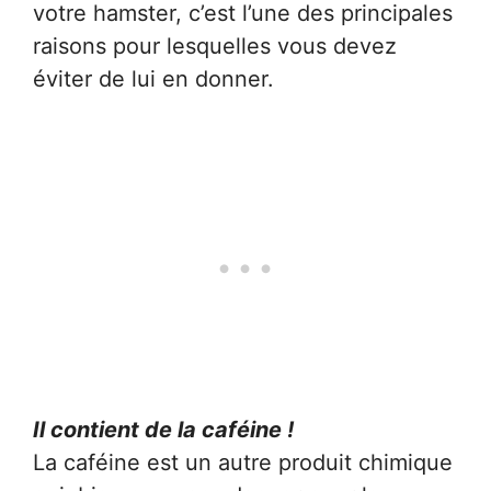
votre hamster, c’est l’une des principales
raisons pour lesquelles vous devez
éviter de lui en donner.
Il contient de la caféine !
La caféine est un autre produit chimique