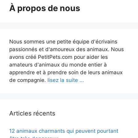
À propos de nous
Nous sommes une petite équipe d'écrivains
passionnés et d'amoureux des animaux. Nous
avons créé PetitPets.com pour aider les
amateurs d'animaux du monde entier à
apprendre et à prendre soin de leurs animaux
de compagnie.
lisez la suite ...
Articles récents
12 animaux charmants qui peuvent pourtant