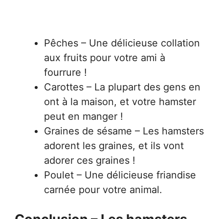
Pêches – Une délicieuse collation
aux fruits pour votre ami à
fourrure !
Carottes – La plupart des gens en
ont à la maison, et votre hamster
peut en manger !
Graines de sésame – Les hamsters
adorent les graines, et ils vont
adorer ces graines !
Poulet – Une délicieuse friandise
carnée pour votre animal.