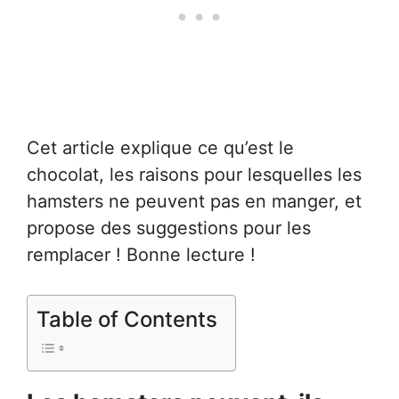
Cet article explique ce qu’est le
chocolat, les raisons pour lesquelles les
hamsters ne peuvent pas en manger, et
propose des suggestions pour les
remplacer ! Bonne lecture !
Table of Contents