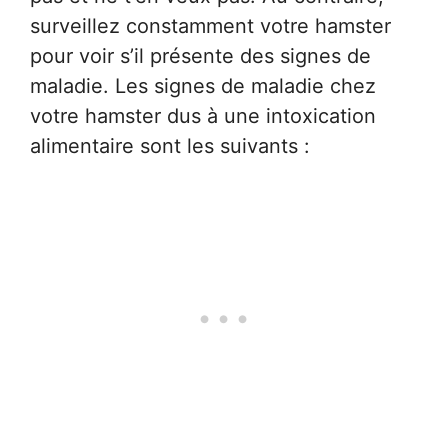
surveillez constamment votre hamster
pour voir s’il présente des signes de
maladie. Les signes de maladie chez
votre hamster dus à une intoxication
alimentaire sont les suivants :