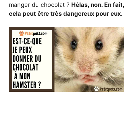
manger du chocolat ?
Hélas, non. En fait,
cela peut être très dangereux pour eux.