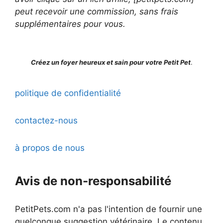
peut recevoir une commission, sans frais
supplémentaires pour vous.
Créez un foyer heureux et sain pour votre Petit Pet
.
politique de confidentialité
contactez-nous
à propos de nous
Avis de non-responsabilité
PetitPets.com n'a pas l'intention de fournir une
quelconque suggestion vétérinaire. Le contenu