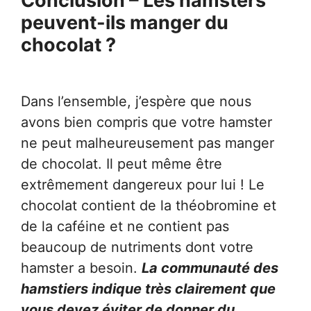
Conclusion – Les hamsters
peuvent-ils manger du
chocolat ?
Dans l’ensemble, j’espère que nous
avons bien compris que votre hamster
ne peut malheureusement pas manger
de chocolat. Il peut même être
extrêmement dangereux pour lui ! Le
chocolat contient de la théobromine et
de la caféine et ne contient pas
beaucoup de nutriments dont votre
hamster a besoin.
La communauté des
hamstiers indique très clairement que
vous devez éviter de donner du