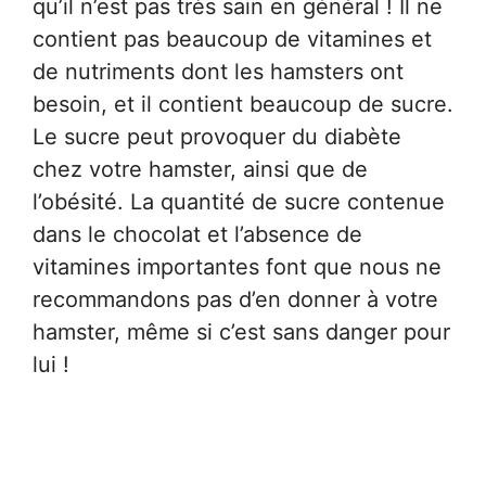
qu’il n’est pas très sain en général ! Il ne
contient pas beaucoup de vitamines et
de nutriments dont les hamsters ont
besoin, et il contient beaucoup de sucre.
Le sucre peut provoquer du diabète
chez votre hamster, ainsi que de
l’obésité. La quantité de sucre contenue
dans le chocolat et l’absence de
vitamines importantes font que nous ne
recommandons pas d’en donner à votre
hamster, même si c’est sans danger pour
lui !