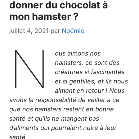
donner du chocolat à
mon hamster ?
juillet 4, 2021
par
Noémie
N
ous aimons nos
hamsters, ce sont des
créatures si fascinantes
et si gentilles, et ils nous
aiment en retour ! Nous
avons la responsabilité de veiller à ce
que nos hamsters restent en bonne
santé et qu’ils ne mangent pas
d’aliments qui pourraient nuire à leur
santé.