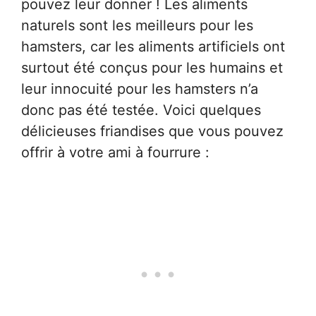
pouvez leur donner ! Les aliments
naturels sont les meilleurs pour les
hamsters, car les aliments artificiels ont
surtout été conçus pour les humains et
leur innocuité pour les hamsters n’a
donc pas été testée. Voici quelques
délicieuses friandises que vous pouvez
offrir à votre ami à fourrure :