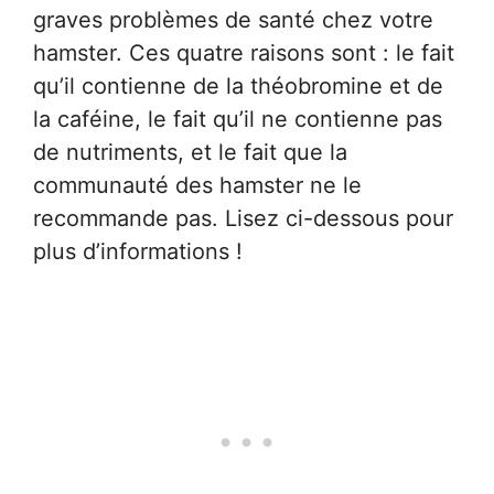
graves problèmes de santé chez votre
hamster. Ces quatre raisons sont : le fait
qu’il contienne de la théobromine et de
la caféine, le fait qu’il ne contienne pas
de nutriments, et le fait que la
communauté des hamster ne le
recommande pas. Lisez ci-dessous pour
plus d’informations !