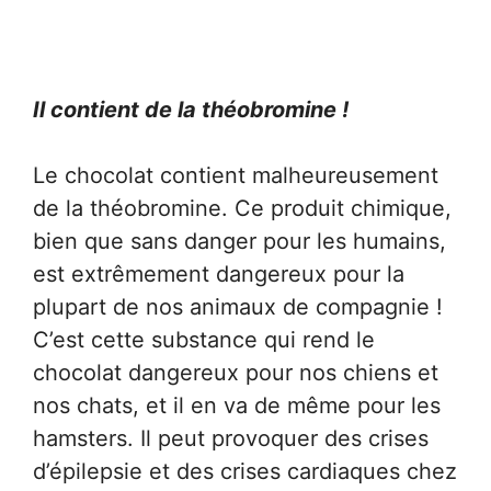
Il contient de la théobromine !
Le chocolat contient malheureusement
de la théobromine. Ce produit chimique,
bien que sans danger pour les humains,
est extrêmement dangereux pour la
plupart de nos animaux de compagnie !
C’est cette substance qui rend le
chocolat dangereux pour nos chiens et
nos chats, et il en va de même pour les
hamsters. Il peut provoquer des crises
d’épilepsie et des crises cardiaques chez