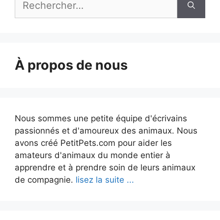
À propos de nous
Nous sommes une petite équipe d'écrivains
passionnés et d'amoureux des animaux. Nous
avons créé PetitPets.com pour aider les
amateurs d'animaux du monde entier à
apprendre et à prendre soin de leurs animaux
de compagnie.
lisez la suite ...