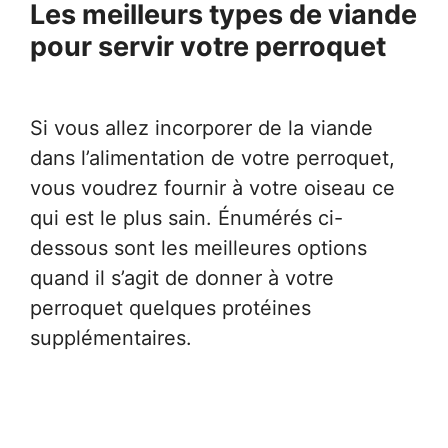
Les meilleurs types de viande
pour servir votre perroquet
Si vous allez incorporer de la viande
dans l’alimentation de votre perroquet,
vous voudrez fournir à votre oiseau ce
qui est le plus sain. Énumérés ci-
dessous sont les meilleures options
quand il s’agit de donner à votre
perroquet quelques protéines
supplémentaires.