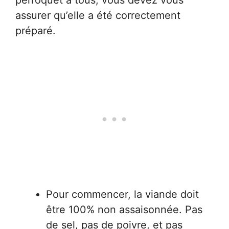
assurer qu’elle a été correctement
préparé.
Pour commencer, la viande doit
être 100% non assaisonnée. Pas
de sel, pas de poivre, et pas