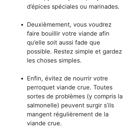
d’épices spéciales ou marinades.
Deuxièmement, vous voudrez
faire bouillir votre viande afin
qu’elle soit aussi fade que
possible. Restez simple et gardez
les choses simples.
Enfin, évitez de nourrir votre
perroquet viande crue. Toutes
sortes de problèmes (y compris la
salmonelle) peuvent surgir s’ils
mangent régulièrement de la
viande crue.