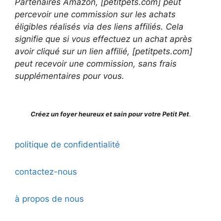
Partenaires Amazon, [petitpets.com] peut
percevoir une commission sur les achats
éligibles réalisés via des liens affiliés. Cela
signifie que si vous effectuez un achat après
avoir cliqué sur un lien affilié, [petitpets.com]
peut recevoir une commission, sans frais
supplémentaires pour vous.
Créez un foyer heureux et sain pour votre Petit Pet
.
politique de confidentialité
contactez-nous
à propos de nous