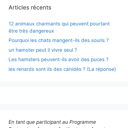
Articles récents
12 animaux charmants qui peuvent pourtant
être très dangereux
Pourquoi les chats mangent-ils des souris ?
un hamster peut il vivre seul ?
Les hamsters peuvent-ils avoir des puces ?
les renards sont ils des canidés ? (La réponse)
En tant que participant au Programme