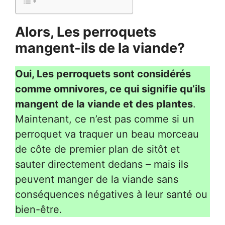
Alors, Les perroquets
mangent-ils de la viande?
Oui, Les perroquets sont considérés
comme omnivores, ce qui signifie qu’ils
mangent de la viande et des plantes
.
Maintenant, ce n’est pas comme si un
perroquet va traquer un beau morceau
de côte de premier plan de sitôt et
sauter directement dedans – mais ils
peuvent manger de la viande sans
conséquences négatives à leur santé ou
bien-être.