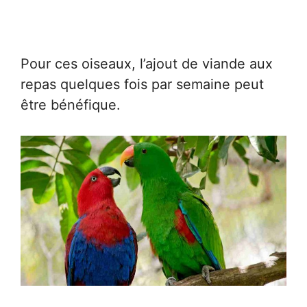
Pour ces oiseaux, l’ajout de viande aux
repas quelques fois par semaine peut
être bénéfique.