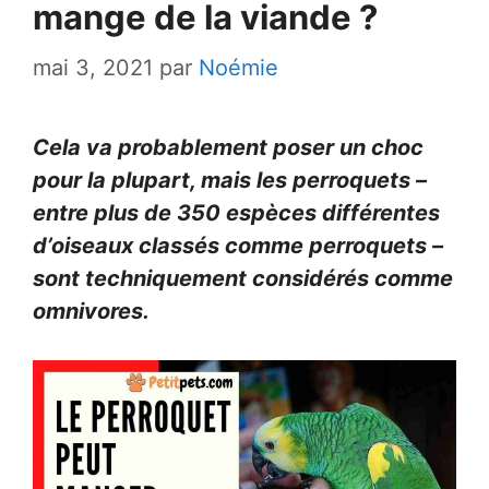
mange de la viande ?
mai 3, 2021
par
Noémie
Cela va probablement poser un choc
pour la plupart, mais les perroquets –
entre plus de 350 espèces différentes
d’oiseaux classés comme perroquets –
sont techniquement considérés comme
omnivores.