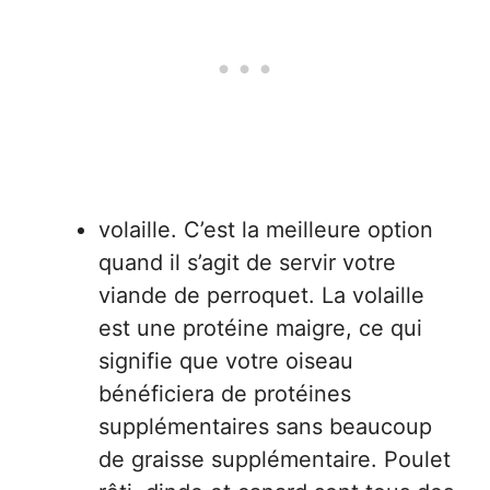
volaille. C’est la meilleure option
quand il s’agit de servir votre
viande de perroquet. La volaille
est une protéine maigre, ce qui
signifie que votre oiseau
bénéficiera de protéines
supplémentaires sans beaucoup
de graisse supplémentaire. Poulet