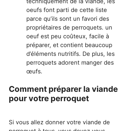
techniquement de la viande, les
oeufs font parti de cette liste
parce qu’ils sont un favori des
propriétaires de perroquets. un
oeuf est peu coûteux, facile à
préparer, et contient beaucoup
d’éléments nutritifs. De plus, les
perroquets adorent manger des
œufs.
Comment préparer la viande
pour votre perroquet
Si vous allez donner votre viande de
perroquet à tous, vous devez vous