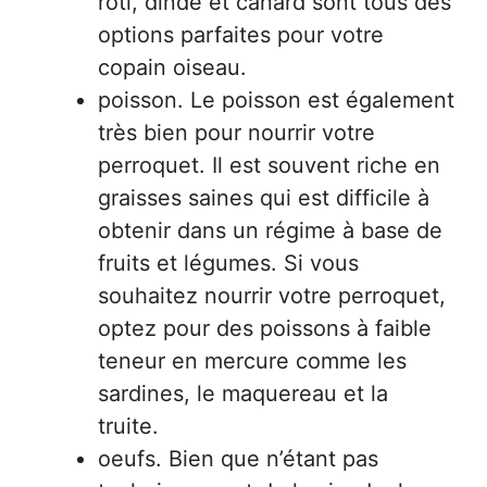
rôti, dinde et canard sont tous des
options parfaites pour votre
copain oiseau.
poisson. Le poisson est également
très bien pour nourrir votre
perroquet. Il est souvent riche en
graisses saines qui est difficile à
obtenir dans un régime à base de
fruits et légumes. Si vous
souhaitez nourrir votre perroquet,
optez pour des poissons à faible
teneur en mercure comme les
sardines, le maquereau et la
truite.
oeufs. Bien que n’étant pas