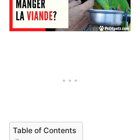
Table of Contents