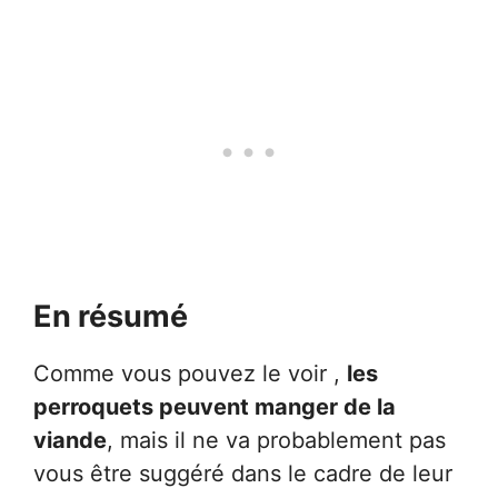
En résumé
Comme vous pouvez le voir ,
les
perroquets peuvent manger de la
viande
, mais il ne va probablement pas
vous être suggéré dans le cadre de leur