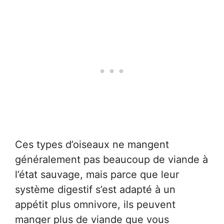
Ces types d’oiseaux ne mangent
généralement pas beaucoup de viande à
l’état sauvage, mais parce que leur
système digestif s’est adapté à un
appétit plus omnivore, ils peuvent
manger plus de viande que vous