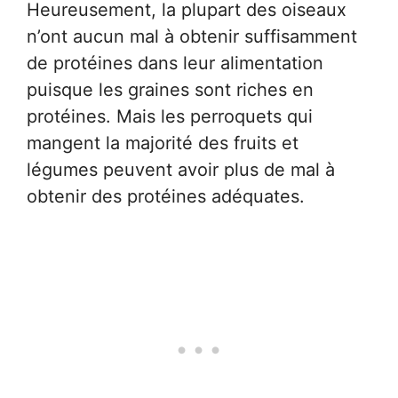
Heureusement, la plupart des oiseaux
n’ont aucun mal à obtenir suffisamment
de protéines dans leur alimentation
puisque les graines sont riches en
protéines. Mais les perroquets qui
mangent la majorité des fruits et
légumes peuvent avoir plus de mal à
obtenir des protéines adéquates.