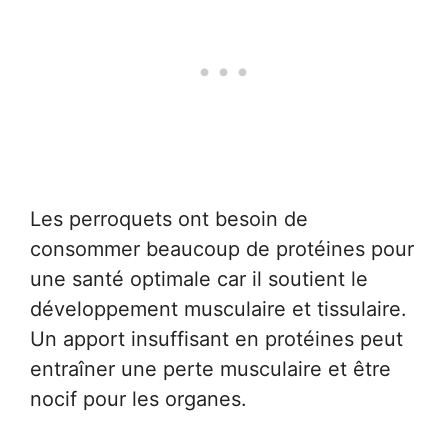
Les perroquets ont besoin de
consommer beaucoup de protéines pour
une santé optimale car il soutient le
développement musculaire et tissulaire.
Un apport insuffisant en protéines peut
entraîner une perte musculaire et être
nocif pour les organes.