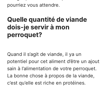
pourriez vous attendre.
Quelle quantité de viande
dois-je servir à mon
perroquet?
Quand il s’agit de viande, il ya un
potentiel pour cet aliment d’être un ajout
sain à l’alimentation de votre perroquet.
La bonne chose à propos de la viande,
c’est qu’elle est riche en protéines.