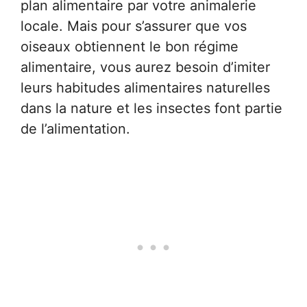
plan alimentaire par votre animalerie
locale. Mais pour s’assurer que vos
oiseaux obtiennent le bon régime
alimentaire, vous aurez besoin d’imiter
leurs habitudes alimentaires naturelles
dans la nature et les insectes font partie
de l’alimentation.